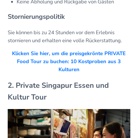
Keine Abholung und Rückgabe von Gästen
Stornierungspolitik
Sie können bis zu 24 Stunden vor dem Erlebnis
stornieren und erhalten eine volle Rückerstattung.
Klicken Sie hier, um die preisgekrönte PRIVATE
Food Tour zu buchen: 10 Kostproben aus 3
Kulturen
2. Private Singapur Essen und
Kultur Tour