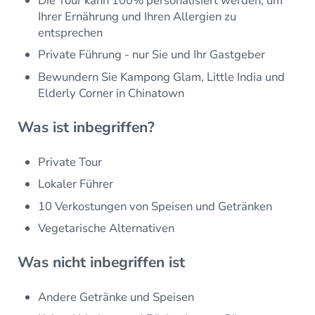
Die Tour kann 100% personalisiert werden, um
Ihrer Ernährung und Ihren Allergien zu
entsprechen
Private Führung - nur Sie und Ihr Gastgeber
Bewundern Sie Kampong Glam, Little India und
Elderly Corner in Chinatown
Was ist inbegriffen?
Private Tour
Lokaler Führer
10 Verkostungen von Speisen und Getränken
Vegetarische Alternativen
Was nicht inbegriffen ist
Andere Getränke und Speisen