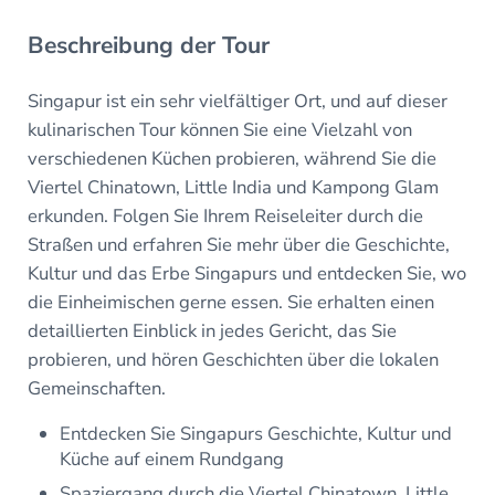
Beschreibung der Tour
Singapur ist ein sehr vielfältiger Ort, und auf dieser
kulinarischen Tour können Sie eine Vielzahl von
verschiedenen Küchen probieren, während Sie die
Viertel Chinatown, Little India und Kampong Glam
erkunden. Folgen Sie Ihrem Reiseleiter durch die
Straßen und erfahren Sie mehr über die Geschichte,
Kultur und das Erbe Singapurs und entdecken Sie, wo
die Einheimischen gerne essen. Sie erhalten einen
detaillierten Einblick in jedes Gericht, das Sie
probieren, und hören Geschichten über die lokalen
Gemeinschaften.
Entdecken Sie Singapurs Geschichte, Kultur und
Küche auf einem Rundgang
Spaziergang durch die Viertel Chinatown, Little