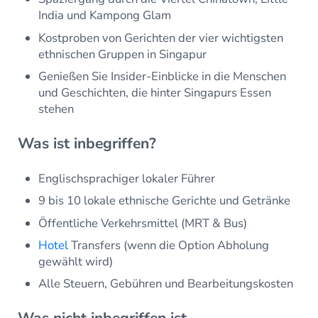
India und Kampong Glam
Kostproben von Gerichten der vier wichtigsten
ethnischen Gruppen in Singapur
Genießen Sie Insider-Einblicke in die Menschen
und Geschichten, die hinter Singapurs Essen
stehen
Was ist inbegriffen?
Englischsprachiger lokaler Führer
9 bis 10 lokale ethnische Gerichte und Getränke
Öffentliche Verkehrsmittel (MRT & Bus)
Hotel
Transfers (wenn die Option Abholung
gewählt wird)
Alle Steuern, Gebühren und Bearbeitungskosten