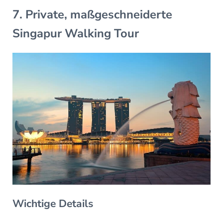
7. Private, maßgeschneiderte
Singapur Walking Tour
Wichtige Details