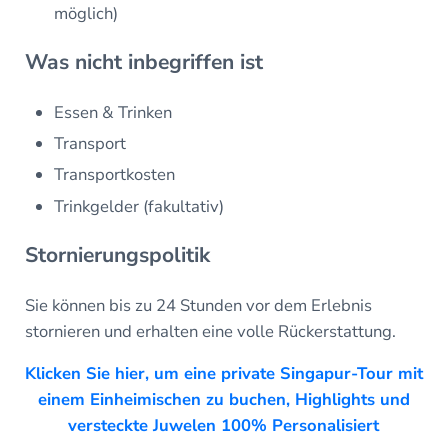
möglich)
Was nicht inbegriffen ist
Essen & Trinken
Transport
Transportkosten
Trinkgelder (fakultativ)
Stornierungspolitik
Sie können bis zu 24 Stunden vor dem Erlebnis
stornieren und erhalten eine volle Rückerstattung.
Klicken Sie hier, um eine private Singapur-Tour mit
einem Einheimischen zu buchen, Highlights und
versteckte Juwelen 100% Personalisiert