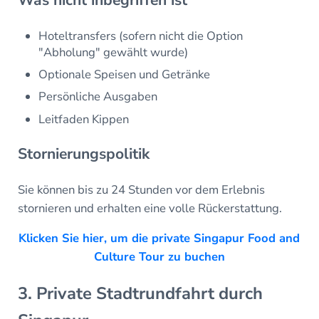
Was nicht inbegriffen ist
Hoteltransfers (sofern nicht die Option
"Abholung" gewählt wurde)
Optionale Speisen und Getränke
Persönliche Ausgaben
Leitfaden Kippen
Stornierungspolitik
Sie können bis zu 24 Stunden vor dem Erlebnis
stornieren und erhalten eine volle Rückerstattung.
Klicken Sie hier, um die private Singapur Food and
Culture Tour zu buchen
3. Private Stadtrundfahrt durch