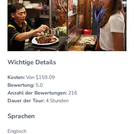
Wichtige Details
Kosten:
Von $159.09
Bewertung:
5.0
Anzahl der Bewertungen:
216
Dauer der Tour:
4 Stunden
Sprachen
Englisch