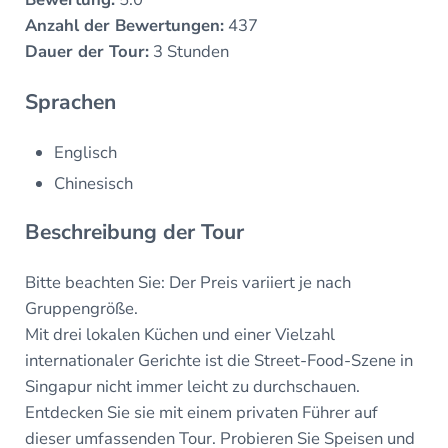
Anzahl der Bewertungen:
437
Dauer der Tour:
3 Stunden
Sprachen
Englisch
Chinesisch
Beschreibung der Tour
Bitte beachten Sie: Der Preis variiert je nach
Gruppengröße.
Mit drei lokalen Küchen und einer Vielzahl
internationaler Gerichte ist die Street-Food-Szene in
Singapur nicht immer leicht zu durchschauen.
Entdecken Sie sie mit einem privaten Führer auf
dieser umfassenden Tour. Probieren Sie Speisen und