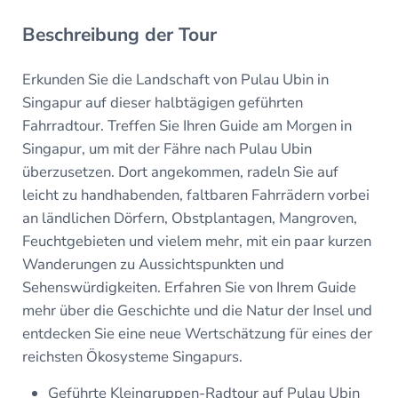
Beschreibung der Tour
Erkunden Sie die Landschaft von Pulau Ubin in
Singapur auf dieser halbtägigen geführten
Fahrradtour. Treffen Sie Ihren Guide am Morgen in
Singapur, um mit der Fähre nach Pulau Ubin
überzusetzen. Dort angekommen, radeln Sie auf
leicht zu handhabenden, faltbaren Fahrrädern vorbei
an ländlichen Dörfern, Obstplantagen, Mangroven,
Feuchtgebieten und vielem mehr, mit ein paar kurzen
Wanderungen zu Aussichtspunkten und
Sehenswürdigkeiten. Erfahren Sie von Ihrem Guide
mehr über die Geschichte und die Natur der Insel und
entdecken Sie eine neue Wertschätzung für eines der
reichsten Ökosysteme Singapurs.
Geführte Kleingruppen-Radtour auf Pulau Ubin