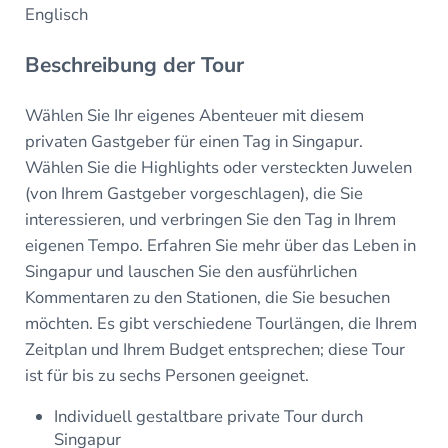
Englisch
Beschreibung der Tour
Wählen Sie Ihr eigenes Abenteuer mit diesem
privaten Gastgeber für einen Tag in Singapur.
Wählen Sie die Highlights oder versteckten Juwelen
(von Ihrem Gastgeber vorgeschlagen), die Sie
interessieren, und verbringen Sie den Tag in Ihrem
eigenen Tempo. Erfahren Sie mehr über das Leben in
Singapur und lauschen Sie den ausführlichen
Kommentaren zu den Stationen, die Sie besuchen
möchten. Es gibt verschiedene Tourlängen, die Ihrem
Zeitplan und Ihrem Budget entsprechen; diese Tour
ist für bis zu sechs Personen geeignet.
Individuell gestaltbare private Tour durch
Singapur