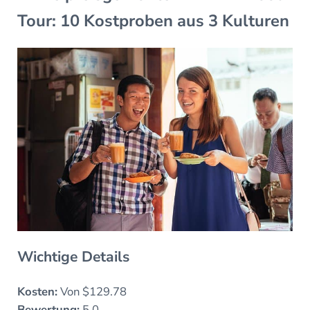
Tour: 10 Kostproben aus 3 Kulturen
Wichtige Details
Kosten:
Von $129.78
Bewertung:
5.0