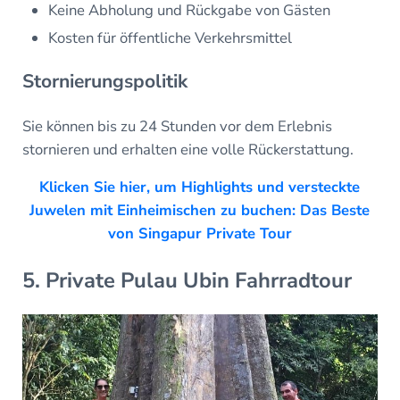
Keine Abholung und Rückgabe von Gästen
Kosten für öffentliche Verkehrsmittel
Stornierungspolitik
Sie können bis zu 24 Stunden vor dem Erlebnis
stornieren und erhalten eine volle Rückerstattung.
Klicken Sie hier, um Highlights und versteckte
Juwelen mit Einheimischen zu buchen: Das Beste
von Singapur Private Tour
5. Private Pulau Ubin Fahrradtour