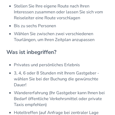
Stellen Sie Ihre eigene Route nach Ihren
Interessen zusammen oder lassen Sie sich vom
Reiseleiter eine Route vorschlagen
Bis zu sechs Personen
Wählen Sie zwischen zwei verschiedenen
Tourlängen, um Ihren Zeitplan anzupassen
Was ist inbegriffen?
Privates und persönliches Erlebnis
3, 4, 6 oder 8 Stunden mit Ihrem Gastgeber -
wählen Sie bei der Buchung die gewünschte
Dauer!
Wandererfahrung (Ihr Gastgeber kann Ihnen bei
Bedarf öffentliche Verkehrsmittel oder private
Taxis empfehlen)
Hoteltreffen (auf Anfrage bei zentraler Lage