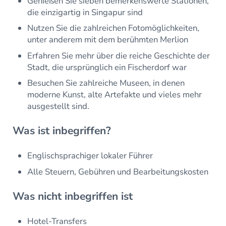
Genießen Sie sieben bemerkenswerte Stationen,
die einzigartig in Singapur sind
Nutzen Sie die zahlreichen Fotomöglichkeiten,
unter anderem mit dem berühmten Merlion
Erfahren Sie mehr über die reiche Geschichte der
Stadt, die ursprünglich ein Fischerdorf war
Besuchen Sie zahlreiche Museen, in denen
moderne Kunst, alte Artefakte und vieles mehr
ausgestellt sind.
Was ist inbegriffen?
Englischsprachiger lokaler Führer
Alle Steuern, Gebühren und Bearbeitungskosten
Was nicht inbegriffen ist
Hotel-Transfers