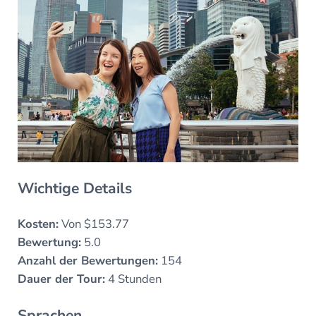
Wichtige Details
Kosten:
Von $153.77
Bewertung:
5.0
Anzahl der Bewertungen:
154
Dauer der Tour:
4 Stunden
Sprachen