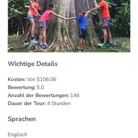
Wichtige Details
Kosten:
Von $106.06
Bewertung:
5.0
Anzahl der Bewertungen:
146
Dauer der Tour:
4 Stunden
Sprachen
Englisch