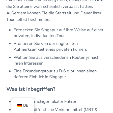
die Sie alleine wahrscheinlich verpasst hätten.
Außerdem können Sie die Startzeit und Dauer Ihrer
Tour selbst bestimmen.
Entdecken Sie Singapur auf Ihre Weise auf einer
privaten, individuellen Tour
Profitieren Sie von der ungeteilten
Aufmerksamkeit eines privaten Führers
Wählen Sie aus verschiedenen Routen je nach
Ihren Interessen
Eine Erkundungstour zu Fuß gibt Ihnen einen
tieferen Einblick in Singapur
Was ist inbegriffen?
Englischsprachiger lokaler Führer
DE
Kosten für öffentliche Verkehrsmittel (MRT &