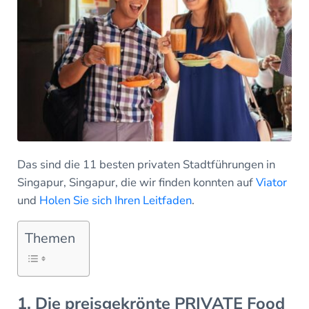
Das sind die 11 besten privaten Stadtführungen in
Singapur, Singapur, die wir finden konnten auf
Viator
und
Holen Sie sich Ihren Leitfaden
.
Themen
1. Die preisgekrönte PRIVATE Food