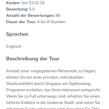
Kosten:
Von $210.16
Bewertung:
5.0
Anzahl der Bewertungen:
86
Dauer der Tour:
4 bis 8 Stunden
Sprachen
Englisch
Beschreibung der Tour
Anstatt einer vorgegebenen Reiseroute zu folgen,
können Sie bei einer privaten, individuellen
Stadtrundfahrt durch Singapur ein Sightseeing-
Programm erstellen, das Ihren Interessen entspricht.
Wenn Sie zu Fuß unterwegs sind, erhalten Sie einen
tieferen Einblick in die moderne Stadt, und wenn Sie
mit einem Guide unterwegs sind, besuchen Sie Orte,