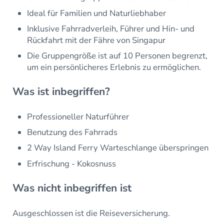
Ideal für Familien und Naturliebhaber
Inklusive Fahrradverleih, Führer und Hin- und
Rückfahrt mit der Fähre von Singapur
Die Gruppengröße ist auf 10 Personen begrenzt,
um ein persönlicheres Erlebnis zu ermöglichen.
Was ist inbegriffen?
Professioneller Naturführer
Benutzung des Fahrrads
2 Way Island Ferry Warteschlange überspringen
Erfrischung - Kokosnuss
Was nicht inbegriffen ist
Ausgeschlossen ist die Reiseversicherung.