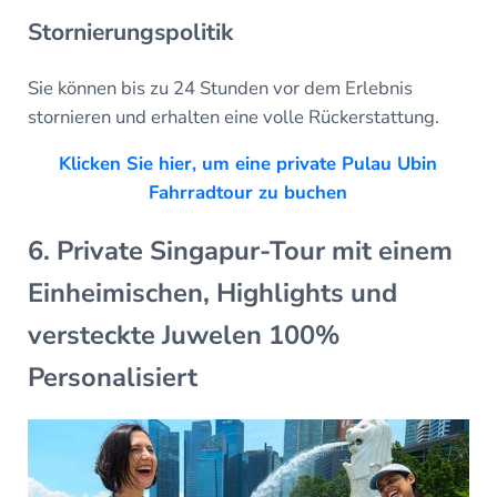
Stornierungspolitik
Sie können bis zu 24 Stunden vor dem Erlebnis
stornieren und erhalten eine volle Rückerstattung.
Klicken Sie hier, um eine private Pulau Ubin
Fahrradtour zu buchen
6. Private Singapur-Tour mit einem
Einheimischen, Highlights und
versteckte Juwelen 100%
Personalisiert