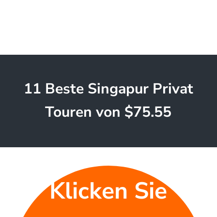
11 Beste Singapur Privat
Touren von $75.55
Klicken Sie