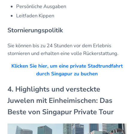
Persönliche Ausgaben
Leitfaden Kippen
Stornierungspolitik
Sie können bis zu 24 Stunden vor dem Erlebnis
stornieren und erhalten eine volle Rückerstattung.
Klicken Sie hier, um eine private Stadtrundfahrt
durch Singapur zu buchen
4. Highlights und versteckte
Juwelen mit Einheimischen: Das
Beste von Singapur Private Tour