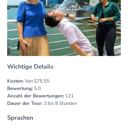
Wichtige Details
Kosten:
Von $75.55
Bewertung:
5.0
Anzahl der Bewertungen:
121
Dauer der Tour:
3 bis 8 Stunden
Sprachen