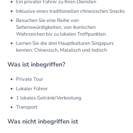
Ein privater Führer zu Ihren Diensten
Inklusive eines traditionellen chinesischen Snacks
Besuchen Sie eine Reihe von
Sehenswürdigkeiten, von ikonischen
Wahrzeichen bis zu lokalen Treffpunkten
Lernen Sie die drei Hauptkulturen Singapurs
kennen: Chinesisch, Malaiisch und Indisch
Was ist inbegriffen?
Private Tour
Lokaler Führer
1 lokales Getränk/Verkostung
Transport
Was nicht inbegriffen ist