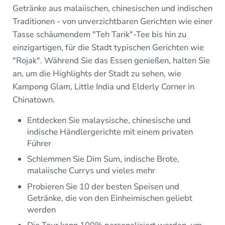
Getränke aus malaiischen, chinesischen und indischen
Traditionen - von unverzichtbaren Gerichten wie einer
Tasse schäumendem "Teh Tarik"-Tee bis hin zu
einzigartigen, für die Stadt typischen Gerichten wie
"Rojak". Während Sie das Essen genießen, halten Sie
an, um die Highlights der Stadt zu sehen, wie
Kampong Glam, Little India und Elderly Corner in
Chinatown.
Entdecken Sie malaysische, chinesische und
indische Händlergerichte mit einem privaten
Führer
Schlemmen Sie Dim Sum, indische Brote,
malaiische Currys und vieles mehr
Probieren Sie 10 der besten Speisen und
Getränke, die von den Einheimischen geliebt
werden