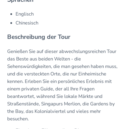
Englisch
Chinesisch
Beschreibung der Tour
Genießen Sie auf dieser abwechslungsreichen Tour
das Beste aus beiden Welten - die
Sehenswürdigkeiten, die man gesehen haben muss,
und die versteckten Orte, die nur Einheimische
kennen. Erleben Sie ein persönliches Erlebnis mit
einem privaten Guide, der all Ihre Fragen
beantwortet, während Sie lokale Märkte und
Straßenstände, Singapurs Merlion, die Gardens by
the Bay, das Kolonialviertel und vieles mehr
besuchen.