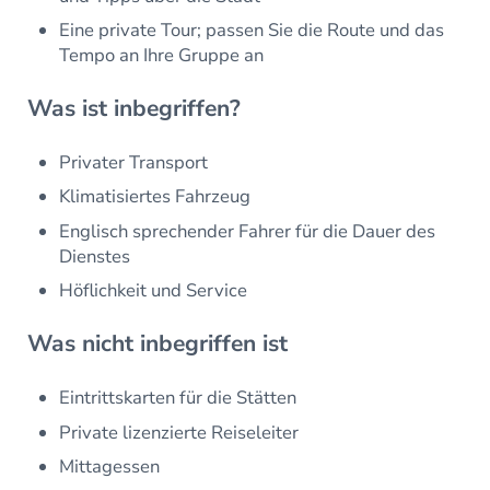
Eine private Tour; passen Sie die Route und das
Tempo an Ihre Gruppe an
Was ist inbegriffen?
Privater Transport
Klimatisiertes Fahrzeug
Englisch sprechender Fahrer für die Dauer des
Dienstes
Höflichkeit und Service
Was nicht inbegriffen ist
Eintrittskarten für die Stätten
Private lizenzierte Reiseleiter
Mittagessen