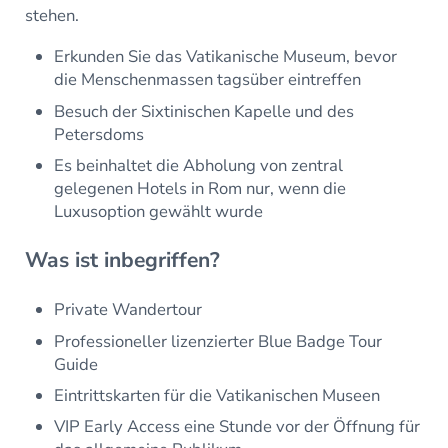
stehen.
Erkunden Sie das Vatikanische Museum, bevor
die Menschenmassen tagsüber eintreffen
Besuch der Sixtinischen Kapelle und des
Petersdoms
Es beinhaltet die Abholung von zentral
gelegenen Hotels in Rom nur, wenn die
Luxusoption gewählt wurde
Was ist inbegriffen?
Private Wandertour
Professioneller lizenzierter Blue Badge Tour
Guide
Eintrittskarten für die Vatikanischen Museen
VIP Early Access eine Stunde vor der Öffnung für