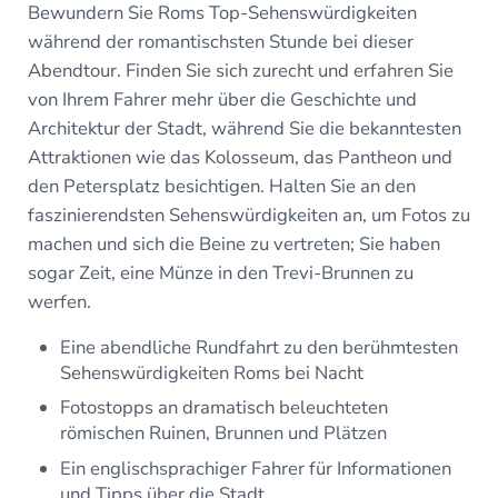
Bewundern Sie Roms Top-Sehenswürdigkeiten
während der romantischsten Stunde bei dieser
Abendtour. Finden Sie sich zurecht und erfahren Sie
von Ihrem Fahrer mehr über die Geschichte und
Architektur der Stadt, während Sie die bekanntesten
Attraktionen wie das Kolosseum, das Pantheon und
den Petersplatz besichtigen. Halten Sie an den
faszinierendsten Sehenswürdigkeiten an, um Fotos zu
machen und sich die Beine zu vertreten; Sie haben
sogar Zeit, eine Münze in den Trevi-Brunnen zu
werfen.
Eine abendliche Rundfahrt zu den berühmtesten
Sehenswürdigkeiten Roms bei Nacht
Fotostopps an dramatisch beleuchteten
römischen Ruinen, Brunnen und Plätzen
Ein englischsprachiger Fahrer für Informationen
und Tipps über die Stadt