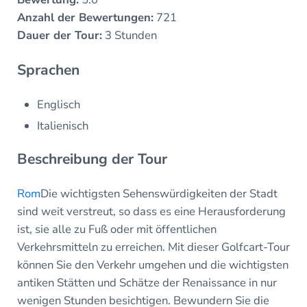
Anzahl der Bewertungen:
721
Dauer der Tour:
3 Stunden
Sprachen
Englisch
Italienisch
Beschreibung der Tour
Rom
Die wichtigsten Sehenswürdigkeiten der Stadt
sind weit verstreut, so dass es eine Herausforderung
ist, sie alle zu Fuß oder mit öffentlichen
Verkehrsmitteln zu erreichen. Mit dieser Golfcart-Tour
können Sie den Verkehr umgehen und die wichtigsten
antiken Stätten und Schätze der Renaissance in nur
wenigen Stunden besichtigen. Bewundern Sie die