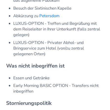
das allgemeine Publikum
Besuch der Sixtinischen Kapelle
Abkürzung zu
Petersdom
LUXUS-OPTION - Treffen und Begrüßung mit
dem Reiseleiter in Ihrer Unterkunft (falls zentral
gelegen)
LUXUS-OPTION - Privater Abhol- und
Bringservice zum Hotel (von/zu zentral
gelegenen Orten)
Was nicht inbegriffen ist
Essen und Getränke
Early Morning BASIC OPTION - Transfers nicht
inbegriffen
Stornierungspolitik