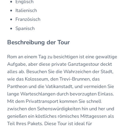
Englisch
Italienisch
Französisch
Spanisch
Beschreibung der Tour
Rom an einem Tag zu besichtigen ist eine gewaltige
Aufgabe, aber diese private Ganztagestour deckt
alles ab. Besuchen Sie die Wahrzeichen der Stadt,
wie das Kolosseum, den Trevi-Brunnen, das
Pantheon und die Vatikanstadt, und vermeiden Sie
lange Warteschlangen durch bevorzugten Einlass.
Mit dem Privattransport kommen Sie schnell
zwischen den Sehenswürdigkeiten hin und her und
genießen ein köstliches römisches Mittagessen als
Teil Ihres Pakets. Diese Tour ist ideal für