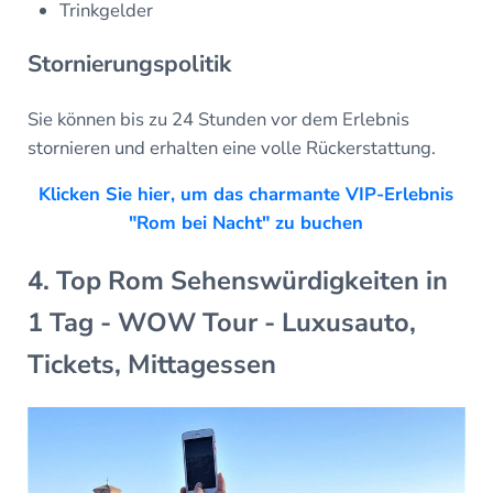
Trinkgelder
Stornierungspolitik
Sie können bis zu 24 Stunden vor dem Erlebnis
stornieren und erhalten eine volle Rückerstattung.
Klicken Sie hier, um das charmante VIP-Erlebnis
"Rom bei Nacht" zu buchen
4. Top Rom Sehenswürdigkeiten in
1 Tag - WOW Tour - Luxusauto,
Tickets, Mittagessen