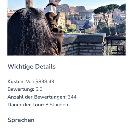
Wichtige Details
Kosten:
Von $838.49
Bewertung:
5.0
Anzahl der Bewertungen:
344
Dauer der Tour:
8 Stunden
Sprachen