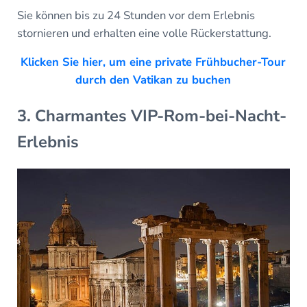
Sie können bis zu 24 Stunden vor dem Erlebnis
stornieren und erhalten eine volle Rückerstattung.
Klicken Sie hier, um eine private Frühbucher-Tour
durch den Vatikan zu buchen
3. Charmantes VIP-Rom-bei-Nacht-
Erlebnis