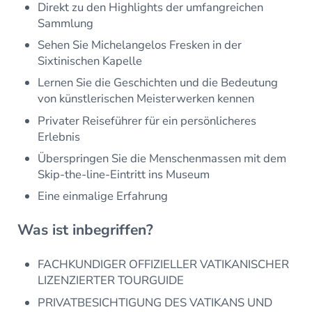
Direkt zu den Highlights der umfangreichen
Sammlung
Sehen Sie Michelangelos Fresken in der
Sixtinischen Kapelle
Lernen Sie die Geschichten und die Bedeutung
von künstlerischen Meisterwerken kennen
Privater Reiseführer für ein persönlicheres
Erlebnis
Überspringen Sie die Menschenmassen mit dem
Skip-the-line-Eintritt ins Museum
Eine einmalige Erfahrung
Was ist inbegriffen?
FACHKUNDIGER OFFIZIELLER VATIKANISCHER
LIZENZIERTER TOURGUIDE
PRIVATBESICHTIGUNG DES VATIKANS UND