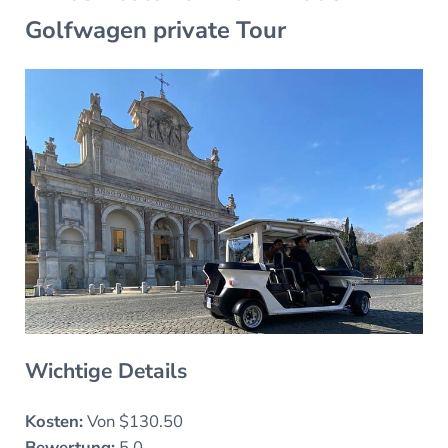
Golfwagen private Tour
Wichtige Details
Kosten:
Von $130.50
Bewertung:
5.0