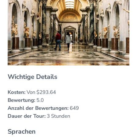
Wichtige Details
Kosten:
Von $293.64
Bewertung:
5.0
Anzahl der Bewertungen:
649
Dauer der Tour:
3 Stunden
Sprachen