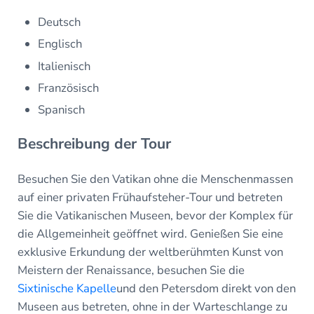
Deutsch
Englisch
Italienisch
Französisch
Spanisch
Beschreibung der Tour
Besuchen Sie den Vatikan ohne die Menschenmassen
auf einer privaten Frühaufsteher-Tour und betreten
Sie die Vatikanischen Museen, bevor der Komplex für
die Allgemeinheit geöffnet wird. Genießen Sie eine
exklusive Erkundung der weltberühmten Kunst von
Meistern der Renaissance, besuchen Sie die
Sixtinische Kapelle
und den Petersdom direkt von den
Museen aus betreten, ohne in der Warteschlange zu