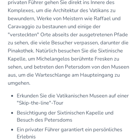
privaten Führer gehen Sie direkt ins Innere des
Komplexes, um die Architektur des Vatikans zu
bewundern, Werke von Meistern wie Raffael und
Caravaggio zu bestaunen und einige der
"versteckten" Orte abseits der ausgetretenen Pfade
zu sehen, die viele Besucher verpassen, darunter die
Pinakothek. Natürlich besuchen Sie die Sixtinische
Kapelle, um Michelangelos berühmte Fresken zu
sehen, und betreten den Petersdom von den Museen
aus, um die Warteschlange am Haupteingang zu
umgehen.
Erkunden Sie die Vatikanischen Museen auf einer
"Skip-the-line"-Tour
Besichtigung der Sixtinischen Kapelle und
Besuch des Petersdoms
Ein privater Führer garantiert ein persönliches
Erlebnis