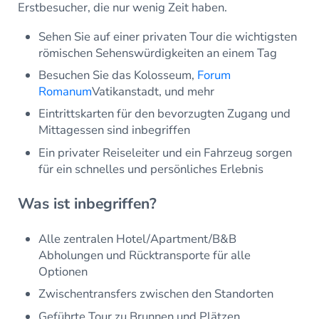
Erstbesucher, die nur wenig Zeit haben.
Sehen Sie auf einer privaten Tour die wichtigsten
römischen Sehenswürdigkeiten an einem Tag
Besuchen Sie das Kolosseum,
Forum
Romanum
Vatikanstadt, und mehr
Eintrittskarten für den bevorzugten Zugang und
Mittagessen sind inbegriffen
Ein privater Reiseleiter und ein Fahrzeug sorgen
für ein schnelles und persönliches Erlebnis
Was ist inbegriffen?
Alle zentralen Hotel/Apartment/B&B
Abholungen und Rücktransporte für alle
Optionen
Zwischentransfers zwischen den Standorten
Geführte Tour zu Brunnen und Plätzen