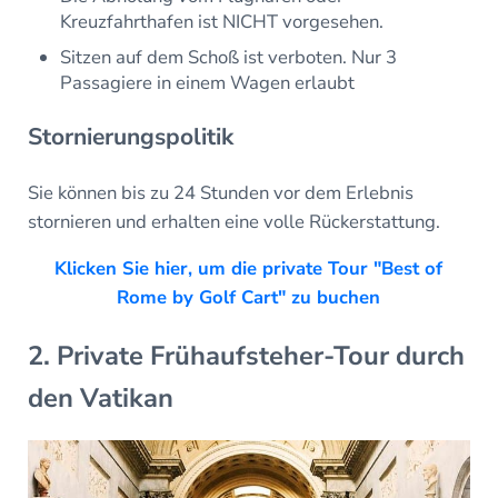
Kreuzfahrthafen ist NICHT vorgesehen.
Sitzen auf dem Schoß ist verboten. Nur 3
Passagiere in einem Wagen erlaubt
Stornierungspolitik
Sie können bis zu 24 Stunden vor dem Erlebnis
stornieren und erhalten eine volle Rückerstattung.
Klicken Sie hier, um die private Tour "Best of
Rome by Golf Cart" zu buchen
2. Private Frühaufsteher-Tour durch
den Vatikan