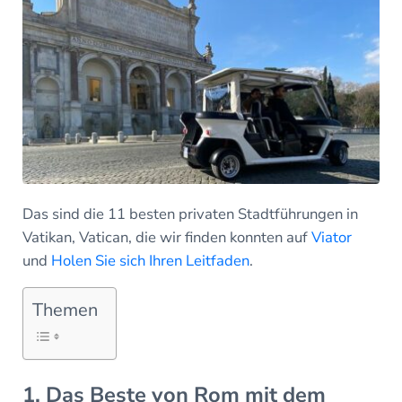
Das sind die 11 besten privaten Stadtführungen in
Vatikan, Vatican, die wir finden konnten auf
Viator
und
Holen Sie sich Ihren Leitfaden
.
Themen
1. Das Beste von Rom mit dem