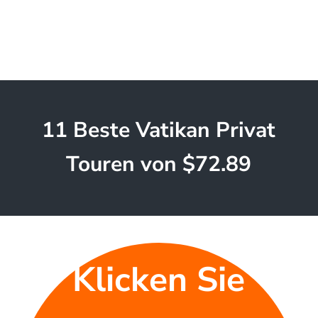
11 Beste Vatikan Privat
Touren von $72.89
Klicken Sie