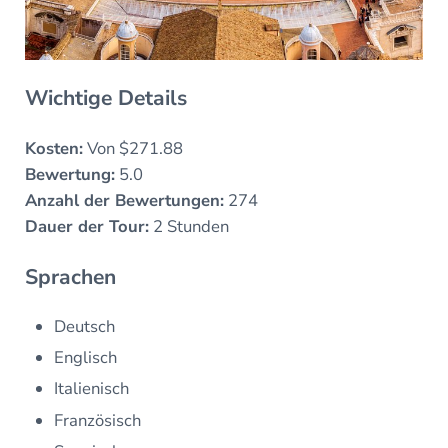
Wichtige Details
Kosten:
Von $271.88
Bewertung:
5.0
Anzahl der Bewertungen:
274
Dauer der Tour:
2 Stunden
Sprachen
Deutsch
Englisch
Italienisch
Französisch