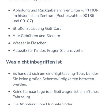
Abholung und Rückgabe an Ihrer Unterkunft NUR
im historischen Zentrum (Postleitzahlen 00186
und 00187)
Straßenzulassung Golf Cart
Alle Gebühren und Steuern
Wasser in Flaschen
Autositz für Kinder. Fragen Sie uns vorher
Was nicht inbegriffen ist
Es handelt sich um eine Sightseeing-Tour, bei der
Sie keine großen Sehenswürdigkeiten betreten
werden.
Keine Klimaanlage (der Golfwagen ist ein offenes
Fahrzeug)
Die Abholung vom Flughafen oder