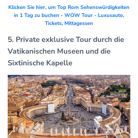
Klicken Sie hier, um Top Rom Sehenswürdigkeiten
in 1 Tag zu buchen - WOW Tour - Luxusauto,
Tickets, Mittagessen
5. Private exklusive Tour durch die
Vatikanischen Museen und die
Sixtinische Kapelle