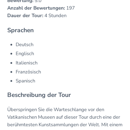
Bewertung:
5.0
Anzahl der Bewertungen:
197
Dauer der Tour:
4 Stunden
Sprachen
Deutsch
Englisch
Italienisch
Französisch
Spanisch
Beschreibung der Tour
Überspringen Sie die Warteschlange vor den
Vatikanischen Museen auf dieser Tour durch eine der
berühmtesten Kunstsammlungen der Welt. Mit einem