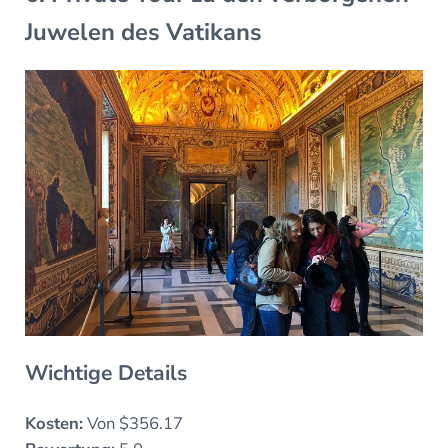
Juwelen des Vatikans
Wichtige Details
Kosten:
Von $356.17