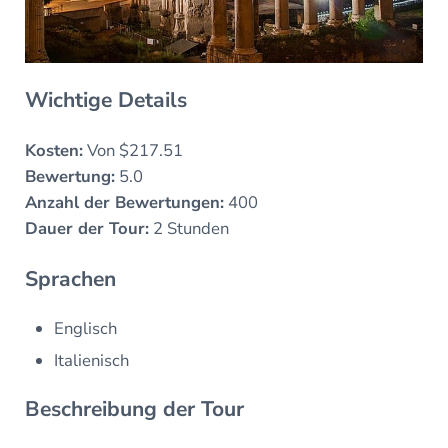
Wichtige Details
Kosten:
Von $217.51
Bewertung:
5.0
Anzahl der Bewertungen:
400
Dauer der Tour:
2 Stunden
Sprachen
Englisch
Italienisch
Beschreibung der Tour