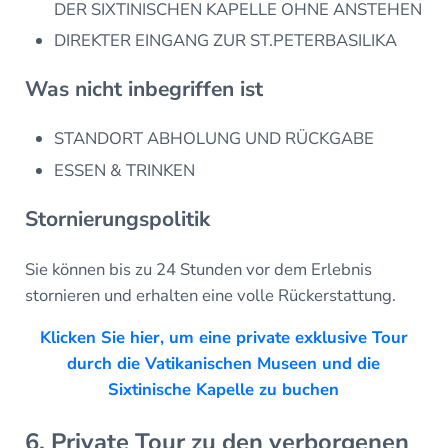
DER SIXTINISCHEN KAPELLE OHNE ANSTEHEN
DIREKTER EINGANG ZUR ST.PETERBASILIKA
Was nicht inbegriffen ist
STANDORT ABHOLUNG UND RÜCKGABE
ESSEN & TRINKEN
Stornierungspolitik
Sie können bis zu 24 Stunden vor dem Erlebnis
stornieren und erhalten eine volle Rückerstattung.
Klicken Sie hier, um eine private exklusive Tour
durch die Vatikanischen Museen und die
Sixtinische Kapelle zu buchen
6. Private Tour zu den verborgenen