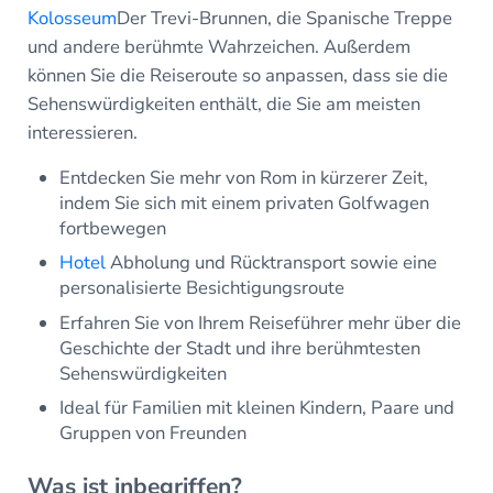
Kolosseum
Der Trevi-Brunnen, die Spanische Treppe
und andere berühmte Wahrzeichen. Außerdem
können Sie die Reiseroute so anpassen, dass sie die
Sehenswürdigkeiten enthält, die Sie am meisten
interessieren.
Entdecken Sie mehr von Rom in kürzerer Zeit,
indem Sie sich mit einem privaten Golfwagen
fortbewegen
Hotel
Abholung und Rücktransport sowie eine
personalisierte Besichtigungsroute
Erfahren Sie von Ihrem Reiseführer mehr über die
Geschichte der Stadt und ihre berühmtesten
Sehenswürdigkeiten
Ideal für Familien mit kleinen Kindern, Paare und
Gruppen von Freunden
Was ist inbegriffen?