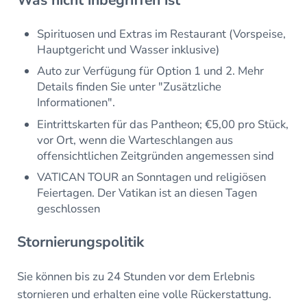
Was nicht inbegriffen ist
Spirituosen und Extras im Restaurant (Vorspeise,
Hauptgericht und Wasser inklusive)
Auto zur Verfügung für Option 1 und 2. Mehr
Details finden Sie unter "Zusätzliche
Informationen".
Eintrittskarten für das Pantheon; €5,00 pro Stück,
vor Ort, wenn die Warteschlangen aus
offensichtlichen Zeitgründen angemessen sind
VATICAN TOUR an Sonntagen und religiösen
Feiertagen. Der Vatikan ist an diesen Tagen
geschlossen
Stornierungspolitik
Sie können bis zu 24 Stunden vor dem Erlebnis
stornieren und erhalten eine volle Rückerstattung.