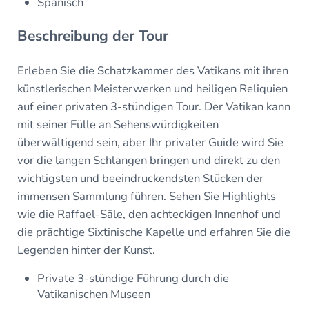
Spanisch
Beschreibung der Tour
Erleben Sie die Schatzkammer des Vatikans mit ihren
künstlerischen Meisterwerken und heiligen Reliquien
auf einer privaten 3-stündigen Tour. Der Vatikan kann
mit seiner Fülle an Sehenswürdigkeiten
überwältigend sein, aber Ihr privater Guide wird Sie
vor die langen Schlangen bringen und direkt zu den
wichtigsten und beeindruckendsten Stücken der
immensen Sammlung führen. Sehen Sie Highlights
wie die Raffael-Säle, den achteckigen Innenhof und
die prächtige Sixtinische Kapelle und erfahren Sie die
Legenden hinter der Kunst.
Private 3-stündige Führung durch die
Vatikanischen Museen