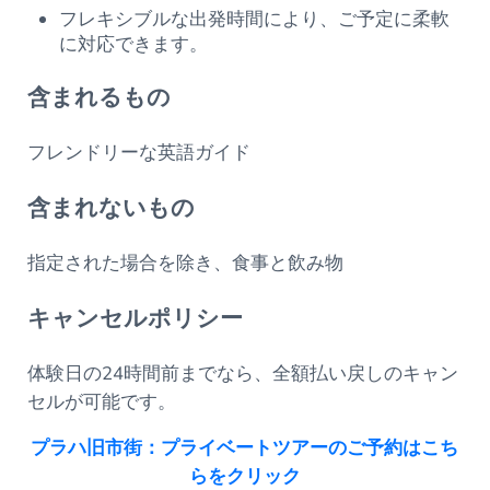
フレキシブルな出発時間により、ご予定に柔軟
に対応できます。
含まれるもの
フレンドリーな英語ガイド
含まれないもの
指定された場合を除き、食事と飲み物
キャンセルポリシー
体験日の24時間前までなら、全額払い戻しのキャン
セルが可能です。
プラハ旧市街：プライベートツアーのご予約はこち
らをクリック