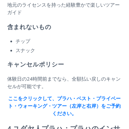
地元のライセンスを持った経験豊かで楽しいツアー
ガイド
含まれないもの
チップ
スナック
キャンセルポリシー
体験日の24時間前までなら、全額払い戻しのキャン
セルが可能です。
ここをクリックして、プラハ・ベスト・プライベー
ト・ウォーキング・ツアー（左岸と右岸）をご予約
ください。
4.ユダヤ人プラハ：プラハのインサ