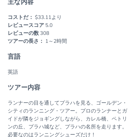
主な内容
コストだ：
$33.11より
レビュースコア
5.0
レビューの数
308
ツアーの長さ：
1～2時間
言語
英語
ツアー内容
ランナーの目を通してプラハを見る、ゴールデン・
シティのランニング・ツアー。プロのランナーとガ
イドが隣をジョギングしながら、カレル橋、ペトリ
ンの丘、プラハ城など、プラハの名所を走ります。
必要なのはランニングシューズだけ！