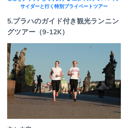
サイダーと行く特別プライベートツアー
5.プラハのガイド付き観光ランニン
グツアー（9-12K）