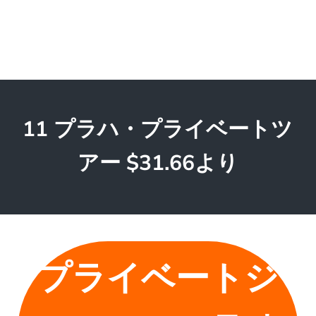
11 プラハ・プライベートツ
アー $31.66より
プライベートジ