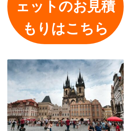
ェットのお見積
もりはこちら