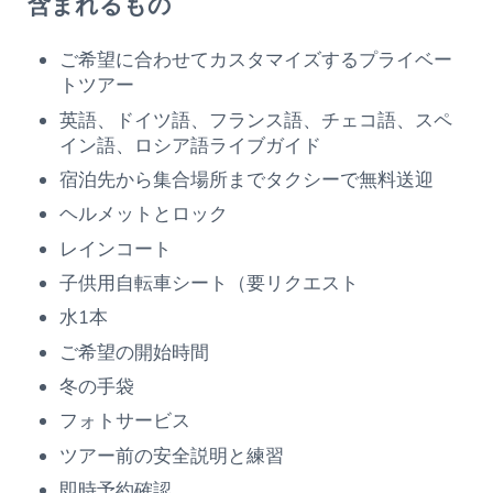
含まれるもの
ご希望に合わせてカスタマイズするプライベー
トツアー
英語、ドイツ語、フランス語、チェコ語、スペ
イン語、ロシア語ライブガイド
宿泊先から集合場所までタクシーで無料送迎
ヘルメットとロック
レインコート
子供用自転車シート（要リクエスト
水1本
ご希望の開始時間
冬の手袋
フォトサービス
ツアー前の安全説明と練習
即時予約確認