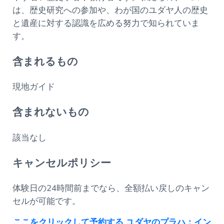
は、歴史研究への参加や、わが国のユダヤ人の歴史
と遺産に対する認識を広める努力で知られていま
す。
含まれるもの
現地ガイド
含まれないもの
該当なし
キャンセルポリシー
体験日の24時間前までなら、全額払い戻しのキャン
セルが可能です。
ここをクリックして予約する ユダヤのプラハ：イン