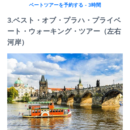
ベートツアーを予約する - 3時間
3.ベスト・オブ・プラハ・プライベ
ート・ウォーキング・ツアー（左右
河岸）