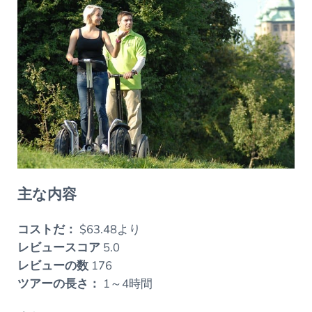
主な内容
コストだ：
$63.48より
レビュースコア
5.0
レビューの数
176
ツアーの長さ：
1～4時間