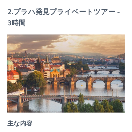
2.プラハ発見プライベートツアー -
3時間
主な内容