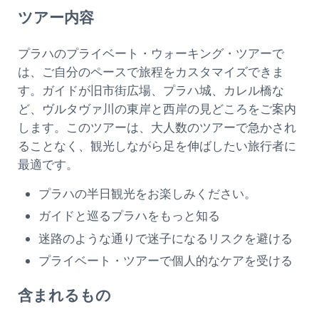
ツアー内容
プラハのプライベート・ウォーキング・ツアーで
は、ご自分のペースで旅程をカスタマイズできま
す。ガイドが旧市街広場、プラハ城、カレル橋な
ど、ヴルタヴァ川の東岸と西岸の見どころをご案内
します。このツアーは、大人数のツアーで急かされ
ることなく、観光しながら足を伸ばしたい旅行者に
最適です。
プラハの半日観光をお楽しみください。
ガイドと巡るプラハをもっと知る
迷路のような通りで迷子になるリスクを避ける
プライベート・ツアーで個人的なケアを受ける
含まれるもの