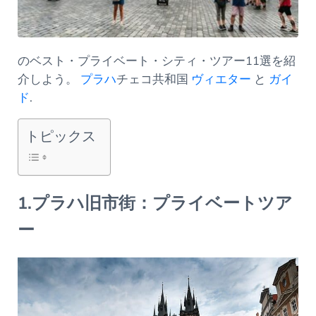
のベスト・プライベート・シティ・ツアー11選を紹
介しよう。
プラハ
チェコ共和国
ヴィエター
と
ガイ
ド
.
トピックス
1.プラハ旧市街：プライベートツア
ー