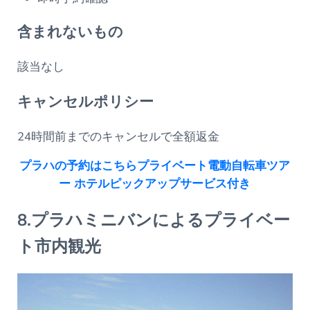
含まれないもの
該当なし
キャンセルポリシー
24時間前までのキャンセルで全額返金
プラハの予約はこちらプライベート電動自転車ツア
ー ホテルピックアップサービス付き
8.プラハミニバンによるプライベー
ト市内観光