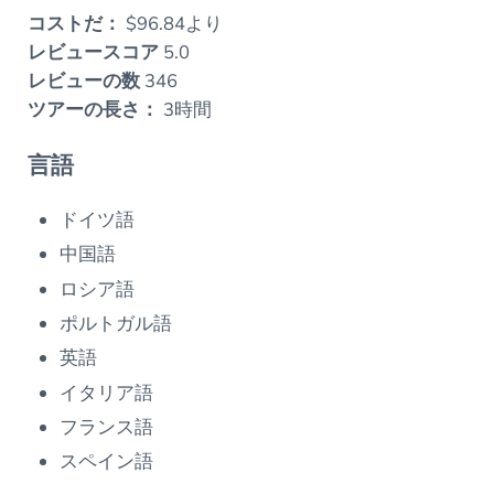
コストだ：
$96.84より
レビュースコア
5.0
レビューの数
346
ツアーの長さ：
3時間
言語
ドイツ語
中国語
ロシア語
ポルトガル語
英語
イタリア語
フランス語
スペイン語