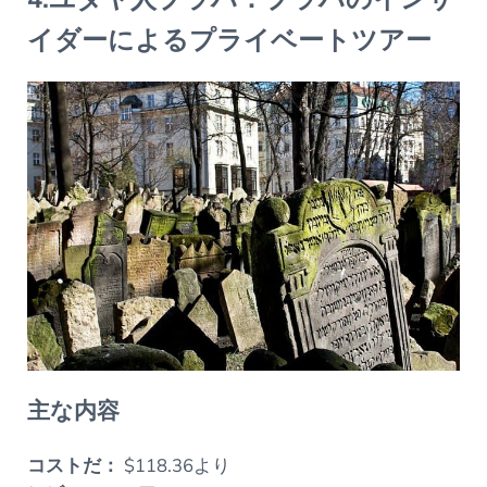
イダーによるプライベートツアー
主な内容
コストだ：
$118.36より