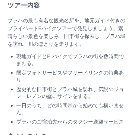
ツアー内容
プラハの最も有名な観光名所を、地元ガイド付きの
プライベートEバイクツアーで発見しましょう。素
晴らしい景色を楽しみ、旧市街を探索し、プラハ城
を訪れ、川のほとりを走ります。
現地ガイドとE-バイクでプラハの街を数時間で
まわる。
限定フォトサービスやフリードリンクの特典あ
り
歴史的な旧市街とプラハ城を訪れ、伝説のジョ
ン・レノンの壁にサインをする。
一日のうち、どの時間帯から始めても構いませ
ん。
プラハのご宿泊先からのタクシー送迎サービス