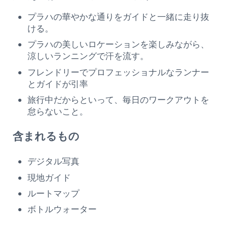
プラハの華やかな通りをガイドと一緒に走り抜
ける。
プラハの美しいロケーションを楽しみながら、
涼しいランニングで汗を流す。
フレンドリーでプロフェッショナルなランナー
とガイドが引率
旅行中だからといって、毎日のワークアウトを
怠らないこと。
含まれるもの
デジタル写真
現地ガイド
ルートマップ
ボトルウォーター