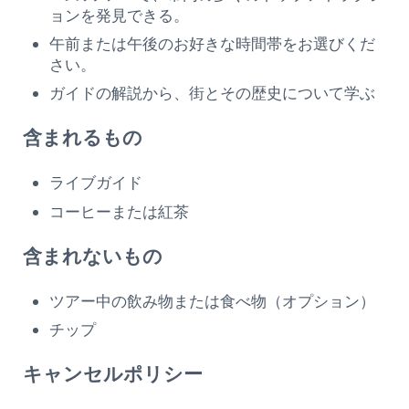
ョンを発見できる。
午前または午後のお好きな時間帯をお選びくだ
さい。
ガイドの解説から、街とその歴史について学ぶ
含まれるもの
ライブガイド
コーヒーまたは紅茶
含まれないもの
ツアー中の飲み物または食べ物（オプション）
チップ
キャンセルポリシー