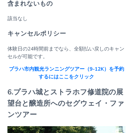
含まれないもの
該当なし
キャンセルポリシー
体験日の24時間前までなら、全額払い戻しのキャン
セルが可能です。
プラハ市内観光ランニングツアー（9-12K）を予約
するにはここをクリック
6.プラハ城とストラホフ修道院の展
望台と醸造所へのセグウェイ・ファ
ンツアー