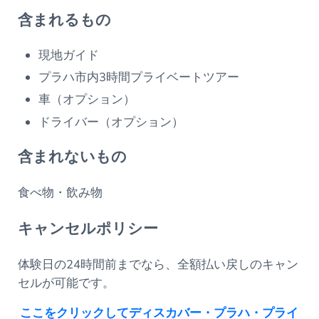
含まれるもの
現地ガイド
プラハ市内3時間プライベートツアー
車（オプション）
ドライバー（オプション）
含まれないもの
食べ物・飲み物
キャンセルポリシー
体験日の24時間前までなら、全額払い戻しのキャン
セルが可能です。
ここをクリックしてディスカバー・プラハ・プライ