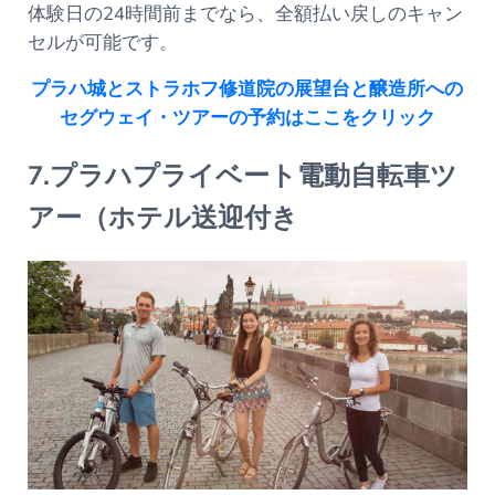
体験日の24時間前までなら、全額払い戻しのキャン
セルが可能です。
プラハ城とストラホフ修道院の展望台と醸造所への
セグウェイ・ツアーの予約はここをクリック
7.プラハプライベート電動自転車ツ
アー（ホテル送迎付き