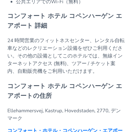
公共エリアでのWi-Fi（無料）
コンフォート ホテル コペンハーゲン エ
アポート 詳細
24 時間営業のフィットネスセンター、レンタル自転
車などのレクリエーション設備をぜひご利用くださ
い。その他の設備としてこのホテルでは、無線イン
ターネットアクセス (無料)、ツアー / チケット案
内、自動販売機をご利用いただけます。
コンフォート ホテル コペンハーゲン エ
アポートの住所
Ellehammersvej, Kastrup, Hovedstaden, 2770, デン
マーク
コンフォート・ホテル・コペンハーゲン・エアポー