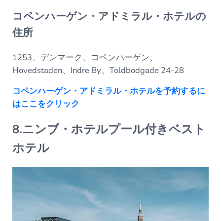
コペンハーゲン・アドミラル・ホテルの
住所
1253、デンマーク、コペンハーゲン、
Hovedstaden、Indre By、Toldbodgade 24-28
コペンハーゲン・アドミラル・ホテルを予約するに
はここをクリック
8.ニンブ・ホテルプール付きベスト
ホテル