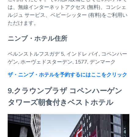
は、無線インターネットアクセス (無料)、コンシェ
ルジュ サービス、ベビーシッター (有料)をご利用い
ただけます。
ニンブ・ホテル住所
ベルンストルフスガデ 5, インドレ バイ, コペンハー
ゲン, ホーヴェドスターデン, 1577, デンマーク
ザ・ニンブ・ホテルを予約するにはここをクリック
9.クラウンプラザ コペンハーゲン
タワーズ朝食付きベストホテル