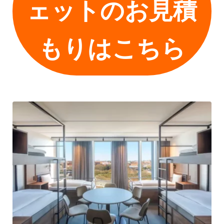
ェットのお見積
もりはこちら