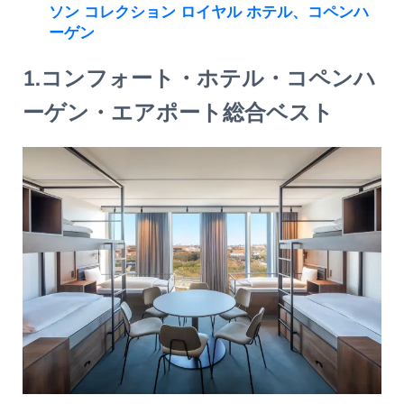
ソン コレクション ロイヤル ホテル、コペンハ
ーゲン
1.コンフォート・ホテル・コペンハ
ーゲン・エアポート総合ベスト