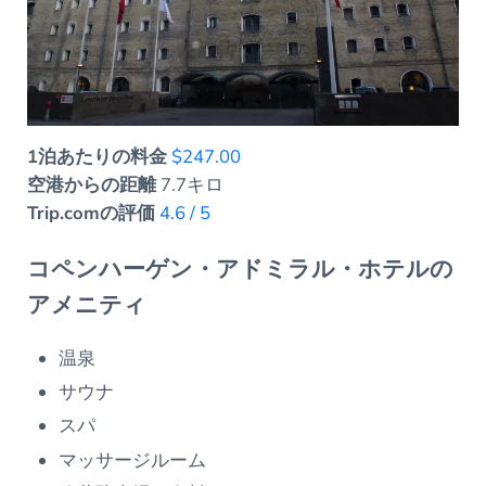
1泊あたりの料金
$247.00
空港からの距離
7.7キロ
Trip.comの評価
4.6 / 5
コペンハーゲン・アドミラル・ホテルの
アメニティ
温泉
サウナ
スパ
マッサージルーム