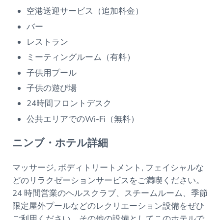
空港送迎サービス（追加料金）
バー
レストラン
ミーティングルーム（有料）
子供用プール
子供の遊び場
24時間フロントデスク
公共エリアでのWi-Fi（無料）
ニンブ・ホテル詳細
マッサージ, ボディトリートメント, フェイシャルな
どのリラクゼーションサービスをご満喫ください。
24 時間営業のヘルスクラブ、スチームルーム、季節
限定屋外プールなどのレクリエーション設備をぜひ
ご利用ください。その他の設備としてこのホテルで