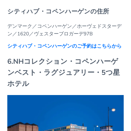
シティハブ・コペンハーゲンの住所
デンマーク／コペンハーゲン／ホーヴェドスターデ
ン／1620／ヴェスターブロガーデ97B
シティハブ・コペンハーゲンのご予約はこちらから
6.NHコレクション・コペンハーゲ
ンベスト・ラグジュアリー・5つ星
ホテル