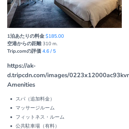
1泊あたりの料金
$185.00
空港からの距離
310 m.
Trip.comの評価
4.6 / 5
https://ak-
d.tripcdn.com/images/0223x12000ac93
Amenities
スパ（追加料金）
マッサージルーム
フィットネス・ルーム
公共駐車場（有料）