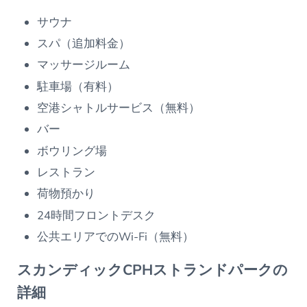
サウナ
スパ（追加料金）
マッサージルーム
駐車場（有料）
空港シャトルサービス（無料）
バー
ボウリング場
レストラン
荷物預かり
24時間フロントデスク
公共エリアでのWi-Fi（無料）
スカンディックCPHストランドパークの
詳細