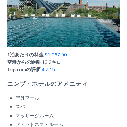
1泊あたりの料金
$1,067.00
空港からの距離
13.2キロ
Trip.comの評価
4.7 / 5
ニンブ・ホテルのアメニティ
屋外プール
スパ
マッサージルーム
フィットネス・ルーム