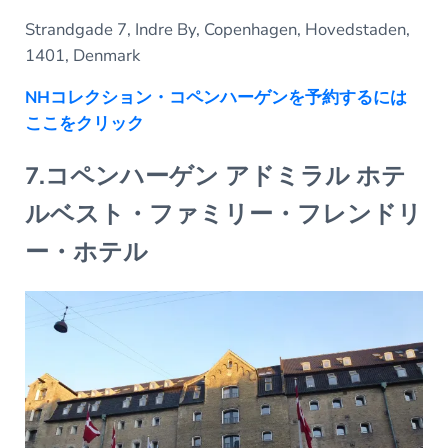
Strandgade 7, Indre By, Copenhagen, Hovedstaden,
1401, Denmark
NHコレクション・コペンハーゲンを予約するには
ここをクリック
7.コペンハーゲン アドミラル ホテ
ルベスト・ファミリー・フレンドリ
ー・ホテル