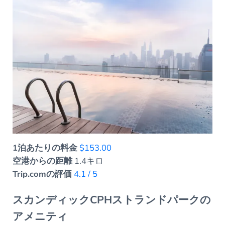
1泊あたりの料金
$153.00
空港からの距離
1.4キロ
Trip.comの評価
4.1 / 5
スカンディックCPHストランドパークの
アメニティ