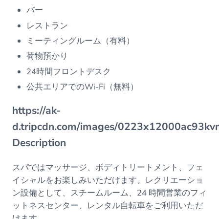
バー
レストラン
ミーティングルーム（有料）
荷物預かり
24時間フロントデスク
公共エリアでのWi-Fi（無料）
https://ak-
d.tripcdn.com/images/0223x12000ac93
Description
スパではマッサージ、ボディトリートメント、フェ
イシャルをお楽しみいただけます。レクリエーショ
ン設備として、スチームルーム、24 時間営業のフィ
ットネスセンター、レンタル自転車をご利用いただ
けます。