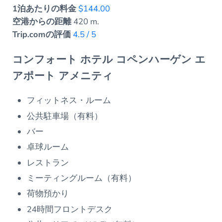
1泊あたりの料金
$144.00
空港からの距離
420 m.
Trip.comの評価
4.5 / 5
コンフォート ホテル コペンハーゲン エ
アポート アメニティ
フィットネス・ルーム
公共駐車場（有料）
バー
卓球ルーム
レストラン
ミーティングルーム（有料）
荷物預かり
24時間フロントデスク