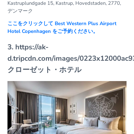
Kastruplundgade 15, Kastrup, Hovedstaden, 2770,
デンマーク
ここをクリックして Best Western Plus Airport
Hotel Copenhagen をご予約ください。
3. https://ak-
d.tripcdn.com/images/0223x12000a
クローゼット・ホテル