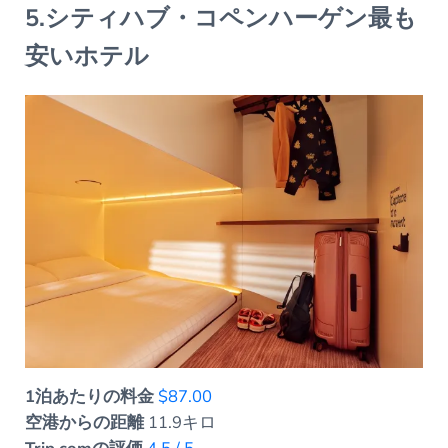
5.シティハブ・コペンハーゲン最も
安いホテル
1泊あたりの料金
$87.00
空港からの距離
11.9キロ