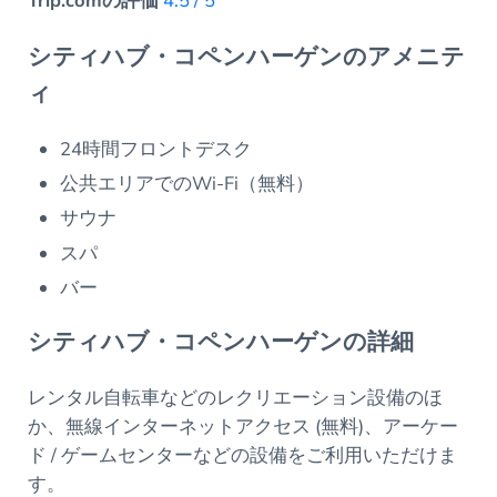
Trip.comの評価
4.5 / 5
シティハブ・コペンハーゲンのアメニテ
ィ
24時間フロントデスク
公共エリアでのWi-Fi（無料）
サウナ
スパ
バー
シティハブ・コペンハーゲンの詳細
レンタル自転車などのレクリエーション設備のほ
か、無線インターネットアクセス (無料)、アーケー
ド / ゲームセンターなどの設備をご利用いただけま
す。