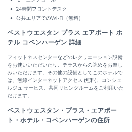
24時間フロントデスク
公共エリアでのWi-Fi（無料）
ベストウエスタン プラス エアポート ホ
テル コペンハーゲン 詳細
フィットネスセンターなどのレクリエーション設備
をお使いいただいたり、テラスからの眺めをお楽し
みいただけます。その他の設備としてこのホテルで
は、無線インターネットアクセス (無料)、コンシェ
ルジュ サービス、共同リビングルームをご利用いた
だけます。
ベストウェスタン・プラス・エアポー
ト・ホテル・コペンハーゲンの住所