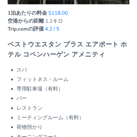
1泊あたりの料金
$118.00
空港からの距離
1.1キロ
Trip.comの評価
4.2 / 5
ベストウエスタン プラス エアポート ホ
テル コペンハーゲン アメニティ
スパ
フィットネス・ルーム
専用駐車場（有料）
バー
レストラン
ミーティングルーム（有料）
荷物預かり
モーニングコール