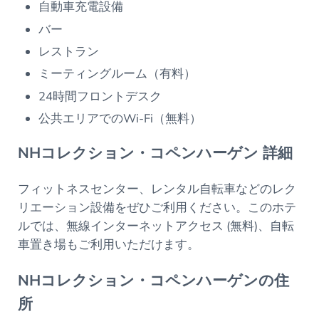
自動車充電設備
バー
レストラン
ミーティングルーム（有料）
24時間フロントデスク
公共エリアでのWi-Fi（無料）
NHコレクション・コペンハーゲン 詳細
フィットネスセンター、レンタル自転車などのレク
リエーション設備をぜひご利用ください。このホテ
ルでは、無線インターネットアクセス (無料)、自転
車置き場もご利用いただけます。
NHコレクション・コペンハーゲンの住
所