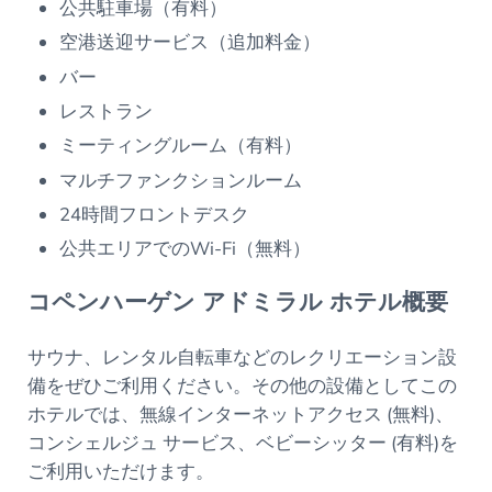
公共駐車場（有料）
空港送迎サービス（追加料金）
バー
レストラン
ミーティングルーム（有料）
マルチファンクションルーム
24時間フロントデスク
公共エリアでのWi-Fi（無料）
コペンハーゲン アドミラル ホテル概要
サウナ、レンタル自転車などのレクリエーション設
備をぜひご利用ください。その他の設備としてこの
ホテルでは、無線インターネットアクセス (無料)、
コンシェルジュ サービス、ベビーシッター (有料)を
ご利用いただけます。