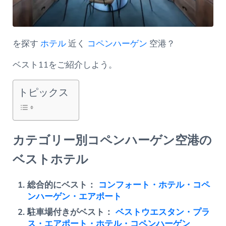
を探す
ホテル
近く
コペンハーゲン
空港？
ベスト11をご紹介しよう。
トピックス
カテゴリー別コペンハーゲン空港の
ベストホテル
総合的にベスト：
コンフォート・ホテル・コペ
ンハーゲン・エアポート
駐車場付きがベスト：
ベストウエスタン・プラ
ス・エアポート・ホテル・コペンハーゲン