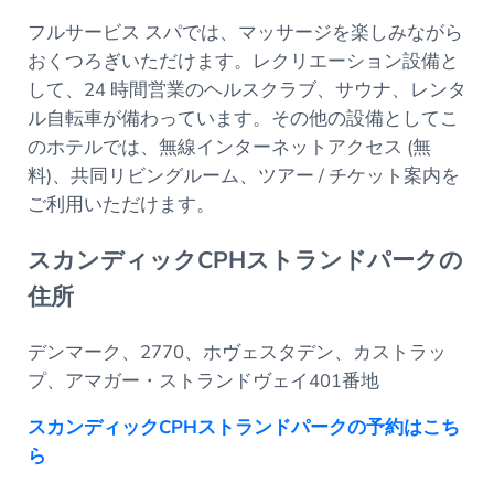
フルサービス スパでは、マッサージを楽しみながら
おくつろぎいただけます。レクリエーション設備と
して、24 時間営業のヘルスクラブ、サウナ、レンタ
ル自転車が備わっています。その他の設備としてこ
のホテルでは、無線インターネットアクセス (無
料)、共同リビングルーム、ツアー / チケット案内を
ご利用いただけます。
スカンディックCPHストランドパークの
住所
デンマーク、2770、ホヴェスタデン、カストラッ
プ、アマガー・ストランドヴェイ401番地
スカンディックCPHストランドパークの予約はこち
ら