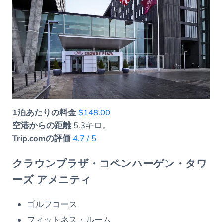
1泊あたりの料金
$148.00
空港からの距離
5.3キロ。
Trip.comの評価
4.7 / 5
クラウンプラザ・コペンハーゲン・タワ
ーズ アメニティ
ゴルフコース
フィットネス・ルーム