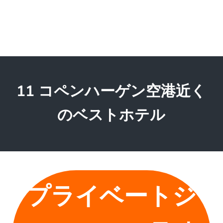
11 コペンハーゲン空港近く
のベストホテル
プライベートジ