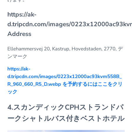
https://ak-
d.tripcdn.com/images/0223x12000ac93
Address
Ellehammersvej 20, Kastrup, Hovedstaden, 2770, デ
ンマーク
https://ak-
d.tripcdn.com/images/0223x12000ac93kvm558B_
R_960_660_R5_D.webp を予約するにはここをクリ
ック
4.スカンディックCPHストランドパ
ークシャトルバス付きベストホテル