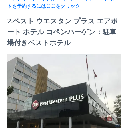
トを予約するにはここをクリック
2.ベスト ウエスタン プラス エアポ
ート ホテル コペンハーゲン：駐車
場付きベストホテル