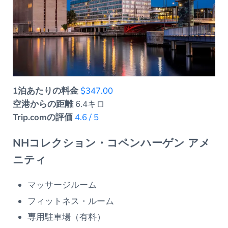
1泊あたりの料金
$347.00
空港からの距離
6.4キロ
Trip.comの評価
4.6 / 5
NHコレクション・コペンハーゲン アメ
ニティ
マッサージルーム
フィットネス・ルーム
専用駐車場（有料）