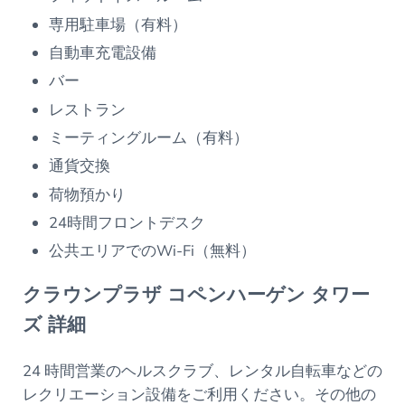
専用駐車場（有料）
自動車充電設備
バー
レストラン
ミーティングルーム（有料）
通貨交換
荷物預かり
24時間フロントデスク
公共エリアでのWi-Fi（無料）
クラウンプラザ コペンハーゲン タワー
ズ 詳細
24 時間営業のヘルスクラブ、レンタル自転車などの
レクリエーション設備をご利用ください。その他の