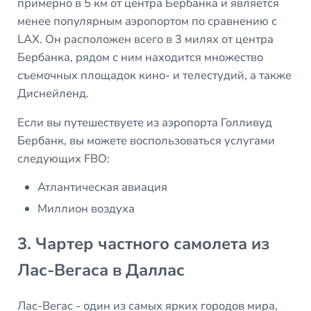
примерно в 5 км от центра Бербанка и является
менее популярным аэропортом по сравнению с
LAX. Он расположен всего в 3 милях от центра
Бербанка, рядом с ним находится множество
съемочных площадок кино- и телестудий, а также
Диснейленд.
Если вы путешествуете из аэропорта Голливуд
Бербанк, вы можете воспользоваться услугами
следующих FBO:
Атлантическая авиация
Миллион воздуха
3. Чартер частного самолета из
Лас-Вегаса в Даллас
Лас-Вегас - один из самых ярких городов мира,