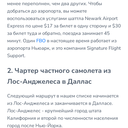
менее переполнен, чем два других. Чтобы
добраться до аэропорта, вы можете
воспользоваться услугами шаттла Newark Airport
Express по цене $17 за билет в одну сторону и $30
за билет туда и обратно, поездка занимает 45
минут. Один
FBO
в настоящее время работает из
аэропорта Ньюарк, и это компания Signature Flight
Support.
2. Чартер частного самолета из
Лос-Анджелеса в Даллас
Следующий маршрут в нашем списке начинается
из Лос-Анджелеса и заканчивается в Далласе.
Лос-Анджелес - крупнейший город штата
Калифорния и второй по численности населения
город после Нью-Йорка.