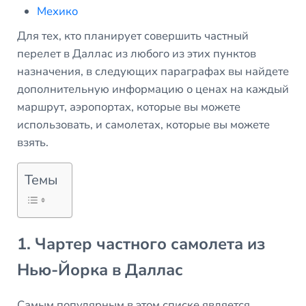
Мехико
Для тех, кто планирует совершить частный
перелет в Даллас из любого из этих пунктов
назначения, в следующих параграфах вы найдете
дополнительную информацию о ценах на каждый
маршрут, аэропортах, которые вы можете
использовать, и самолетах, которые вы можете
взять.
Темы
1. Чартер частного самолета из
Нью-Йорка в Даллас
Самым популярным в этом списке является