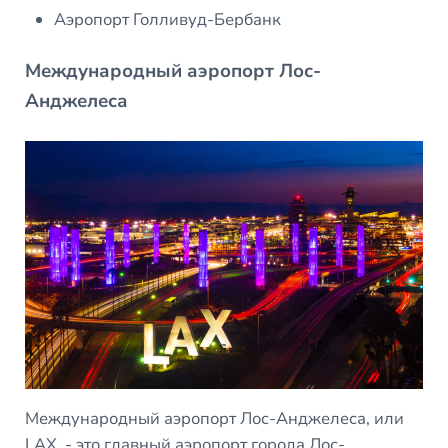
Аэропорт Голливуд-Бербанк
Международный аэропорт Лос-
Анджелеса
Международный аэропорт Лос-Анджелеса, или
LAX, - это главный аэропорт города Лос-