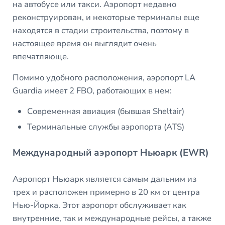
на автобусе или такси. Аэропорт недавно
реконструирован, и некоторые терминалы еще
находятся в стадии строительства, поэтому в
настоящее время он выглядит очень
впечатляюще.
Помимо удобного расположения, аэропорт LA
Guardia имеет 2 FBO, работающих в нем:
Современная авиация (бывшая Sheltair)
Терминальные службы аэропорта (ATS)
Международный аэропорт Ньюарк (EWR)
Аэропорт Ньюарк является самым дальним из
трех и расположен примерно в 20 км от центра
Нью-Йорка. Этот аэропорт обслуживает как
внутренние, так и международные рейсы, а также