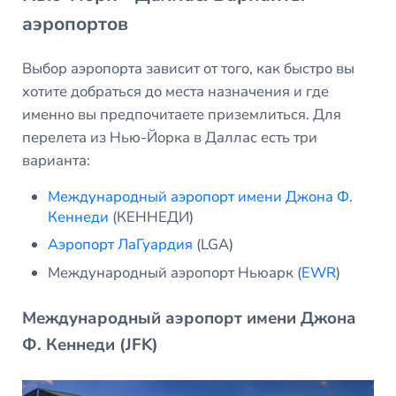
аэропортов
Выбор аэропорта зависит от того, как быстро вы
хотите добраться до места назначения и где
именно вы предпочитаете приземлиться. Для
перелета из Нью-Йорка в Даллас есть три
варианта:
Международный аэропорт имени Джона Ф.
Кеннеди
(КЕННЕДИ)
Аэропорт ЛаГуардия
(LGA)
Международный аэропорт Ньюарк (
EWR
)
Международный аэропорт имени Джона
Ф. Кеннеди (JFK)