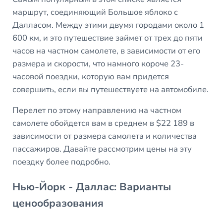
маршрут, соединяющий Большое яблоко с
Далласом. Между этими двумя городами около 1
600 км, и это путешествие займет от трех до пяти
часов на частном самолете, в зависимости от его
размера и скорости, что намного короче 23-
часовой поездки, которую вам придется
совершить, если вы путешествуете на автомобиле.
Перелет по этому направлению на частном
самолете обойдется вам в среднем в $22 189 в
зависимости от размера самолета и количества
пассажиров. Давайте рассмотрим цены на эту
поездку более подробно.
Нью-Йорк - Даллас: Варианты
ценообразования