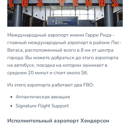
Международный аэропорт имени Гарри Рида -
главный международный аэропорт в районе Лас-
Вегаса, расположенный всего в 8 км от центра
города. Вы можете добраться до этого аэропорта
на автобусе, поездка на котором занимает в
среднем 20 минут и стоит около $6.
Из этого аэропорта работают два FBO:
Атлантическая авиация
Signature Flight Support
Исполнительный аэропорт Хендерсон