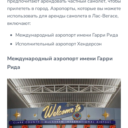
предпочитают арендовать частный самолет, чтобы
прилететь в город. Аэропорты, которые вы можете
использовать для аренды самолета в Лас-Вегасе,
включают:
Международный аэропорт имени Гарри Рида
Исполнительный аэропорт Хендерсон
Международный аэропорт имени Гарри
Рида