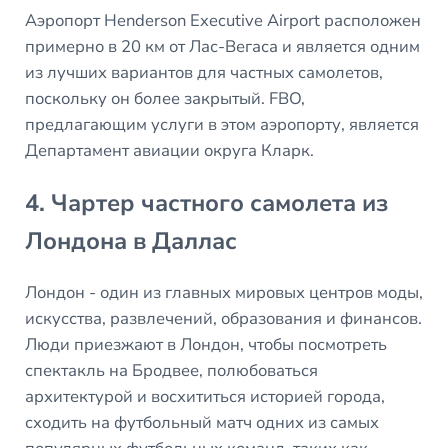
Аэропорт Henderson Executive Airport расположен
примерно в 20 км от Лас-Вегаса и является одним
из лучших вариантов для частных самолетов,
поскольку он более закрытый. FBO,
предлагающим услуги в этом аэропорту, является
Департамент авиации округа Кларк.
4. Чартер частного самолета из
Лондона в Даллас
Лондон - один из главных мировых центров моды,
искусства, развлечений, образования и финансов.
Люди приезжают в Лондон, чтобы посмотреть
спектакль на Бродвее, полюбоваться
архитектурой и восхититься историей города,
сходить на футбольный матч одних из самых