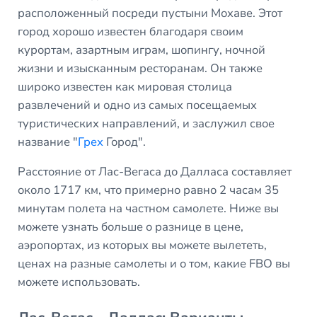
расположенный посреди пустыни Мохаве. Этот
город хорошо известен благодаря своим
курортам, азартным играм, шопингу, ночной
жизни и изысканным ресторанам. Он также
широко известен как мировая столица
развлечений и одно из самых посещаемых
туристических направлений, и заслужил свое
название "
Грех
Город".
Расстояние от Лас-Вегаса до Далласа составляет
около 1717 км, что примерно равно 2 часам 35
минутам полета на частном самолете. Ниже вы
можете узнать больше о разнице в цене,
аэропортах, из которых вы можете вылететь,
ценах на разные самолеты и о том, какие FBO вы
можете использовать.