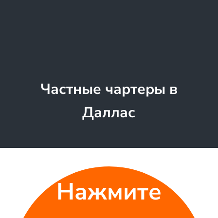
Частные чартеры в
Даллас
Нажмите