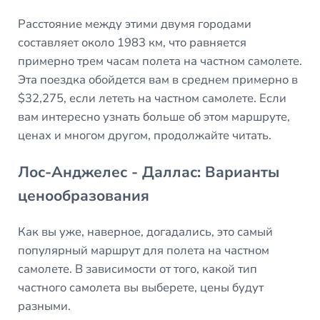
Расстояние между этими двумя городами
составляет около 1983 км, что равняется
примерно трем часам полета на частном самолете.
Эта поездка обойдется вам в среднем примерно в
$32,275, если лететь на частном самолете. Если
вам интересно узнать больше об этом маршруте,
ценах и многом другом, продолжайте читать.
Лос-Анджелес - Даллас: Варианты
ценообразования
Как вы уже, наверное, догадались, это самый
популярный маршрут для полета на частном
самолете. В зависимости от того, какой тип
частного самолета вы выберете, цены будут
разными.