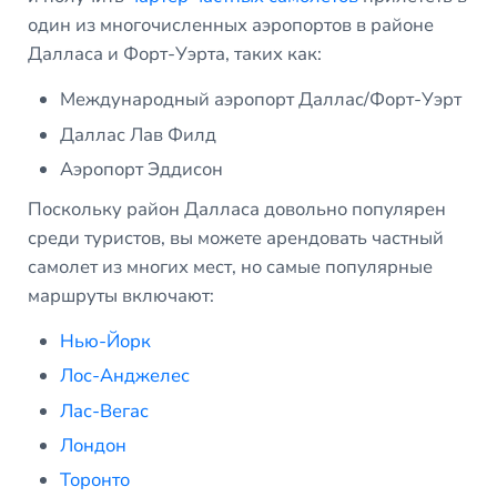
один из многочисленных аэропортов в районе
Далласа и Форт-Уэрта, таких как:
Международный аэропорт Даллас/Форт-Уэрт
Даллас Лав Филд
Аэропорт Эддисон
Поскольку район Далласа довольно популярен
среди туристов, вы можете арендовать частный
самолет из многих мест, но самые популярные
маршруты включают:
Нью-Йорк
Лос-Анджелес
Лас-Вегас
Лондон
Торонто