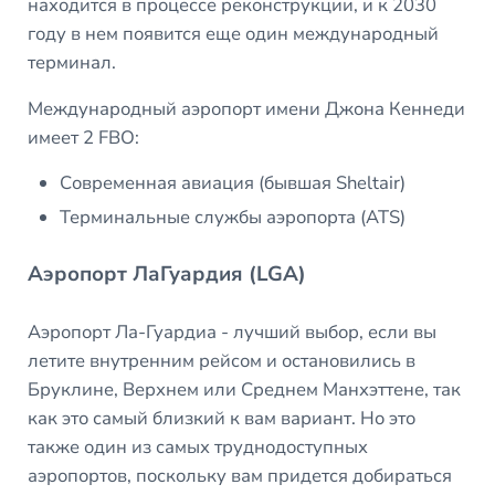
находится в процессе реконструкции, и к 2030
году в нем появится еще один международный
терминал.
Международный аэропорт имени Джона Кеннеди
имеет 2 FBO:
Современная авиация (бывшая Sheltair)
Терминальные службы аэропорта (ATS)
Аэропорт ЛаГуардия (LGA)
Аэропорт Ла-Гуардиа - лучший выбор, если вы
летите внутренним рейсом и остановились в
Бруклине, Верхнем или Среднем Манхэттене, так
как это самый близкий к вам вариант. Но это
также один из самых труднодоступных
аэропортов, поскольку вам придется добираться