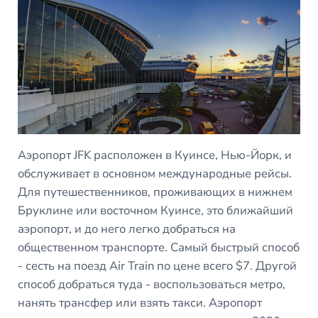
Аэропорт JFK расположен в Куинсе, Нью-Йорк, и
обслуживает в основном международные рейсы.
Для путешественников, проживающих в нижнем
Бруклине или восточном Куинсе, это ближайший
аэропорт, и до него легко добраться на
общественном транспорте. Самый быстрый способ
- сесть на поезд Air Train по цене всего $7. Другой
способ добраться туда - воспользоваться метро,
нанять трансфер или взять такси. Аэропорт