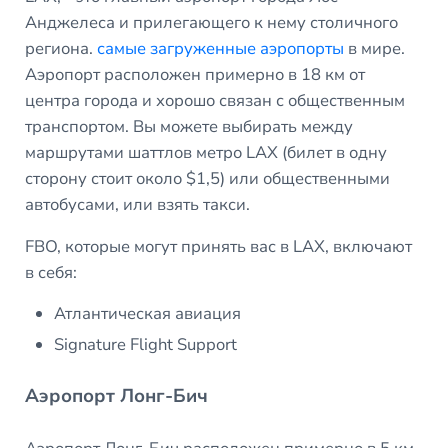
Анджелеса и прилегающего к нему столичного
региона.
самые загруженные аэропорты
в мире.
Аэропорт расположен примерно в 18 км от
центра города и хорошо связан с общественным
транспортом. Вы можете выбирать между
маршрутами шаттлов метро LAX (билет в одну
сторону стоит около $1,5) или общественными
автобусами, или взять такси.
FBO, которые могут принять вас в LAX, включают
в себя:
Атлантическая авиация
Signature Flight Support
Аэропорт Лонг-Бич