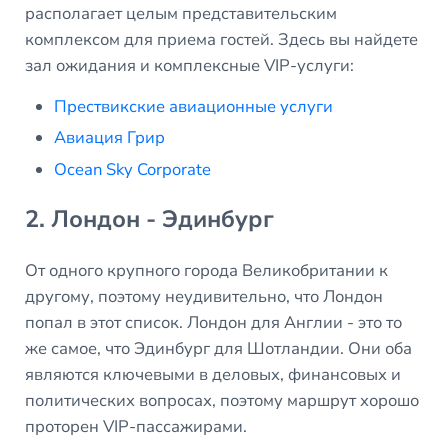
располагает целым представительским
комплексом для приема гостей. Здесь вы найдете
зал ожидания и комплексные VIP-услуги:
Прествикские авиационные услуги
Авиация Грир
Ocean Sky Corporate
2. Лондон - Эдинбург
От одного крупного города Великобритании к
другому, поэтому неудивительно, что Лондон
попал в этот список. Лондон для Англии - это то
же самое, что Эдинбург для Шотландии. Они оба
являются ключевыми в деловых, финансовых и
политических вопросах, поэтому маршрут хорошо
проторен VIP-пассажирами.