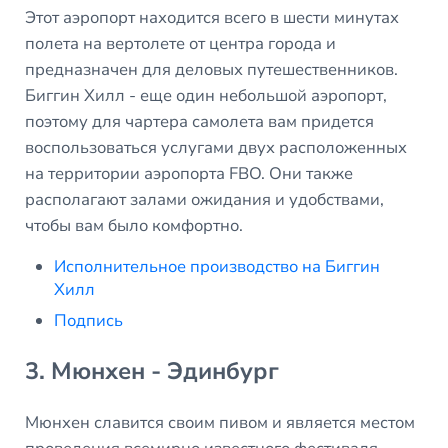
Этот аэропорт находится всего в шести минутах
полета на вертолете от центра города и
предназначен для деловых путешественников.
Биггин Хилл - еще один небольшой аэропорт,
поэтому для чартера самолета вам придется
воспользоваться услугами двух расположенных
на территории аэропорта FBO. Они также
располагают залами ожидания и удобствами,
чтобы вам было комфортно.
Исполнительное производство на Биггин
Хилл
Подпись
3. Мюнхен - Эдинбург
Мюнхен славится своим пивом и является местом