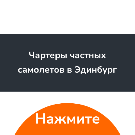
Чартеры частных
самолетов в Эдинбург
Нажмите