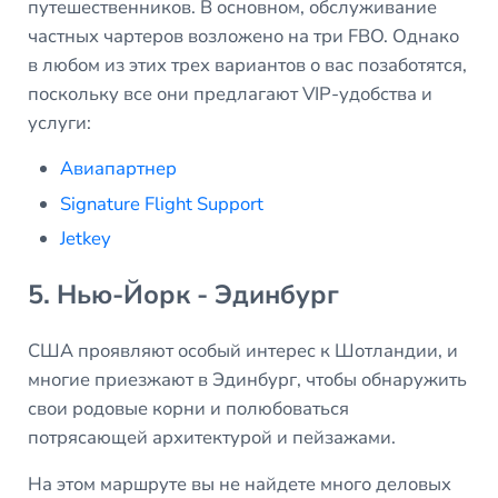
путешественников. В основном, обслуживание
частных чартеров возложено на три FBO. Однако
в любом из этих трех вариантов о вас позаботятся,
поскольку все они предлагают VIP-удобства и
услуги:
Авиапартнер
Signature Flight Support
Jetkey
5. Нью-Йорк - Эдинбург
США проявляют особый интерес к Шотландии, и
многие приезжают в Эдинбург, чтобы обнаружить
свои родовые корни и полюбоваться
потрясающей архитектурой и пейзажами.
На этом маршруте вы не найдете много деловых