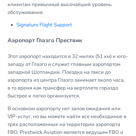
клиентам привычный высочайший уровень
обслуживания.
Signature Flight Support
Аэропорт Глазго Прествик
Этот аэропорт находится в 32 милях (51 км) к юго-
западу от Глазго и служит главным аэропортом
западной Шотландии. Поездка на такси до
аэропорта из центра Глазго занимает около часа,
в то время как трансфер на вертолете гораздо
быстрее и легко организуется.
В основном аэропорту нет залов ожидания или
VIP-услуг, но вы можете найти все необходимое в
трех расположенных на территории аэропорта
FBO. Prestwick Aviation является ведущим FBO и