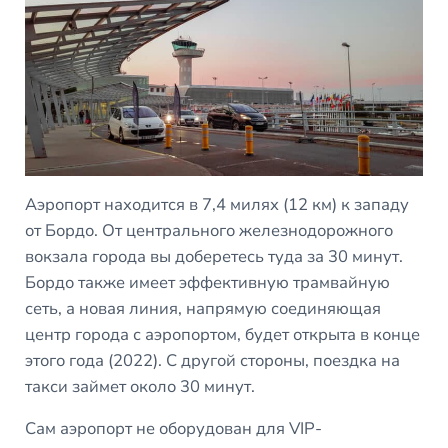
Аэропорт находится в 7,4 милях (12 км) к западу
от Бордо. От центрального железнодорожного
вокзала города вы доберетесь туда за 30 минут.
Бордо также имеет эффективную трамвайную
сеть, а новая линия, напрямую соединяющая
центр города с аэропортом, будет открыта в конце
этого года (2022). С другой стороны, поездка на
такси займет около 30 минут.
Сам аэропорт не оборудован для VIP-