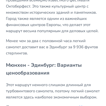
проведения всемирно известного фестиваля
Октоберфест. Это также культурный центр с
множеством исторических зданий и памятников.
Город также является одним из важнейших
финансовых центров Европы, что делает этот
маршрут весьма популярным для деловых целей.
Менее чем за два с половиной часа легкий
самолет доставит вас в Эдинбург за 9 936 фунтов
стерлингов.
Мюнхен - Эдинбург: Варианты
ценообразования
Этот маршрут немного слишком длинный для
турбовинтового самолета, поэтому легкий самолет
является здесь наиболее экономичным выбором.