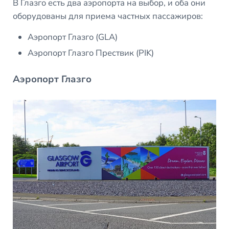
В Глазго есть два аэропорта на выбор, и оба они
оборудованы для приема частных пассажиров:
Аэропорт Глазго (GLA)
Аэропорт Глазго Прествик (PIK)
Аэропорт Глазго