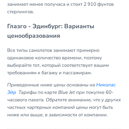
занимает менее получаса и стоит 2 910 фунтов
стерлингов.
Глазго - Эдинбург: Варианты
ценообразования
Все типы самолетов занимают примерно
одинаковое количество времени, поэтому
выбирайте тот, который соответствует вашим
требованиям к багажу и пассажирам.
Приведенные ниже цены основаны на
Николас
Эйр
Тарифы по карте Blue Jet при покупке 60-
часового пакета. Обратите внимание, что у других
частных чартерных компаний цены могут быть
ниже или выше, в зависимости от компании.