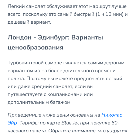
Легкий самолет обслуживает этот маршрут лучше
всего, поскольку это самый быстрый (1 ч 10 мин) и
дешевый вариант.
Лондон - Эдинбург: Варианты
ценообразования
Турбовинтовой самолет является самым дорогим
вариантом из-за более длительного времени
полета. Поэтому вы можете предпочесть легкий
или даже средний самолет, если вы
путешествуете с компаньонами или
дополнительным багажом.
Приведенные ниже цены основаны на
Николас
Эйр
Тарифы по карте Blue Jet при покупке 60-
часового пакета. Обратите внимание, что у других