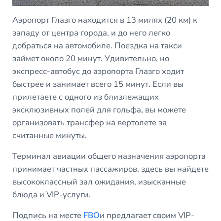
Аэропорт Глазго находится в 13 милях (20 км) к
западу от центра города, и до него легко
добраться на автомобиле. Поездка на такси
займет около 20 минут. Удивительно, но
экспресс-автобус до аэропорта Глазго ходит
быстрее и занимает всего 15 минут. Если вы
прилетаете с одного из близлежащих
эксклюзивных полей для гольфа, вы можете
организовать трансфер на вертолете за
считанные минуты.
Терминал авиации общего назначения аэропорта
принимает частных пассажиров, здесь вы найдете
высококлассный зал ожидания, изысканные
блюда и VIP-услуги.
Подпись на месте
FBO
и предлагает своим VIP-