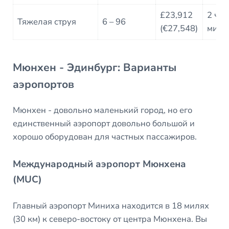
£23,912
2 ч 0
Тяжелая струя
6 – 96
(€27,548)
мин
Мюнхен - Эдинбург: Варианты
аэропортов
Мюнхен - довольно маленький город, но его
единственный аэропорт довольно большой и
хорошо оборудован для частных пассажиров.
Международный аэропорт Мюнхена
(MUC)
Главный аэропорт Миниха находится в 18 милях
(30 км) к северо-востоку от центра Мюнхена. Вы