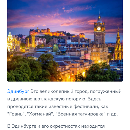
Эдинбург
Это великолепный город, погруженный
в древнюю шотландскую историю. Здесь
проводятся такие известные фестивали, как
"Грань", "Хогманай", "Военная татуировка" и др.
В Эдинбурге и его окрестностях находится