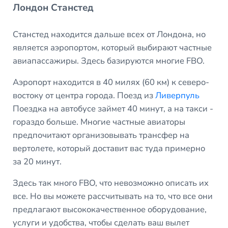
Лондон Станстед
Станстед находится дальше всех от Лондона, но
является аэропортом, который выбирают частные
авиапассажиры. Здесь базируются многие FBO.
Аэропорт находится в 40 милях (60 км) к северо-
востоку от центра города. Поезд из
Ливерпуль
Поездка на автобусе займет 40 минут, а на такси -
гораздо больше. Многие частные авиаторы
предпочитают организовывать трансфер на
вертолете, который доставит вас туда примерно
за 20 минут.
Здесь так много FBO, что невозможно описать их
все. Но вы можете рассчитывать на то, что все они
предлагают высококачественное оборудование,
услуги и удобства, чтобы сделать ваш вылет