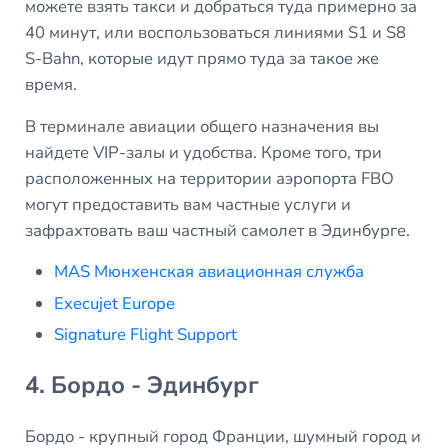
можете взять такси и добраться туда примерно за
40 минут, или воспользоваться линиями S1 и S8
S-Bahn, которые идут прямо туда за такое же
время.
В терминале авиации общего назначения вы
найдете VIP-залы и удобства. Кроме того, три
расположенных на территории аэропорта FBO
могут предоставить вам частные услуги и
зафрахтовать ваш частный самолет в Эдинбурге.
MAS Мюнхенская авиационная служба
Execujet Europe
Signature Flight Support
4. Бордо - Эдинбург
Бордо - крупный город Франции, шумный город и