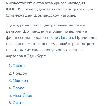
множество объектов всемирного наследия
ЮНЕСКО, и не будем забывать о потрясающем
близлежащем Шотландском нагорье.
Эдинбург является центральным деловым
центром Шотландии и вторым по величине
финансовым городом после
Лондон
. Причин для
посещения много, поэтому давайте рассмотрим
некоторые из самых популярных частных
чартеров в Эдинбург:
Глазго
Лондон
Мюнхен
Бордо
Нью-Йорк
Сиэтл