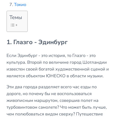
Токио
Темы
1. Глазго - Эдинбург
Если Эдинбург - это история, то Глазго - это
культура. Второй по величине город Шотландии
известен своей богатой художественной сценой и
является объектом ЮНЕСКО в области музыки.
Эти два города разделяет всего час езды по
дороге, но почему бы не воспользоваться
живописным маршрутом, совершив полет на
турбовинтовом самолете? Что может быть лучше,
чем полюбоваться видом сверху? Путешествие