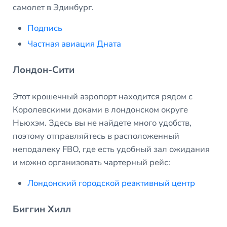
самолет в Эдинбург.
Подпись
Частная авиация Дната
Лондон-Сити
Этот крошечный аэропорт находится рядом с
Королевскими доками в лондонском округе
Ньюхэм. Здесь вы не найдете много удобств,
поэтому отправляйтесь в расположенный
неподалеку FBO, где есть удобный зал ожидания
и можно организовать чартерный рейс:
Лондонский городской реактивный центр
Биггин Хилл