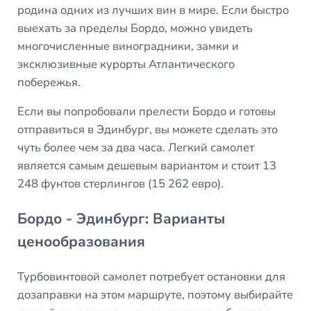
родина одних из лучших вин в мире. Если быстро
выехать за пределы Бордо, можно увидеть
многочисленные виноградники, замки и
эксклюзивные курорты Атлантического
побережья.
Если вы попробовали прелести Бордо и готовы
отправиться в Эдинбург, вы можете сделать это
чуть более чем за два часа. Легкий самолет
является самым дешевым вариантом и стоит 13
248 фунтов стерлингов (15 262 евро).
Бордо - Эдинбург: Варианты
ценообразования
Турбовинтовой самолет потребует остановки для
дозаправки на этом маршруте, поэтому выбирайте