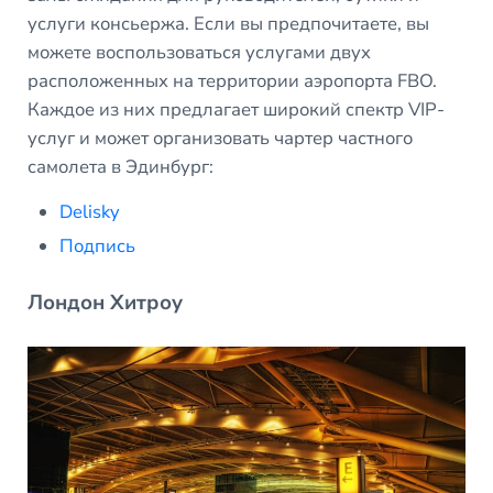
услуги консьержа. Если вы предпочитаете, вы
можете воспользоваться услугами двух
расположенных на территории аэропорта FBO.
Каждое из них предлагает широкий спектр VIP-
услуг и может организовать чартер частного
самолета в Эдинбург:
Delisky
Подпись
Лондон Хитроу