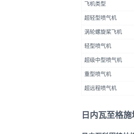
飞机类型
超轻型喷气机
涡轮螺旋桨飞机
轻型喷气机
超级中型喷气机
重型喷气机
超远程喷气机
日内瓦至格施