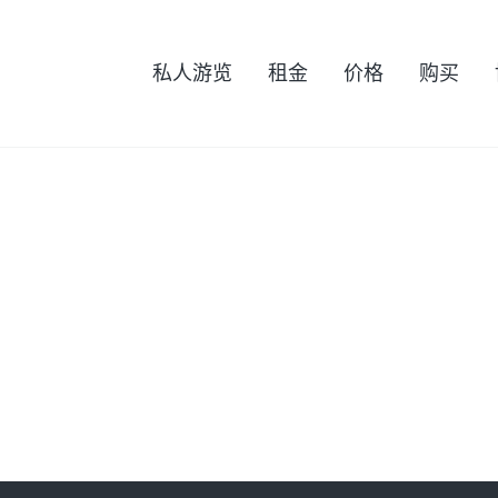
私人游览
租金
价格
购买