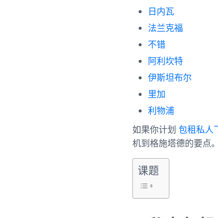
日内瓦
法兰克福
不错
阿利坎特
伊斯坦布尔
里加
利物浦
如果你计划
包租私人
机到格施塔德的要点
课题