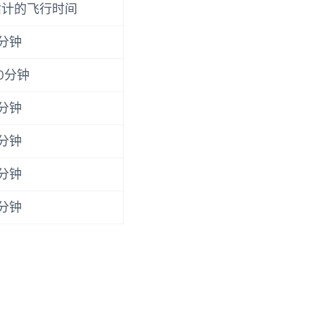
估计的飞行时间
分钟
0分钟
分钟
分钟
分钟
分钟