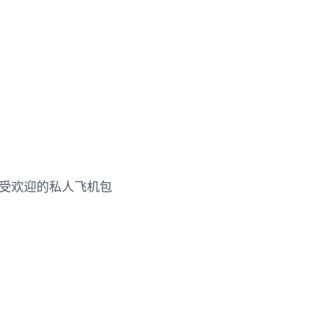
受欢迎的私人飞机包