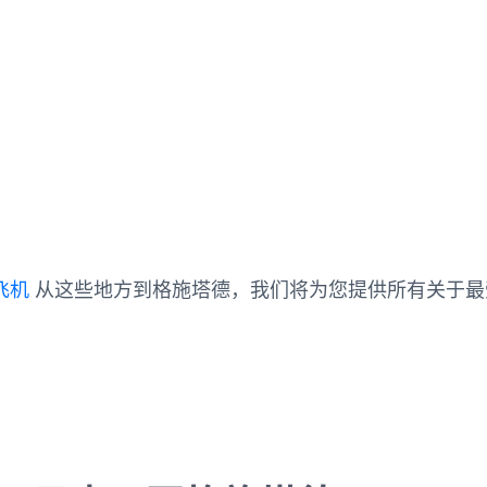
飞机
从这些地方到格施塔德，我们将为您提供所有关于最
。