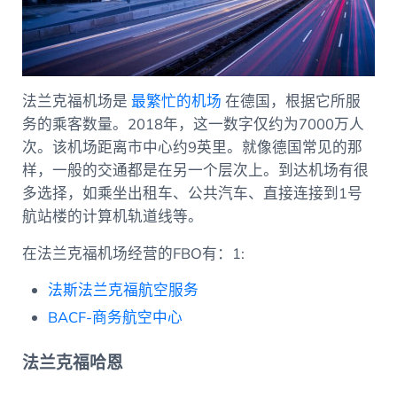
法兰克福机场是
最繁忙的机场
在德国，根据它所服
务的乘客数量。2018年，这一数字仅约为7000万人
次。该机场距离市中心约9英里。就像德国常见的那
样，一般的交通都是在另一个层次上。到达机场有很
多选择，如乘坐出租车、公共汽车、直接连接到1号
航站楼的计算机轨道线等。
在法兰克福机场经营的FBO有：1:
法斯法兰克福航空服务
BACF-商务航空中心
法兰克福哈恩