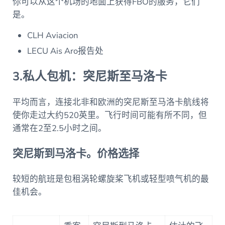
你可以从这个机场的地面上获得FBO的服务，它们
是。
CLH Aviacion
LECU Ais Aro报告处
3.私人包机：突尼斯至马洛卡
平均而言，连接北非和欧洲的突尼斯至马洛卡航线将
使你走过大约520英里。飞行时间可能有所不同，但
通常在2至2.5小时之间。
突尼斯到马洛卡。价格选择
较短的航班是包租涡轮螺旋桨飞机或轻型喷气机的最
佳机会。