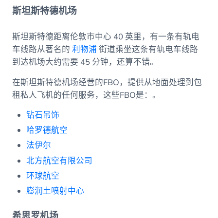
斯坦斯特德机场
斯坦斯特德距离伦敦市中心 40 英里，有一条有轨电
车线路从著名的
利物浦
街道乘坐这条有轨电车线路
到达机场大约需要 45 分钟，还算不错。
在斯坦斯特德机场经营的FBO，提供从地面处理到包
租私人飞机的任何服务，这些FBO是：。
钻石吊饰
哈罗德航空
法伊尔
北方航空有限公司
环球航空
膨润土喷射中心
希思罗机场