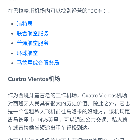
在巴拉哈斯机场内可以找到经营的FBO有：。
洁特思
联合航空服务
普通航空服务
环球航空
马德里综合服务局
Cuatro Vientos机场
作为西班牙最古老的工作机场，Cuatro Vientos机场
对西班牙人民具有很大的历史价值。除此之外，它也
是一个包租私人飞机前往马洛卡的好地方。该机场距
离马德里市中心5英里，可以通过公共交通、私人班
车或直接乘坐短途出租车轻松到达。