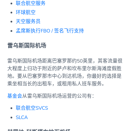
联合航空服务
环球航空
天空服务员
孟席斯执行FBO / 签名飞行支持
雷乌斯国际机场
雷乌斯国际机场距离巴塞罗那约50英里，其客流量很
大程度上归功于附近的萨卢和坎布里尔斯海滩度假胜
地。要从巴塞罗那市中心到达机场，你最好的选择是
乘坐相当长的出租车，或租用私人班车服务。
基金会
从雷乌斯国际机场运营的公司有：
联合航空SVCS
SLCA