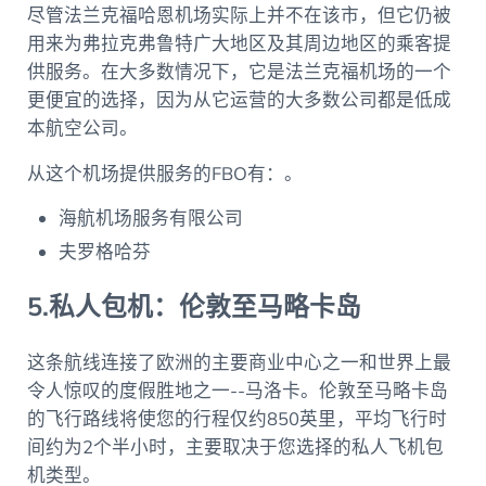
尽管法兰克福哈恩机场实际上并不在该市，但它仍被
用来为弗拉克弗鲁特广大地区及其周边地区的乘客提
供服务。在大多数情况下，它是法兰克福机场的一个
更便宜的选择，因为从它运营的大多数公司都是低成
本航空公司。
从这个机场提供服务的FBO有：。
海航机场服务有限公司
夫罗格哈芬
5.私人包机：伦敦至马略卡岛
这条航线连接了欧洲的主要商业中心之一和世界上最
令人惊叹的度假胜地之一--马洛卡。伦敦至马略卡岛
的飞行路线将使您的行程仅约850英里，平均飞行时
间约为2个半小时，主要取决于您选择的私人飞机包
机类型。