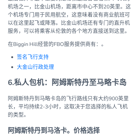
机场之一，比金山机场，距离市中心不到20英里。这
个机场专门用于民用航空，这意味着没有商业航班可
以在这里起飞或降落。比金山机场还有专门的直升机
服务，可以将乘客从伦敦的各个地方直接送到这里。
在Biggin Hill经营的FBO服务提供商有：。
签名飞行支持
大金山行政处理
6.私人包机：阿姆斯特丹至马略卡岛
阿姆斯特丹到马略卡岛的飞行路线只有大约900英里
长，平均持续2-3小时，这取决于您选择的私人飞机
的类型。
阿姆斯特丹到马洛卡。价格选择