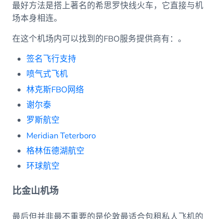
最好方法是搭上著名的希思罗快线火车，它直接与机
场本身相连。
在这个机场内可以找到的FBO服务提供商有：。
签名飞行支持
喷气式飞机
林克斯FBO网络
谢尔泰
罗斯航空
Meridian Teterboro
格林伍德湖航空
环球航空
比金山机场
最后但并非最不重要的是伦敦最适合包租私人飞机的