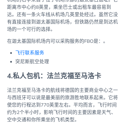
距离市中心约8英里，乘坐巴士或出租车最容易到
达。还有一条火车线从机场几英里处经过。虽然它没
有直接连接到迦太基国际机场，但铁路仍然是到达机
场的一个可行的选择。
在迦太基国际机场内可以采购服务的FBO是：。
飞行联系服务
突尼斯航空处理
4.私人包机：法兰克福至马洛卡
法兰克福至马洛卡的航线将德国的主要商业中心之一
与西班牙可以说是最美丽的旅游胜地联系起来。它将
使您的行程达到770英里左右。平均而言，飞行时间
约为2个半小时，影响飞行时间的主要因素是天气、
空中交通和你所乘坐的飞机类型。