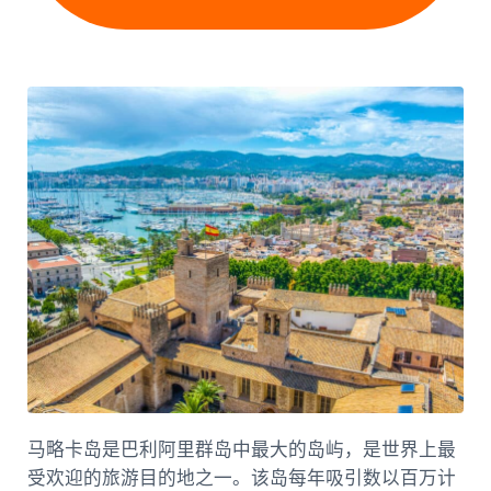
马略卡岛是巴利阿里群岛中最大的岛屿，是世界上最
受欢迎的旅游目的地之一。该岛每年吸引数以百万计