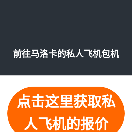
前往马洛卡的私人飞机包机
点击这里获取私
人飞机的报价