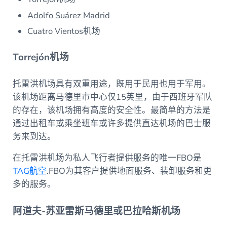
Adolfo Suárez Madrid
Cuatro Vientos机场
Torrejón机场
托雷洪机场具有双重用途，既用于民用也用于军用。
该机场距离马德里市中心仅15英里，由于西班牙军队
的存在，该机场拥有高度的安全性。最简单的方法是
通过出租车或乘坐班车或许多提供直达机场的巴士服
务来到达。
在托雷洪机场为私人飞行者提供服务的唯一FBO是
TAG航空
.FBO为其客户提供地面服务、装卸服务和更
多的服务。
阿道夫-苏亚雷斯马德里或巴拉哈斯机场