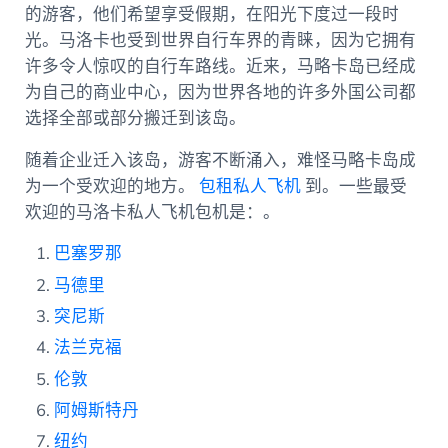
的游客，他们希望享受假期，在阳光下度过一段时
光。马洛卡也受到世界自行车界的青睐，因为它拥有
许多令人惊叹的自行车路线。近来，马略卡岛已经成
为自己的商业中心，因为世界各地的许多外国公司都
选择全部或部分搬迁到该岛。
随着企业迁入该岛，游客不断涌入，难怪马略卡岛成
为一个受欢迎的地方。
包租私人飞机
到。一些最受
欢迎的马洛卡私人飞机包机是：。
巴塞罗那
马德里
突尼斯
法兰克福
伦敦
阿姆斯特丹
纽约