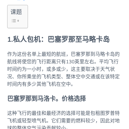
课题
1.私人包机：巴塞罗那至马略卡岛
作为这份名单上最短的航班，巴塞罗那到马略卡岛的
航线将使您的飞行距离只有130英里左右。平均飞行
时间约为一小时，或多或少，这主要取决于天气状
况、你所乘坐的飞机类型、整体空中交通或在该特定
时间内有多少其他飞机在空中。
巴塞罗那到马洛卡。价格选择
这种飞行的最佳和最经济的选择可能是包租图罗普特
飞机或轻型喷气机。它们需要的燃料较少，因此对地
球的整体空气污染贡献较小。