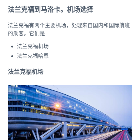
法兰克福到马洛卡。机场选择
法兰克福有两个主要机场，处理来自国内和国际航班
的乘客。它们是
法兰克福机场
法兰克福哈恩
法兰克福机场