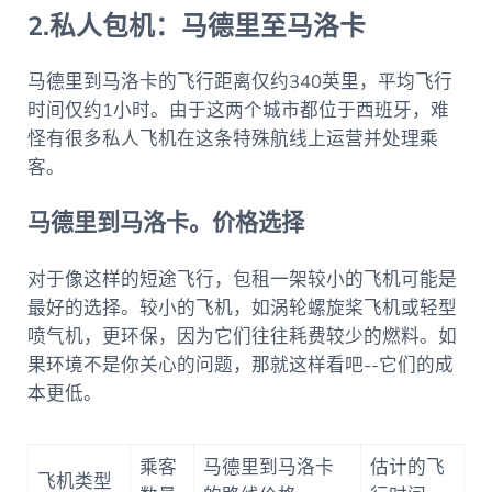
2.私人包机：马德里至马洛卡
马德里到马洛卡的飞行距离仅约340英里，平均飞行
时间仅约1小时。由于这两个城市都位于西班牙，难
怪有很多私人飞机在这条特殊航线上运营并处理乘
客。
马德里到马洛卡。价格选择
对于像这样的短途飞行，包租一架较小的飞机可能是
最好的选择。较小的飞机，如涡轮螺旋桨飞机或轻型
喷气机，更环保，因为它们往往耗费较少的燃料。如
果环境不是你关心的问题，那就这样看吧--它们的成
本更低。
乘客
马德里到马洛卡
估计的飞
飞机类型