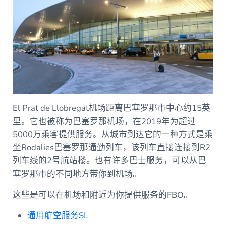
El Prat de Llobregat机场距离巴塞罗那市中心约15英
里。它也被称为巴塞罗那机场，在2019年为超过
5000万乘客提供服务。从城市到达它的一种方式是乘
坐Rodalies巴塞罗那通勤列车，该列车直接连接到R2
列车线的2号航站楼。也有许多巴士服务，可以从巴
塞罗那市的不同地方带你到机场。
这些是可以在机场和附近为你提供服务的FBO。
通用航空服务SL