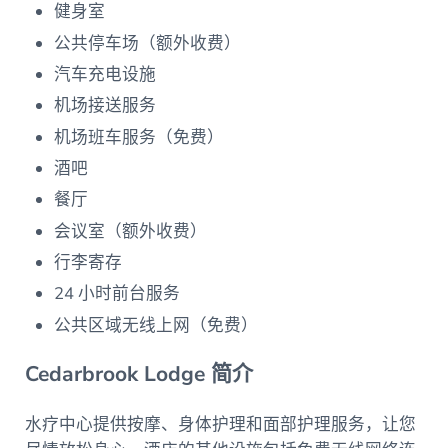
健身室
公共停车场（额外收费）
汽车充电设施
机场接送服务
机场班车服务（免费）
酒吧
餐厅
会议室（额外收费）
行李寄存
24 小时前台服务
公共区域无线上网（免费）
Cedarbrook Lodge 简介
水疗中心提供按摩、身体护理和面部护理服务，让您