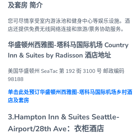
及套房 简介
您可尽情享受室内游泳池和健身中心等娱乐设施。酒
店还提供免费无线网络连接和旅游/票务协助服务。
华盛顿州西雅图-塔科马国际机场 Country
Inn & Suites by Radisson 酒店地址
美国华盛顿州 SeaTac 第 192 街 3100 号 邮政编码
98188
单击此处预订华盛顿州西雅图-塔科马国际机场乡村酒
店及套房
3.Hampton Inn & Suites Seattle-
Airport/28th Ave：衣柜酒店