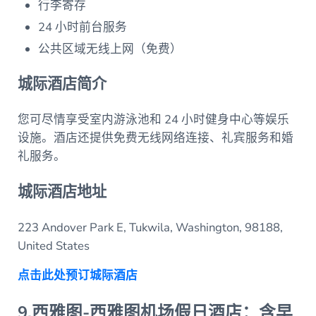
行李寄存
24 小时前台服务
公共区域无线上网（免费）
城际酒店简介
您可尽情享受室内游泳池和 24 小时健身中心等娱乐
设施。酒店还提供免费无线网络连接、礼宾服务和婚
礼服务。
城际酒店地址
223 Andover Park E, Tukwila, Washington, 98188,
United States
点击此处预订城际酒店
9.西雅图-西雅图机场假日酒店：含早