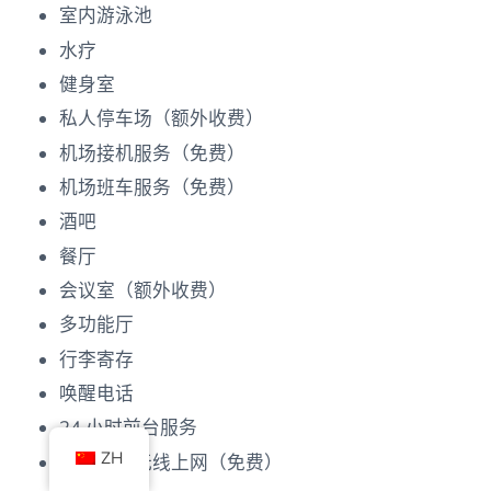
室内游泳池
水疗
健身室
私人停车场（额外收费）
机场接机服务（免费）
机场班车服务（免费）
酒吧
餐厅
会议室（额外收费）
多功能厅
行李寄存
唤醒电话
24 小时前台服务
ZH
公共区域无线上网（免费）