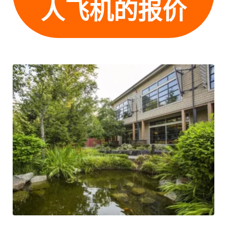
人飞机的报价