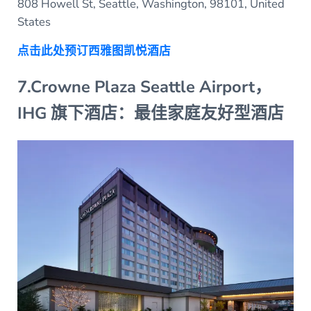
808 Howell St, Seattle, Washington, 98101, United
States
点击此处预订西雅图凯悦酒店
7.Crowne Plaza Seattle Airport，
IHG 旗下酒店：最佳家庭友好型酒店