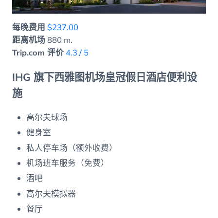
每晚费用
$237.00
距离机场
880 m.
Trip.com 评价
4.3 / 5
IHG 旗下西雅图机场皇冠假日酒店便利设
施
高尔夫球场
健身室
私人停车场（额外收费）
机场班车服务（免费）
酒吧
高尔夫模拟器
餐厅