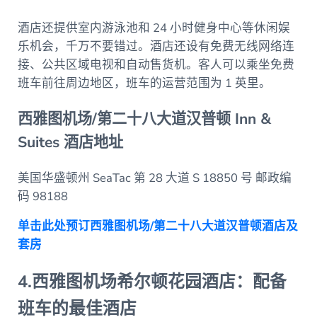
酒店还提供室内游泳池和 24 小时健身中心等休闲娱
乐机会，千万不要错过。酒店还设有免费无线网络连
接、公共区域电视和自动售货机。客人可以乘坐免费
班车前往周边地区，班车的运营范围为 1 英里。
西雅图机场/第二十八大道汉普顿 Inn &
Suites 酒店地址
美国华盛顿州 SeaTac 第 28 大道 S 18850 号 邮政编
码 98188
单击此处预订西雅图机场/第二十八大道汉普顿酒店及
套房
4.西雅图机场希尔顿花园酒店：配备
班车的最佳酒店