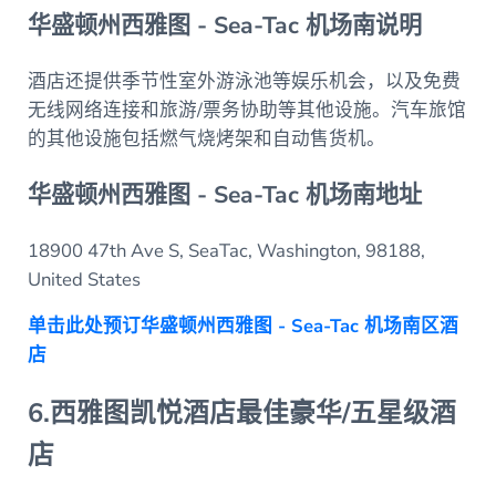
华盛顿州西雅图 - Sea-Tac 机场南说明
酒店还提供季节性室外游泳池等娱乐机会，以及免费
无线网络连接和旅游/票务协助等其他设施。汽车旅馆
的其他设施包括燃气烧烤架和自动售货机。
华盛顿州西雅图 - Sea-Tac 机场南地址
18900 47th Ave S, SeaTac, Washington, 98188,
United States
单击此处预订华盛顿州西雅图 - Sea-Tac 机场南区酒
店
6.西雅图凯悦酒店最佳豪华/五星级酒
店