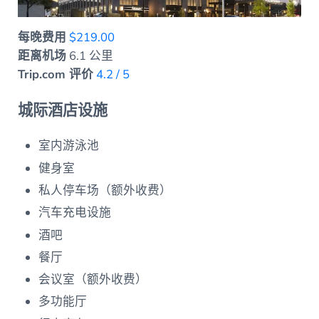
每晚费用
$219.00
距离机场
6.1 公里
Trip.com 评价
4.2 / 5
城际酒店设施
室内游泳池
健身室
私人停车场（额外收费）
汽车充电设施
酒吧
餐厅
会议室（额外收费）
多功能厅