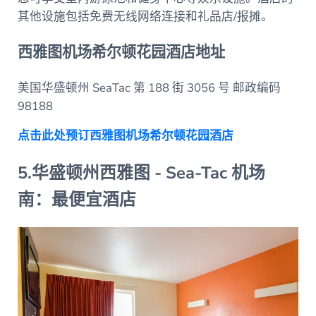
其他设施包括免费无线网络连接和礼品店/报摊。
西雅图机场希尔顿花园酒店地址
美国华盛顿州 SeaTac 第 188 街 3056 号 邮政编码
98188
点击此处预订西雅图机场希尔顿花园酒店
5.华盛顿州西雅图 - Sea-Tac 机场
南：最便宜酒店