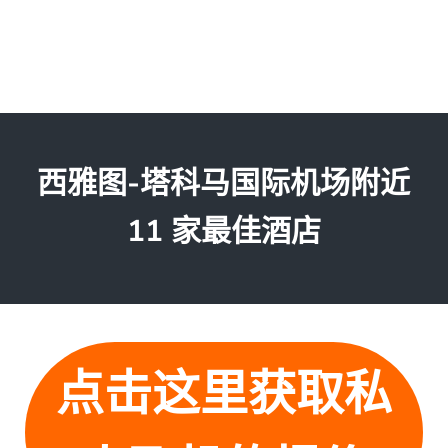
西雅图-塔科马国际机场附近
11 家最佳酒店
点击这里获取私