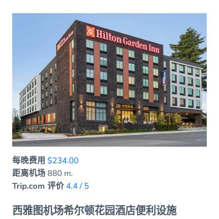
每晚费用
$234.00
距离机场
880 m.
Trip.com 评价
4.4 / 5
西雅图机场希尔顿花园酒店便利设施