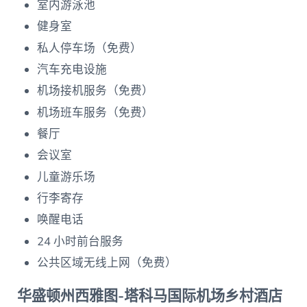
室内游泳池
健身室
私人停车场（免费）
汽车充电设施
机场接机服务（免费）
机场班车服务（免费）
餐厅
会议室
儿童游乐场
行李寄存
唤醒电话
24 小时前台服务
公共区域无线上网（免费）
华盛顿州西雅图-塔科马国际机场乡村酒店