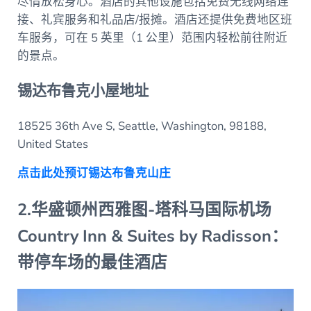
尽情放松身心。酒店的其他设施包括免费无线网络连
接、礼宾服务和礼品店/报摊。酒店还提供免费地区班
车服务，可在 5 英里（1 公里）范围内轻松前往附近
的景点。
锡达布鲁克小屋地址
18525 36th Ave S, Seattle, Washington, 98188,
United States
点击此处预订锡达布鲁克山庄
2.华盛顿州西雅图-塔科马国际机场
Country Inn & Suites by Radisson：
带停车场的最佳酒店