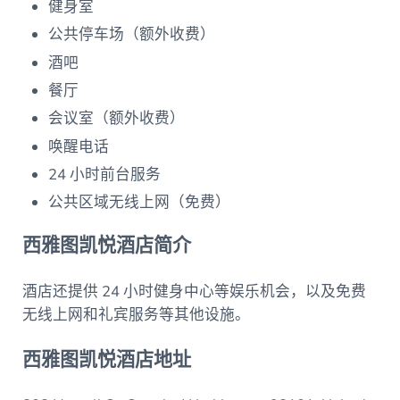
健身室
公共停车场（额外收费）
酒吧
餐厅
会议室（额外收费）
唤醒电话
24 小时前台服务
公共区域无线上网（免费）
西雅图凯悦酒店简介
酒店还提供 24 小时健身中心等娱乐机会，以及免费
无线上网和礼宾服务等其他设施。
西雅图凯悦酒店地址