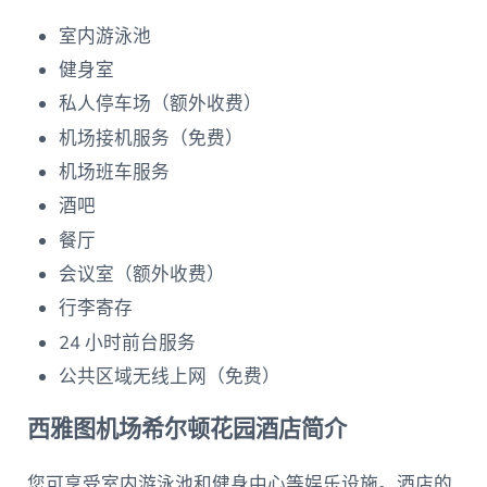
室内游泳池
健身室
私人停车场（额外收费）
机场接机服务（免费）
机场班车服务
酒吧
餐厅
会议室（额外收费）
行李寄存
24 小时前台服务
公共区域无线上网（免费）
西雅图机场希尔顿花园酒店简介
您可享受室内游泳池和健身中心等娱乐设施。酒店的