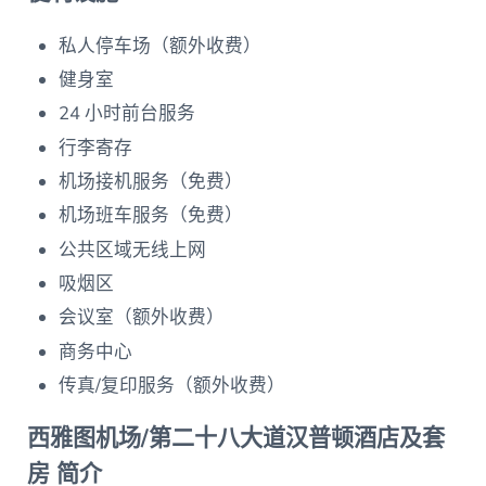
私人停车场（额外收费）
健身室
24 小时前台服务
行李寄存
机场接机服务（免费）
机场班车服务（免费）
公共区域无线上网
吸烟区
会议室（额外收费）
商务中心
传真/复印服务（额外收费）
西雅图机场/第二十八大道汉普顿酒店及套
房 简介