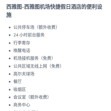
西雅图-西雅图机场快捷假日酒店的便利设
施
公共停车场（额外收费）
24 小时前台服务
行李寄存
唤醒电话
机场接机服务（免费）
公共区域无线上网（免费）
高尔夫球场
餐厅
吸烟区
会议室（额外收费）
商务中心