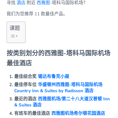
寻找
酒店
附近
西雅图
-塔科马国际机场？
我们为您推荐 11 款最佳产品。
课题
按类别划分的西雅图-塔科马国际机场
最佳酒店
最佳综合奖
锡达布鲁克小屋
最佳停车位
华盛顿州西雅图-塔科马国际机场
Country Inn & Suites by Radisson 酒店
最近的酒店
西雅图机场/第二十八大道汉普顿 Inn
& Suites 酒店
有班车的最佳酒店
西雅图机场希尔顿花园酒店