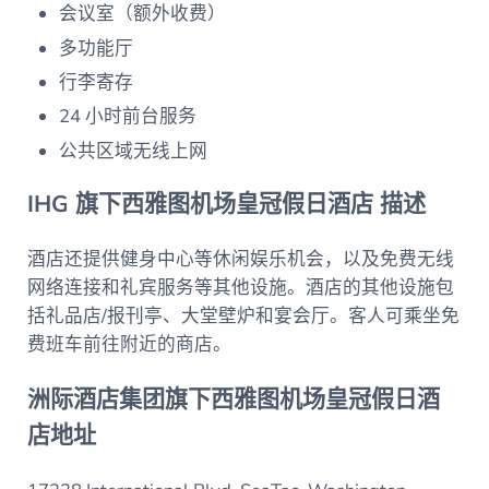
会议室（额外收费）
多功能厅
行李寄存
24 小时前台服务
公共区域无线上网
IHG 旗下西雅图机场皇冠假日酒店 描述
酒店还提供健身中心等休闲娱乐机会，以及免费无线
网络连接和礼宾服务等其他设施。酒店的其他设施包
括礼品店/报刊亭、大堂壁炉和宴会厅。客人可乘坐免
费班车前往附近的商店。
洲际酒店集团旗下西雅图机场皇冠假日酒
店地址