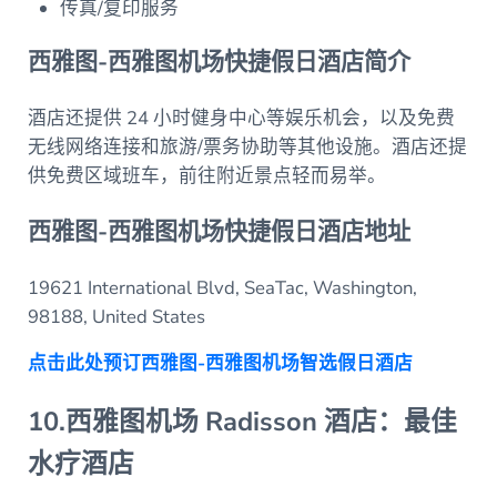
传真/复印服务
西雅图-西雅图机场快捷假日酒店简介
酒店还提供 24 小时健身中心等娱乐机会，以及免费
无线网络连接和旅游/票务协助等其他设施。酒店还提
供免费区域班车，前往附近景点轻而易举。
西雅图-西雅图机场快捷假日酒店地址
19621 International Blvd, SeaTac, Washington,
98188, United States
点击此处预订西雅图-西雅图机场智选假日酒店
10.西雅图机场 Radisson 酒店：最佳
水疗酒店