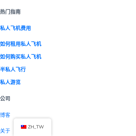
热门指南
私人飞机费用
如何租用私人飞机
如何购买私人飞机
半私人飞行
私人游览
公司
博客
ZH_TW
关于