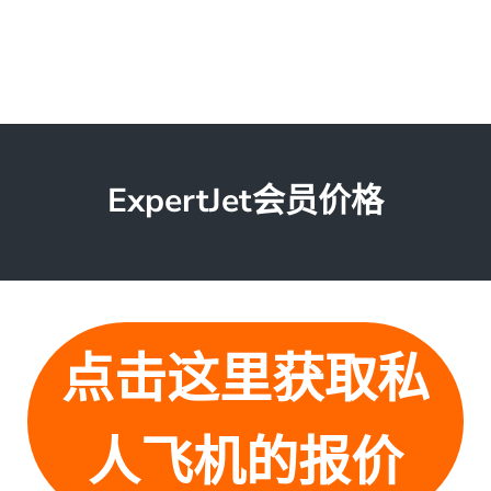
ExpertJet会员价格
点击这里获取私
人飞机的报价