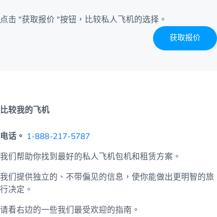
点击 "获取报价 "按钮，比较私人飞机的选择。
获取报价
比较我的飞机
电话。
1-888-217-5787
我们帮助你找到最好的私人飞机包机和租赁方案。
我们提供独立的、不带偏见的信息，使你能做出更明智的旅
行决定。
请看右边的一些我们最受欢迎的指南。