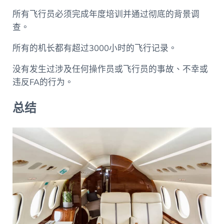
所有飞行员必须完成年度培训并通过彻底的背景调
查。
所有的机长都有超过3000小时的飞行记录。
没有发生过涉及任何操作员或飞行员的事故、不幸或
违反FA的行为。
总结