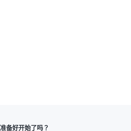
准备好开始了吗？