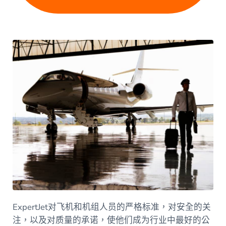
ExpertJet对飞机和机组人员的严格标准，对安全的关
注，以及对质量的承诺，使他们成为行业中最好的公