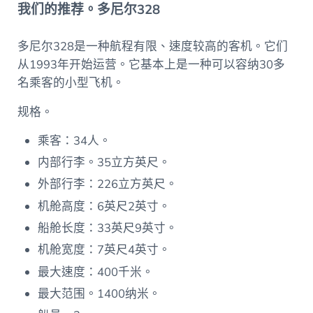
我们的推荐。多尼尔328
多尼尔328是一种航程有限、速度较高的客机。它们
从1993年开始运营。它基本上是一种可以容纳30多
名乘客的小型飞机。
规格。
乘客：34人。
内部行李。35立方英尺。
外部行李：226立方英尺。
机舱高度：6英尺2英寸。
船舱长度：33英尺9英寸。
机舱宽度：7英尺4英寸。
最大速度：400千米。
最大范围。1400纳米。