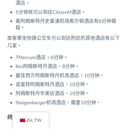
酒店。
5分钟就可以到达CitizenM酒店。
离阿姆斯特丹史基浦机场希尔顿酒店有6分钟路
程。
旅客乘坐快速公交车可以到达附近的其他酒店有以下
几家。
TMercure酒店，6分钟。
Ibis阿姆斯特丹酒店，8分钟。
最佳西方阿姆斯特丹机场酒店，10分钟。
诺富特阿姆斯特丹酒店，10分钟。
阿姆斯特丹华美达酒店，10分钟。
Steigenberger机场酒店，需要10分钟。
终端机
ZH_TW