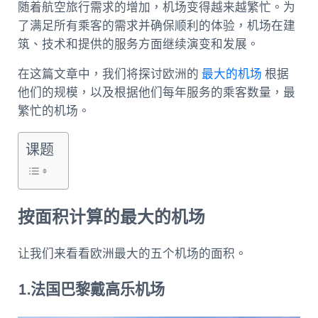
随着航空旅行需求的增加，机场变得越来越繁忙。为
了满足所有乘客的需求并确保顺利的体验，机场在建
筑、技术和提供的服务方面继续演变和发展。
在这篇文章中，我们将探讨欧洲的
最大的机场
根据
他们的规模，以及根据他们每年服务的乘客数量，最
繁忙的机场。
课题
按面积计算的最大的机场
让我们来看看欧洲最大的五个机场的面积。
1.法国巴黎戴高乐机场