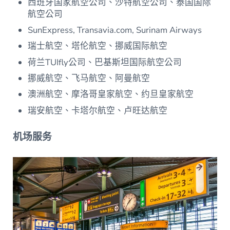
西班牙国家航空公司、沙特航空公司、泰国国际
航空公司
SunExpress, Transavia.com, Surinam Airways
瑞士航空、塔伦航空、挪威国际航空
荷兰TUIfly公司、巴基斯坦国际航空公司
挪威航空、飞马航空、阿曼航空
澳洲航空、摩洛哥皇家航空、约旦皇家航空
瑞安航空、卡塔尔航空、卢旺达航空
机场服务