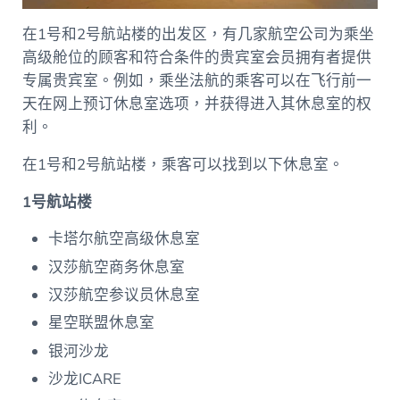
在1号和2号航站楼的出发区，有几家航空公司为乘坐
高级舱位的顾客和符合条件的贵宾室会员拥有者提供
专属贵宾室。例如，乘坐法航的乘客可以在飞行前一
天在网上预订休息室选项，并获得进入其休息室的权
利。
在1号和2号航站楼，乘客可以找到以下休息室。
1号航站楼
卡塔尔航空高级休息室
汉莎航空商务休息室
汉莎航空参议员休息室
星空联盟休息室
银河沙龙
沙龙ICARE