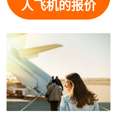
人飞机的报价