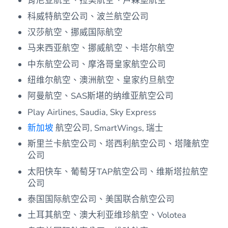
肯尼亚航空、拉美航空、卢森堡航空
科威特航空公司、波兰航空公司
汉莎航空、挪威国际航空
马来西亚航空、挪威航空、卡塔尔航空
中东航空公司、摩洛哥皇家航空公司
纽维尔航空、澳洲航空、皇家约旦航空
阿曼航空、SAS斯堪的纳维亚航空公司
Play Airlines, Saudia, Sky Express
新加坡
航空公司, SmartWings, 瑞士
斯里兰卡航空公司、塔西利航空公司、塔隆航空
公司
太阳快车、葡萄牙TAP航空公司、维斯塔拉航空
公司
泰国国际航空公司、美国联合航空公司
土耳其航空、澳大利亚维珍航空、Volotea