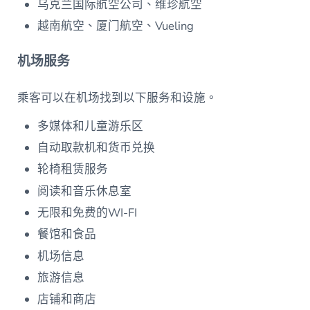
乌克兰国际航空公司、维珍航空
越南航空、厦门航空、Vueling
机场服务
乘客可以在机场找到以下服务和设施。
多媒体和儿童游乐区
自动取款机和货币兑换
轮椅租赁服务
阅读和音乐休息室
无限和免费的WI-FI
餐馆和食品
机场信息
旅游信息
店铺和商店