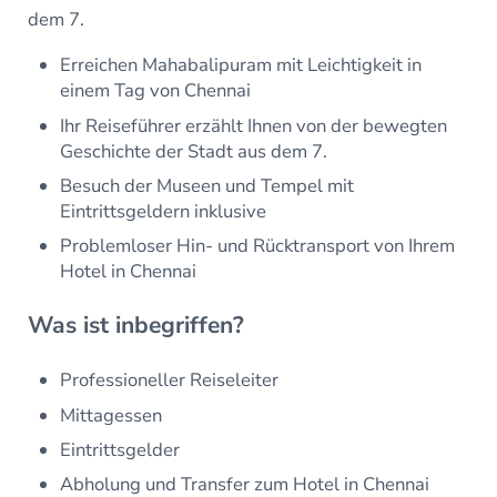
dem 7.
Erreichen Mahabalipuram mit Leichtigkeit in
einem Tag von Chennai
Ihr Reiseführer erzählt Ihnen von der bewegten
Geschichte der Stadt aus dem 7.
Besuch der Museen und Tempel mit
Eintrittsgeldern inklusive
Problemloser Hin- und Rücktransport von Ihrem
Hotel in Chennai
Was ist inbegriffen?
Professioneller Reiseleiter
Mittagessen
Eintrittsgelder
Abholung und Transfer zum Hotel in Chennai