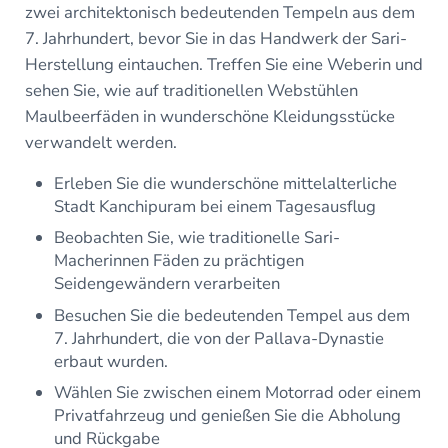
zwei architektonisch bedeutenden Tempeln aus dem
7. Jahrhundert, bevor Sie in das Handwerk der Sari-
Herstellung eintauchen. Treffen Sie eine Weberin und
sehen Sie, wie auf traditionellen Webstühlen
Maulbeerfäden in wunderschöne Kleidungsstücke
verwandelt werden.
Erleben Sie die wunderschöne mittelalterliche
Stadt Kanchipuram bei einem Tagesausflug
Beobachten Sie, wie traditionelle Sari-
Macherinnen Fäden zu prächtigen
Seidengewändern verarbeiten
Besuchen Sie die bedeutenden Tempel aus dem
7. Jahrhundert, die von der Pallava-Dynastie
erbaut wurden.
Wählen Sie zwischen einem Motorrad oder einem
Privatfahrzeug und genießen Sie die Abholung
und Rückgabe