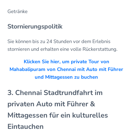
Getränke
Stornierungspolitik
Sie können bis zu 24 Stunden vor dem Erlebnis
stornieren und erhalten eine volle Rückerstattung.
Klicken Sie hier, um private Tour von
Mahabalipuram von Chennai mit Auto mit Führer
und Mittagessen zu buchen
3. Chennai Stadtrundfahrt im
privaten Auto mit Führer &
Mittagessen für ein kulturelles
Eintauchen