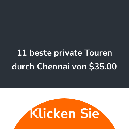
11 beste private Touren
durch Chennai von $35.00
Klicken Sie