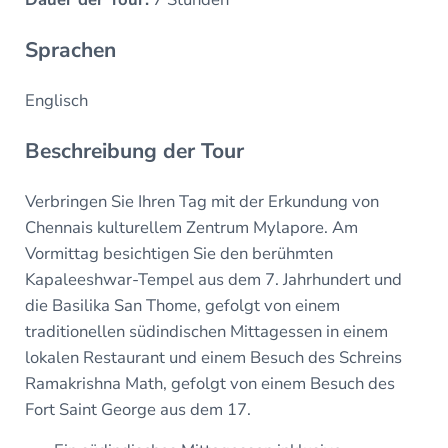
Sprachen
Englisch
Beschreibung der Tour
Verbringen Sie Ihren Tag mit der Erkundung von
Chennais kulturellem Zentrum Mylapore. Am
Vormittag besichtigen Sie den berühmten
Kapaleeshwar-Tempel aus dem 7. Jahrhundert und
die Basilika San Thome, gefolgt von einem
traditionellen südindischen Mittagessen in einem
lokalen Restaurant und einem Besuch des Schreins
Ramakrishna Math, gefolgt von einem Besuch des
Fort Saint George aus dem 17.