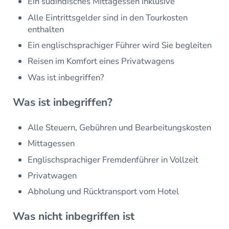
Ein südindisches Mittagessen inklusive
Alle Eintrittsgelder sind in den Tourkosten
enthalten
Ein englischsprachiger Führer wird Sie begleiten
Reisen im Komfort eines Privatwagens
Was ist inbegriffen?
Was ist inbegriffen?
Alle Steuern, Gebühren und Bearbeitungskosten
Mittagessen
Englischsprachiger Fremdenführer in Vollzeit
Privatwagen
Abholung und Rücktransport vom Hotel
Was nicht inbegriffen ist