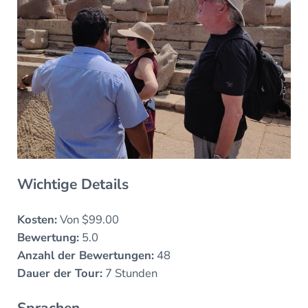
Wichtige Details
Kosten:
Von $99.00
Bewertung:
5.0
Anzahl der Bewertungen:
48
Dauer der Tour:
7 Stunden
Sprachen