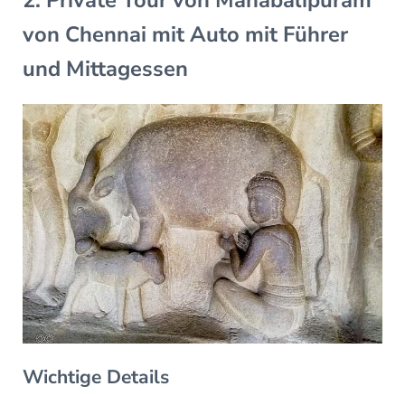
von Chennai mit Auto mit Führer
und Mittagessen
Wichtige Details