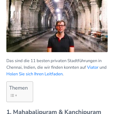
Das sind die 11 besten privaten Stadtführungen in
Chennai, Indien, die wir finden konnten auf
Viator
und
Holen Sie sich Ihren Leitfaden
.
Themen
1. Mahabalipuram & Kanchipuram