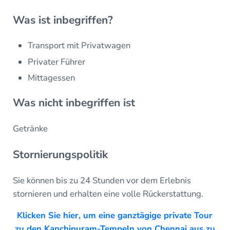
Was ist inbegriffen?
Transport mit Privatwagen
Privater Führer
Mittagessen
Was nicht inbegriffen ist
Getränke
Stornierungspolitik
Sie können bis zu 24 Stunden vor dem Erlebnis
stornieren und erhalten eine volle Rückerstattung.
Klicken Sie hier, um eine ganztägige private Tour
zu den Kanchipuram-Tempeln von Chennai aus zu