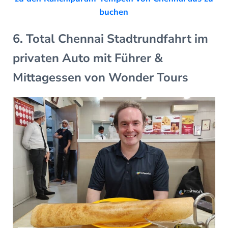
buchen
6. Total Chennai Stadtrundfahrt im
privaten Auto mit Führer &
Mittagessen von Wonder Tours