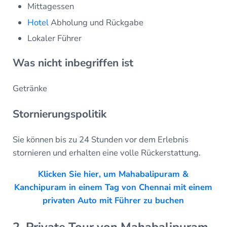
Mittagessen
Hotel
Abholung und Rückgabe
Lokaler Führer
Was nicht inbegriffen ist
Getränke
Stornierungspolitik
Sie können bis zu 24 Stunden vor dem Erlebnis
stornieren und erhalten eine volle Rückerstattung.
Klicken Sie hier, um Mahabalipuram &
Kanchipuram in einem Tag von Chennai mit einem
privaten Auto mit Führer zu buchen
2. Private Tour von Mahabalipuram