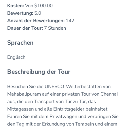
Kosten:
Von $100.00
Bewertung:
5.0
Anzahl der Bewertungen:
142
Dauer der Tour:
7 Stunden
Sprachen
Englisch
Beschreibung der Tour
Besuchen Sie die UNESCO-Welterbestätten von
Mahabalipuram auf einer privaten Tour von Chennai
aus, die den Transport von Tür zu Tür, das
Mittagessen und alle Eintrittsgelder beinhaltet.
Fahren Sie mit dem Privatwagen und verbringen Sie
den Tag mit der Erkundung von Tempeln und einem