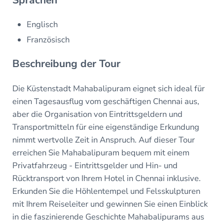
Englisch
Französisch
Beschreibung der Tour
Die Küstenstadt Mahabalipuram eignet sich ideal für
einen Tagesausflug vom geschäftigen Chennai aus,
aber die Organisation von Eintrittsgeldern und
Transportmitteln für eine eigenständige Erkundung
nimmt wertvolle Zeit in Anspruch. Auf dieser Tour
erreichen Sie Mahabalipuram bequem mit einem
Privatfahrzeug - Eintrittsgelder und Hin- und
Rücktransport von Ihrem Hotel in Chennai inklusive.
Erkunden Sie die Höhlentempel und Felsskulpturen
mit Ihrem Reiseleiter und gewinnen Sie einen Einblick
in die faszinierende Geschichte Mahabalipurams aus