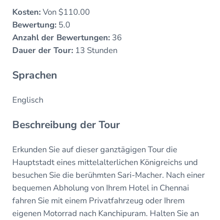
Kosten:
Von $110.00
Bewertung:
5.0
Anzahl der Bewertungen:
36
Dauer der Tour:
13 Stunden
Sprachen
Englisch
Beschreibung der Tour
Erkunden Sie auf dieser ganztägigen Tour die
Hauptstadt eines mittelalterlichen Königreichs und
besuchen Sie die berühmten Sari-Macher. Nach einer
bequemen Abholung von Ihrem Hotel in Chennai
fahren Sie mit einem Privatfahrzeug oder Ihrem
eigenen Motorrad nach Kanchipuram. Halten Sie an