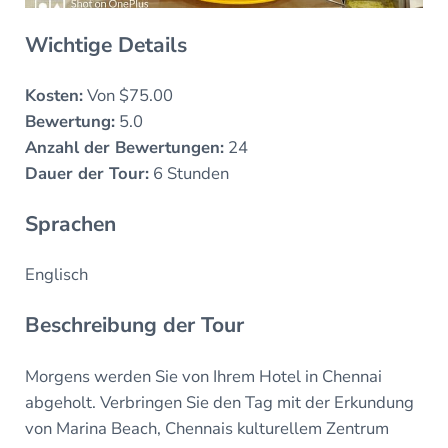
Wichtige Details
Kosten:
Von $75.00
Bewertung:
5.0
Anzahl der Bewertungen:
24
Dauer der Tour:
6 Stunden
Sprachen
Englisch
Beschreibung der Tour
Morgens werden Sie von Ihrem Hotel in Chennai
abgeholt. Verbringen Sie den Tag mit der Erkundung
von Marina Beach, Chennais kulturellem Zentrum