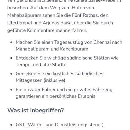
Tempel und anschließend eine lokale Saree-Weberin
besuchen. Auf dem Weg zum Hafen von
Mahabalipuram sehen Sie die Fünf Rathas, den
Ufertempel und Arjunas Buße, über die Sie durch
geführte Kommentare mehr erfahren.
Machen Sie einen Tagesausflug von Chennai nach
Mahabalipuram und Kanchipuram
Entdecken Sie wichtige südindische Stätten wie
Tempel und alte Städte
Genießen Sie ein köstliches südindisches
Mittagessen (inklusive)
Ein privater Führer und ein privates Fahrzeug
garantieren ein persönliches Erlebnis
Was ist inbegriffen?
GST (Waren- und Dienstleistungssteuer)