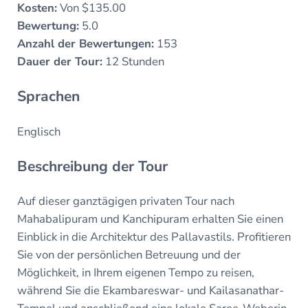
Kosten:
Von $135.00
Bewertung:
5.0
Anzahl der Bewertungen:
153
Dauer der Tour:
12 Stunden
Sprachen
Englisch
Beschreibung der Tour
Auf dieser ganztägigen privaten Tour nach
Mahabalipuram und Kanchipuram erhalten Sie einen
Einblick in die Architektur des Pallavastils. Profitieren
Sie von der persönlichen Betreuung und der
Möglichkeit, in Ihrem eigenen Tempo zu reisen,
während Sie die Ekambareswar- und Kailasanathar-