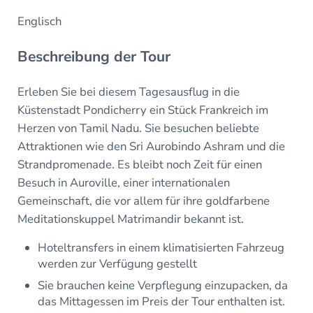
Englisch
Beschreibung der Tour
Erleben Sie bei diesem Tagesausflug in die
Küstenstadt Pondicherry ein Stück Frankreich im
Herzen von Tamil Nadu. Sie besuchen beliebte
Attraktionen wie den Sri Aurobindo Ashram und die
Strandpromenade. Es bleibt noch Zeit für einen
Besuch in Auroville, einer internationalen
Gemeinschaft, die vor allem für ihre goldfarbene
Meditationskuppel Matrimandir bekannt ist.
Hoteltransfers in einem klimatisierten Fahrzeug
werden zur Verfügung gestellt
Sie brauchen keine Verpflegung einzupacken, da
das Mittagessen im Preis der Tour enthalten ist.