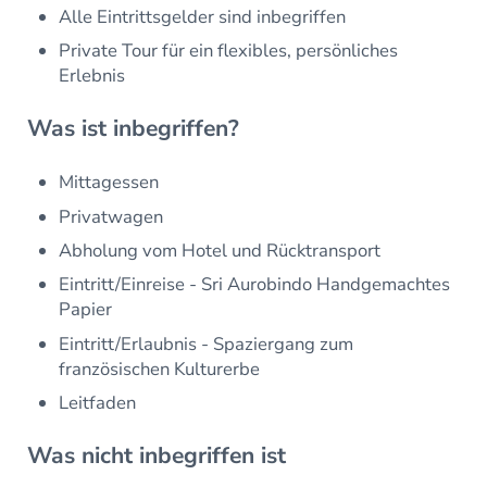
Alle Eintrittsgelder sind inbegriffen
Private Tour für ein flexibles, persönliches
Erlebnis
Was ist inbegriffen?
Mittagessen
Privatwagen
Abholung vom Hotel und Rücktransport
Eintritt/Einreise - Sri Aurobindo Handgemachtes
Papier
Eintritt/Erlaubnis - Spaziergang zum
französischen Kulturerbe
Leitfaden
Was nicht inbegriffen ist