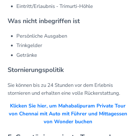
Eintritt/Erlaubnis - Trimurti-Höhle
Was nicht inbegriffen ist
Persönliche Ausgaben
Trinkgelder
Getränke
Stornierungspolitik
Sie können bis zu 24 Stunden vor dem Erlebnis
stornieren und erhalten eine volle Rückerstattung.
Klicken Sie hier, um Mahabalipuram Private Tour
von Chennai mit Auto mit Führer und Mittagessen
von Wonder buchen