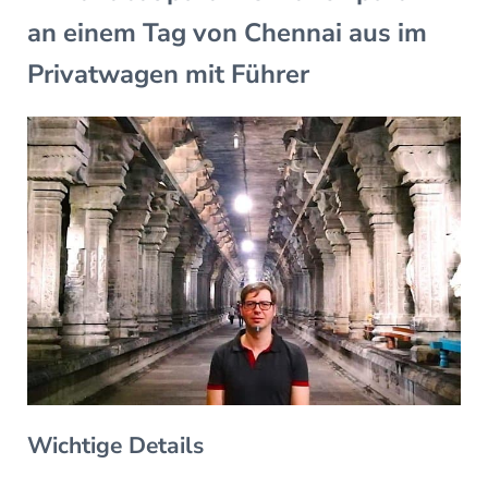
an einem Tag von Chennai aus im
Privatwagen mit Führer
Wichtige Details