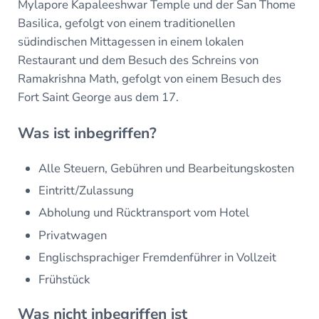
Mylapore Kapaleeshwar Temple und der San Thome
Basilica, gefolgt von einem traditionellen
südindischen Mittagessen in einem lokalen
Restaurant und dem Besuch des Schreins von
Ramakrishna Math, gefolgt von einem Besuch des
Fort Saint George aus dem 17.
Was ist inbegriffen?
Alle Steuern, Gebühren und Bearbeitungskosten
Eintritt/Zulassung
Abholung und Rücktransport vom Hotel
Privatwagen
Englischsprachiger Fremdenführer in Vollzeit
Frühstück
Was nicht inbegriffen ist