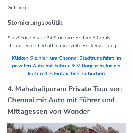
Getränke
Stornierungspolitik
Sie können bis zu 24 Stunden vor dem Erlebnis
stornieren und erhalten eine volle Rückerstattung.
Klicken Sie hier, um Chennai Stadtrundfahrt im
privaten Auto mit Führer & Mittagessen für ein
kulturelles Eintauchen zu buchen
4. Mahabalipuram Private Tour von
Chennai mit Auto mit Führer und
Mittagessen von Wonder