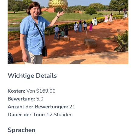
Wichtige Details
Kosten:
Von $169.00
Bewertung:
5.0
Anzahl der Bewertungen:
21
Dauer der Tour:
12 Stunden
Sprachen