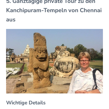
5. Ganztägige private Tour zu den
Kanchipuram-Tempeln von Chennai
aus
Wichtige Details