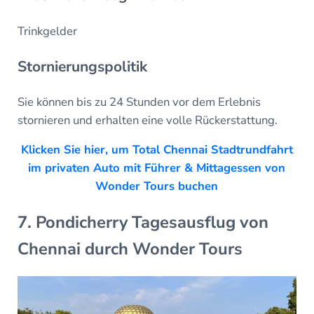
Trinkgelder
Stornierungspolitik
Sie können bis zu 24 Stunden vor dem Erlebnis
stornieren und erhalten eine volle Rückerstattung.
Klicken Sie hier, um Total Chennai Stadtrundfahrt
im privaten Auto mit Führer & Mittagessen von
Wonder Tours buchen
7. Pondicherry Tagesausflug von
Chennai durch Wonder Tours