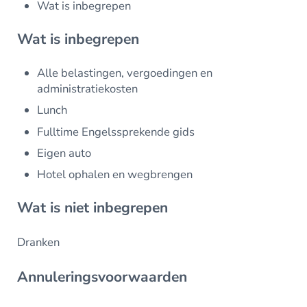
Wat is inbegrepen
Wat is inbegrepen
Alle belastingen, vergoedingen en
administratiekosten
Lunch
Fulltime Engelssprekende gids
Eigen auto
Hotel ophalen en wegbrengen
Wat is niet inbegrepen
Dranken
Annuleringsvoorwaarden