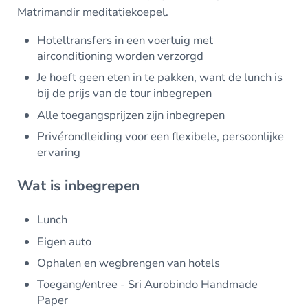
Matrimandir meditatiekoepel.
Hoteltransfers in een voertuig met
airconditioning worden verzorgd
Je hoeft geen eten in te pakken, want de lunch is
bij de prijs van de tour inbegrepen
Alle toegangsprijzen zijn inbegrepen
Privérondleiding voor een flexibele, persoonlijke
ervaring
Wat is inbegrepen
Lunch
Eigen auto
Ophalen en wegbrengen van hotels
Toegang/entree - Sri Aurobindo Handmade
Paper