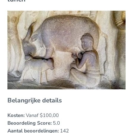
Belangrijke details
Kosten:
Vanaf $100,00
Beoordeling Score:
5.0
Aantal beoordelingen:
142