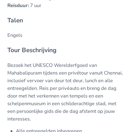
Reisduur:
7 uur
Talen
Engels
Tour Beschrijving
Bezoek het UNESCO Werelderfgoed van
Mahabalipuram tijdens een privétour vanuit Chennai,
inclusief vervoer van deur tot deur, lunch en alle
entreegelden. Reis per privéauto en breng de dag
door met het verkennen van tempels en een
schelpenmuseum in een schilderachtige stad, met
een persoonlijke gids die de dag afstemt op jouw
interesses.
Alle entreegelden inbegrepen