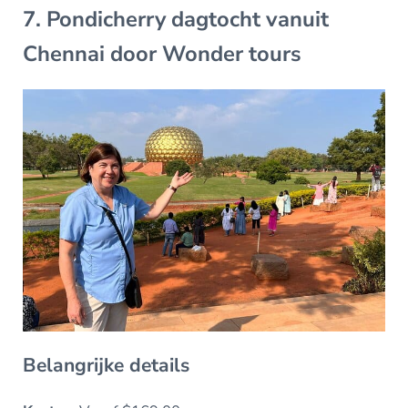
7. Pondicherry dagtocht vanuit
Chennai door Wonder tours
Belangrijke details