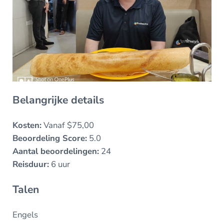
Belangrijke details
Kosten:
Vanaf $75,00
Beoordeling Score:
5.0
Aantal beoordelingen:
24
Reisduur:
6 uur
Talen
Engels