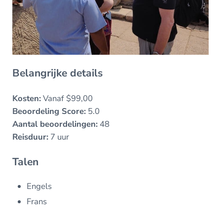
Belangrijke details
Kosten:
Vanaf $99,00
Beoordeling Score:
5.0
Aantal beoordelingen:
48
Reisduur:
7 uur
Talen
Engels
Frans