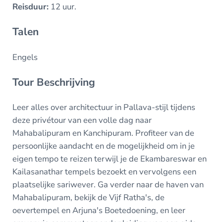
Reisduur:
12 uur.
Talen
Engels
Tour Beschrijving
Leer alles over architectuur in Pallava-stijl tijdens
deze privétour van een volle dag naar
Mahabalipuram en Kanchipuram. Profiteer van de
persoonlijke aandacht en de mogelijkheid om in je
eigen tempo te reizen terwijl je de Ekambareswar en
Kailasanathar tempels bezoekt en vervolgens een
plaatselijke sariwever. Ga verder naar de haven van
Mahabalipuram, bekijk de Vijf Ratha's, de
oevertempel en Arjuna's Boetedoening, en leer