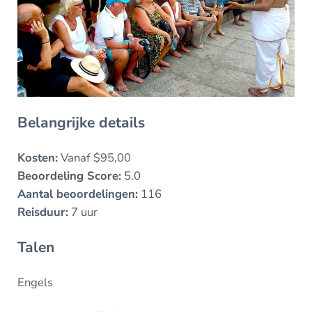
Belangrijke details
Kosten:
Vanaf $95,00
Beoordeling Score:
5.0
Aantal beoordelingen:
116
Reisduur:
7 uur
Talen
Engels