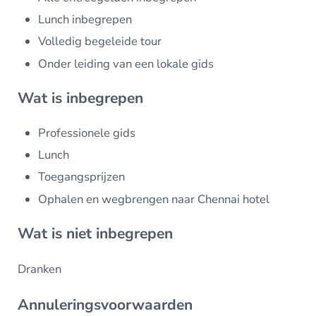
Lunch inbegrepen
Volledig begeleide tour
Onder leiding van een lokale gids
Wat is inbegrepen
Professionele gids
Lunch
Toegangsprijzen
Ophalen en wegbrengen naar Chennai hotel
Wat is niet inbegrepen
Dranken
Annuleringsvoorwaarden