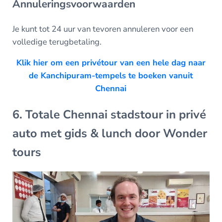
Annuleringsvoorwaarden
Je kunt tot 24 uur van tevoren annuleren voor een
volledige terugbetaling.
Klik hier om een privétour van een hele dag naar
de Kanchipuram-tempels te boeken vanuit
Chennai
6. Totale Chennai stadstour in privé
auto met gids & lunch door Wonder
tours