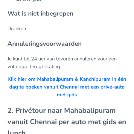
Wat is niet inbegrepen
Dranken
Annuleringsvoorwaarden
Je kunt tot 24 uur van tevoren annuleren voor een
volledige terugbetaling.
Klik hier om Mahabalipuram & Kanchipuram in één
dag te boeken vanuit Chennai met een privé-auto
met gids
2. Privétour naar Mahabalipuram
vanuit Chennai per auto met gids en
lunch