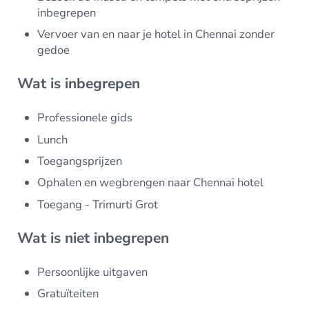
inbegrepen
Vervoer van en naar je hotel in Chennai zonder
gedoe
Wat is inbegrepen
Professionele gids
Lunch
Toegangsprijzen
Ophalen en wegbrengen naar Chennai hotel
Toegang - Trimurti Grot
Wat is niet inbegrepen
Persoonlijke uitgaven
Gratuïteiten