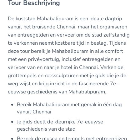
Tour Beschrijving
De kuststad Mahabalipuram is een ideale dagtrip
vanuit het bruisende Chennai, maar het organiseren
van entreegelden en vervoer om de stad zelfstandig
te verkennen neemt kostbare tijd in beslag. Tijdens
deze tour bereik je Mahabalipuram in alle comfort
met een privévoertuig, inclusief entreegelden en
vervoer van en naar je hotel in Chennai. Verken de
grottempels en rotssculpturen met je gids die je de
weg wijst en krijg inzicht in de fascinerende 7e-
eeuwse geschiedenis van Mahabalipuram.
Bereik Mahabalipuram met gemak in één dag
vanuit Chennai
Je gids deelt de kleurrijke 7e-eeuwse
geschiedenis van de stad
Bezoek de musea en tempels met entreeprijzen