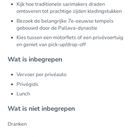
Kijk hoe traditionele sarimakers draden
omtoveren tot prachtige zijden kledingstukken
Bezoek de belangrijke 7e-eeuwse tempels
gebouwd door de Pallava-dynastie
Kies tussen een motorfiets of een privévoertuig
en geniet van pick-up/drop-off
Wat is inbegrepen
Vervoer per privéauto
Privégids
Lunch
Wat is niet inbegrepen
Dranken