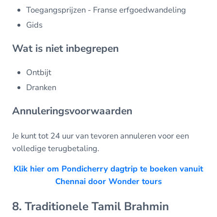
Toegangsprijzen - Franse erfgoedwandeling
Gids
Wat is niet inbegrepen
Ontbijt
Dranken
Annuleringsvoorwaarden
Je kunt tot 24 uur van tevoren annuleren voor een
volledige terugbetaling.
Klik hier om Pondicherry dagtrip te boeken vanuit
Chennai door Wonder tours
8. Traditionele Tamil Brahmin