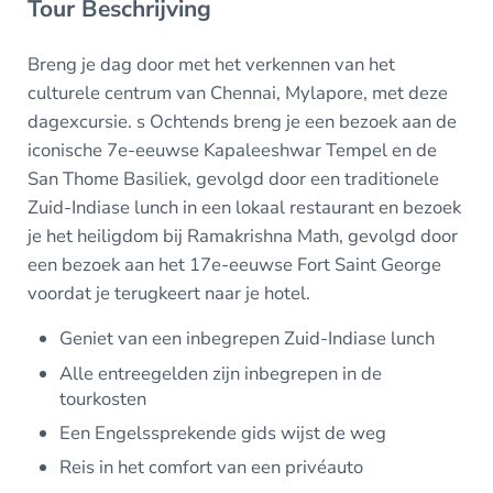
Tour Beschrijving
Breng je dag door met het verkennen van het
culturele centrum van Chennai, Mylapore, met deze
dagexcursie. s Ochtends breng je een bezoek aan de
iconische 7e-eeuwse Kapaleeshwar Tempel en de
San Thome Basiliek, gevolgd door een traditionele
Zuid-Indiase lunch in een lokaal restaurant en bezoek
je het heiligdom bij Ramakrishna Math, gevolgd door
een bezoek aan het 17e-eeuwse Fort Saint George
voordat je terugkeert naar je hotel.
Geniet van een inbegrepen Zuid-Indiase lunch
Alle entreegelden zijn inbegrepen in de
tourkosten
Een Engelssprekende gids wijst de weg
Reis in het comfort van een privéauto