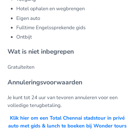
Hotel ophalen en wegbrengen
Eigen auto
Fulltime Engelssprekende gids
Ontbijt
Wat is niet inbegrepen
Gratuïteiten
Annuleringsvoorwaarden
Je kunt tot 24 uur van tevoren annuleren voor een
volledige terugbetaling.
Klik hier om een Total Chennai stadstour in privé
auto met gids & lunch te boeken bij Wonder tours