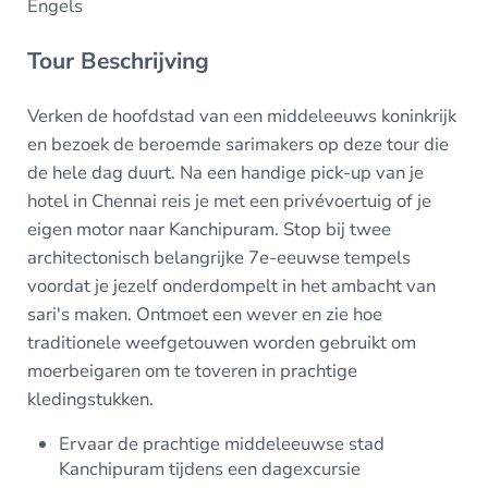
Engels
Tour Beschrijving
Verken de hoofdstad van een middeleeuws koninkrijk
en bezoek de beroemde sarimakers op deze tour die
de hele dag duurt. Na een handige pick-up van je
hotel in Chennai reis je met een privévoertuig of je
eigen motor naar Kanchipuram. Stop bij twee
architectonisch belangrijke 7e-eeuwse tempels
voordat je jezelf onderdompelt in het ambacht van
sari's maken. Ontmoet een wever en zie hoe
traditionele weefgetouwen worden gebruikt om
moerbeigaren om te toveren in prachtige
kledingstukken.
Ervaar de prachtige middeleeuwse stad
Kanchipuram tijdens een dagexcursie