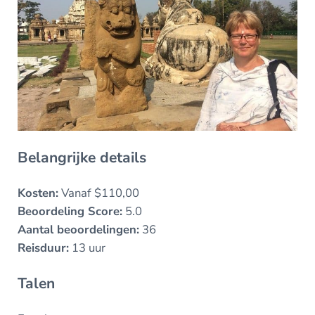
Belangrijke details
Kosten:
Vanaf $110,00
Beoordeling Score:
5.0
Aantal beoordelingen:
36
Reisduur:
13 uur
Talen