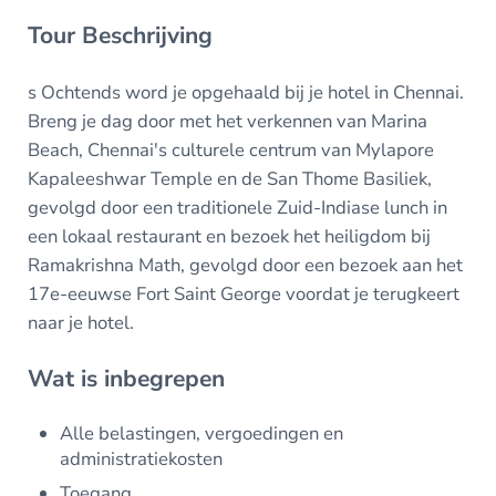
Tour Beschrijving
s Ochtends word je opgehaald bij je hotel in Chennai.
Breng je dag door met het verkennen van Marina
Beach, Chennai's culturele centrum van Mylapore
Kapaleeshwar Temple en de San Thome Basiliek,
gevolgd door een traditionele Zuid-Indiase lunch in
een lokaal restaurant en bezoek het heiligdom bij
Ramakrishna Math, gevolgd door een bezoek aan het
17e-eeuwse Fort Saint George voordat je terugkeert
naar je hotel.
Wat is inbegrepen
Alle belastingen, vergoedingen en
administratiekosten
Toegang