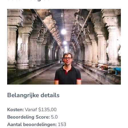
Belangrijke details
Kosten:
Vanaf $135,00
Beoordeling Score:
5.0
Aantal beoordelingen:
153