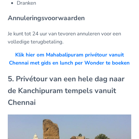
Dranken
Annuleringsvoorwaarden
Je kunt tot 24 uur van tevoren annuleren voor een
volledige terugbetaling.
Klik hier om Mahabalipuram privétour vanuit
Chennai met gids en lunch per Wonder te boeken
5. Privétour van een hele dag naar
de Kanchipuram tempels vanuit
Chennai