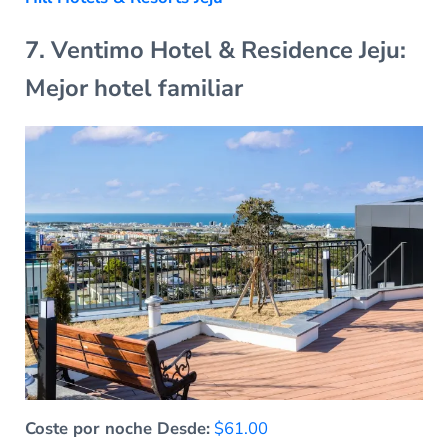
7. Ventimo Hotel & Residence Jeju:
Mejor hotel familiar
Coste por noche Desde:
$61.00