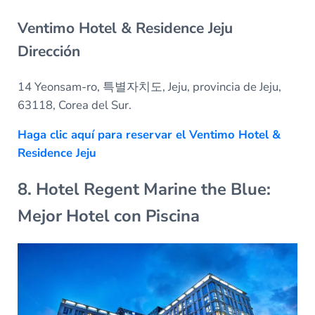
Ventimo Hotel & Residence Jeju
Dirección
14 Yeonsam-ro, 특별자치도, Jeju, provincia de Jeju,
63118, Corea del Sur.
Haga clic aquí para reservar el Ventimo Hotel &
Residence Jeju
8. Hotel Regent Marine the Blue:
Mejor Hotel con Piscina