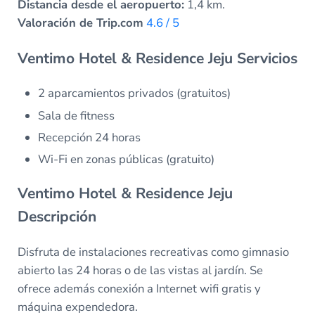
Distancia desde el aeropuerto:
1,4 km.
Valoración de Trip.com
4.6 / 5
Ventimo Hotel & Residence Jeju Servicios
2 aparcamientos privados (gratuitos)
Sala de fitness
Recepción 24 horas
Wi-Fi en zonas públicas (gratuito)
Ventimo Hotel & Residence Jeju
Descripción
Disfruta de instalaciones recreativas como gimnasio
abierto las 24 horas o de las vistas al jardín. Se
ofrece además conexión a Internet wifi gratis y
máquina expendedora.