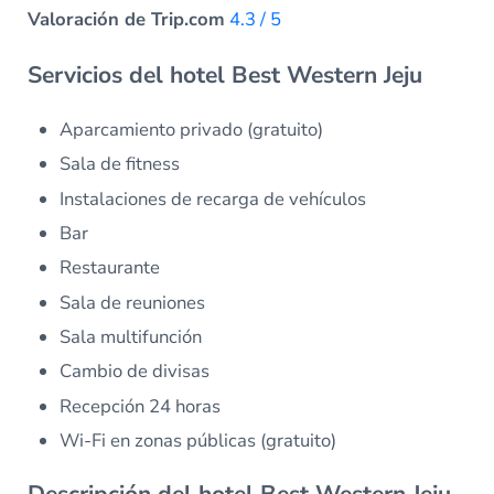
Valoración de Trip.com
4.3 / 5
Servicios del hotel Best Western Jeju
Aparcamiento privado (gratuito)
Sala de fitness
Instalaciones de recarga de vehículos
Bar
Restaurante
Sala de reuniones
Sala multifunción
Cambio de divisas
Recepción 24 horas
Wi-Fi en zonas públicas (gratuito)