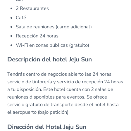
2 Restaurantes
Café
Sala de reuniones (cargo adicional)
Recepción 24 horas
Wi-Fi en zonas públicas (gratuito)
Descripción del hotel Jeju Sun
Tendrás centro de negocios abierto las 24 horas,
servicio de tintorería y servicio de recepción 24 horas
a tu disposición. Este hotel cuenta con 2 salas de
reuniones disponibles para eventos. Se ofrece
servicio gratuito de transporte desde el hotel hasta
el aeropuerto (bajo petición).
Dirección del Hotel Jeju Sun