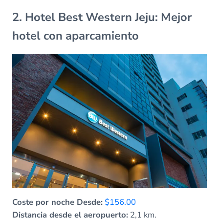
2. Hotel Best Western Jeju: Mejor
hotel con aparcamiento
Coste por noche Desde:
$156.00
Distancia desde el aeropuerto:
2,1 km.