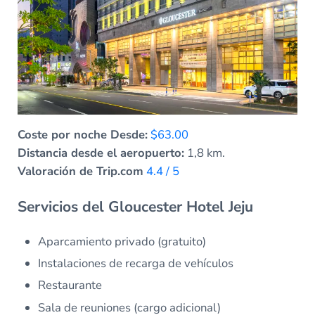
Coste por noche Desde:
$63.00
Distancia desde el aeropuerto:
1,8 km.
Valoración de Trip.com
4.4 / 5
Servicios del Gloucester Hotel Jeju
Aparcamiento privado (gratuito)
Instalaciones de recarga de vehículos
Restaurante
Sala de reuniones (cargo adicional)