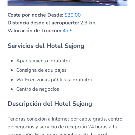
Coste por noche Desde:
$30.00
Distancia desde el aeropuerto:
2,3 km.
Valoración de Trip.com
4 / 5
Servicios del Hotel Sejong
Aparcamiento (gratuito)
Consigna de equipajes
Wi-Fi en zonas públicas (gratuito)
Centro de negocios
Descripción del Hotel Sejong
Tendrás conexión a Internet por cable gratis, centro
de negocios y servicio de recepción 24 horas a tu
disposición. Hay aparcamiento gratuito en el