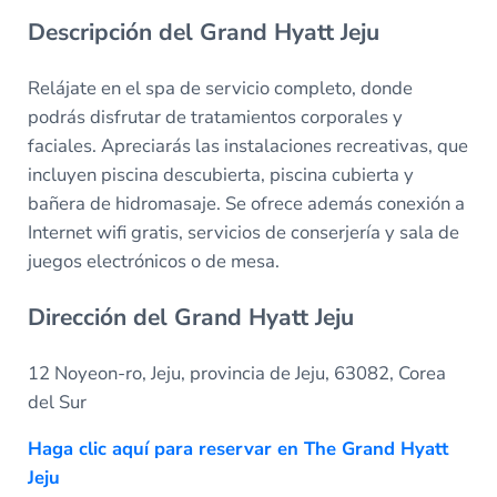
Descripción del Grand Hyatt Jeju
Relájate en el spa de servicio completo, donde
podrás disfrutar de tratamientos corporales y
faciales. Apreciarás las instalaciones recreativas, que
incluyen piscina descubierta, piscina cubierta y
bañera de hidromasaje. Se ofrece además conexión a
Internet wifi gratis, servicios de conserjería y sala de
juegos electrónicos o de mesa.
Dirección del Grand Hyatt Jeju
12 Noyeon-ro, Jeju, provincia de Jeju, 63082, Corea
del Sur
Haga clic aquí para reservar en The Grand Hyatt
Jeju