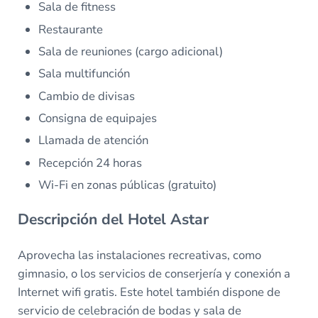
Sala de fitness
Restaurante
Sala de reuniones (cargo adicional)
Sala multifunción
Cambio de divisas
Consigna de equipajes
Llamada de atención
Recepción 24 horas
Wi-Fi en zonas públicas (gratuito)
Descripción del Hotel Astar
Aprovecha las instalaciones recreativas, como
gimnasio, o los servicios de conserjería y conexión a
Internet wifi gratis. Este hotel también dispone de
servicio de celebración de bodas y sala de