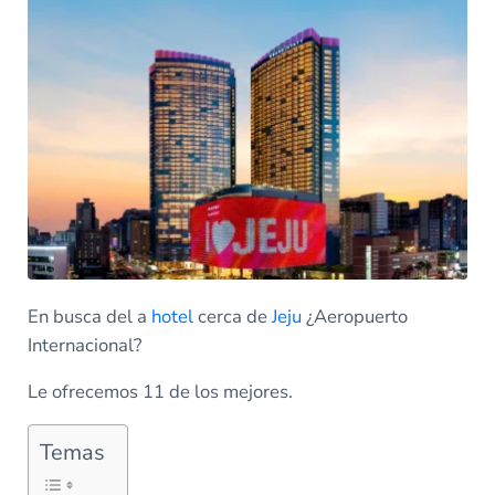
En busca del a
hotel
cerca de
Jeju
¿Aeropuerto
Internacional?
Le ofrecemos 11 de los mejores.
Temas