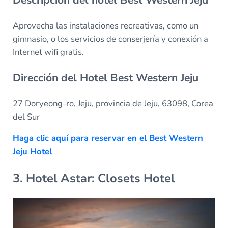
Descripción del hotel Best Western Jeju
Aprovecha las instalaciones recreativas, como un
gimnasio, o los servicios de conserjería y conexión a
Internet wifi gratis.
Dirección del Hotel Best Western Jeju
27 Doryeong-ro, Jeju, provincia de Jeju, 63098, Corea
del Sur
Haga clic aquí para reservar en el Best Western
Jeju Hotel
3. Hotel Astar: Closets Hotel