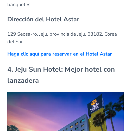
banquetes.
Dirección del Hotel Astar
129 Seosa-ro, Jeju, provincia de Jeju, 63182, Corea
del Sur
Haga clic aquí para reservar en el Hotel Astar
4. Jeju Sun Hotel: Mejor hotel con
lanzadera