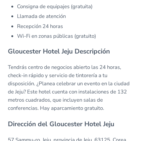
Consigna de equipajes (gratuita)
Llamada de atención
Recepción 24 horas
Wi-Fi en zonas públicas (gratuito)
Gloucester Hotel Jeju Descripción
Tendrás centro de negocios abierto las 24 horas,
check-in rápido y servicio de tintorería a tu
disposición. ¿Planea celebrar un evento en la ciudad
de Jeju? Este hotel cuenta con instalaciones de 132
metros cuadrados, que incluyen salas de
conferencias. Hay aparcamiento gratuito.
Dirección del Gloucester Hotel Jeju
57 Sammu-ro, Jeju, provincia de Jeju, 63125, Corea