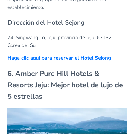
establecimiento.
Dirección del Hotel Sejong
74, Singwang-ro, Jeju, provincia de Jeju, 63132,
Corea del Sur
Haga clic aquí para reservar el Hotel Sejong
6. Amber Pure Hill Hotels &
Resorts Jeju: Mejor hotel de lujo de
5 estrellas