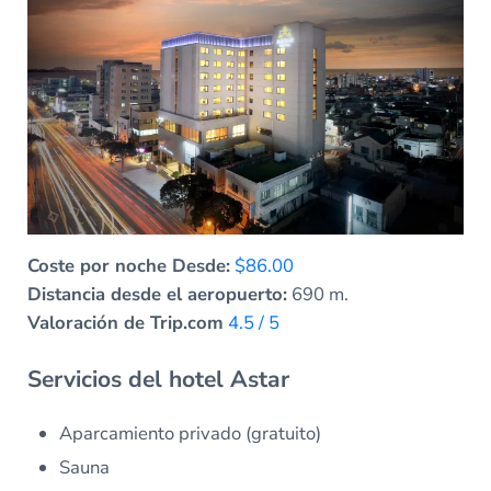
Coste por noche Desde:
$86.00
Distancia desde el aeropuerto:
690 m.
Valoración de Trip.com
4.5 / 5
Servicios del hotel Astar
Aparcamiento privado (gratuito)
Sauna