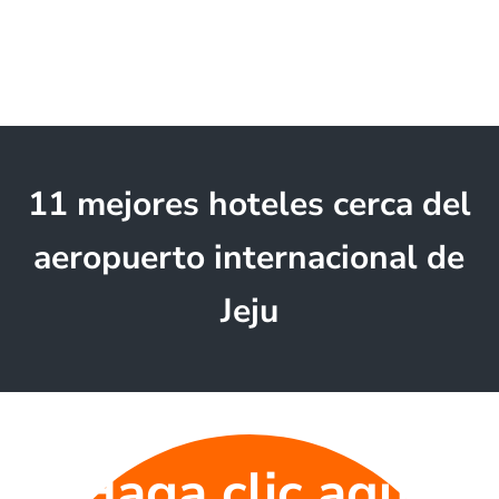
11 mejores hoteles cerca del
aeropuerto internacional de
Jeju
Haga clic aquí