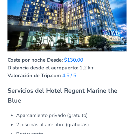
Coste por noche Desde:
$130.00
Distancia desde el aeropuerto:
1,2 km.
Valoración de Trip.com
4.5 / 5
Servicios del Hotel Regent Marine the
Blue
Aparcamiento privado (gratuito)
2 piscinas al aire libre (gratuitas)