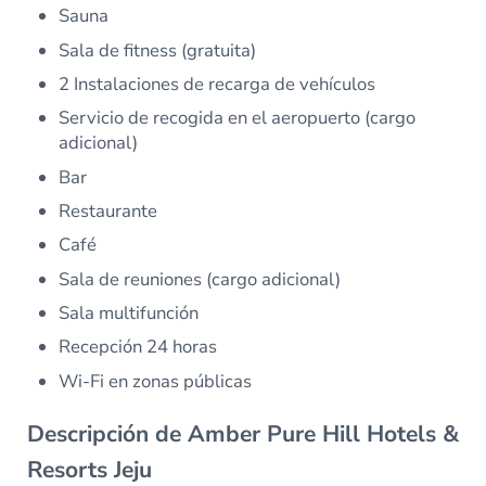
Sauna
Sala de fitness (gratuita)
2 Instalaciones de recarga de vehículos
Servicio de recogida en el aeropuerto (cargo
adicional)
Bar
Restaurante
Café
Sala de reuniones (cargo adicional)
Sala multifunción
Recepción 24 horas
Wi-Fi en zonas públicas
Descripción de Amber Pure Hill Hotels &
Resorts Jeju