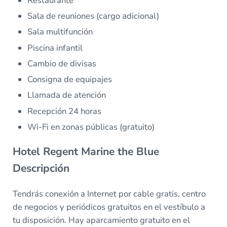
Restaurante
Sala de reuniones (cargo adicional)
Sala multifunción
Piscina infantil
Cambio de divisas
Consigna de equipajes
Llamada de atención
Recepción 24 horas
Wi-Fi en zonas públicas (gratuito)
Hotel Regent Marine the Blue
Descripción
Tendrás conexión a Internet por cable gratis, centro
de negocios y periódicos gratuitos en el vestíbulo a
tu disposición. Hay aparcamiento gratuito en el