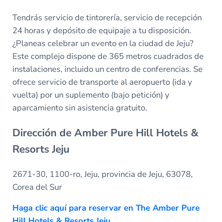
Tendrás servicio de tintorería, servicio de recepción
24 horas y depósito de equipaje a tu disposición.
¿Planeas celebrar un evento en la ciudad de Jeju?
Este complejo dispone de 365 metros cuadrados de
instalaciones, incluido un centro de conferencias. Se
ofrece servicio de transporte al aeropuerto (ida y
vuelta) por un suplemento (bajo petición) y
aparcamiento sin asistencia gratuito.
Dirección de Amber Pure Hill Hotels &
Resorts Jeju
2671-30, 1100-ro, Jeju, provincia de Jeju, 63078,
Corea del Sur
Haga clic aquí para reservar en The Amber Pure
Hill Hotels & Resorts Jeju