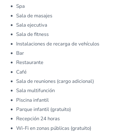
Spa
Sala de masajes
Sala ejecutiva
Sala de fitness
Instalaciones de recarga de vehículos
Bar
Restaurante
Café
Sala de reuniones (cargo adicional)
Sala multifunción
Piscina infantil
Parque infantil (gratuito)
Recepción 24 horas
Wi-Fi en zonas públicas (gratuito)