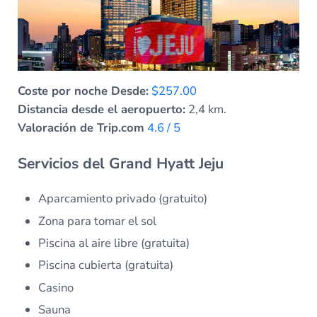
Coste por noche Desde:
$257.00
Distancia desde el aeropuerto:
2,4 km.
Valoración de Trip.com
4.6 / 5
Servicios del Grand Hyatt Jeju
Aparcamiento privado (gratuito)
Zona para tomar el sol
Piscina al aire libre (gratuita)
Piscina cubierta (gratuita)
Casino
Sauna