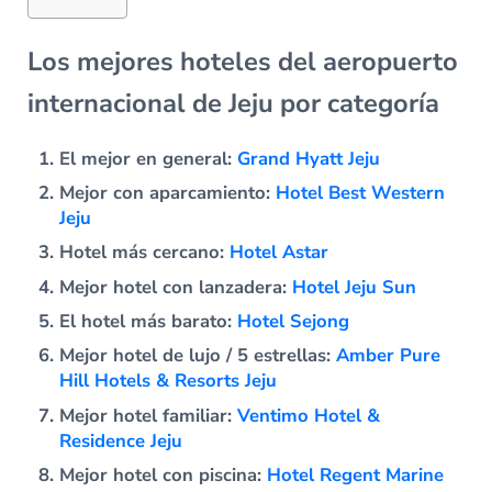
Los mejores hoteles del aeropuerto
internacional de Jeju por categoría
El mejor en general:
Grand Hyatt Jeju
Mejor con aparcamiento:
Hotel Best Western
Jeju
Hotel más cercano:
Hotel Astar
Mejor hotel con lanzadera:
Hotel Jeju Sun
El hotel más barato:
Hotel Sejong
Mejor hotel de lujo / 5 estrellas:
Amber Pure
Hill Hotels & Resorts Jeju
Mejor hotel familiar:
Ventimo Hotel &
Residence Jeju
Mejor hotel con piscina:
Hotel Regent Marine