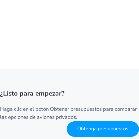
¿Listo para empezar?
Haga clic en el botón Obtener presupuestos para comparar
las opciones de aviones privados.
Obtenga presupuestos