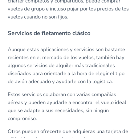
chárter completos y compartidos, puede comprar
vuelos de grupo e incluso pujar por los precios de los
vuelos cuando no son fijos.
Servicios de fletamento clásico
Aunque estas aplicaciones y servicios son bastante
recientes en el mercado de los vuelos, también hay
algunos servicios de alquiler más tradicionales
diseñados para orientarle a la hora de elegir el tipo
de avión adecuado y ayudarle con la logística.
Estos servicios colaboran con varias compañías
aéreas y pueden ayudarle a encontrar el vuelo ideal
que se adapte a sus necesidades, sin ningún
compromiso.
Otros pueden ofrecerte que adquieras una tarjeta de