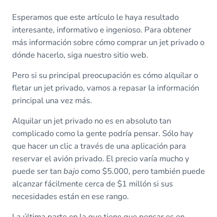
Esperamos que este artículo le haya resultado
interesante, informativo e ingenioso. Para obtener
más información sobre cómo comprar un jet privado o
dónde hacerlo, siga nuestro sitio web.
Pero si su principal preocupación es cómo alquilar o
fletar un jet privado, vamos a repasar la información
principal una vez más.
Alquilar un jet privado no es en absoluto tan
complicado como la gente podría pensar. Sólo hay
que hacer un clic a través de una aplicación para
reservar el avión privado. El precio varía mucho y
puede ser tan
bajo
como $5.000, pero también puede
alcanzar fácilmente cerca de $1 millón si sus
necesidades están en ese rango.
La última parte en la que tiene que pensar es en