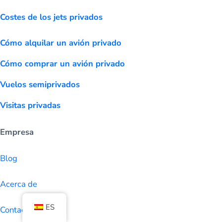
Costes de los jets privados
Cómo alquilar un avión privado
Cómo comprar un avión privado
Vuelos semiprivados
Visitas privadas
Empresa
Blog
Acerca de
ES
Contacte con