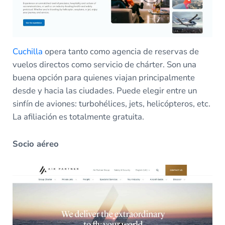
Cuchilla
opera tanto como agencia de reservas de
vuelos directos como servicio de chárter. Son una
buena opción para quienes viajan principalmente
desde y hacia las ciudades. Puede elegir entre un
sinfín de aviones: turbohélices, jets, helicópteros, etc.
La afiliación es totalmente gratuita.
Socio aéreo