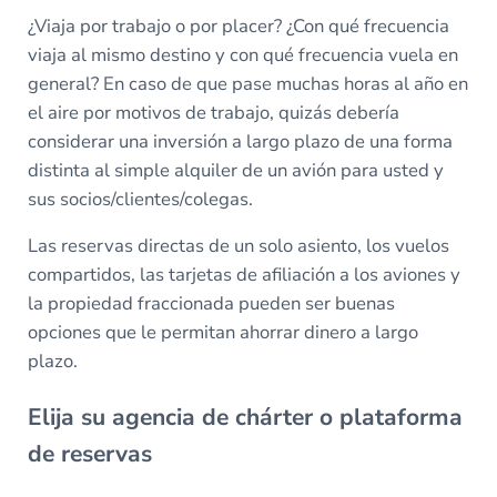
¿Viaja por trabajo o por placer? ¿Con qué frecuencia
viaja al mismo destino y con qué frecuencia vuela en
general? En caso de que pase muchas horas al año en
el aire por motivos de trabajo, quizás debería
considerar una inversión a largo plazo de una forma
distinta al simple alquiler de un avión para usted y
sus socios/clientes/colegas.
Las reservas directas de un solo asiento, los vuelos
compartidos, las tarjetas de afiliación a los aviones y
la propiedad fraccionada pueden ser buenas
opciones que le permitan ahorrar dinero a largo
plazo.
Elija su agencia de chárter o plataforma
de reservas