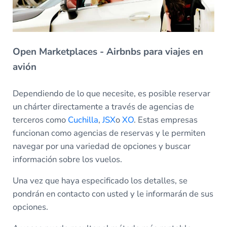
Open Marketplaces - Airbnbs para viajes en
avión
Dependiendo de lo que necesite, es posible reservar
un chárter directamente a través de agencias de
terceros como
Cuchilla
,
JSX
o
XO
. Estas empresas
funcionan como agencias de reservas y le permiten
navegar por una variedad de opciones y buscar
información sobre los vuelos.
Una vez que haya especificado los detalles, se
pondrán en contacto con usted y le informarán de sus
opciones.