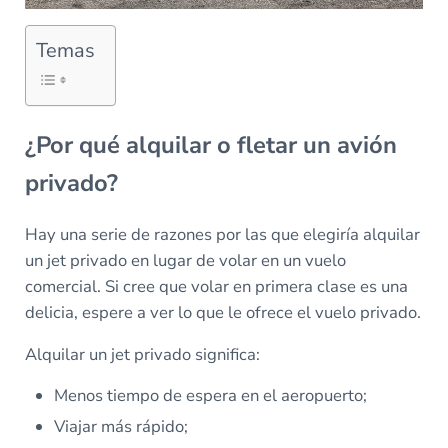
Temas
¿Por qué alquilar o fletar un avión
privado?
Hay una serie de razones por las que elegiría alquilar
un jet privado en lugar de volar en un vuelo
comercial. Si cree que volar en primera clase es una
delicia, espere a ver lo que le ofrece el vuelo privado.
Alquilar un jet privado significa:
Menos tiempo de espera en el aeropuerto;
Viajar más rápido;