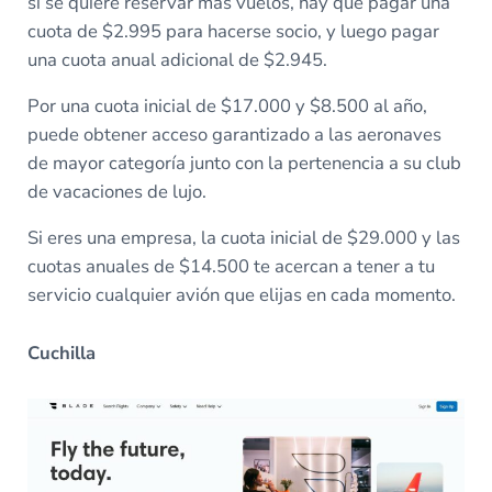
si se quiere reservar más vuelos, hay que pagar una
cuota de $2.995 para hacerse socio, y luego pagar
una cuota anual adicional de $2.945.
Por una cuota inicial de $17.000 y $8.500 al año,
puede obtener acceso garantizado a las aeronaves
de mayor categoría junto con la pertenencia a su club
de vacaciones de lujo.
Si eres una empresa, la cuota inicial de $29.000 y las
cuotas anuales de $14.500 te acercan a tener a tu
servicio cualquier avión que elijas en cada momento.
Cuchilla