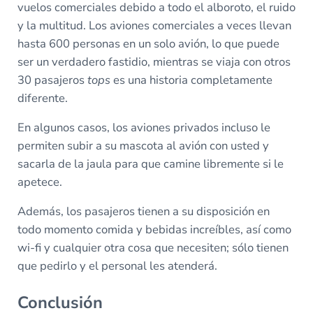
vuelos comerciales debido a todo el alboroto, el ruido
y la multitud. Los aviones comerciales a veces llevan
hasta 600 personas en un solo avión, lo que puede
ser un verdadero fastidio, mientras se viaja con otros
30 pasajeros
tops
es una historia completamente
diferente.
En algunos casos, los aviones privados incluso le
permiten subir a su mascota al avión con usted y
sacarla de la jaula para que camine libremente si le
apetece.
Además, los pasajeros tienen a su disposición en
todo momento comida y bebidas increíbles, así como
wi-fi y cualquier otra cosa que necesiten; sólo tienen
que pedirlo y el personal les atenderá.
Conclusión