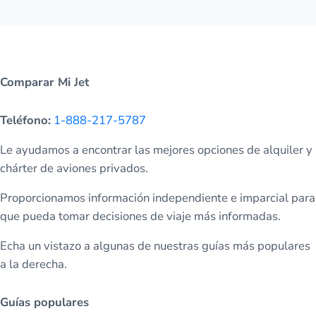
Comparar Mi Jet
Teléfono:
1-888-217-5787
Le ayudamos a encontrar las mejores opciones de alquiler y
chárter de aviones privados.
Proporcionamos información independiente e imparcial para
que pueda tomar decisiones de viaje más informadas.
Echa un vistazo a algunas de nuestras guías más populares
a la derecha.
Guías populares