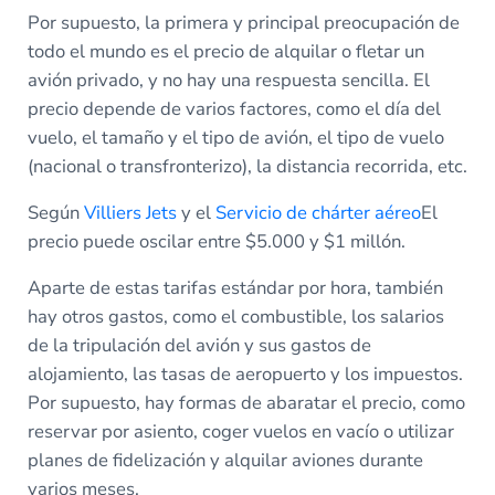
Por supuesto, la primera y principal preocupación de
todo el mundo es el precio de alquilar o fletar un
avión privado, y no hay una respuesta sencilla. El
precio depende de varios factores, como el día del
vuelo, el tamaño y el tipo de avión, el tipo de vuelo
(nacional o transfronterizo), la distancia recorrida, etc.
Según
Villiers Jets
y el
Servicio de chárter aéreo
El
precio puede oscilar entre $5.000 y $1 millón.
Aparte de estas tarifas estándar por hora, también
hay otros gastos, como el combustible, los salarios
de la tripulación del avión y sus gastos de
alojamiento, las tasas de aeropuerto y los impuestos.
Por supuesto, hay formas de abaratar el precio, como
reservar por asiento, coger vuelos en vacío o utilizar
planes de fidelización y alquilar aviones durante
varios meses.