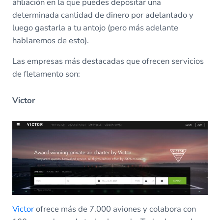
afiliación en la que puedes depositar una
determinada cantidad de dinero por adelantado y
luego gastarla a tu antojo (pero más adelante
hablaremos de esto).
Las empresas más destacadas que ofrecen servicios
de fletamento son:
Victor
Victor
ofrece más de 7.000 aviones y colabora con