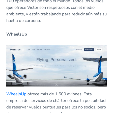
100 operadores de todo el mundo. Todos los vuelos
que ofrece Victor son respetuosos con el medio
ambiente, y están trabajando para reducir aún más su
huella de carbono.
WheelsUp
WheelsUp
ofrece más de 1.500 aviones. Esta
empresa de servicios de chárter ofrece la posibilidad
de reservar vuelos puntuales para los no socios, pero