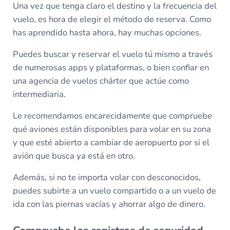
Una vez que tenga claro el destino y la frecuencia del
vuelo, es hora de elegir el método de reserva. Como
has aprendido hasta ahora, hay muchas opciones.
Puedes buscar y reservar el vuelo tú mismo a través
de numerosas apps y plataformas, o bien confiar en
una agencia de vuelos chárter que actúe como
intermediaria.
Le recomendamos encarecidamente que compruebe
qué aviones están disponibles para volar en su zona
y que esté abierto a cambiar de aeropuerto por si el
avión que busca ya está en otro.
Además, si no te importa volar con desconocidos,
puedes subirte a un vuelo compartido o a un vuelo de
ida con las piernas vacías y ahorrar algo de dinero.