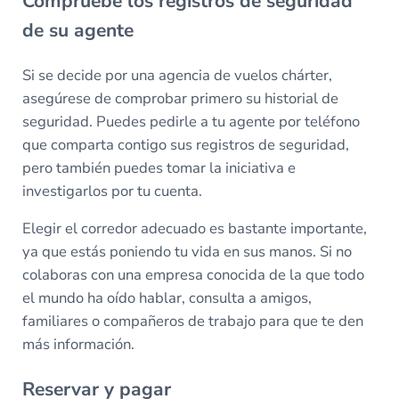
Compruebe los registros de seguridad
de su agente
Si se decide por una agencia de vuelos chárter,
asegúrese de comprobar primero su historial de
seguridad. Puedes pedirle a tu agente por teléfono
que comparta contigo sus registros de seguridad,
pero también puedes tomar la iniciativa e
investigarlos por tu cuenta.
Elegir el corredor adecuado es bastante importante,
ya que estás poniendo tu vida en sus manos. Si no
colaboras con una empresa conocida de la que todo
el mundo ha oído hablar, consulta a amigos,
familiares o compañeros de trabajo para que te den
más información.
Reservar y pagar