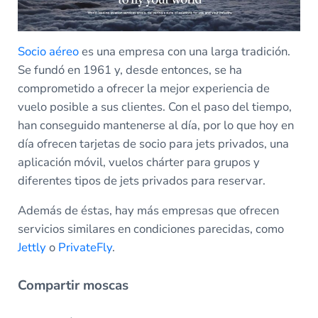
Socio aéreo
es una empresa con una larga tradición.
Se fundó en 1961 y, desde entonces, se ha
comprometido a ofrecer la mejor experiencia de
vuelo posible a sus clientes. Con el paso del tiempo,
han conseguido mantenerse al día, por lo que hoy en
día ofrecen tarjetas de socio para jets privados, una
aplicación móvil, vuelos chárter para grupos y
diferentes tipos de jets privados para reservar.
Además de éstas, hay más empresas que ofrecen
servicios similares en condiciones parecidas, como
Jettly
o
PrivateFly
.
Compartir moscas