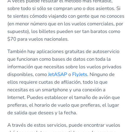
A veces puede resultar el método más rentable,
sobre todo si sólo se compran uno o dos asientos. Si
te sientes cómodo viajando con gente que no conoces
(en menor número que en los vuelos comerciales, por
supuesto), los billetes pueden ser tan baratos como
$70 para vuelos nacionales.
También hay aplicaciones gratuitas de autoservicio
que funcionan como bases de datos con toda la
información que necesitas sobre los vuelos privados
disponibles, como
JetASAP
o
FlyJets
. Ninguno de
ellos requiere cuotas de afiliación, todo lo que
necesitas es un smartphone y una conexión a
Internet. Puedes establecer el tamaño de avión que
prefieras, el horario de vuelo que prefieras, el lugar
de salida que desees y la fecha.
A través de estos servicios, puede encontrar vuelos