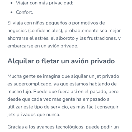
Viajar con más privacidad;
Confort.
Si viaja con niños pequeños o por motivos de
negocios (confidenciales), probablemente sea mejor
ahorrarse el estrés, el alboroto y las frustraciones, y
embarcarse en un avión privado.
Alquilar o fletar un avión privado
Mucha gente se imagina que alquilar un jet privado
es supercomplicado, ya que estamos hablando de
mucho lujo. Puede que fuera así en el pasado, pero
desde que cada vez más gente ha empezado a
utilizar este tipo de servicio, es más fácil conseguir
jets privados que nunca.
Gracias a los avances tecnológicos, puede pedir un