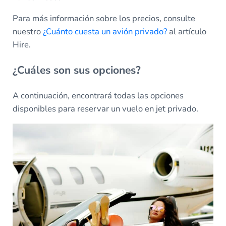
Para más información sobre los precios, consulte
nuestro
¿Cuánto cuesta un avión privado?
al artículo
Hire.
¿Cuáles son sus opciones?
A continuación, encontrará todas las opciones
disponibles para reservar un vuelo en jet privado.