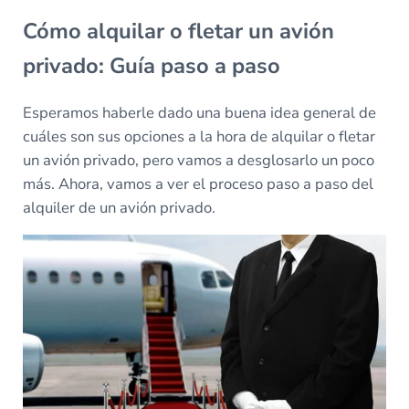
Cómo alquilar o fletar un avión
privado: Guía paso a paso
Esperamos haberle dado una buena idea general de
cuáles son sus opciones a la hora de alquilar o fletar
un avión privado, pero vamos a desglosarlo un poco
más. Ahora, vamos a ver el proceso paso a paso del
alquiler de un avión privado.