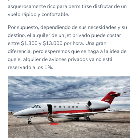
asquerosamente rico para permitirse disfrutar de un
vuelo rápido y confortable.
Por supuesto, dependiendo de sus necesidades y su
destino, el alquiler de un jet privado puede costar
entre $1.300 y $13.000 por hora. Una gran
diferencia, pero esperemos que se haga a la idea de
que el alquiler de aviones privados ya no está
reservado a los 1%.