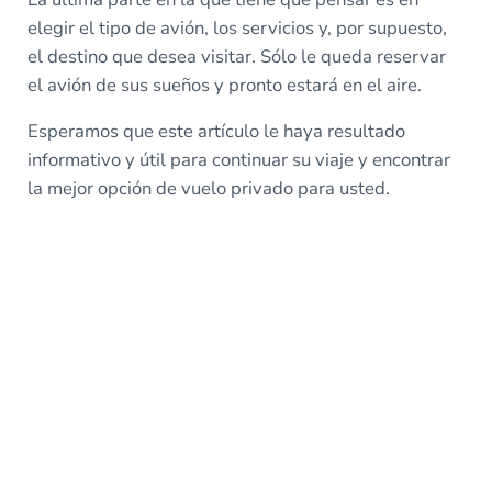
elegir el tipo de avión, los servicios y, por supuesto,
el destino que desea visitar. Sólo le queda reservar
el avión de sus sueños y pronto estará en el aire.
Esperamos que este artículo le haya resultado
informativo y útil para continuar su viaje y encontrar
la mejor opción de vuelo privado para usted.