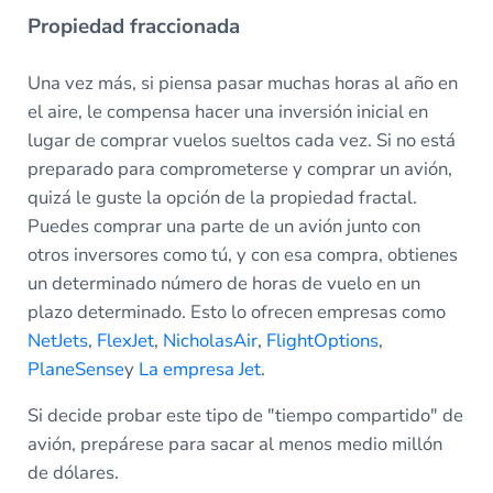
Propiedad fraccionada
Una vez más, si piensa pasar muchas horas al año en
el aire, le compensa hacer una inversión inicial en
lugar de comprar vuelos sueltos cada vez. Si no está
preparado para comprometerse y comprar un avión,
quizá le guste la opción de la propiedad fractal.
Puedes comprar una parte de un avión junto con
otros inversores como tú, y con esa compra, obtienes
un determinado número de horas de vuelo en un
plazo determinado. Esto lo ofrecen empresas como
NetJets
,
FlexJet
,
NicholasAir
,
FlightOptions
,
PlaneSense
y
La empresa Jet
.
Si decide probar este tipo de "tiempo compartido" de
avión, prepárese para sacar al menos medio millón
de dólares.