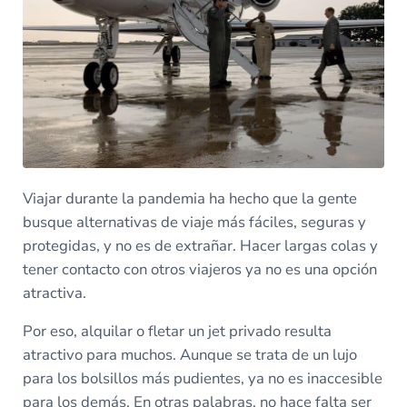
Viajar durante la pandemia ha hecho que la gente
busque alternativas de viaje más fáciles, seguras y
protegidas, y no es de extrañar. Hacer largas colas y
tener contacto con otros viajeros ya no es una opción
atractiva.
Por eso, alquilar o fletar un jet privado resulta
atractivo para muchos. Aunque se trata de un lujo
para los bolsillos más pudientes, ya no es inaccesible
para los demás. En otras palabras, no hace falta ser