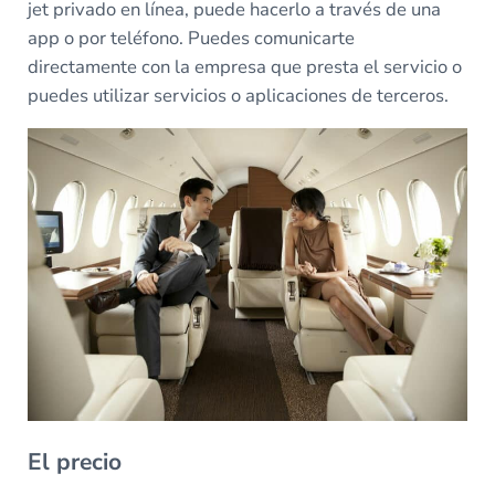
jet privado en línea, puede hacerlo a través de una
app o por teléfono. Puedes comunicarte
directamente con la empresa que presta el servicio o
puedes utilizar servicios o aplicaciones de terceros.
El precio