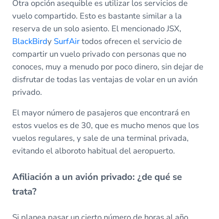
Otra opción asequible es utilizar los servicios de
vuelo compartido. Esto es bastante similar a la
reserva de un solo asiento. El mencionado JSX,
BlackBird
y
SurfAir
todos ofrecen el servicio de
compartir un vuelo privado con personas que no
conoces, muy a menudo por poco dinero, sin dejar de
disfrutar de todas las ventajas de volar en un avión
privado.
El mayor número de pasajeros que encontrará en
estos vuelos es de 30, que es mucho menos que los
vuelos regulares, y sale de una terminal privada,
evitando el alboroto habitual del aeropuerto.
Afiliación a un avión privado: ¿de qué se
trata?
Si planea pasar un cierto número de horas al año