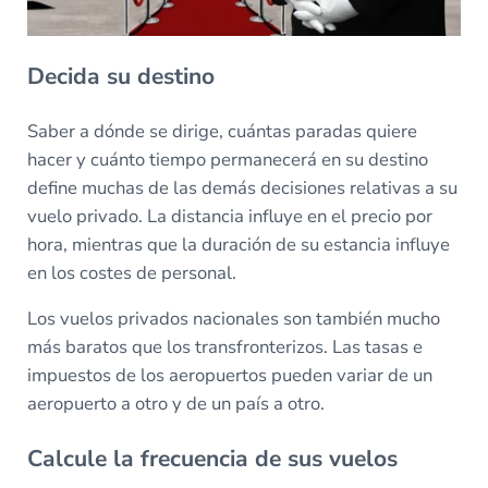
Decida su destino
Saber a dónde se dirige, cuántas paradas quiere
hacer y cuánto tiempo permanecerá en su destino
define muchas de las demás decisiones relativas a su
vuelo privado. La distancia influye en el precio por
hora, mientras que la duración de su estancia influye
en los costes de personal.
Los vuelos privados nacionales son también mucho
más baratos que los transfronterizos. Las tasas e
impuestos de los aeropuertos pueden variar de un
aeropuerto a otro y de un país a otro.
Calcule la frecuencia de sus vuelos