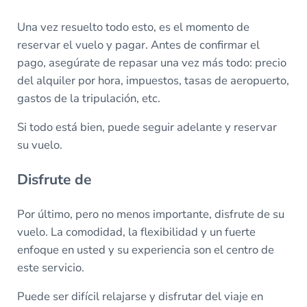
Una vez resuelto todo esto, es el momento de
reservar el vuelo y pagar. Antes de confirmar el
pago, asegúrate de repasar una vez más todo: precio
del alquiler por hora, impuestos, tasas de aeropuerto,
gastos de la tripulación, etc.
Si todo está bien, puede seguir adelante y reservar
su vuelo.
Disfrute de
Por último, pero no menos importante, disfrute de su
vuelo. La comodidad, la flexibilidad y un fuerte
enfoque en usted y su experiencia son el centro de
este servicio.
Puede ser difícil relajarse y disfrutar del viaje en