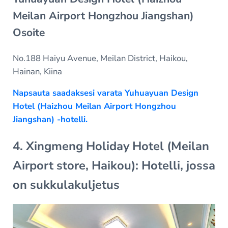
Meilan Airport Hongzhou Jiangshan)
Osoite
No.188 Haiyu Avenue, Meilan District, Haikou,
Hainan, Kiina
Napsauta saadaksesi varata Yuhuayuan Design
Hotel (Haizhou Meilan Airport Hongzhou
Jiangshan) -hotelli.
4. Xingmeng Holiday Hotel (Meilan
Airport store, Haikou): Hotelli, jossa
on sukkulakuljetus