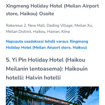
Xingmeng Holiday Hotel (Meilan Airport
store, Haikou) Osoite
Rakennus 2, New Mall, Dading Village, Meilan Xu,
Meilan District, Haikou, Hainan, Kiina
Napsauta saadaksesi tehdä varaus Xingmeng
Holiday Hotel (Meilan Airport store, Haikou)
5. Yi Pin Holiday Hotel (Haikou
Meilanin lentoasema): Haikouin
hotelli: Halvin hotelli