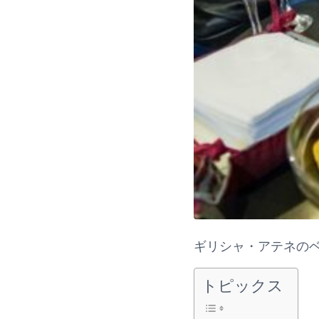
ギリシャ・アテネの
トピックス