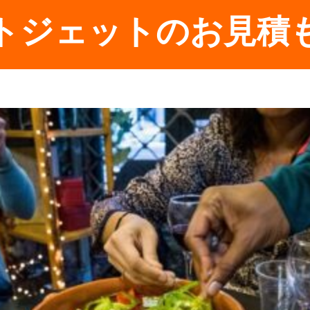
トジェットのお見積