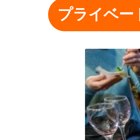
プライベー