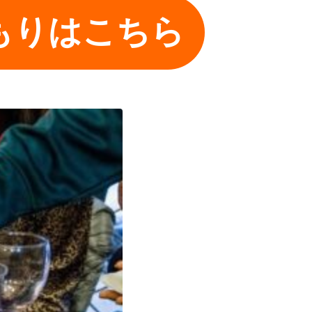
もりはこちら