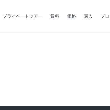
プライベートツアー
賃料
価格
購入
ブロ