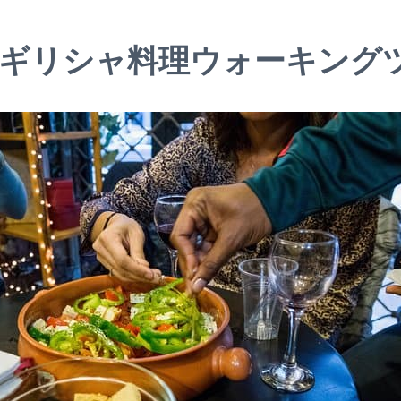
のギリシャ料理ウォーキング