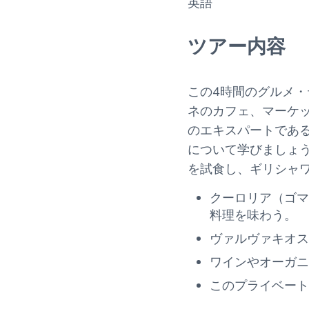
英語
ツアー内容
この4時間のグルメ
ネのカフェ、マーケ
のエキスパートであ
について学びましょ
を試食し、ギリシャ
クーロリア（ゴマ
料理を味わう。
ヴァルヴァキオス
ワインやオーガニ
このプライベート