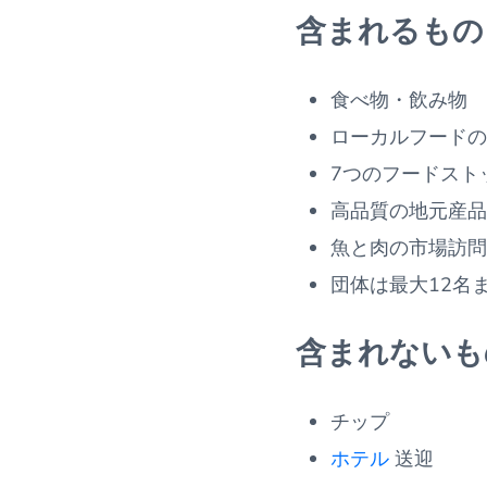
含まれるもの
食べ物・飲み物
ローカルフードの
7つのフードスト
高品質の地元産品
魚と肉の市場訪問
団体は最大12名
含まれないも
チップ
ホテル
送迎