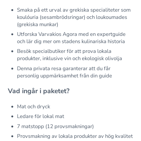
Smaka på ett urval av grekiska specialiteter som
koulóuria (sesambrödsringar) och loukoumades
(grekiska munkar)
Utforska Varvakios Agora med en expertguide
och lär dig mer om stadens kulinariska historia
Besök specialbutiker för att prova lokala
produkter, inklusive vin och ekologisk olivolja
Denna privata resa garanterar att du får
personlig uppmärksamhet från din guide
Vad ingår i paketet?
Mat och dryck
Ledare för lokal mat
7 matstopp (12 provsmakningar)
Provsmakning av lokala produkter av hög kvalitet