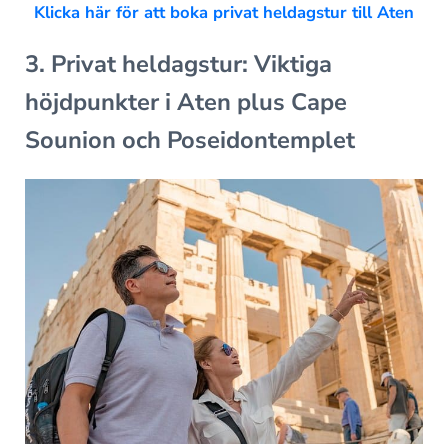
Klicka här för att boka privat heldagstur till Aten
3. Privat heldagstur: Viktiga
höjdpunkter i Aten plus Cape
Sounion och Poseidontemplet