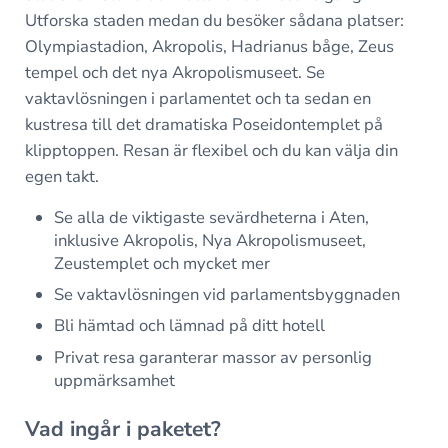
Utforska staden medan du besöker sådana platser:
Olympiastadion, Akropolis, Hadrianus båge, Zeus
tempel och det nya Akropolismuseet. Se
vaktavlösningen i parlamentet och ta sedan en
kustresa till det dramatiska Poseidontemplet på
klipptoppen. Resan är flexibel och du kan välja din
egen takt.
Se alla de viktigaste sevärdheterna i Aten,
inklusive Akropolis, Nya Akropolismuseet,
Zeustemplet och mycket mer
Se vaktavlösningen vid parlamentsbyggnaden
Bli hämtad och lämnad på ditt hotell
Privat resa garanterar massor av personlig
uppmärksamhet
Vad ingår i paketet?