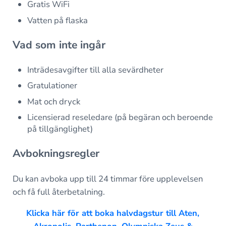
Gratis WiFi
Vatten på flaska
Vad som inte ingår
Inträdesavgifter till alla sevärdheter
Gratulationer
Mat och dryck
Licensierad reseledare (på begäran och beroende
på tillgänglighet)
Avbokningsregler
Du kan avboka upp till 24 timmar före upplevelsen
och få full återbetalning.
Klicka här för att boka halvdagstur till Aten,