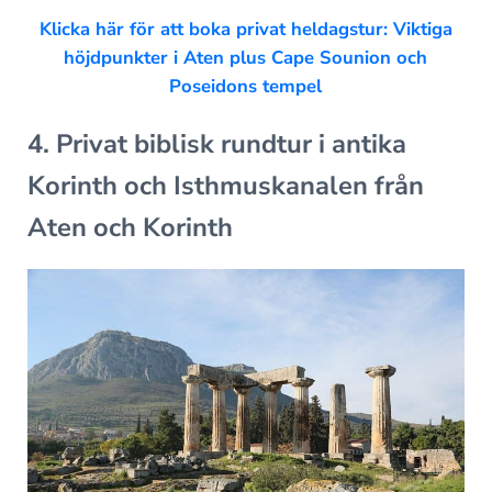
Klicka här för att boka privat heldagstur: Viktiga
höjdpunkter i Aten plus Cape Sounion och
Poseidons tempel
4. Privat biblisk rundtur i antika
Korinth och Isthmuskanalen från
Aten och Korinth