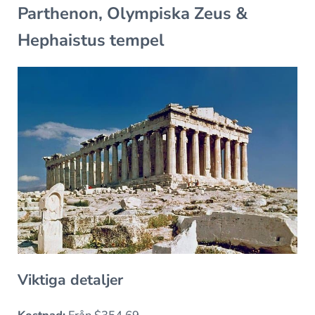
Parthenon, Olympiska Zeus &
Hephaistus tempel
Viktiga detaljer