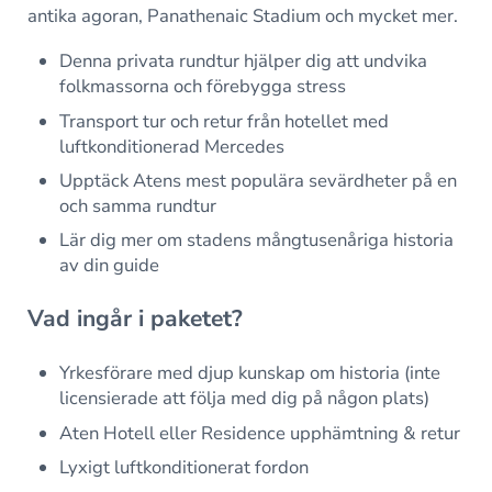
antika agoran, Panathenaic Stadium och mycket mer.
Denna privata rundtur hjälper dig att undvika
folkmassorna och förebygga stress
Transport tur och retur från hotellet med
luftkonditionerad Mercedes
Upptäck Atens mest populära sevärdheter på en
och samma rundtur
Lär dig mer om stadens mångtusenåriga historia
av din guide
Vad ingår i paketet?
Yrkesförare med djup kunskap om historia (inte
licensierade att följa med dig på någon plats)
Aten Hotell eller Residence upphämtning & retur
Lyxigt luftkonditionerat fordon