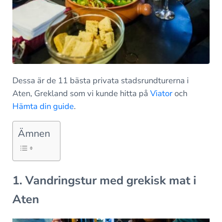
Dessa är de 11 bästa privata stadsrundturerna i
Aten, Grekland som vi kunde hitta på
Viator
och
Hämta din guide
.
Ämnen
1. Vandringstur med grekisk mat i
Aten