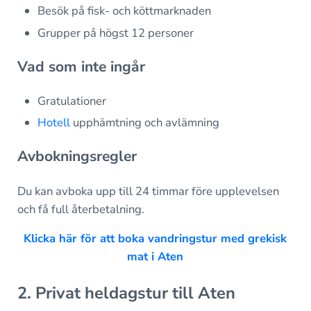
Besök på fisk- och köttmarknaden
Grupper på högst 12 personer
Vad som inte ingår
Gratulationer
Hotell
upphämtning och avlämning
Avbokningsregler
Du kan avboka upp till 24 timmar före upplevelsen
och få full återbetalning.
Klicka här för att boka vandringstur med grekisk
mat i Aten
2. Privat heldagstur till Aten