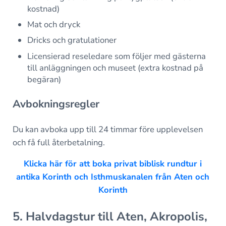
kostnad)
Mat och dryck
Dricks och gratulationer
Licensierad reseledare som följer med gästerna
till anläggningen och museet (extra kostnad på
begäran)
Avbokningsregler
Du kan avboka upp till 24 timmar före upplevelsen
och få full återbetalning.
Klicka här för att boka privat biblisk rundtur i
antika Korinth och Isthmuskanalen från Aten och
Korinth
5. Halvdagstur till Aten, Akropolis,