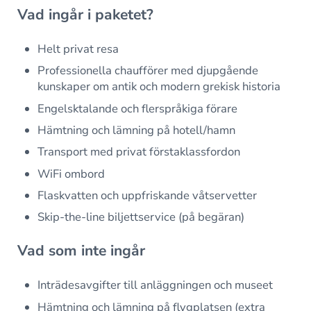
Vad ingår i paketet?
Helt privat resa
Professionella chaufförer med djupgående
kunskaper om antik och modern grekisk historia
Engelsktalande och flerspråkiga förare
Hämtning och lämning på hotell/hamn
Transport med privat förstaklassfordon
WiFi ombord
Flaskvatten och uppfriskande våtservetter
Skip-the-line biljettservice (på begäran)
Vad som inte ingår
Inträdesavgifter till anläggningen och museet
Hämtning och lämning på flygplatsen (extra