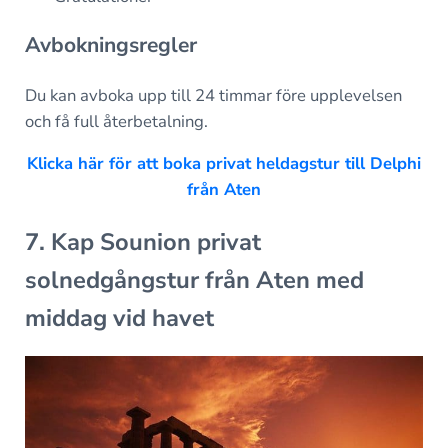
Avbokningsregler
Du kan avboka upp till 24 timmar före upplevelsen
och få full återbetalning.
Klicka här för att boka privat heldagstur till Delphi
från Aten
7. Kap Sounion privat
solnedgångstur från Aten med
middag vid havet