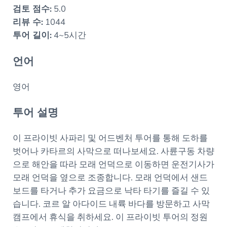
검토 점수:
5.0
리뷰 수:
1044
투어 길이:
4~5시간
언어
영어
투어 설명
이 프라이빗 사파리 및 어드벤처 투어를 통해 도하를
벗어나 카타르의 사막으로 떠나보세요. 사륜구동 차량
으로 해안을 따라 모래 언덕으로 이동하면 운전기사가
모래 언덕을 옆으로 조종합니다. 모래 언덕에서 샌드
보드를 타거나 추가 요금으로 낙타 타기를 즐길 수 있
습니다. 코르 알 아다이드 내륙 바다를 방문하고 사막
캠프에서 휴식을 취하세요. 이 프라이빗 투어의 정원