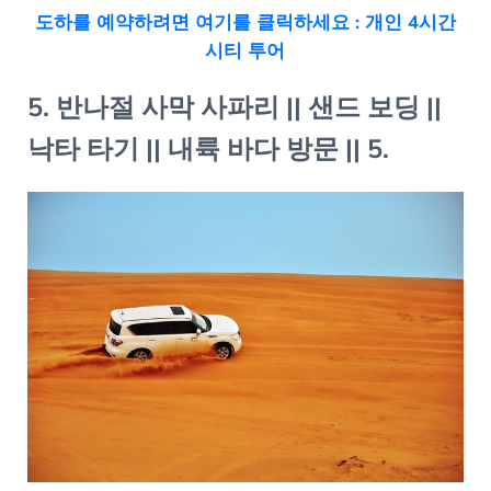
도하를 예약하려면 여기를 클릭하세요 : 개인 4시간
시티 투어
5. 반나절 사막 사파리 || 샌드 보딩 ||
낙타 타기 || 내륙 바다 방문 || 5.