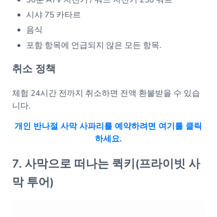
시샤 75 카타르
음식
포함 항목에 언급되지 않은 모든 항목.
취소 정책
체험 24시간 전까지 취소하면 전액 환불받을 수 있습
니다.
개인 반나절 사막 사파리를 예약하려면 여기를 클릭
하세요.
7. 사막으로 떠나는 퀵키(프라이빗 사
막 투어)