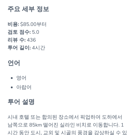
주요 세부 정보
비용:
$85.00부터
검토 점수:
5.0
리뷰 수:
436
투어 길이:
4시간
언어
영어
아랍어
투어 설명
시내 호텔 또는 합의된 장소에서 픽업하여 도하에서
남쪽으로 85km 떨어진 실라인 비치로 이동합니다. 1
시간 동안 도시, 교외 및 시골의 풍경을 감상하실 수 있