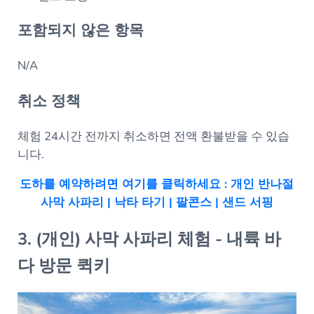
포함되지 않은 항목
N/A
취소 정책
체험 24시간 전까지 취소하면 전액 환불받을 수 있습
니다.
도하를 예약하려면 여기를 클릭하세요 : 개인 반나절
사막 사파리 | 낙타 타기 | 팔콘스 | 샌드 서핑
3. (개인) 사막 사파리 체험 - 내륙 바
다 방문 퀵키