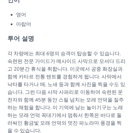
언어
영어
아랍어
투어 설명
각 차량에는 최대 6명의 승객이 탑승할 수 있습니다.
숙련된 전문 가이드가 메사이드 사막으로 모셔다 드리
고 20분간 휴식을 취합니다. 이곳에서 공중 화장실과
함께 카타르 전통 텐트를 경험하게 됩니다. 사막에서
낙타를 타거나 매, 노새 등과 함께 사진을 찍을 수도 있
습니다. 그런 다음 사막 사파리로 이동하여 숙련된 운
전자와 함께 45분 동안 스릴 넘치는 모래 언덕을 질주
하는 체험을 합니다. 이 기억에 남는 놀이기구는 노래
하는 모래 언덕 꼭대기에서 멈춰서 한쪽은 바다로 둘
러싸인 황금빛 모래 언덕의 멋진 파노라마 풍경을 찍
을 수 있습니다.