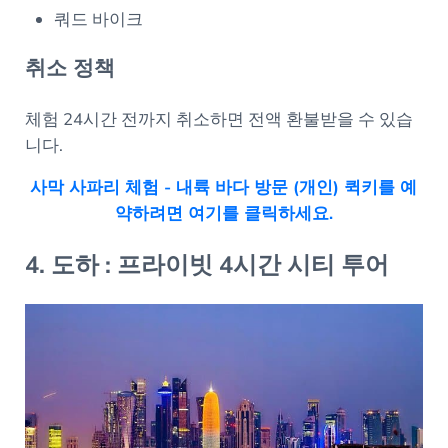
쿼드 바이크
취소 정책
체험 24시간 전까지 취소하면 전액 환불받을 수 있습
니다.
사막 사파리 체험 - 내륙 바다 방문 (개인) 퀵키를 예
약하려면 여기를 클릭하세요.
4. 도하 : 프라이빗 4시간 시티 투어