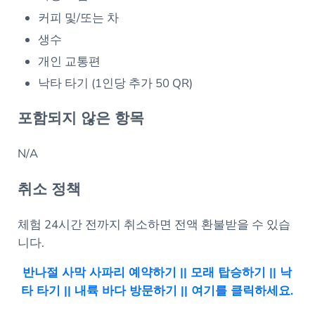
커피 및/또는 차
생수
개인 교통편
낙타 타기 (1인당 추가 50 QR)
포함되지 않은 항목
N/A
취소 정책
체험 24시간 전까지 취소하면 전액 환불받을 수 있습
니다.
반나절 사막 사파리 예약하기 || 모래 탑승하기 || 낙
타 타기 || 내륙 바다 방문하기 || 여기를 클릭하세요.