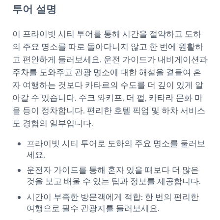
투어 설명
이 프라이빗 시티 투어를 통해 시간을 절약하고 도하
의 주요 명소를 따로 돌아다니지 않고 한 번에 원활하
고 편안하게 둘러보세요. 운전 가이드가 내비게이션과
주차를 도와주고 관광 명소에 대한 해설을 곁들여 혼
자 여행하는 것보다 카타르의 수도를 더 깊이 있게 알
아갈 수 있습니다. 수크 와키프, 더 펄, 카타라 문화 마
을 등이 정차합니다. 편리한 호텔 픽업 및 하차 서비스
도 경험의 일부입니다.
프라이빗 시티 투어로 도하의 주요 명소를 둘러보
세요.
운전자 가이드를 통해 혼자 있을 때보다 더 많은
것을 보고 배울 수 있는 팁과 정보를 제공합니다.
시간이 부족한 방문객에게 적합: 한 번의 편리한
여행으로 필수 관광지를 둘러보세요.