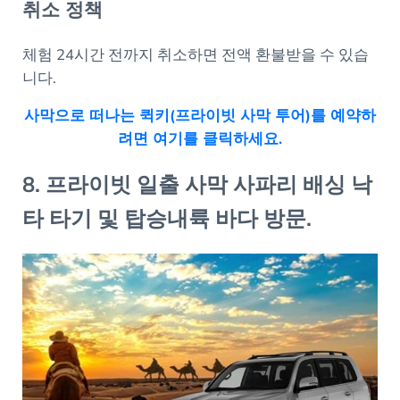
취소 정책
체험 24시간 전까지 취소하면 전액 환불받을 수 있습
니다.
사막으로 떠나는 퀵키(프라이빗 사막 투어)를 예약하
려면 여기를 클릭하세요.
8. 프라이빗 일출 사막 사파리 배싱 낙
타 타기 및 탑승내륙 바다 방문.