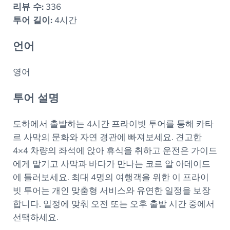
리뷰 수:
336
투어 길이:
4시간
언어
영어
투어 설명
도하에서 출발하는 4시간 프라이빗 투어를 통해 카타
르 사막의 문화와 자연 경관에 빠져보세요. 견고한
4×4 차량의 좌석에 앉아 휴식을 취하고 운전은 가이드
에게 맡기고 사막과 바다가 만나는 코르 알 아데이드
에 들러보세요. 최대 4명의 여행객을 위한 이 프라이
빗 투어는 개인 맞춤형 서비스와 유연한 일정을 보장
합니다. 일정에 맞춰 오전 또는 오후 출발 시간 중에서
선택하세요.