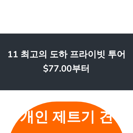
11 최고의 도하 프라이빗 투어
$77.00부터
개인 제트기 견