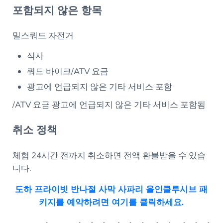
포함되지 않은 항목
밀스쿼드 자전거
식사
쿼드 바이크/ATV 요금
광고에 언급되지 않은 기타 서비스 포함
/ATV 요금 광고에 언급되지 않은 기타 서비스 포함됨
취소 정책
체험 24시간 전까지 취소하면 전액 환불받을 수 있습
니다.
도하 프라이빗 반나절 사막 사파리 올인클루시브 패
키지를 예약하려면 여기를 클릭하세요.