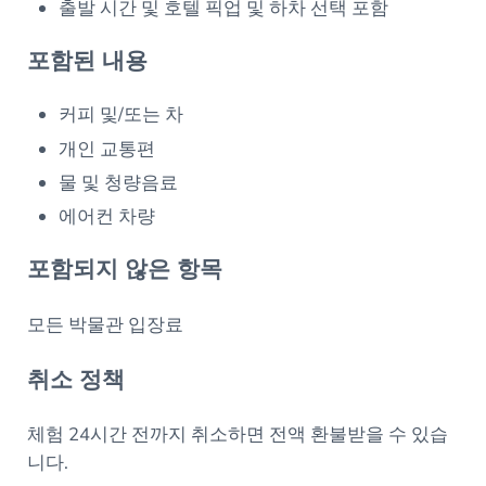
출발 시간 및 호텔 픽업 및 하차 선택 포함
포함된 내용
커피 및/또는 차
개인 교통편
물 및 청량음료
에어컨 차량
포함되지 않은 항목
모든 박물관 입장료
취소 정책
체험 24시간 전까지 취소하면 전액 환불받을 수 있습
니다.