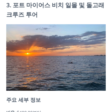
3. 포트 마이어스 비치 일몰 및 돌고래
크루즈 투어
주요 세부 정보