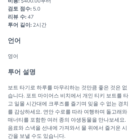
비용:
$400.00부터
검토 점수:
5.0
리뷰 수:
47
투어 길이:
2시간
언어
영어
투어 설명
보트 타기로 하루를 마무리하는 것만큼 좋은 것은 없
습니다. 포트 마이어스 비치에서 개인 티키 보트를 타
고 일몰 시간대에 크루즈를 즐기며 잊을 수 없는 경치
를 감상하세요. 연안 수로를 따라 여행하며 돌고래와
매너티를 포함한 여러 종의 야생동물을 만나보세요.
음료와 스낵을 선내에 가져와서 물 위에서 즐거운 시
간을 보낼 수도 있습니다.