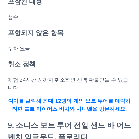
포함된 내용
생수
포함되지 않은 항목
주차 요금
취소 정책
체험 24시간 전까지 취소하면 전액 환불받을 수 있습
니다.
여기를 클릭해 최대 12명의 개인 보트 투어를 예약하
려면 포트 마이어스 비치와 사니벨을 방문하세요.
9. 소니스 보트 투어 전일 샌드 바 어드
벤처 잉글우드, 플로리다