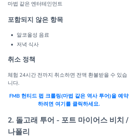
마법 같은 엔터테인먼트
포함되지 않은 항목
알코올성 음료
저녁 식사
취소 정책
체험 24시간 전까지 취소하면 전액 환불받을 수 있습
니다.
FMB 헌티드 펍 크롤링(마법 같은 역사 투어)을 예약
하려면 여기를 클릭하세요.
2. 돌고래 투어 - 포트 마이어스 비치 /
나폴리