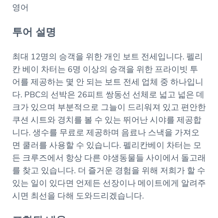
영어
투어 설명
최대 12명의 승객을 위한 개인 보트 전세입니다. 펠리
칸 베이 차터는 6명 이상의 승객을 위한 프라이빗 투
어를 제공하는 몇 안 되는 보트 전세 업체 중 하나입니
다. PBC의 선박은 26피트 쌍동선 선체로 넓고 넓은 데
크가 있으며 부분적으로 그늘이 드리워져 있고 편안한
쿠션 시트와 경치를 볼 수 있는 뛰어난 시야를 제공합
니다. 생수를 무료로 제공하며 음료나 스낵을 가져오
면 쿨러를 사용할 수 있습니다. 펠리칸베이 차터는 모
든 크루즈에서 항상 다른 야생동물들 사이에서 돌고래
를 찾고 있습니다. 더 즐거운 경험을 위해 저희가 할 수
있는 일이 있다면 언제든 선장이나 메이트에게 알려주
시면 최선을 다해 도와드리겠습니다.