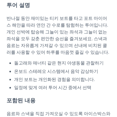
투어 설명
반나절 동안 재미있는 티키 보트를 타고 포트 마이어
스 해안을 따라 연안 간 수로를 탐험하는 투어입니다.
개인 선박에 탑승해 그늘이 있는 좌석과 그늘이 없는
좌석을 모두 갖춘 편안한 승선을 즐겨보세요. 스낵과
음료는 자유롭게 가져갈 수 있으며 선내에 비치된 쿨
러를 사용할 수 있어 하루를 마음껏 즐길 수 있습니다.
돌고래와 매너티 같은 현지 야생동물 관찰하기
온보드 스테레오 시스템에서 음악 감상하기
개인 보트는 개인화된 경험을 의미합니다.
일정에 맞게 여러 투어 시간 중에서 선택
포함된 내용
음료와 스낵을 직접 가져오실 수 있도록 아이스박스와