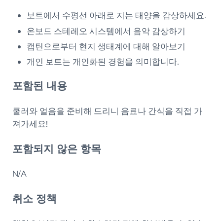
보트에서 수평선 아래로 지는 태양을 감상하세요.
온보드 스테레오 시스템에서 음악 감상하기
캡틴으로부터 현지 생태계에 대해 알아보기
개인 보트는 개인화된 경험을 의미합니다.
포함된 내용
쿨러와 얼음을 준비해 드리니 음료나 간식을 직접 가
져가세요!
포함되지 않은 항목
N/A
취소 정책