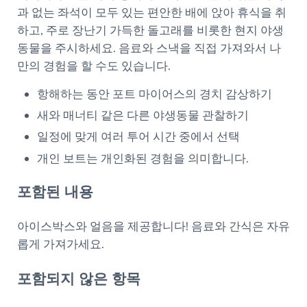
과 없는 좌석이 모두 있는 편안한 배에 앉아 휴식을 취
하고, 주로 장난기 가득한 돌고래를 비롯한 현지 야생
동물을 주시하세요. 음료와 스낵을 직접 가져와서 나
만의 경험을 할 수도 있습니다.
항해하는 동안 포트 마이어스의 경치 감상하기
새와 매너티 같은 다른 야생동물 관찰하기
일정에 맞게 여러 투어 시간 중에서 선택
개인 보트는 개인화된 경험을 의미합니다.
포함된 내용
아이스박스와 얼음을 제공합니다! 음료와 간식은 자유
롭게 가져가세요.
포함되지 않은 항목