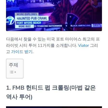
다음에서 찾을 수 있는 미국 포트 마이어스 최고의 프
라이빗 시티 투어 11가지를 소개합니다.
Viator
그리
고
가이드 받기
.
주제
1. FMB 헌티드 펍 크롤링(마법 같은
역사 투어)