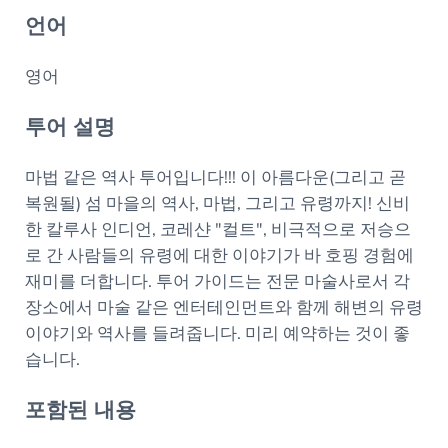
언어
영어
투어 설명
마법 같은 역사 투어입니다!!! 이 아름다운(그리고 곧
복원될) 섬 마을의 역사, 마법, 그리고 유령까지! 신비
한 칼루사 인디언, 코레샨 "컬트", 비극적으로 저승으
로 간 사람들의 유령에 대한 이야기가 바 호핑 경험에
재미를 더합니다. 투어 가이드는 전문 마술사로서 각
장소에서 마술 같은 엔터테인먼트와 함께 해변의 유령
이야기와 역사를 들려줍니다. 미리 예약하는 것이 좋
습니다.
포함된 내용