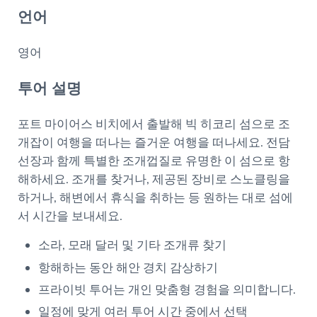
언어
영어
투어 설명
포트 마이어스 비치에서 출발해 빅 히코리 섬으로 조
개잡이 여행을 떠나는 즐거운 여행을 떠나세요. 전담
선장과 함께 특별한 조개껍질로 유명한 이 섬으로 항
해하세요. 조개를 찾거나, 제공된 장비로 스노클링을
하거나, 해변에서 휴식을 취하는 등 원하는 대로 섬에
서 시간을 보내세요.
소라, 모래 달러 및 기타 조개류 찾기
항해하는 동안 해안 경치 감상하기
프라이빗 투어는 개인 맞춤형 경험을 의미합니다.
일정에 맞게 여러 투어 시간 중에서 선택