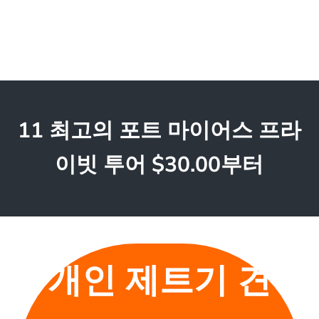
11 최고의 포트 마이어스 프라
이빗 투어 $30.00부터
개인 제트기 견