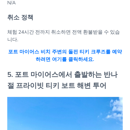
N/A
취소 정책
체험 24시간 전까지 취소하면 전액 환불받을 수 있습
니다.
포트 마이어스 비치 주변의 돌핀 티키 크루즈를 예약
하려면 여기를 클릭하세요.
5. 포트 마이어스에서 출발하는 반나
절 프라이빗 티키 보트 해변 투어