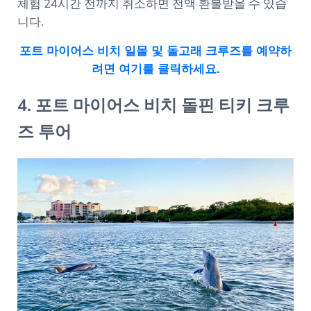
체험 24시간 전까지 취소하면 전액 환불받을 수 있습
니다.
포트 마이어스 비치 일몰 및 돌고래 크루즈를 예약하
려면 여기를 클릭하세요.
4. 포트 마이어스 비치 돌핀 티키 크루
즈 투어