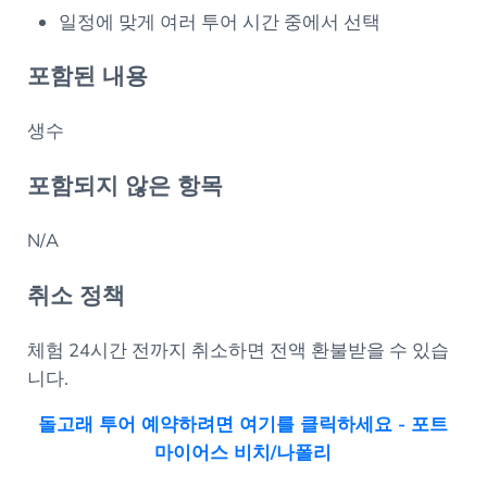
일정에 맞게 여러 투어 시간 중에서 선택
포함된 내용
생수
포함되지 않은 항목
N/A
취소 정책
체험 24시간 전까지 취소하면 전액 환불받을 수 있습
니다.
돌고래 투어 예약하려면 여기를 클릭하세요 - 포트
마이어스 비치/나폴리