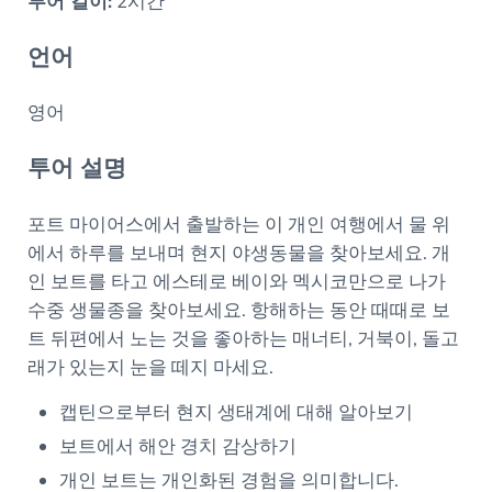
투어 길이:
2시간
언어
영어
투어 설명
포트 마이어스에서 출발하는 이 개인 여행에서 물 위
에서 하루를 보내며 현지 야생동물을 찾아보세요. 개
인 보트를 타고 에스테로 베이와 멕시코만으로 나가
수중 생물종을 찾아보세요. 항해하는 동안 때때로 보
트 뒤편에서 노는 것을 좋아하는 매너티, 거북이, 돌고
래가 있는지 눈을 떼지 마세요.
캡틴으로부터 현지 생태계에 대해 알아보기
보트에서 해안 경치 감상하기
개인 보트는 개인화된 경험을 의미합니다.