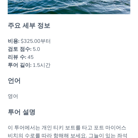
주요 세부 정보
비용:
$325.00부터
검토 점수:
5.0
리뷰 수:
45
투어 길이:
1.5시간
언어
영어
투어 설명
이 투어에서는 개인 티키 보트를 타고 포트 마이어스
비치의 수로를 따라 항해해 보세요. 그늘이 있는 좌석