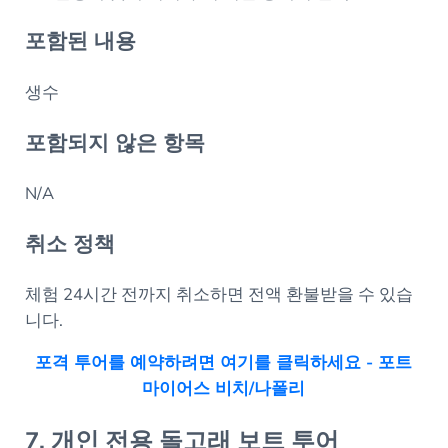
포함된 내용
생수
포함되지 않은 항목
N/A
취소 정책
체험 24시간 전까지 취소하면 전액 환불받을 수 있습
니다.
포격 투어를 예약하려면 여기를 클릭하세요 - 포트
마이어스 비치/나폴리
7. 개인 전용 돌고래 보트 투어