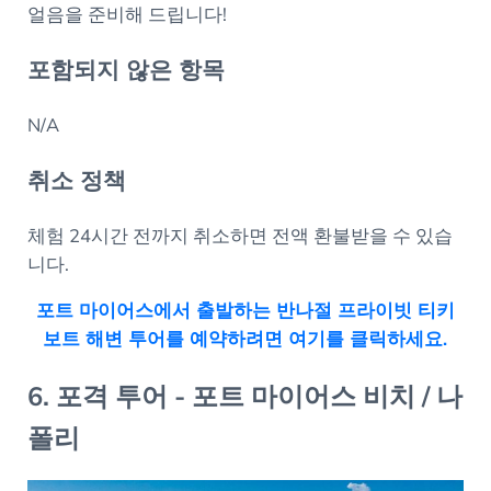
얼음을 준비해 드립니다!
포함되지 않은 항목
N/A
취소 정책
체험 24시간 전까지 취소하면 전액 환불받을 수 있습
니다.
포트 마이어스에서 출발하는 반나절 프라이빗 티키
보트 해변 투어를 예약하려면 여기를 클릭하세요.
6. 포격 투어 - 포트 마이어스 비치 / 나
폴리