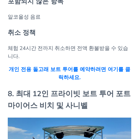
포함되지 않은 항목
알코올성 음료
취소 정책
체험 24시간 전까지 취소하면 전액 환불받을 수 있습
니다.
개인 전용 돌고래 보트 투어를 예약하려면 여기를 클
릭하세요.
8. 최대 12인 프라이빗 보트 투어 포트
마이어스 비치 및 사니벨