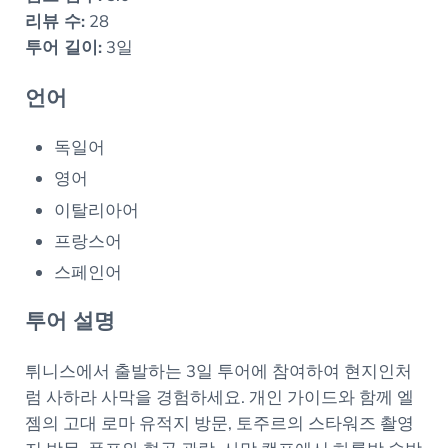
리뷰 수:
28
투어 길이:
3일
언어
독일어
영어
이탈리아어
프랑스어
스페인어
투어 설명
튀니스에서 출발하는 3일 투어에 참여하여 현지인처
럼 사하라 사막을 경험하세요. 개인 가이드와 함께 엘
젬의 고대 로마 유적지 방문, 토주르의 스타워즈 촬영