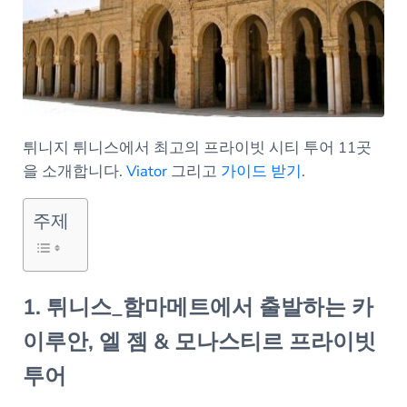
튀니지 튀니스에서 최고의 프라이빗 시티 투어 11곳
을 소개합니다.
Viator
그리고
가이드 받기
.
주제
1. 튀니스_함마메트에서 출발하는 카
이루안, 엘 젬 & 모나스티르 프라이빗
투어