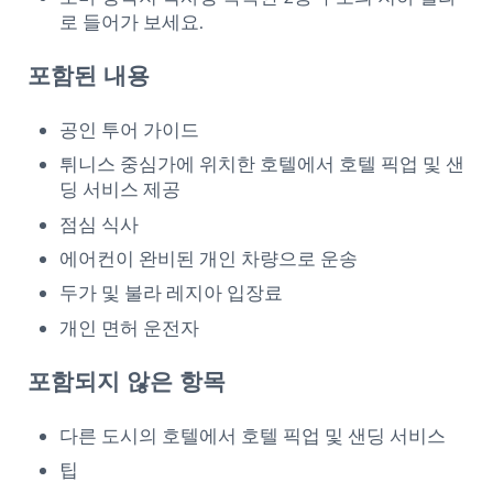
로 들어가 보세요.
포함된 내용
공인 투어 가이드
튀니스 중심가에 위치한 호텔에서 호텔 픽업 및 샌
딩 서비스 제공
점심 식사
에어컨이 완비된 개인 차량으로 운송
두가 및 불라 레지아 입장료
개인 면허 운전자
포함되지 않은 항목
다른 도시의 호텔에서 호텔 픽업 및 샌딩 서비스
팁