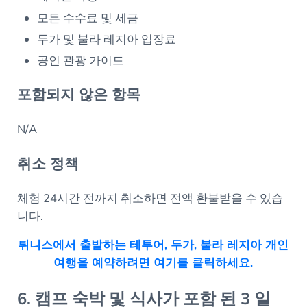
모든 수수료 및 세금
두가 및 불라 레지아 입장료
공인 관광 가이드
포함되지 않은 항목
N/A
취소 정책
체험 24시간 전까지 취소하면 전액 환불받을 수 있습
니다.
튀니스에서 출발하는 테투어, 두가, 불라 레지아 개인
여행을 예약하려면 여기를 클릭하세요.
6. 캠프 숙박 및 식사가 포함 된 3 일