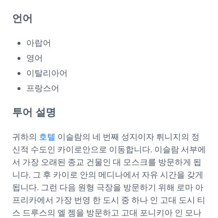
언어
아랍어
영어
이탈리아어
프랑스어
투어 설명
귀하의
호텔
이슬람의 네 번째 성지이자 튀니지의 정
신적 수도인 카이로안으로 이동합니다. 이슬람 서부에
서 가장 오래된 종교 건물인 대 모스크를 방문하게 됩
니다. 그 후 카이로 안의 메디나에서 자유 시간을 갖게
됩니다. 그런 다음 원형 극장을 방문하기 위해 로마 아
프리카에서 가장 번영 한 도시 중 하나 인 고대 도시 티
스 드루스의 엘 젬을 방문하고 고대 포니키아 인 모나