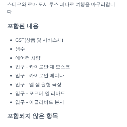
스티르와 로마 도시 루스 피나로 여행을 마무리합니
다.
포함된 내용
GST(상품 및 서비스세)
생수
에어컨 차량
입구 - 카이로안 대 모스크
입구 - 카이로안 메디나
입구 - 엘 젬 원형 극장
입구 - 포르테 엘 리바트
입구 - 아글라비드 분지
포함되지 않은 항목