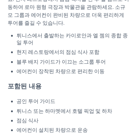
동하여 로마 원형 극장과 박물관을 관람하세요. 소규
모 그룹과 에어컨이 완비된 차량으로 더욱 편리하게
투어를 즐길 수 있습니다.
튀니스에서 출발하는 카이로안과 엘 젬의 종합 종
일 투어
현지 레스토랑에서의 점심 식사 포함
블루 배지 가이드가 이끄는 소그룹 투어
에어컨이 장착된 차량으로 편리한 이동
포함된 내용
공인 투어 가이드
튀니스 또는 하마멧에서 호텔 픽업 및 하차
점심 식사
에어컨이 설치된 차량으로 운송