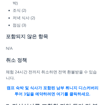
박)
조식 (2)
저녁 식사 (2)
점심 (3)
포함되지 않은 항목
N/A
취소 정책
체험 24시간 전까지 취소하면 전액 환불받을 수 있습
니다.
캠프 숙박 및 식사가 포함된 남부 튀니지 디스커버리
투어 3일을 예약하려면 여기를 클릭하세요.