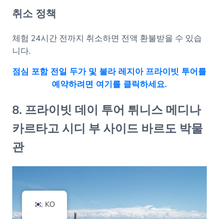
취소 정책
체험 24시간 전까지 취소하면 전액 환불받을 수 있습
니다.
점심 포함 전일 두가 및 불라 레지아 프라이빗 투어를
예약하려면 여기를 클릭하세요.
8. 프라이빗 데이 투어 튀니스 메디나
카르타고 시디 부 사이드 바르도 박물
관
KO