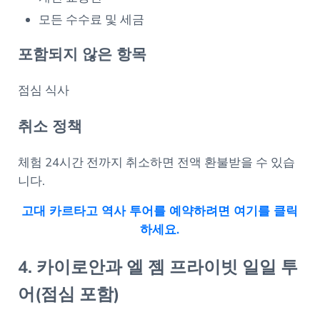
모든 수수료 및 세금
포함되지 않은 항목
점심 식사
취소 정책
체험 24시간 전까지 취소하면 전액 환불받을 수 있습
니다.
고대 카르타고 역사 투어를 예약하려면 여기를 클릭
하세요.
4. 카이로안과 엘 젬 프라이빗 일일 투
어(점심 포함)