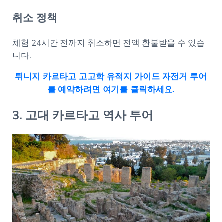
취소 정책
체험 24시간 전까지 취소하면 전액 환불받을 수 있습
니다.
튀니지 카르타고 고고학 유적지 가이드 자전거 투어
를 예약하려면 여기를 클릭하세요.
3. 고대 카르타고 역사 투어