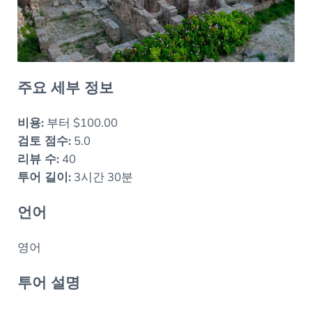
주요 세부 정보
비용:
부터 $100.00
검토 점수:
5.0
리뷰 수:
40
투어 길이:
3시간 30분
언어
영어
투어 설명