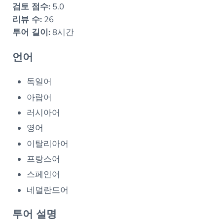
검토 점수:
5.0
리뷰 수:
26
투어 길이:
8시간
언어
독일어
아랍어
러시아어
영어
이탈리아어
프랑스어
스페인어
네덜란드어
투어 설명