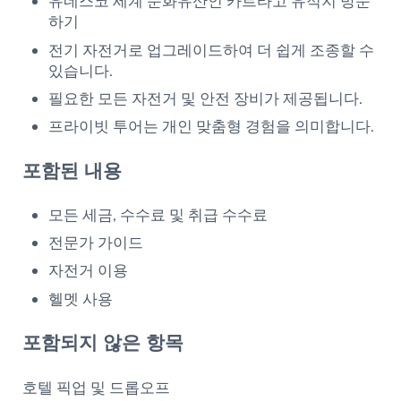
유네스코 세계 문화유산인 카르타고 유적지 방문
하기
전기 자전거로 업그레이드하여 더 쉽게 조종할 수
있습니다.
필요한 모든 자전거 및 안전 장비가 제공됩니다.
프라이빗 투어는 개인 맞춤형 경험을 의미합니다.
포함된 내용
모든 세금, 수수료 및 취급 수수료
전문가 가이드
자전거 이용
헬멧 사용
포함되지 않은 항목
호텔 픽업 및 드롭오프