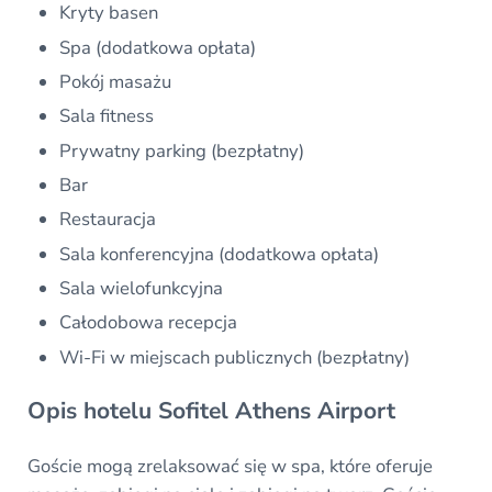
Kryty basen
Spa (dodatkowa opłata)
Pokój masażu
Sala fitness
Prywatny parking (bezpłatny)
Bar
Restauracja
Sala konferencyjna (dodatkowa opłata)
Sala wielofunkcyjna
Całodobowa recepcja
Wi-Fi w miejscach publicznych (bezpłatny)
Opis hotelu Sofitel Athens Airport
Goście mogą zrelaksować się w spa, które oferuje