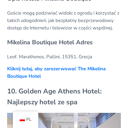
Goście mogą podziwiać widoki z ogrodu i korzystać z
takich udogodnień, jak bezpłatny bezprzewodowy
dostęp do Internetu i telewizor w części wspólnej.
Mikelina Boutique Hotel Adres
Leof. Marathonos, Pallini, 15351, Grecja
Kliknij tutaj, aby zarezerwować The Mikelina
Boutique Hotel
10. Golden Age Athens Hotel:
Najlepszy hotel ze spa
PL