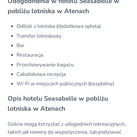
Udogodnienia w hotelu Seasabelle w
pobliżu lotniska w Atenach
Odbiór z lotniska (dodatkowa opłata)
Transfer lotniskowy
Bar
Restauracja
Przechowywanie bagażu
Całodobowa recepcja
Wi-Fi w miejscach publicznych (bezpłatny)
Opis hotelu Seasabelle w pobliżu
lotniska w Atenach
Goście mogą korzystać z udogodnień rekreacyjnych,
takich jak rowery do wypożyczenia, lub podziwiać