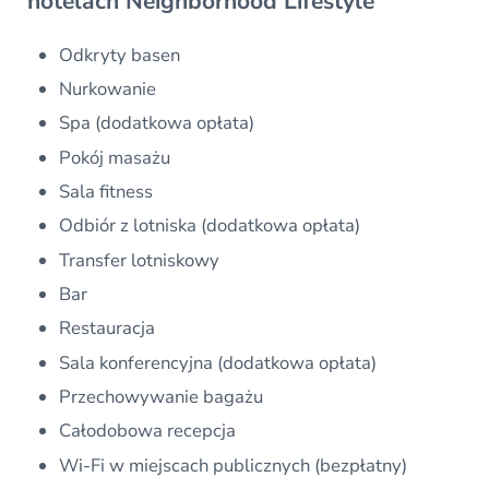
hotelach Neighborhood Lifestyle
Odkryty basen
Nurkowanie
Spa (dodatkowa opłata)
Pokój masażu
Sala fitness
Odbiór z lotniska (dodatkowa opłata)
Transfer lotniskowy
Bar
Restauracja
Sala konferencyjna (dodatkowa opłata)
Przechowywanie bagażu
Całodobowa recepcja
Wi-Fi w miejscach publicznych (bezpłatny)