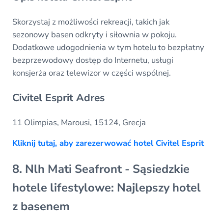
Skorzystaj z możliwości rekreacji, takich jak
sezonowy basen odkryty i siłownia w pokoju.
Dodatkowe udogodnienia w tym hotelu to bezpłatny
bezprzewodowy dostęp do Internetu, usługi
konsjerża oraz telewizor w części wspólnej.
Civitel Esprit Adres
11 Olimpias, Marousi, 15124, Grecja
Kliknij tutaj, aby zarezerwować hotel Civitel Esprit
8. Nlh Mati Seafront - Sąsiedzkie
hotele lifestylowe: Najlepszy hotel
z basenem