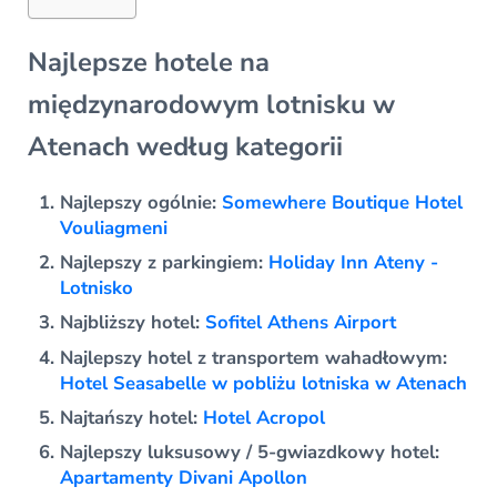
Najlepsze hotele na
międzynarodowym lotnisku w
Atenach według kategorii
Najlepszy ogólnie:
Somewhere Boutique Hotel
Vouliagmeni
Najlepszy z parkingiem:
Holiday Inn Ateny -
Lotnisko
Najbliższy hotel:
Sofitel Athens Airport
Najlepszy hotel z transportem wahadłowym:
Hotel Seasabelle w pobliżu lotniska w Atenach
Najtańszy hotel:
Hotel Acropol
Najlepszy luksusowy / 5-gwiazdkowy hotel:
Apartamenty Divani Apollon