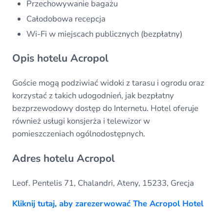
Przechowywanie bagażu
Całodobowa recepcja
Wi-Fi w miejscach publicznych (bezpłatny)
Opis hotelu Acropol
Goście mogą podziwiać widoki z tarasu i ogrodu oraz
korzystać z takich udogodnień, jak bezpłatny
bezprzewodowy dostęp do Internetu. Hotel oferuje
również usługi konsjerża i telewizor w
pomieszczeniach ogólnodostępnych.
Adres hotelu Acropol
Leof. Pentelis 71, Chalandri, Ateny, 15233, Grecja
Kliknij tutaj, aby zarezerwować The Acropol Hotel