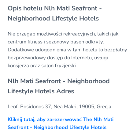
Opis hotelu Nlh Mati Seafront -
Neighborhood Lifestyle Hotels
Nie przegap możliwości rekreacyjnych, takich jak
centrum fitness i sezonowy basen odkryty.
Dodatkowe udogodnienia w tym hotelu to bezpłatny
bezprzewodowy dostęp do Internetu, usługi
konsjerża oraz salon fryzjerski.
Nlh Mati Seafront - Neighborhood
Lifestyle Hotels Adres
Leof. Posidonos 37, Nea Makri, 19005, Grecja
Kliknij tutaj, aby zarezerwować The Nlh Mati
Seafront - Neighborhood Lifestyle Hotels