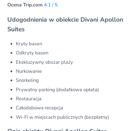
Ocena Trip.com
4.1 / 5
Udogodnienia w obiekcie Divani Apollon
Suites
Kryty basen
Odkryty basen
Ekskluzywny obszar plaży
Nurkowanie
Snorkeling
Prywatny parking (dodatkowa opłata)
Restauracja
Całodobowa recepcja
Wi-Fi w miejscach publicznych (bezpłatny)