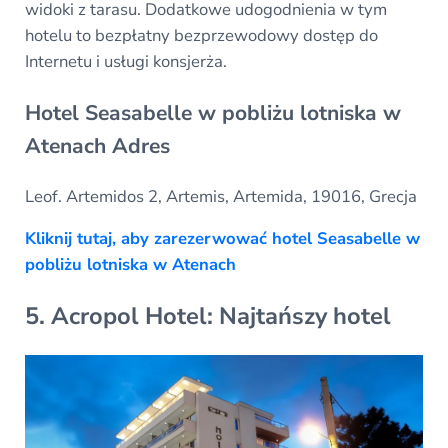
widoki z tarasu. Dodatkowe udogodnienia w tym
hotelu to bezpłatny bezprzewodowy dostęp do
Internetu i usługi konsjerża.
Hotel Seasabelle w pobliżu lotniska w
Atenach Adres
Leof. Artemidos 2, Artemis, Artemida, 19016, Grecja
Kliknij tutaj, aby zarezerwować hotel Seasabelle w
pobliżu lotniska w Atenach
5. Acropol Hotel: Najtańszy hotel