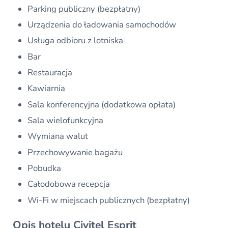
Parking publiczny (bezpłatny)
Urządzenia do ładowania samochodów
Usługa odbioru z lotniska
Bar
Restauracja
Kawiarnia
Sala konferencyjna (dodatkowa opłata)
Sala wielofunkcyjna
Wymiana walut
Przechowywanie bagażu
Pobudka
Całodobowa recepcja
Wi-Fi w miejscach publicznych (bezpłatny)
Opis hotelu Civitel Esprit