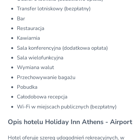
Transfer lotniskowy (bezpłatny)
Bar
Restauracja
Kawiarnia
Sala konferencyjna (dodatkowa opłata)
Sala wielofunkcyjna
Wymiana walut
Przechowywanie bagażu
Pobudka
Całodobowa recepcja
Wi-Fi w miejscach publicznych (bezpłatny)
Opis hotelu Holiday Inn Athens - Airport
Hotel oferuje szereg udogodnień rekreacyjnych, w