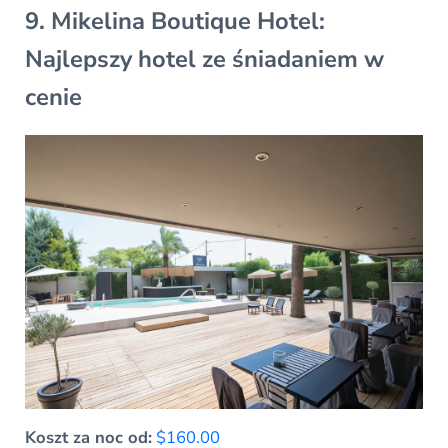
9. Mikelina Boutique Hotel:
Najlepszy hotel ze śniadaniem w
cenie
Koszt za noc od:
$160.00