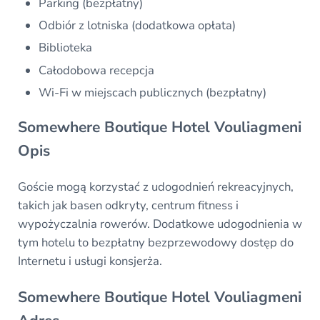
Parking (bezpłatny)
Odbiór z lotniska (dodatkowa opłata)
Biblioteka
Całodobowa recepcja
Wi-Fi w miejscach publicznych (bezpłatny)
Somewhere Boutique Hotel Vouliagmeni
Opis
Goście mogą korzystać z udogodnień rekreacyjnych,
takich jak basen odkryty, centrum fitness i
wypożyczalnia rowerów. Dodatkowe udogodnienia w
tym hotelu to bezpłatny bezprzewodowy dostęp do
Internetu i usługi konsjerża.
Somewhere Boutique Hotel Vouliagmeni