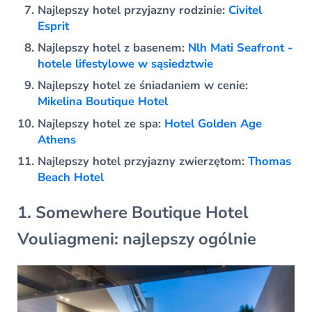
Najlepszy hotel przyjazny rodzinie:
Civitel
Esprit
Najlepszy hotel z basenem:
Nlh Mati Seafront -
hotele lifestylowe w sąsiedztwie
Najlepszy hotel ze śniadaniem w cenie:
Mikelina Boutique Hotel
Najlepszy hotel ze spa:
Hotel Golden Age
Athens
Najlepszy hotel przyjazny zwierzętom:
Thomas
Beach Hotel
1. Somewhere Boutique Hotel
Vouliagmeni: najlepszy ogólnie