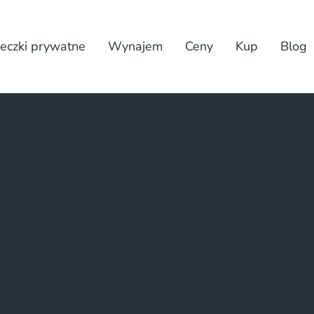
eczki prywatne
Wynajem
Ceny
Kup
Blog