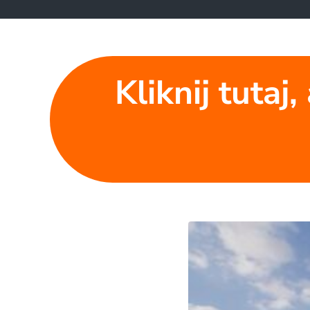
Kliknij tuta