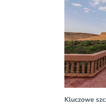
Kluczowe szc