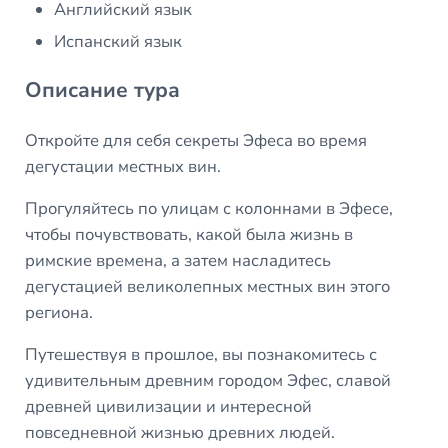
Английский язык
Испанский язык
Описание тура
Откройте для себя секреты Эфеса во время
дегустации местных вин.
Прогуляйтесь по улицам с колоннами в Эфесе,
чтобы почувствовать, какой была жизнь в
римские времена, а затем насладитесь
дегустацией великолепных местных вин этого
региона.
Путешествуя в прошлое, вы познакомитесь с
удивительным древним городом Эфес, славой
древней цивилизации и интересной
повседневной жизнью древних людей.