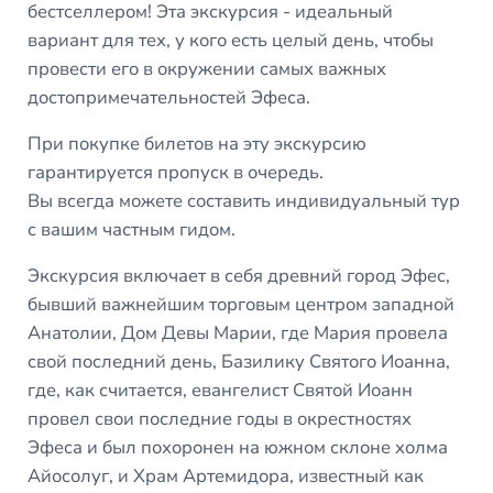
бестселлером! Эта экскурсия - идеальный
вариант для тех, у кого есть целый день, чтобы
провести его в окружении самых важных
достопримечательностей Эфеса.
При покупке билетов на эту экскурсию
гарантируется пропуск в очередь.
Вы всегда можете составить индивидуальный тур
с вашим частным гидом.
Экскурсия включает в себя древний город Эфес,
бывший важнейшим торговым центром западной
Анатолии, Дом Девы Марии, где Мария провела
свой последний день, Базилику Святого Иоанна,
где, как считается, евангелист Святой Иоанн
провел свои последние годы в окрестностях
Эфеса и был похоронен на южном склоне холма
Айосолуг, и Храм Артемидора, известный как