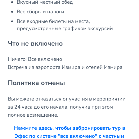
Вкусный местный обед
Все сборы и налоги
Все входные билеты на места,
предусмотренные графиком экскурсий
Что не включено
Ничего! Все включено
Встреча из аэропорта Измира и отелей Измира
Политика отмены
Вы можете отказаться от участия в мероприятии
за 24 часа до его начала, получив при этом
полное возмещение.
Нажмите здесь, чтобы забронировать тур в
Эфес по системе "все включено" с частным