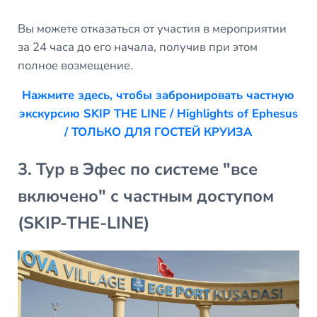
Вы можете отказаться от участия в мероприятии
за 24 часа до его начала, получив при этом
полное возмещение.
Нажмите здесь, чтобы забронировать частную
экскурсию SKIP THE LINE / Highlights of Ephesus
/ ТОЛЬКО ДЛЯ ГОСТЕЙ КРУИЗА
3. Тур в Эфес по системе "все
включено" с частным доступом
(SKIP-THE-LINE)