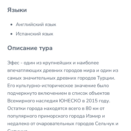
Языки
Английский язык
Испанский язык
Описание тура
Эфес - один из крупнейших и наиболее
впечатляющих древних городов мира и один из
самых значительных древних городов Турции.
Его культурно-историческое значение было
подчеркнуто включением в список объектов
Всемирного наследия ЮНЕСКО в 2015 году.
Остатки города находятся всего в 80 км от
популярного приморского города Измир и
недалеко от очаровательных городов Сельчук и