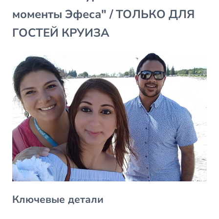
моменты Эфеса" / ТОЛЬКО ДЛЯ
ГОСТЕЙ КРУИЗА
Ключевые детали