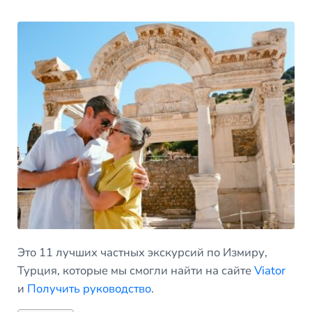
Это 11 лучших частных экскурсий по Измиру,
Турция, которые мы смогли найти на сайте
Viator
и
Получить руководство
.