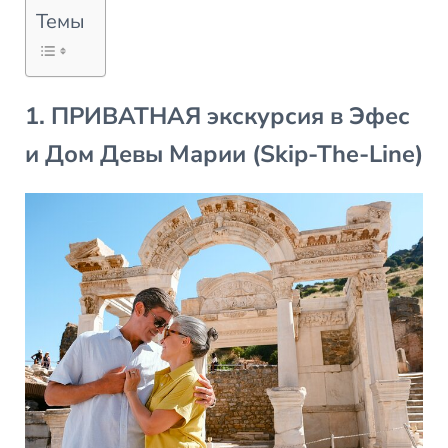
Темы
1. ПРИВАТНАЯ экскурсия в Эфес
и Дом Девы Марии (Skip-The-Line)