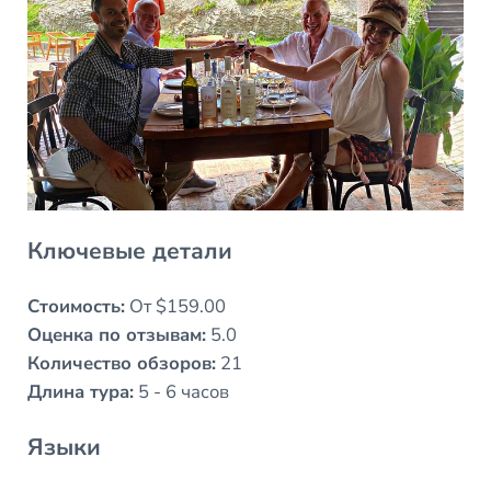
Ключевые детали
Стоимость:
От $159.00
Оценка по отзывам:
5.0
Количество обзоров:
21
Длина тура:
5 - 6 часов
Языки