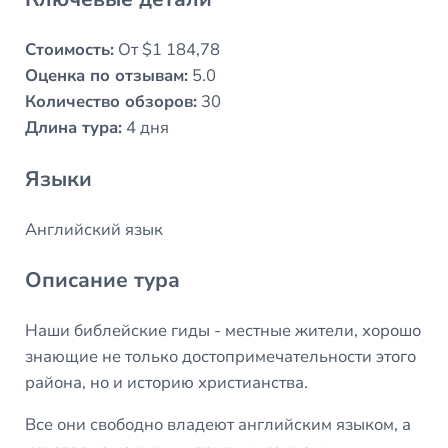
Стоимость:
От $1 184,78
Оценка по отзывам:
5.0
Количество обзоров:
30
Длина тура:
4 дня
Языки
Английский язык
Описание тура
Наши библейские гиды - местные жители, хорошо
знающие не только достопримечательности этого
района, но и историю христианства.
Все они свободно владеют английским языком, а