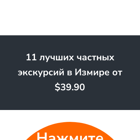
11 лучших частных
экскурсий в Измире от
$39.90
Нажмите