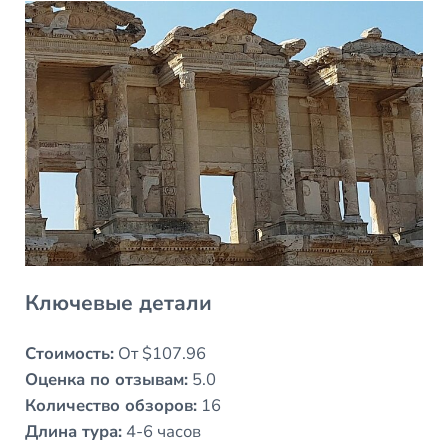
Ключевые детали
Стоимость:
От $107.96
Оценка по отзывам:
5.0
Количество обзоров:
16
Длина тура:
4-6 часов