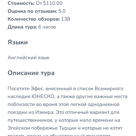
Стоимость:
От $110.00
Оценка по отзывам:
5.0
Количество обзоров:
138
Длина тура:
6 часов
Языки
Английский язык
Описание тура
Посетите Эфес, внесенный в список Всемирного
наследия ЮНЕСКО, а также другие важные места
поблизости во время этой легкой однодневной
поездки из Измира. Это отличный вариант для
путешественников, у которых мало времени на
Эгейском побережье Турции и которые не хотят
тратить время на общественный транспорт.