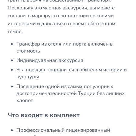
Поскольку это частная экскурсия, вы можете
составить маршрут в соответствии со своими
интересами и двигаться в своем собственном
темпе.
Трансфер из отеля или порта включен в
стоимость
Индивидуальная экскурсия
Эта поездка понравится любителям истории и
культуры
Посещение одной из самых популярных
достопримечательностей Турции без лишних
хлопот
Что входит в комплект
Профессиональный лицензированный