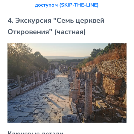
доступом (SKIP-THE-LINE)
4. Экскурсия "Семь церквей
Откровения" (частная)
Ключевые детали