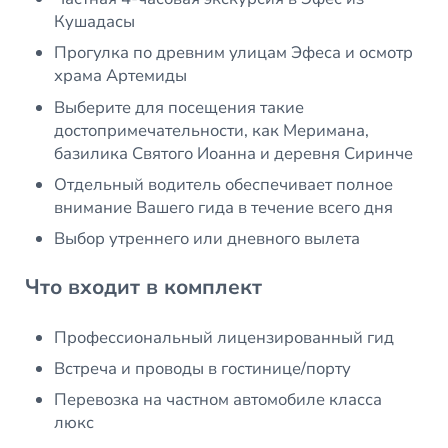
Кушадасы
Прогулка по древним улицам Эфеса и осмотр
храма Артемиды
Выберите для посещения такие
достопримечательности, как Меримана,
базилика Святого Иоанна и деревня Сиринче
Отдельный водитель обеспечивает полное
внимание Вашего гида в течение всего дня
Выбор утреннего или дневного вылета
Что входит в комплект
Профессиональный лицензированный гид
Встреча и проводы в гостинице/порту
Перевозка на частном автомобиле класса
люкс