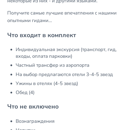
некоторые из них - и другими языками.
Получите самые лучшие впечатления с нашими
опытными гидами...
Что входит в комплект
Индивидуальная экскурсия (транспорт, гид,
входы, оплата парковки)
Частный трансфер из аэропорта
На выбор предлагаются отели 3-4-5 звезд
Ужины в отелях (4-5 звезд)
Обед (4)
Что не включено
Вознаграждения