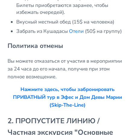
Билеты приобретаются заранее, чтобы
избежать очередей).
Вкусный местный обед (15$ на человека)
Забрать из Кушадасы
Отели
(50$ на группу)
Политика отмены
Вы можете отказаться от участия в мероприятии
за 24 часа до его начала, получив при этом
полное возмещение.
Нажмите здесь, чтобы забронировать
ПРИВАТНЫЙ тур в Эфес и Дом Девы Марии
(Skip-The-Line)
2. ПРОПУСТИТЕ ЛИНИЮ /
Частная экскурсия "Основные