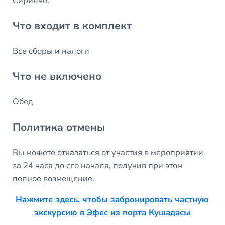
Сиринче.
Что входит в комплект
Все сборы и налоги
Что не включено
Обед
Политика отмены
Вы можете отказаться от участия в мероприятии
за 24 часа до его начала, получив при этом
полное возмещение.
Нажмите здесь, чтобы забронировать частную
экскурсию в Эфес из порта Кушадасы