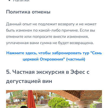
Напитки
Политика отмены
Данный опыт не подлежит возврату и не может
быть изменен по какой-либо причине. Если вы
отмените или попросите внести изменения,
уплаченная вами сумма не будет возвращена.
Нажмите здесь, чтобы забронировать тур "Семь
церквей Откровения" (частный)
5. Частная экскурсия в Эфес с
дегустацией вин