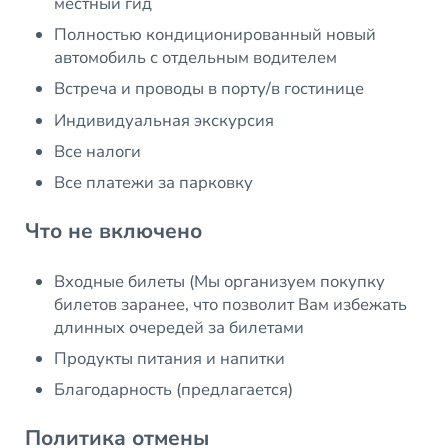
местный гид
Полностью кондиционированный новый
автомобиль с отдельным водителем
Встреча и проводы в порту/в гостинице
Индивидуальная экскурсия
Все налоги
Все платежи за парковку
Что не включено
Входные билеты (Мы организуем покупку
билетов заранее, что позволит Вам избежать
длинных очередей за билетами
Продукты питания и напитки
Благодарность (предлагается)
Политика отмены