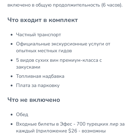
включено в общую продолжительность (6 часов).
Что входит в комплект
Частный транспорт
Официальные экскурсионные услуги от
опытных местных гидов
5 видов сухих вин премиум-класса с
закусками
Топливная надбавка
Плата за парковку
Что не включено
Обед
Входные билеты в Эфес - 700 турецких лир за
каждый (приложение $26 - возможны