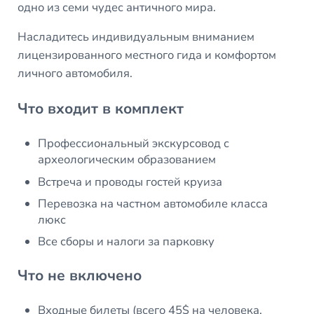
одно из семи чудес античного мира.
Насладитесь индивидуальным вниманием
лицензированного местного гида и комфортом
личного автомобиля.
Что входит в комплект
Профессиональный экскурсовод с
археологическим образованием
Встреча и проводы гостей круиза
Перевозка на частном автомобиле класса
люкс
Все сборы и налоги за парковку
Что не включено
Входные билеты (всего 45$ на человека.