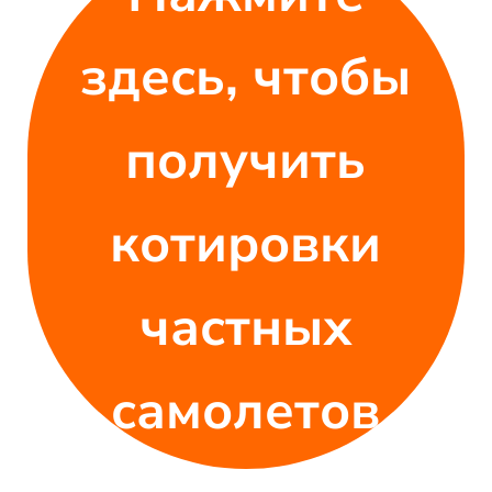
здесь, чтобы
получить
котировки
частных
самолетов