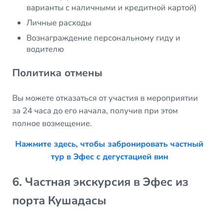
варианты с наличными и кредитной картой)
Личные расходы
Вознаграждение персональному гиду и
водителю
Политика отмены
Вы можете отказаться от участия в мероприятии
за 24 часа до его начала, получив при этом
полное возмещение.
Нажмите здесь, чтобы забронировать частный
тур в Эфес с дегустацией вин
6. Частная экскурсия в Эфес из
порта Кушадасы