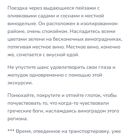
Поездка через выдающиеся пейзажи с
оливковыми садами и соснами к местной
винодельне. Он расположен в изолированном
районе, очень спокойном. Насладитесь всеми
цветами зелени на бесконечных виноградниках,
потягивая местное вино. Местное вино, конечно
же, сочетается с вкусной едой.
Не упустите шанс удовлетворить свои глаза и
желудок одновременно с помощью этой
экскурсии.
Понюхайте, покрутите и отпейте глоток, чтобы
почувствовать то, что когда-то чувствовали
греческие боги, наслаждаясь виноградом этого
региона.
*** Время, отведенное на транспортировку, уже