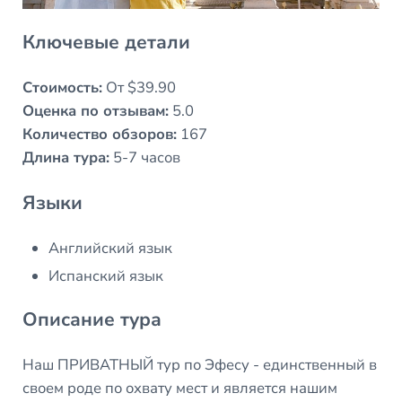
Ключевые детали
Стоимость:
От $39.90
Оценка по отзывам:
5.0
Количество обзоров:
167
Длина тура:
5-7 часов
Языки
Английский язык
Испанский язык
Описание тура
Наш ПРИВАТНЫЙ тур по Эфесу - единственный в
своем роде по охвату мест и является нашим