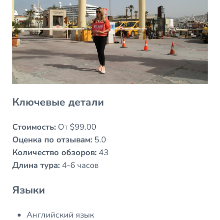
Ключевые детали
Стоимость:
От $99.00
Оценка по отзывам:
5.0
Количество обзоров:
43
Длина тура:
4-6 часов
Языки
Английский язык