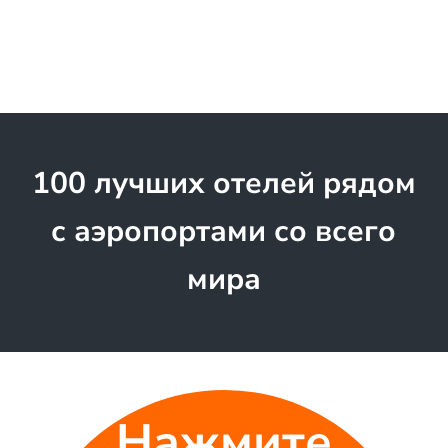
100 лучших отелей рядом
с аэропортами со всего
мира
Нажмите