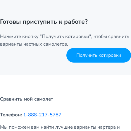
Готовы приступить к работе?
Нажмите кнопку "Получить котировки", чтобы сравнить
варианты частных самолетов.
Получить котировки
Сравнить мой самолет
Телефон:
1-888-217-5787
Мы поможем вам найти лучшие варианты чартера и