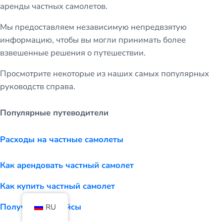
аренды частных самолетов.
Мы предоставляем независимую непредвзятую
информацию, чтобы вы могли принимать более
взвешенные решения о путешествии.
Просмотрите некоторые из наших самых популярных
руководств справа.
Популярные путеводители
Расходы на частные самолеты
Как арендовать частный самолет
Как купить частный самолет
Получастные рейсы
RU