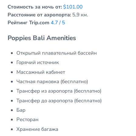
Стоимость за ночь от:
$101.00
Расстояние от аэропорта:
5,9 км.
Рейтинг Trip.com
4.7 / 5
Poppies Bali Amenities
Открытый плавательный бассейн
Горячий источник
Массажный кабинет
Частная парковка (бесплатно)
Трансфер из аэропорта (бесплатно)
Трансфер до аэропорта (бесплатно)
Бар
Ресторан
Хранение багажа