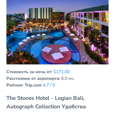
Стоимость за ночь от:
$171.00
Расстояние от аэропорта:
8,9 км.
Рейтинг Trip.com
4.7 / 5
The Stones Hotel - Legian Bali,
Autograph Collection Удобства