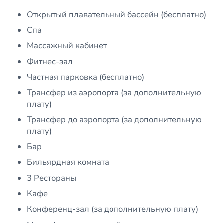
Открытый плавательный бассейн (бесплатно)
Спа
Массажный кабинет
Фитнес-зал
Частная парковка (бесплатно)
Трансфер из аэропорта (за дополнительную
плату)
Трансфер до аэропорта (за дополнительную
плату)
Бар
Бильярдная комната
3 Рестораны
Кафе
Конференц-зал (за дополнительную плату)