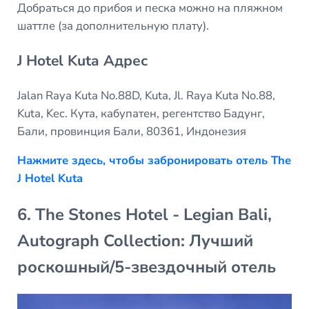
Добраться до прибоя и песка можно на пляжном
шаттле (за дополнительную плату).
J Hotel Kuta Адрес
Jalan Raya Kuta No.88D, Kuta, Jl. Raya Kuta No.88,
Kuta, Kec. Кута, кабупатен, регентство Бадунг,
Бали, провинция Бали, 80361, Индонезия
Нажмите здесь, чтобы забронировать отель The
J Hotel Kuta
6. The Stones Hotel - Legian Bali,
Autograph Collection: Лучший
роскошный/5-звездочный отель