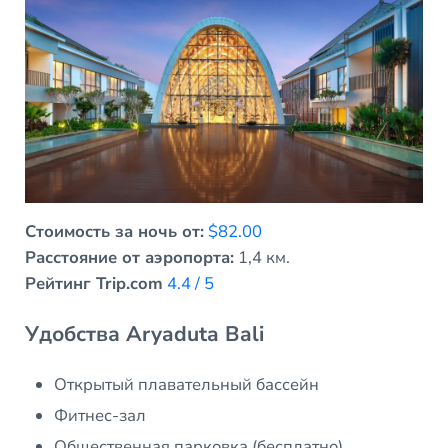
Стоимость за ночь от:
$82.00
Расстояние от аэропорта:
1,4 км.
Рейтинг Trip.com
4.4 / 5
Удобства Aryaduta Bali
Открытый плавательный бассейн
Фитнес-зал
Общественная парковка (бесплатно)