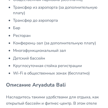
Трансфер из аэропорта (за дополнительную
плату)
Трансфер до аэропорта
Бар
Ресторан
Конференц-зал (за дополнительную плату)
Многофункциональный зал
Детский бассейн
Круглосуточная стойка регистрации
Wi-Fi в общественных зонах (бесплатно)
Описание Aryaduta Bali
Насладитесь такими удобствами для отдыха, как
открытый бассейн и фитнес-центр. В этом отеле