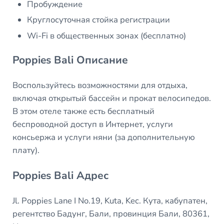
Пробуждение
Круглосуточная стойка регистрации
Wi-Fi в общественных зонах (бесплатно)
Poppies Bali Описание
Воспользуйтесь возможностями для отдыха,
включая открытый бассейн и прокат велосипедов.
В этом отеле также есть бесплатный
беспроводной доступ в Интернет, услуги
консьержа и услуги няни (за дополнительную
плату).
Poppies Bali Адрес
Jl. Poppies Lane I No.19, Kuta, Kec. Кута, кабупатен,
регентство Бадунг, Бали, провинция Бали, 80361,