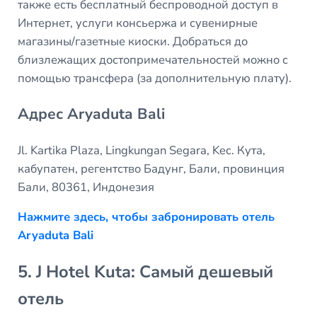
также есть бесплатный беспроводной доступ в
Интернет, услуги консьержа и сувенирные
магазины/газетные киоски. Добраться до
близлежащих достопримечательностей можно с
помощью трансфера (за дополнительную плату).
Адрес Aryaduta Bali
Jl. Kartika Plaza, Lingkungan Segara, Kec. Кута,
кабупатен, регентство Бадунг, Бали, провинция
Бали, 80361, Индонезия
Нажмите здесь, чтобы забронировать отель
Aryaduta Bali
5. J Hotel Kuta: Самый дешевый
отель