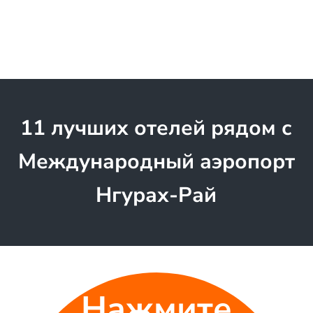
11 лучших отелей рядом с
Международный аэропорт
Нгурах-Рай
Нажмите