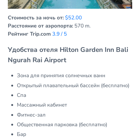
Стоимость за ночь от:
$52.00
Расстояние от аэропорта:
570 m.
Рейтинг Trip.com
3.9 / 5
Удобства отеля Hilton Garden Inn Bali
Ngurah Rai Airport
Зона для принятия солнечных ванн
Открытый плавательный бассейн (бесплатно)
Спа
Массажный кабинет
Фитнес-зал
Общественная парковка (бесплатно)
Бар