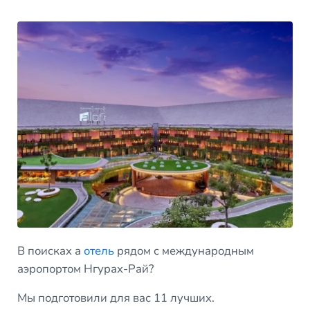
В поисках а
отель
рядом с международным
аэропортом Нгурах-Рай?
Мы подготовили для вас 11 лучших.