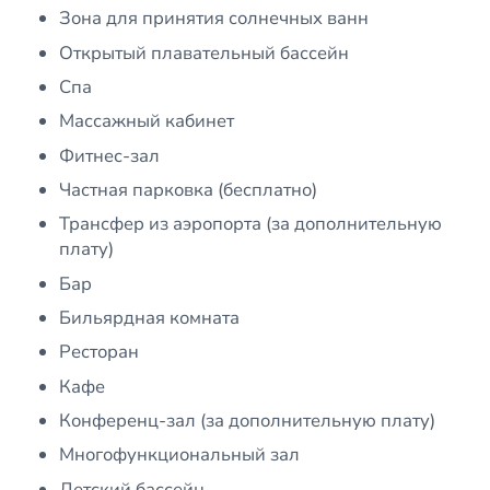
Зона для принятия солнечных ванн
Открытый плавательный бассейн
Спа
Массажный кабинет
Фитнес-зал
Частная парковка (бесплатно)
Трансфер из аэропорта (за дополнительную
плату)
Бар
Бильярдная комната
Ресторан
Кафе
Конференц-зал (за дополнительную плату)
Многофункциональный зал
Детский бассейн