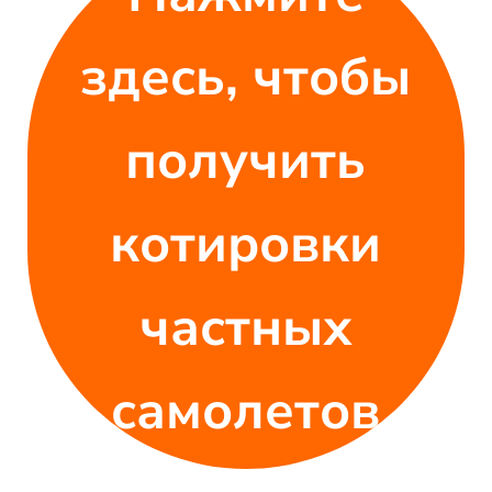
здесь, чтобы
получить
котировки
частных
самолетов