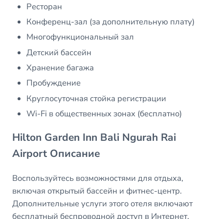
Ресторан
Конференц-зал (за дополнительную плату)
Многофункциональный зал
Детский бассейн
Хранение багажа
Пробуждение
Круглосуточная стойка регистрации
Wi-Fi в общественных зонах (бесплатно)
Hilton Garden Inn Bali Ngurah Rai
Airport Описание
Воспользуйтесь возможностями для отдыха,
включая открытый бассейн и фитнес-центр.
Дополнительные услуги этого отеля включают
бесплатный беспроводной доступ в Интернет,