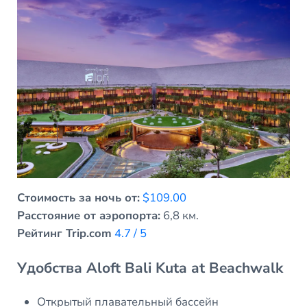
Стоимость за ночь от:
$109.00
Расстояние от аэропорта:
6,8 км.
Рейтинг Trip.com
4.7 / 5
Удобства Aloft Bali Kuta at Beachwalk
Открытый плавательный бассейн