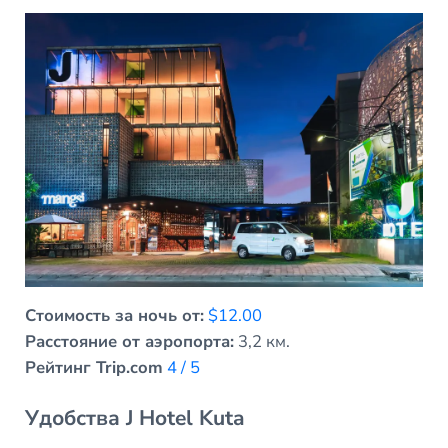
Стоимость за ночь от:
$12.00
Расстояние от аэропорта:
3,2 км.
Рейтинг Trip.com
4 / 5
Удобства J Hotel Kuta