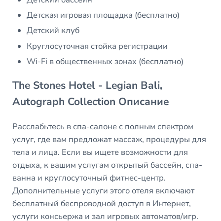
Детская игровая площадка (бесплатно)
Детский клуб
Круглосуточная стойка регистрации
Wi-Fi в общественных зонах (бесплатно)
The Stones Hotel - Legian Bali,
Autograph Collection Описание
Расслабьтесь в спа-салоне с полным спектром
услуг, где вам предложат массаж, процедуры для
тела и лица. Если вы ищете возможности для
отдыха, к вашим услугам открытый бассейн, спа-
ванна и круглосуточный фитнес-центр.
Дополнительные услуги этого отеля включают
бесплатный беспроводной доступ в Интернет,
услуги консьержа и зал игровых автоматов/игр.