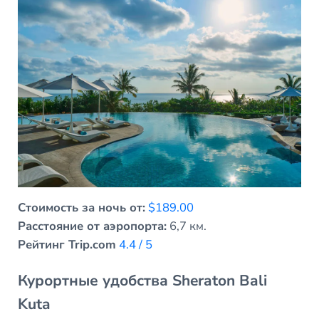
Стоимость за ночь от:
$189.00
Расстояние от аэропорта:
6,7 км.
Рейтинг Trip.com
4.4 / 5
Курортные удобства Sheraton Bali
Kuta