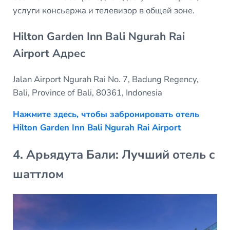
услуги консьержа и телевизор в общей зоне.
Hilton Garden Inn Bali Ngurah Rai
Airport Адрес
Jalan Airport Ngurah Rai No. 7, Badung Regency,
Bali, Province of Bali, 80361, Indonesia
Нажмите здесь, чтобы забронировать отель
Hilton Garden Inn Bali Ngurah Rai Airport
4. Арьядута Бали: Лучший отель с
шаттлом