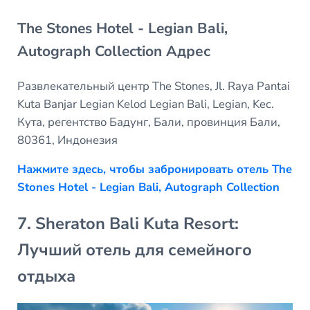
The Stones Hotel - Legian Bali,
Autograph Collection Адрес
Развлекательный центр The Stones, Jl. Raya Pantai
Kuta Banjar Legian Kelod Legian Bali, Legian, Kec.
Кута, регентство Бадунг, Бали, провинция Бали,
80361, Индонезия
Нажмите здесь, чтобы забронировать отель The
Stones Hotel - Legian Bali, Autograph Collection
7. Sheraton Bali Kuta Resort:
Лучший отель для семейного
отдыха