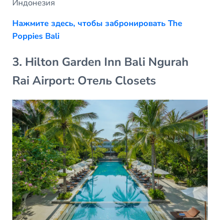
Индонезия
Нажмите здесь, чтобы забронировать The
Poppies Bali
3. Hilton Garden Inn Bali Ngurah
Rai Airport: Отель Closets