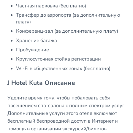
Частная парковка (бесплатно)
Трансфер до аэропорта (за дополнительную
плату)
Конференц-зал (за дополнительную плату)
Хранение багажа
Пробуждение
Круглосуточная стойка регистрации
Wi-Fi в общественных зонах (бесплатно)
J Hotel Kuta Описание
Уделите время тому, чтобы побаловать себя
посещением спа-салона с полным спектром услуг.
Дополнительные услуги этого отеля включают
бесплатный беспроводной доступ в Интернет и
помощь в организации экскурсий/билетов.