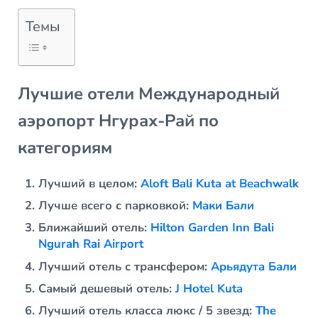
Темы
Лучшие отели Международный
аэропорт Нгурах-Рай по
категориям
Лучший в целом:
Aloft Bali Kuta at Beachwalk
Лучше всего с парковкой:
Маки Бали
Ближайший отель:
Hilton Garden Inn Bali
Ngurah Rai Airport
Лучший отель с трансфером:
Арьядута Бали
Самый дешевый отель:
J Hotel Kuta
Лучший отель класса люкс / 5 звезд:
The