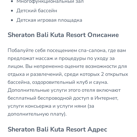
Многофункциональный зал
Детский бассейн
Детская игровая площадка
Sheraton Bali Kuta Resort Описание
Побалуйте себя посещением спа-салона, где вам
предложат массаж и процедуры по уходу за
лицом. Вы непременно оцените возможности для
отдыха и развлечений, среди которых 2 открытых
бассейна, оздоровительный клуб и сауна.
Дополнительные услуги этого отеля включают
бесплатный беспроводной доступ в Интернет,
услуги консьержа и услуги няни (за
дополнительную плату).
Sheraton Bali Kuta Resort Адрес