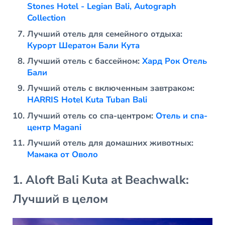
Stones Hotel - Legian Bali, Autograph
Collection
Лучший отель для семейного отдыха:
Курорт Шератон Бали Кута
Лучший отель с бассейном:
Хард Рок Отель
Бали
Лучший отель с включенным завтраком:
HARRIS Hotel Kuta Tuban Bali
Лучший отель со спа-центром:
Отель и спа-
центр Magani
Лучший отель для домашних животных:
Мамака от Оволо
1. Aloft Bali Kuta at Beachwalk:
Лучший в целом