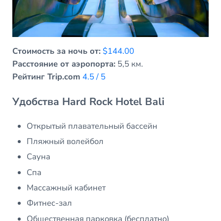
Стоимость за ночь от:
$144.00
Расстояние от аэропорта:
5,5 км.
Рейтинг Trip.com
4.5 / 5
Удобства Hard Rock Hotel Bali
Открытый плавательный бассейн
Пляжный волейбол
Сауна
Спа
Массажный кабинет
Фитнес-зал
Общественная парковка (бесплатно)