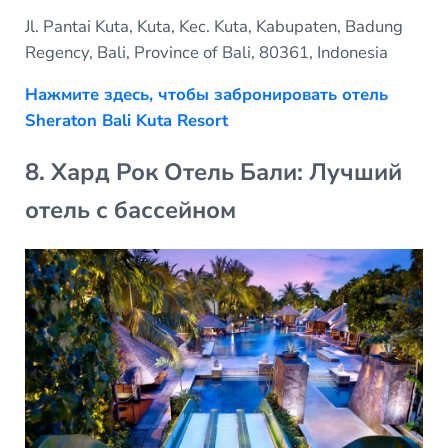
Jl. Pantai Kuta, Kuta, Kec. Kuta, Kabupaten, Badung
Regency, Bali, Province of Bali, 80361, Indonesia
Нажмите здесь, чтобы забронировать отель
Sheraton Bali Kuta Resort
8. Хард Рок Отель Бали: Лучший
отель с бассейном