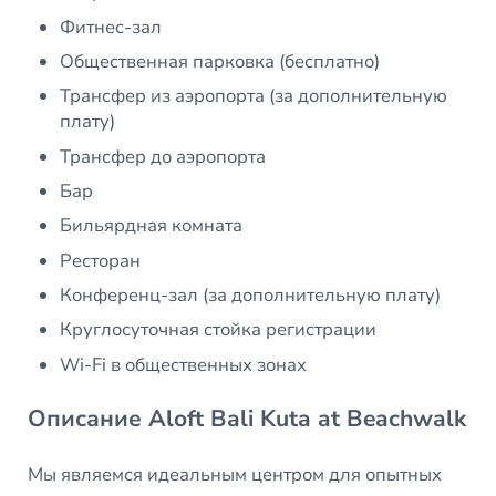
Фитнес-зал
Общественная парковка (бесплатно)
Трансфер из аэропорта (за дополнительную
плату)
Трансфер до аэропорта
Бар
Бильярдная комната
Ресторан
Конференц-зал (за дополнительную плату)
Круглосуточная стойка регистрации
Wi-Fi в общественных зонах
Описание Aloft Bali Kuta at Beachwalk
Мы являемся идеальным центром для опытных