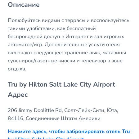
Описание
Полюбуйтесь видами с террасы и воспользуйтесь
такими удобствами, как бесплатный
беспроводной доступ в Интернет и зал игровых
автоматов/игр. Дополнительные услуги отеля
включают следующее: хранение лыж, магазины
сувениров/газетные киоски и телевизор в зоне
отдыха.
Tru by Hilton Salt Lake City Airport
Адрес
206 Jimmy Doolittle Rd, Солт-Лейк-Сити, Юта,
84116, Соединенные Штаты Америки
Нажмите здесь, чтобы забронировать отель Tru