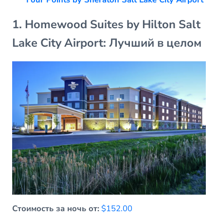
1. Homewood Suites by Hilton Salt
Lake City Airport: Лучший в целом
Стоимость за ночь от:
$152.00