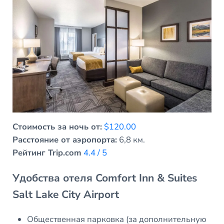
Стоимость за ночь от:
$120.00
Расстояние от аэропорта:
6,8 км.
Рейтинг Trip.com
4.4 / 5
Удобства отеля Comfort Inn & Suites
Salt Lake City Airport
Общественная парковка (за дополнительную