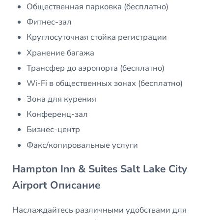
Общественная парковка (бесплатно)
Фитнес-зал
Круглосуточная стойка регистрации
Хранение багажа
Трансфер до аэропорта (бесплатно)
Wi-Fi в общественных зонах (бесплатно)
Зона для курения
Конференц-зал
Бизнес-центр
Факс/копировальные услуги
Hampton Inn & Suites Salt Lake City
Airport Описание
Наслаждайтесь различными удобствами для