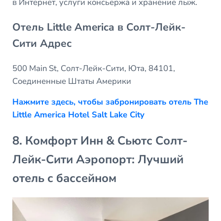
в Интернет, услуги консьержа и хранение лыж.
Отель Little America в Солт-Лейк-
Сити Адрес
500 Main St, Солт-Лейк-Сити, Юта, 84101,
Соединенные Штаты Америки
Нажмите здесь, чтобы забронировать отель The
Little America Hotel Salt Lake City
8. Комфорт Инн & Сьютс Солт-
Лейк-Сити Аэропорт: Лучший
отель с бассейном