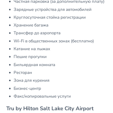
Частная парковка (за дополнительную плату)
Зарядные устройства для автомобилей
Круглосуточная стойка регистрации
Хранение багажа
Трансфер до аэропорта
Wi-Fi в общественных зонах (бесплатно)
Катание на лыжах
Пешие прогулки
Бильярдная комната
Ресторан
Зона для курения
Бизнес-центр
Факс/копировальные услуги
Tru by Hilton Salt Lake City Airport