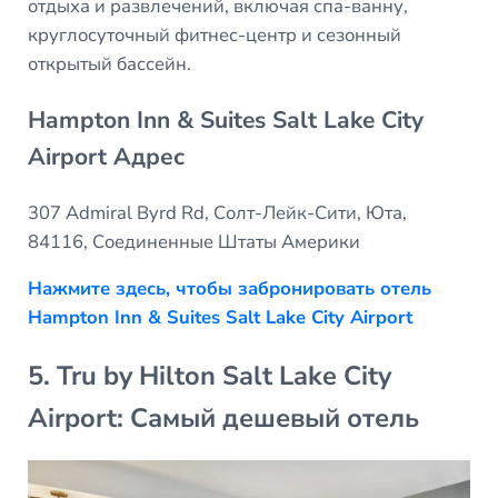
отдыха и развлечений, включая спа-ванну,
круглосуточный фитнес-центр и сезонный
открытый бассейн.
Hampton Inn & Suites Salt Lake City
Airport Адрес
307 Admiral Byrd Rd, Солт-Лейк-Сити, Юта,
84116, Соединенные Штаты Америки
Нажмите здесь, чтобы забронировать отель
Hampton Inn & Suites Salt Lake City Airport
5. Tru by Hilton Salt Lake City
Airport: Самый дешевый отель