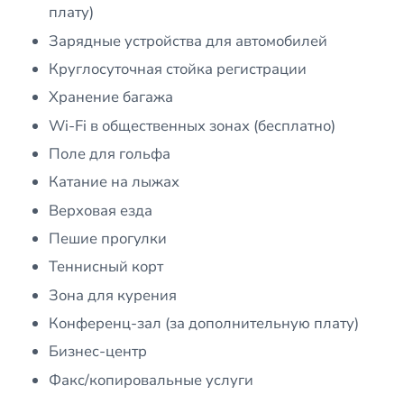
плату)
Зарядные устройства для автомобилей
Круглосуточная стойка регистрации
Хранение багажа
Wi-Fi в общественных зонах (бесплатно)
Поле для гольфа
Катание на лыжах
Верховая езда
Пешие прогулки
Теннисный корт
Зона для курения
Конференц-зал (за дополнительную плату)
Бизнес-центр
Факс/копировальные услуги