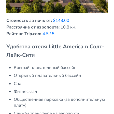
Стоимость за ночь от:
$143.00
Расстояние от аэропорта:
10,8 км.
Рейтинг Trip.com
4.5 / 5
Удобства отеля Little America в Солт-
Лейк-Сити
Крытый плавательный бассейн
Открытый плавательный бассейн
Спа
Фитнес-зал
Общественная парковка (за дополнительную
плату)
Служба трансфера из аэропорта