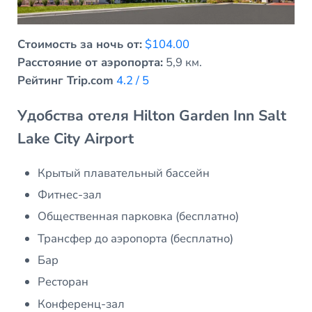
Стоимость за ночь от:
$104.00
Расстояние от аэропорта:
5,9 км.
Рейтинг Trip.com
4.2 / 5
Удобства отеля Hilton Garden Inn Salt
Lake City Airport
Крытый плавательный бассейн
Фитнес-зал
Общественная парковка (бесплатно)
Трансфер до аэропорта (бесплатно)
Бар
Ресторан
Конференц-зал