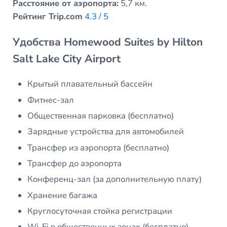
Расстояние от аэропорта:
5,7 км.
Рейтинг Trip.com
4.3 / 5
Удобства Homewood Suites by Hilton
Salt Lake City Airport
Крытый плавательный бассейн
Фитнес-зал
Общественная парковка (бесплатно)
Зарядные устройства для автомобилей
Трансфер из аэропорта (бесплатно)
Трансфер до аэропорта
Конференц-зал (за дополнительную плату)
Хранение багажа
Круглосуточная стойка регистрации
Wi-Fi в общественных зонах (бесплатно)