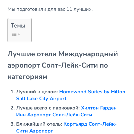
Мы подготовили для вас 11 лучших.
Темы
Лучшие отели Международный
аэропорт Солт-Лейк-Сити по
категориям
Лучший в целом:
Homewood Suites by Hilton
Salt Lake City Airport
Лучше всего с парковкой:
Хилтон Гарден
Инн Аэропорт Солт-Лейк-Сити
Ближайший отель:
Кортъярд Солт-Лейк-
Сити Аэропорт