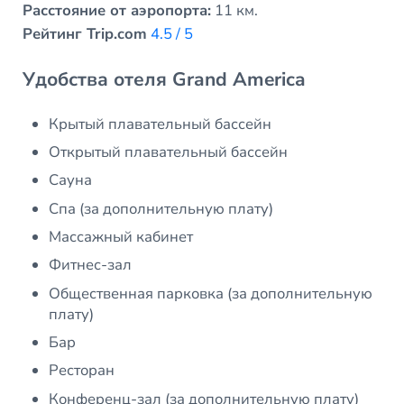
Расстояние от аэропорта:
11 км.
Рейтинг Trip.com
4.5 / 5
Удобства отеля Grand America
Крытый плавательный бассейн
Открытый плавательный бассейн
Сауна
Спа (за дополнительную плату)
Массажный кабинет
Фитнес-зал
Общественная парковка (за дополнительную
плату)
Бар
Ресторан
Конференц-зал (за дополнительную плату)