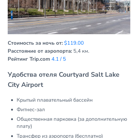
Стоимость за ночь от:
$119.00
Расстояние от аэропорта:
5,4 км.
Рейтинг Trip.com
4.1 / 5
Удобства отеля Courtyard Salt Lake
City Airport
Крытый плавательный бассейн
Фитнес-зал
Общественная парковка (за дополнительную
плату)
Трансфер из аэропорта (бесплатно)