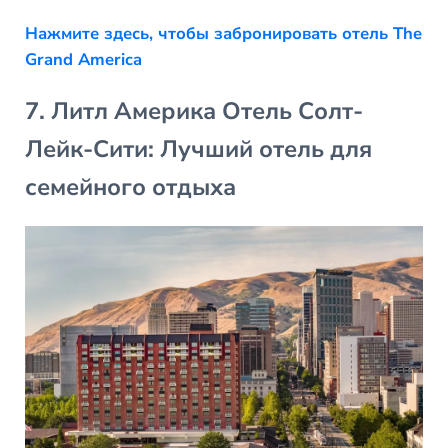
Нажмите здесь, чтобы забронировать отель The
Grand America
7. Литл Америка Отель Солт-
Лейк-Сити: Лучший отель для
семейного отдыха