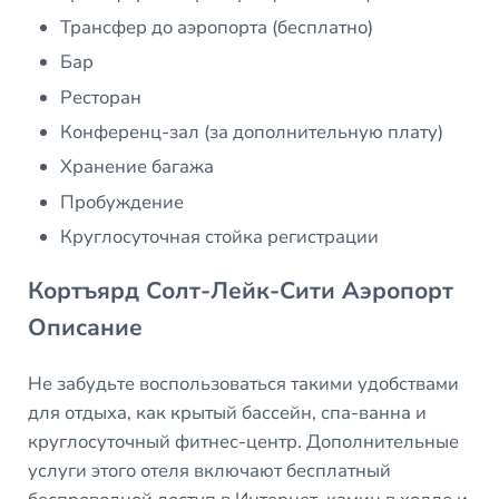
Трансфер до аэропорта (бесплатно)
Бар
Ресторан
Конференц-зал (за дополнительную плату)
Хранение багажа
Пробуждение
Круглосуточная стойка регистрации
Кортъярд Солт-Лейк-Сити Аэропорт
Описание
Не забудьте воспользоваться такими удобствами
для отдыха, как крытый бассейн, спа-ванна и
круглосуточный фитнес-центр. Дополнительные
услуги этого отеля включают бесплатный