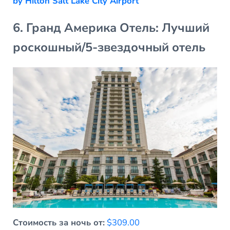
by Hilton Salt Lake City Airport
6. Гранд Америка Отель: Лучший
роскошный/5-звездочный отель
Стоимость за ночь от:
$309.00