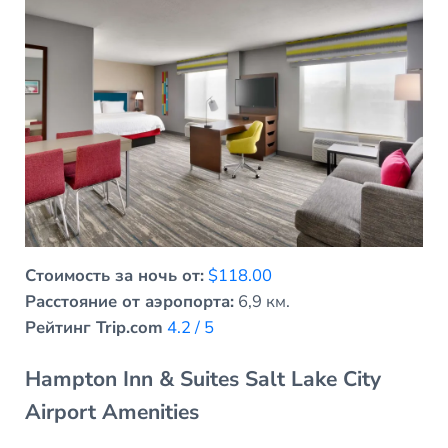
Стоимость за ночь от:
$118.00
Расстояние от аэропорта:
6,9 км.
Рейтинг Trip.com
4.2 / 5
Hampton Inn & Suites Salt Lake City
Airport Amenities