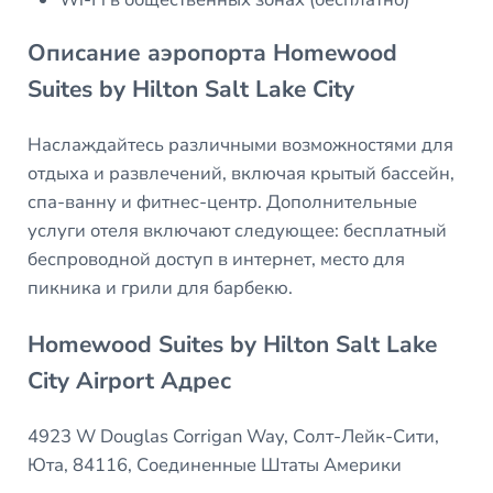
Описание аэропорта Homewood
Suites by Hilton Salt Lake City
Наслаждайтесь различными возможностями для
отдыха и развлечений, включая крытый бассейн,
спа-ванну и фитнес-центр. Дополнительные
услуги отеля включают следующее: бесплатный
беспроводной доступ в интернет, место для
пикника и грили для барбекю.
Homewood Suites by Hilton Salt Lake
City Airport Адрес
4923 W Douglas Corrigan Way, Солт-Лейк-Сити,
Юта, 84116, Соединенные Штаты Америки