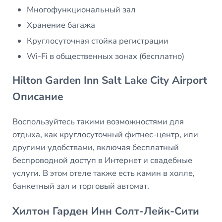
Многофункциональный зал
Хранение багажа
Круглосуточная стойка регистрации
Wi-Fi в общественных зонах (бесплатно)
Hilton Garden Inn Salt Lake City Airport
Описание
Воспользуйтесь такими возможностями для
отдыха, как круглосуточный фитнес-центр, или
другими удобствами, включая бесплатный
беспроводной доступ в Интернет и свадебные
услуги. В этом отеле также есть камин в холле,
банкетный зал и торговый автомат.
Хилтон Гарден Инн Солт-Лейк-Сити