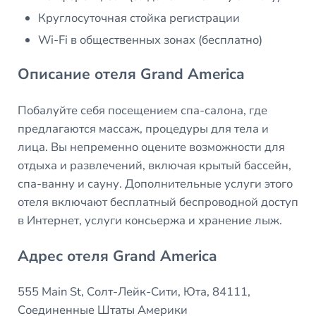
Круглосуточная стойка регистрации
Wi-Fi в общественных зонах (бесплатно)
Описание отеля Grand America
Побалуйте себя посещением спа-салона, где
предлагаются массаж, процедуры для тела и
лица. Вы непременно оцените возможности для
отдыха и развлечений, включая крытый бассейн,
спа-ванну и сауну. Дополнительные услуги этого
отеля включают бесплатный беспроводной доступ
в Интернет, услуги консьержа и хранение лыж.
Адрес отеля Grand America
555 Main St, Солт-Лейк-Сити, Юта, 84111,
Соединенные Штаты Америки