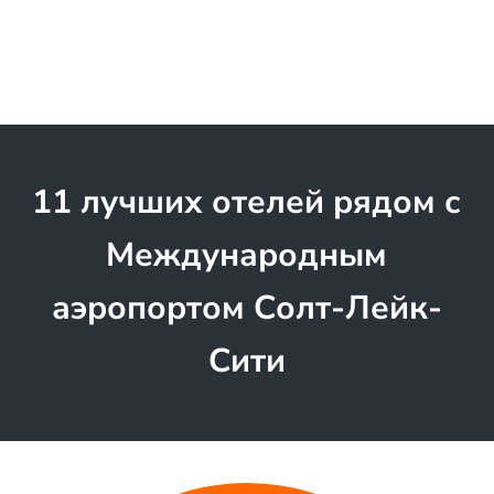
11 лучших отелей рядом с
Международным
аэропортом Солт-Лейк-
Сити