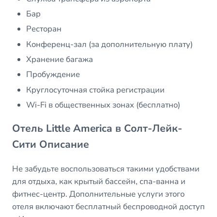
Бар
Ресторан
Конференц-зал (за дополнительную плату)
Хранение багажа
Пробуждение
Круглосуточная стойка регистрации
Wi-Fi в общественных зонах (бесплатно)
Отель Little America в Солт-Лейк-
Сити Описание
Не забудьте воспользоваться такими удобствами
для отдыха, как крытый бассейн, спа-ванна и
фитнес-центр. Дополнительные услуги этого
отеля включают бесплатный беспроводной доступ