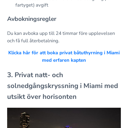
fartyget) avgift
Avbokningsregler
Du kan avboka upp till 24 timmar före upplevelsen
och få full återbetalning.
Klicka här för att boka privat båtuthyrning i Miami
med erfaren kapten
3. Privat natt- och
solnedgångskryssning i Miami med
utsikt över horisonten