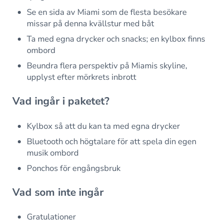
Se en sida av Miami som de flesta besökare
missar på denna kvällstur med båt
Ta med egna drycker och snacks; en kylbox finns
ombord
Beundra flera perspektiv på Miamis skyline,
upplyst efter mörkrets inbrott
Vad ingår i paketet?
Kylbox så att du kan ta med egna drycker
Bluetooth och högtalare för att spela din egen
musik ombord
Ponchos för engångsbruk
Vad som inte ingår
Gratulationer