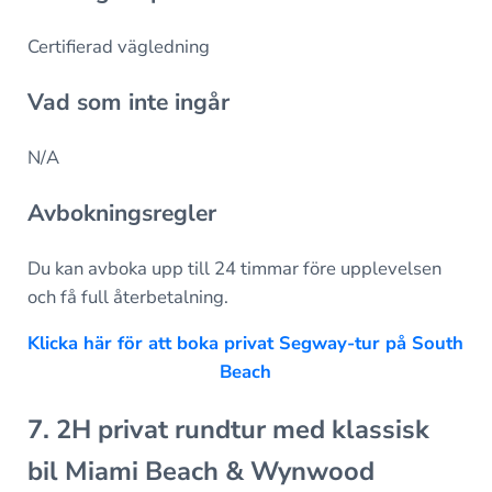
Certifierad vägledning
Vad som inte ingår
N/A
Avbokningsregler
Du kan avboka upp till 24 timmar före upplevelsen
och få full återbetalning.
Klicka här för att boka privat Segway-tur på South
Beach
7. 2H privat rundtur med klassisk
bil Miami Beach & Wynwood