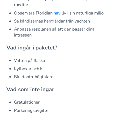
rundtur
Observera Floridian
hav
liv i sin naturliga miljö
Se kändisarnas herrgårdar från yachten
Anpassa resplanen så att den passar dina
intressen
Vad ingår i paketet?
Vatten på flaska
Kylboxar och is
Bluetooth-högtalare
Vad som inte ingår
Gratulationer
Parkeringsavgifter