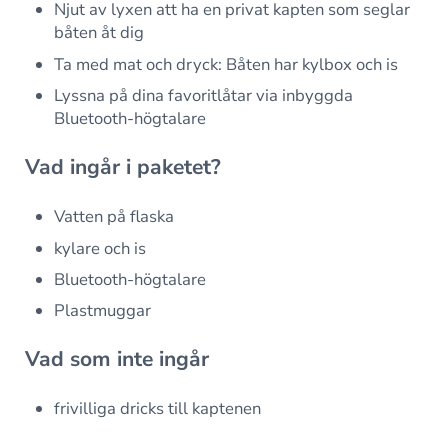
Njut av lyxen att ha en privat kapten som seglar
båten åt dig
Ta med mat och dryck: Båten har kylbox och is
Lyssna på dina favoritlåtar via inbyggda
Bluetooth-högtalare
Vad ingår i paketet?
Vatten på flaska
kylare och is
Bluetooth-högtalare
Plastmuggar
Vad som inte ingår
frivilliga dricks till kaptenen