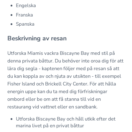
Engelska
Franska
Spanska
Beskrivning av resan
Utforska Miamis vackra Biscayne Bay med stil på
denna privata båttur. Du behöver inte oroa dig för att
lära dig segla - kaptenen följer med på resan så att
du kan koppla av och njuta av utsikten - till exempel
Fisher Island och Brickell City Center. För att hålla
energin uppe kan du ta med dig förfriskningar
ombord eller be om att få stanna till vid en
restaurang vid vattnet eller en sandbank.
Utforska Biscayne Bay och håll utkik efter det
marina livet på en privat båttur