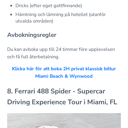
Dricks (efter eget gottfinnande)
Hämtning och lämning på hotellet (utanför
utvalda områden)
Avbokningsregler
Du kan avboka upp till 24 timmar före upplevelsen
och få full återbetalning.
Klicka här för att boka 2H privat klassisk biltur
Miami Beach & Wynwood
8. Ferrari 488 Spider - Supercar
Driving Experience Tour i Miami, FL