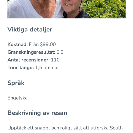
Viktiga detaljer
Kostnad:
Från $99.00
Granskningsresultat:
5.0
Antal recensioner:
110
Tour längd:
1,5 timmar
Språk
Engelska
Beskrivning av resan
Upptäck ett snabbt och roligt sätt att utforska South