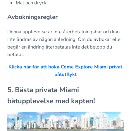
Mat och dryck
Avbokningsregler
Denna upplevelse är inte återbetalningsbar och kan
inte ändras av någon anledning. Om du avbokar eller
begär en ändring återbetalas inte det belopp du
betalat.
Klicka här för att boka Come Explore Miami privat
båtutflykt
5. Bästa privata Miami
båtupplevelse med kapten!