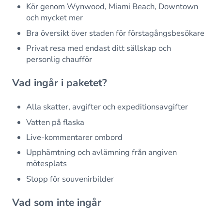
Kör genom Wynwood, Miami Beach, Downtown
och mycket mer
Bra översikt över staden för förstagångsbesökare
Privat resa med endast ditt sällskap och
personlig chaufför
Vad ingår i paketet?
Alla skatter, avgifter och expeditionsavgifter
Vatten på flaska
Live-kommentarer ombord
Upphämtning och avlämning från angiven
mötesplats
Stopp för souvenirbilder
Vad som inte ingår