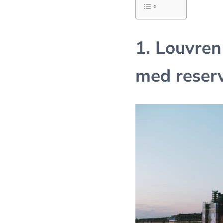
1. Louvren
med reserv