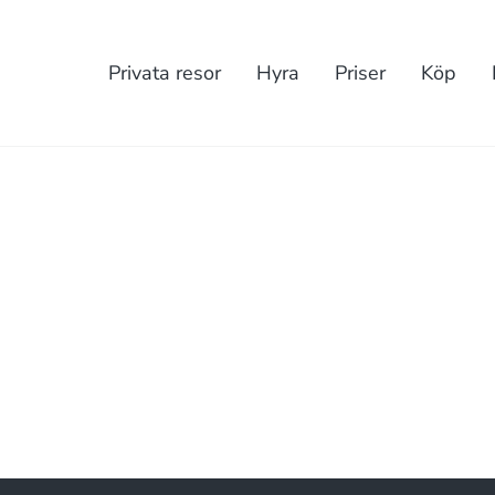
Privata resor
Hyra
Priser
Köp