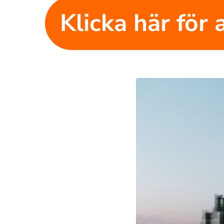
Klicka här för a