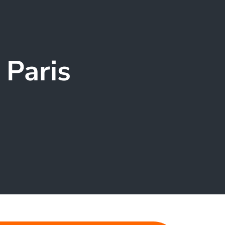
 Paris