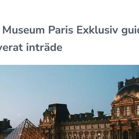
 Museum Paris Exklusiv gui
erat inträde