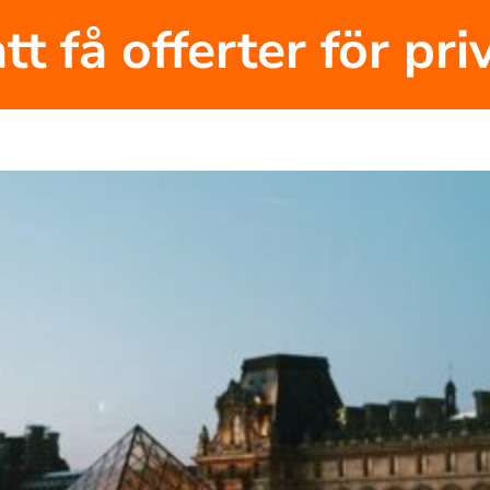
tt få offerter för pr