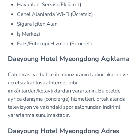
Havaalanı Servisi (Ek ücret)
Genel Alanlarda Wi-Fi (Ücretsiz)
Sigara İçilen Alan
İş Merkezi
Faks/Fotokopi Hizmeti (Ek ücret)
Daeyoung Hotel Myeongdong Açıklama
Çatı terası ve bahçe ile manzaranın tadını çıkartın ve
ücretsiz kablosuz İnternet gibi
imkânlardan/kolaylıklardan yararlanın. Bu otelde
ayrıca danışma (concierge) hizmetleri, ortak alanda
televizyon ve yakındaki spor salonundan indirimli
yararlanma sunulmaktadır.
Daeyoung Hotel Myeongdong Adres