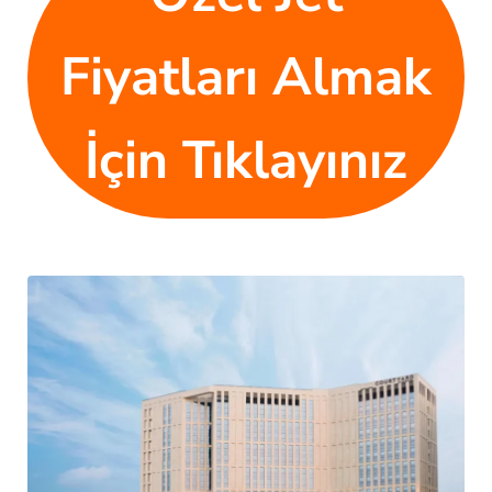
Fiyatları Almak
İçin Tıklayınız