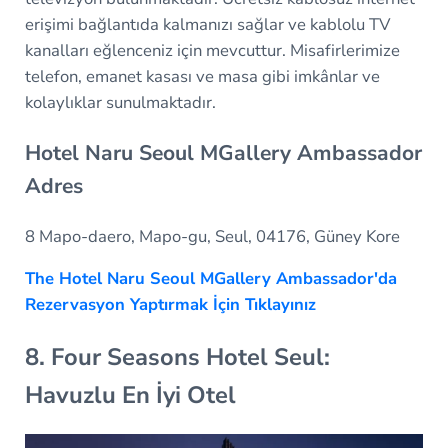
erişimi bağlantıda kalmanızı sağlar ve kablolu TV
kanalları eğlenceniz için mevcuttur. Misafirlerimize
telefon, emanet kasası ve masa gibi imkânlar ve
kolaylıklar sunulmaktadır.
Hotel Naru Seoul MGallery Ambassador
Adres
8 Mapo-daero, Mapo-gu, Seul, 04176, Güney Kore
The Hotel Naru Seoul MGallery Ambassador'da
Rezervasyon Yaptırmak İçin Tıklayınız
8. Four Seasons Hotel Seul:
Havuzlu En İyi Otel