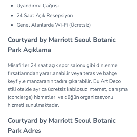
Uyandırma Çağrısı
24 Saat Açık Resepsiyon
Genel Alanlarda Wi-Fi (Ücretsiz)
Courtyard by Marriott Seoul Botanic
Park Açıklama
Misafirler 24 saat açık spor salonu gibi dinlenme
fırsatlarından yararlanabilir veya teras ve bahçe
keyfiyle manzaranın tadını çıkarabilir. Bu Art Deco
stili otelde ayrıca ücretsiz kablosuz İnternet, danışma
(concierge) hizmetleri ve düğün organizasyonu
hizmeti sunulmaktadır.
Courtyard by Marriott Seoul Botanic
Park Adres