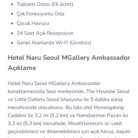
Toplantı Odası (Ek ücret)
Çok Fonksiyonlu Oda
Çocuk Havuzu
24 Saat Açık Resepsiyon
Genel Alanlarda Wi-Fi (Ücretsiz)
Hotel Naru Seoul MGallery Ambassador
Açıklama
Hotel Naru Seoul MGallery Ambassador
konaklamanızda Seul merkezinde, The Hyundai Seoul
ve Lotte Outlets Seoul İstasyonu ile 5 dakika sürüş
mesafesinde olacaksınız. Bu lüks otel Myeongdong
Caddesi ile 3,2 mi (5,2 km) ve Namdaemun Pazarı ile
3,3 mi (5,3 km) mesafede. Misafirlerimizin iyi vakit
geçirebilmesi ve dinlenebilmesi için açık havuz, kapalı