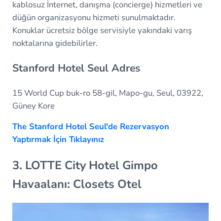
kablosuz İnternet, danışma (concierge) hizmetleri ve
düğün organizasyonu hizmeti sunulmaktadır.
Konuklar ücretsiz bölge servisiyle yakındaki varış
noktalarına gidebilirler.
Stanford Hotel Seul Adres
15 World Cup buk-ro 58-gil, Mapo-gu, Seul, 03922,
Güney Kore
The Stanford Hotel Seul'de Rezervasyon
Yaptırmak İçin Tıklayınız
3. LOTTE City Hotel Gimpo
Havaalanı: Closets Otel