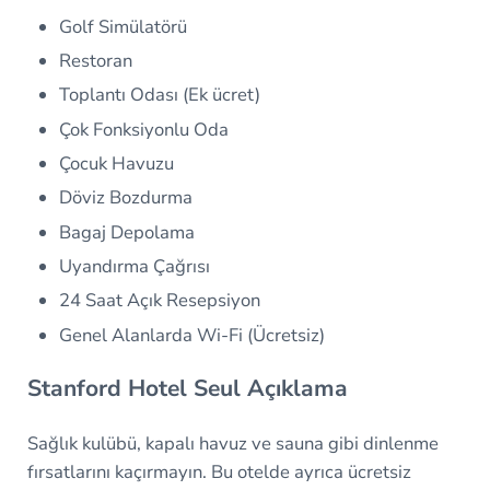
Golf Simülatörü
Restoran
Toplantı Odası (Ek ücret)
Çok Fonksiyonlu Oda
Çocuk Havuzu
Döviz Bozdurma
Bagaj Depolama
Uyandırma Çağrısı
24 Saat Açık Resepsiyon
Genel Alanlarda Wi-Fi (Ücretsiz)
Stanford Hotel Seul Açıklama
Sağlık kulübü, kapalı havuz ve sauna gibi dinlenme
fırsatlarını kaçırmayın. Bu otelde ayrıca ücretsiz