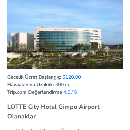
Gecelik Ücret Başlangıç:
$120.00
Havaalanına Uzaklık:
300 m.
Trip.com Değerlendirme
4.5 / 5
LOTTE City Hotel Gimpo Airport
Olanaklar