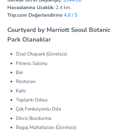
Havaalanına Uzaklık:
2.4 km.
Trip.com Değerlendirme
4.6 / 5
Courtyard by Marriott Seoul Botanic
Park Olanaklar
Özel Otopark (Ücretsiz)
Fitness Salonu
Bar
Restoran
Kafe
Toplantı Odası
Çok Fonksiyonlu Oda
Döviz Bozdurma
Bagaj Muhafazası (Ücretsiz)