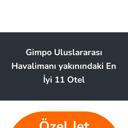
Gimpo Uluslararası
Havalimanı yakınındaki En
İyi 11 Otel
Özel Jet