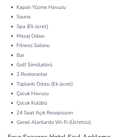
Kapalı Yüzme Havuzu
Sauna
Spa (Ek ücret)
Masaj Odası
Fitness Salonu
Bar
Golf Simülatörü
2 Restoranlar
Toplantı Odası (Ek ücret)
Çocuk Havuzu
Çocuk Kulübü
24 Saat Açık Resepsiyon
Genel Alanlarda Wi-Fi (Ücretsiz)