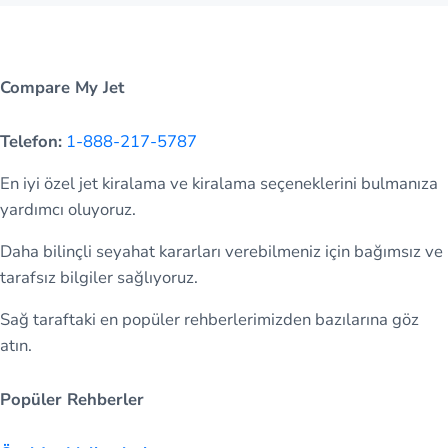
Compare My Jet
Telefon:
1-888-217-5787
En iyi özel jet kiralama ve kiralama seçeneklerini bulmanıza
yardımcı oluyoruz.
Daha bilinçli seyahat kararları verebilmeniz için bağımsız ve
tarafsız bilgiler sağlıyoruz.
Sağ taraftaki en popüler rehberlerimizden bazılarına göz
atın.
Popüler Rehberler