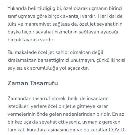
Yukarıda belirtildiği gibi, özel olarak uçmanın birinci
sınıf uçmaya göre birçok avantajı vardır. Her ikisi de
lüks ve mahremiyet sağlasa da, özel jet seyahatinin
başka hiçbir seyahat hizmetinin sağlayamayacağı
birçok faydası vardır.
Bu makalede özel jet sahibi olmaktan değil,
kiralamaktan bahsettiğimizi unutmayın, çünkü ikincisi
sayısız ek sorumluluğa yol açacaktır.
Zaman Tasarrufu
Zamandan tasarruf etmek, belki de insanların
istedikleri yerlere özel bir jetle gitmeye karar
vermelerinin önde gelen nedenlerinden biridir. En az
bir kez uçakla seyahat ettiyseniz, uymanız gereken
tüm katı kurallara aşinasınızdır ve bu kurallar COVID-