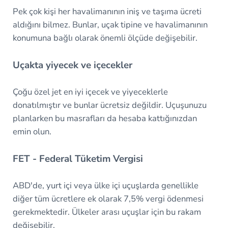
Pek çok kişi her havalimanının iniş ve taşıma ücreti
aldığını bilmez. Bunlar, uçak tipine ve havalimanının
konumuna bağlı olarak önemli ölçüde değişebilir.
Uçakta yiyecek ve içecekler
Çoğu özel jet en iyi içecek ve yiyeceklerle
donatılmıştır ve bunlar ücretsiz değildir. Uçuşunuzu
planlarken bu masrafları da hesaba kattığınızdan
emin olun.
FET - Federal Tüketim Vergisi
ABD'de, yurt içi veya ülke içi uçuşlarda genellikle
diğer tüm ücretlere ek olarak 7,5% vergi ödenmesi
gerekmektedir. Ülkeler arası uçuşlar için bu rakam
değişebilir.