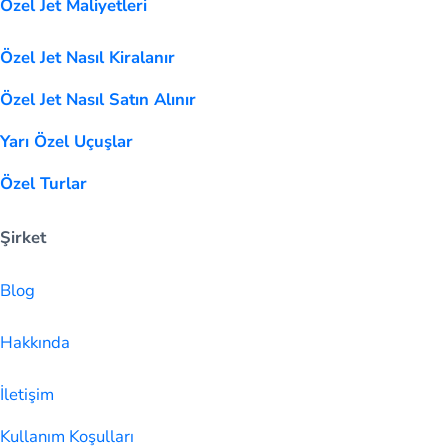
Özel Jet Maliyetleri
Özel Jet Nasıl Kiralanır
Özel Jet Nasıl Satın Alınır
Yarı Özel Uçuşlar
Özel Turlar
Şirket
Blog
Hakkında
İletişim
Kullanım Koşulları