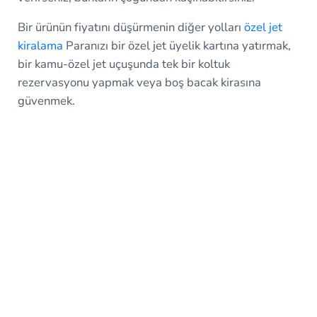
Bir ürünün fiyatını düşürmenin diğer yolları
özel jet
kiralama
Paranızı bir özel jet üyelik kartına yatırmak,
bir kamu-özel jet uçuşunda tek bir koltuk
rezervasyonu yapmak veya boş bacak kirasına
güvenmek.