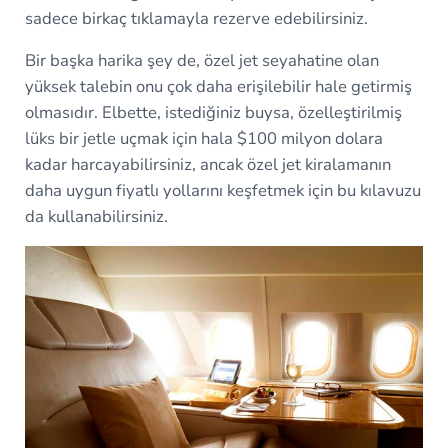
sadece birkaç tıklamayla rezerve edebilirsiniz.
Bir başka harika şey de, özel jet seyahatine olan
yüksek talebin onu çok daha erişilebilir hale getirmiş
olmasıdır. Elbette, istediğiniz buysa, özelleştirilmiş
lüks bir jetle uçmak için hala $100 milyon dolara
kadar harcayabilirsiniz, ancak özel jet kiralamanın
daha uygun fiyatlı yollarını keşfetmek için bu kılavuzu
da kullanabilirsiniz.