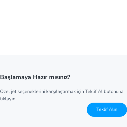
Başlamaya Hazır mısınız?
Özel jet seçeneklerini karşılaştırmak için Teklif Al butonuna
tıklayın.
Teklif Alın