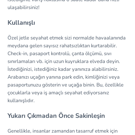
ulaşabilirsiniz!
Kullanışlı
Özel jetle seyahat etmek sizi normalde havaalanında
meydana gelen sayısız rahatsızlıktan kurtarabilir.
Check-in, pasaport kontrolü, çanta ölçümü, sıvı
sınırlamaları vb. için uzun kuyruklara elveda deyin.
İstediğinizi, istediğiniz kadar yanınıza alabilirsiniz.
Arabanızı uçağın yanına park edin, kimliğinizi veya
pasaportunuzu gösterin ve uçağa binin. Bu, özellikle
çocuklarla veya iş amaçlı seyahat ediyorsanız
kullanışlıdır.
Yukarı Çıkmadan Önce Sakinleşin
Genellikle, insanlar zamandan tasarruf etmek için