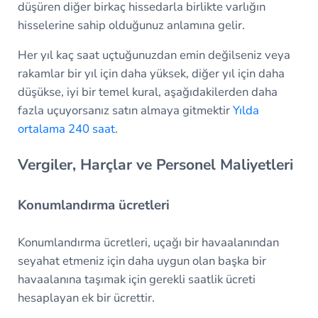
düşüren diğer birkaç hissedarla birlikte varlığın
hisselerine sahip olduğunuz anlamına gelir.
Her yıl kaç saat uçtuğunuzdan emin değilseniz veya
rakamlar bir yıl için daha yüksek, diğer yıl için daha
düşükse, iyi bir temel kural, aşağıdakilerden daha
fazla uçuyorsanız satın almaya gitmektir
Yılda
ortalama 240 saat
.
Vergiler, Harçlar ve Personel Maliyetleri
Konumlandırma ücretleri
Konumlandırma ücretleri, uçağı bir havaalanından
seyahat etmeniz için daha uygun olan başka bir
havaalanına taşımak için gerekli saatlik ücreti
hesaplayan ek bir ücrettir.