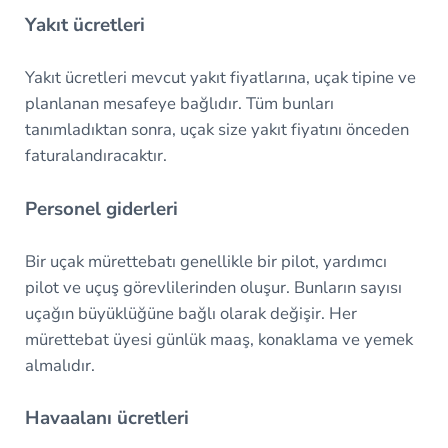
Yakıt ücretleri
Yakıt ücretleri mevcut yakıt fiyatlarına, uçak tipine ve
planlanan mesafeye bağlıdır. Tüm bunları
tanımladıktan sonra, uçak size yakıt fiyatını önceden
faturalandıracaktır.
Personel giderleri
Bir uçak mürettebatı genellikle bir pilot, yardımcı
pilot ve uçuş görevlilerinden oluşur. Bunların sayısı
uçağın büyüklüğüne bağlı olarak değişir. Her
mürettebat üyesi günlük maaş, konaklama ve yemek
almalıdır.
Havaalanı ücretleri