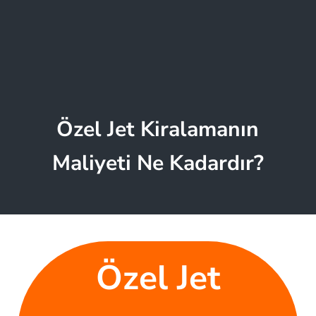
Özel Jet Kiralamanın
Maliyeti Ne Kadardır?
Özel Jet