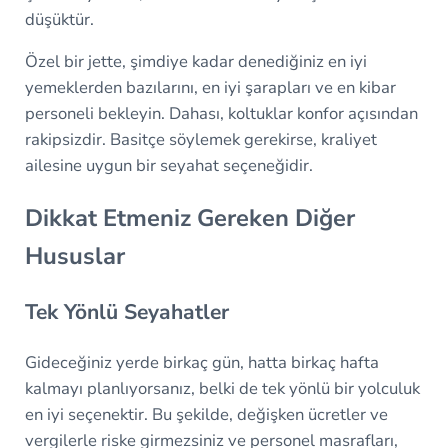
düşüktür.
Özel bir jette, şimdiye kadar denediğiniz en iyi
yemeklerden bazılarını, en iyi şarapları ve en kibar
personeli bekleyin. Dahası, koltuklar konfor açısından
rakipsizdir. Basitçe söylemek gerekirse, kraliyet
ailesine uygun bir seyahat seçeneğidir.
Dikkat Etmeniz Gereken Diğer
Hususlar
Tek Yönlü Seyahatler
Gideceğiniz yerde birkaç gün, hatta birkaç hafta
kalmayı planlıyorsanız, belki de tek yönlü bir yolculuk
en iyi seçenektir. Bu şekilde, değişken ücretler ve
vergilerle riske girmezsiniz ve personel masrafları,