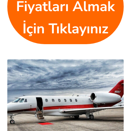
Fiyatları Almak
İçin Tıklayınız