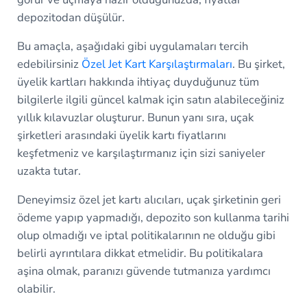
depozitodan düşülür.
Bu amaçla, aşağıdaki gibi uygulamaları tercih
edebilirsiniz
Özel Jet Kart Karşılaştırmaları
. Bu şirket,
üyelik kartları hakkında ihtiyaç duyduğunuz tüm
bilgilerle ilgili güncel kalmak için satın alabileceğiniz
yıllık kılavuzlar oluşturur. Bunun yanı sıra, uçak
şirketleri arasındaki üyelik kartı fiyatlarını
keşfetmeniz ve karşılaştırmanız için sizi saniyeler
uzakta tutar.
Deneyimsiz özel jet kartı alıcıları, uçak şirketinin geri
ödeme yapıp yapmadığı, depozito son kullanma tarihi
olup olmadığı ve iptal politikalarının ne olduğu gibi
belirli ayrıntılara dikkat etmelidir. Bu politikalara
aşina olmak, paranızı güvende tutmanıza yardımcı
olabilir.