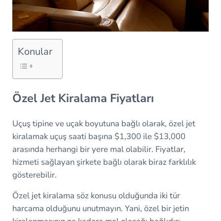
Konular
Özel Jet Kiralama Fiyatları
Uçuş tipine ve uçak boyutuna bağlı olarak, özel jet
kiralamak uçuş saati başına $1,300 ile $13,000
arasında herhangi bir yere mal olabilir. Fiyatlar,
hizmeti sağlayan şirkete bağlı olarak biraz farklılık
gösterebilir.
Özel jet kiralama söz konusu olduğunda iki tür
harcama olduğunu unutmayın. Yani, özel bir jetin