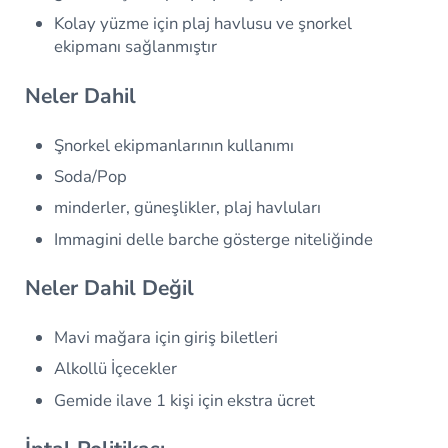
Kolay yüzme için plaj havlusu ve şnorkel
ekipmanı sağlanmıştır
Neler Dahil
Şnorkel ekipmanlarının kullanımı
Soda/Pop
minderler, güneşlikler, plaj havluları
Immagini delle barche gösterge niteliğinde
Neler Dahil Değil
Mavi mağara için giriş biletleri
Alkollü İçecekler
Gemide ilave 1 kişi için ekstra ücret