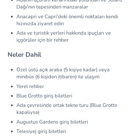
Dağı'nın tepesinden manzaralar
Anacapri ve Capri'deki önemli noktaları kendi
hızınızda ziyaret edin
Ada ve turistik yerleri hakkında ipuçları ve
içgörüler için bir rehber
Neler Dahil
Özel üstü açık araba (5 kişiye kadar) veya
minibüs (6 kişiden itibaren) ile ulaşım
Yerel rehber
Blue Grotto giriş biletleri
Ada çevresinde ortak tekne turu (Blue Grotto
kapalıysa)
Augustus Gardens giriş biletleri
Telesiyej giriş biletleri