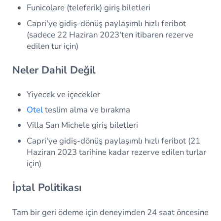
Funicolare (teleferik) giriş biletleri
Capri'ye gidiş-dönüş paylaşımlı hızlı feribot
(sadece 22 Haziran 2023'ten itibaren rezerve
edilen tur için)
Neler Dahil Değil
Yiyecek ve içecekler
Otel
teslim alma ve bırakma
Villa San Michele giriş biletleri
Capri'ye gidiş-dönüş paylaşımlı hızlı feribot (21
Haziran 2023 tarihine kadar rezerve edilen turlar
için)
İptal Politikası
Tam bir geri ödeme için deneyimden 24 saat öncesine