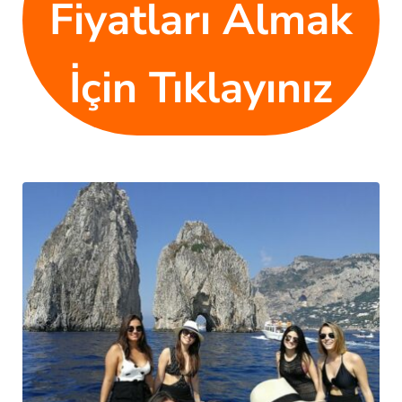
Fiyatları Almak
İçin Tıklayınız