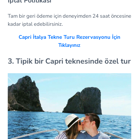
İptal Politikası
Tam bir geri ödeme için deneyimden 24 saat öncesine
kadar iptal edebilirsiniz.
Capri İtalya Tekne Turu Rezervasyonu İçin
Tıklayınız
3. Tipik bir Capri teknesinde özel tur