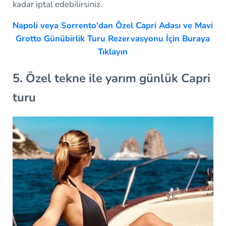
kadar iptal edebilirsiniz.
Napoli veya Sorrento'dan Özel Capri Adası ve Mavi
Grotto Günübirlik Turu Rezervasyonu İçin Buraya
Tıklayın
5. Özel tekne ile yarım günlük Capri
turu