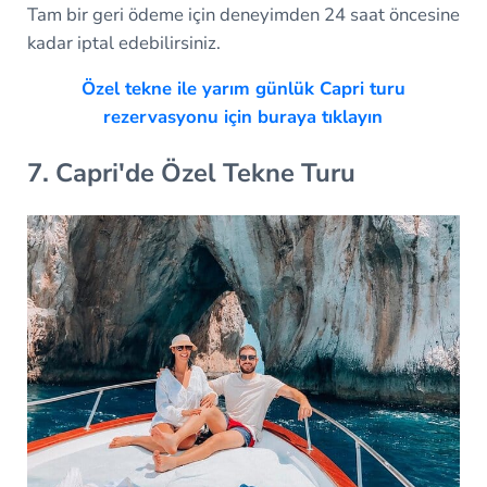
Tam bir geri ödeme için deneyimden 24 saat öncesine
kadar iptal edebilirsiniz.
Özel tekne ile yarım günlük Capri turu
rezervasyonu için buraya tıklayın
7. Capri'de Özel Tekne Turu