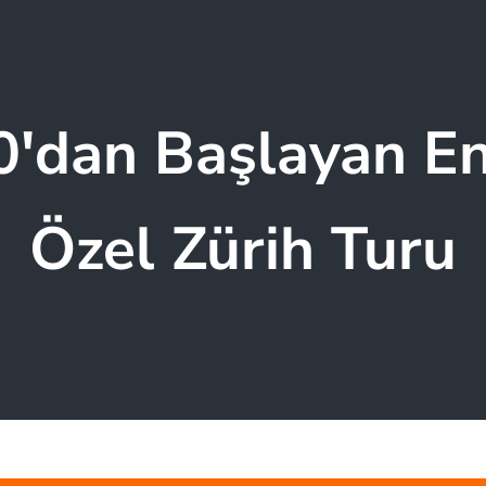
'dan Başlayan En
Özel Zürih Turu