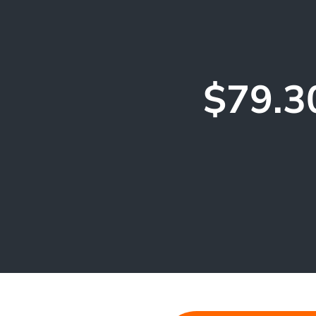
$79.30