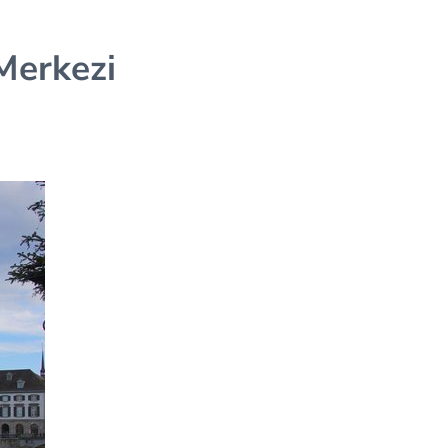
 Merkezi