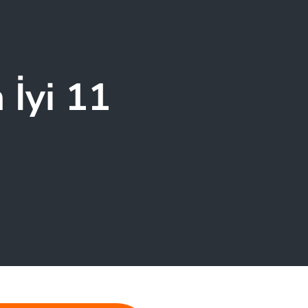
 İyi 11