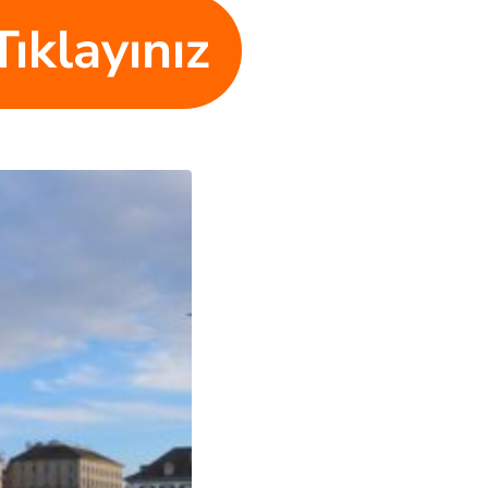
Tıklayınız