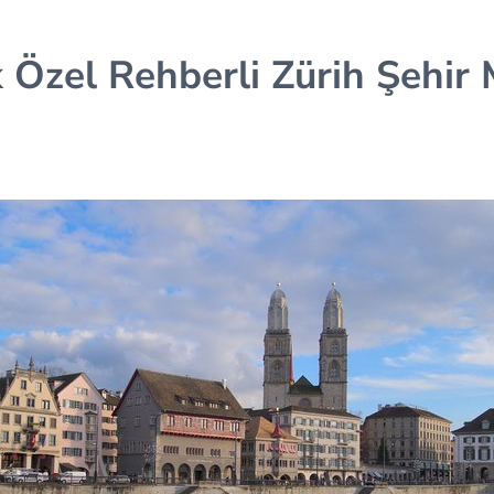
ik Özel Rehberli Zürih Şehir