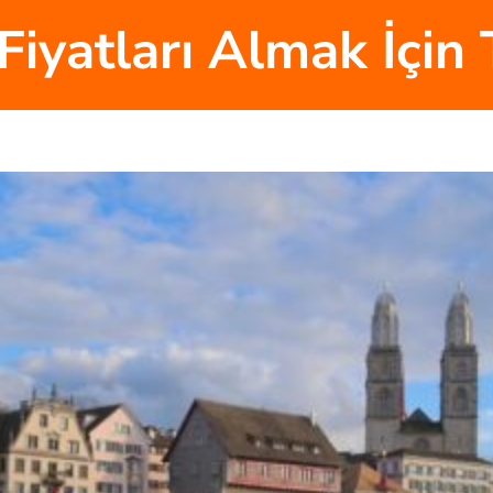
Fiyatları Almak İçin 