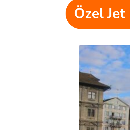
Özel Jet 