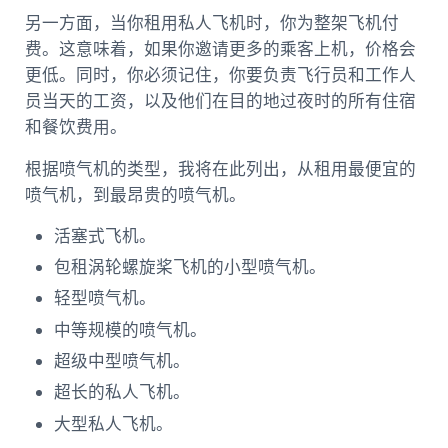
另一方面，当你租用私人飞机时，你为整架飞机付
费。这意味着，如果你邀请更多的乘客上机，价格会
更低。同时，你必须记住，你要负责飞行员和工作人
员当天的工资，以及他们在目的地过夜时的所有住宿
和餐饮费用。
根据喷气机的类型，我将在此列出，从租用最便宜的
喷气机，到最昂贵的喷气机。
活塞式飞机。
包租涡轮螺旋桨飞机的小型喷气机。
轻型喷气机。
中等规模的喷气机。
超级中型喷气机。
超长的私人飞机。
大型私人飞机。