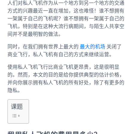
人们对私人飞机作为从一个地方到另一个地方的交通
方式的兴趣最近一直在增加，这也难怪！谁不想拥有
一架属于自己的飞机呢？谁不想拥有一架属于自己的
飞机，特别是在这种大流行病期间，与陌生人共享空
间并不是最明智的做法。
同时，在我们拥有世界上最大的
最大的机场
关闭了
商业飞行，私人飞机有自己的方式来继续运营。
使用私人飞机飞行比商业飞机更昂贵，这是很明显
的。然而，本文的目的是给你提供典型的估计价格，
并向你展示拥有私人飞机的所有好处，除了有更多的
隐私。
课题