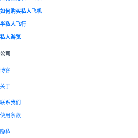
如何购买私人飞机
半私人飞行
私人游览
公司
博客
关于
联系我们
使用条款
隐私