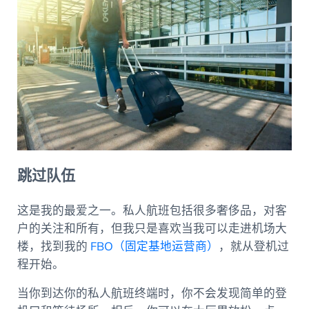
跳过队伍
这是我的最爱之一。私人航班包括很多奢侈品，对客
户的关注和所有，但我只是喜欢当我可以走进机场大
楼，找到我的
FBO（固定基地运营商）
，就从登机过
程开始。
当你到达你的私人航班终端时，你不会发现简单的登