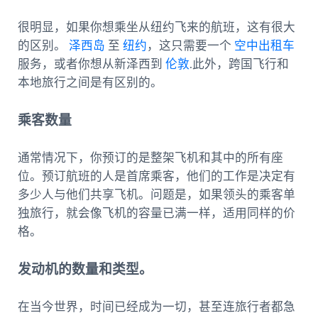
很明显，如果你想乘坐从纽约飞来的航班，这有很大
的区别。
泽西岛
至
纽约
，这只需要一个
空中出租车
服务，或者你想从新泽西到
伦敦
.此外，跨国飞行和
本地旅行之间是有区别的。
乘客数量
通常情况下，你预订的是整架飞机和其中的所有座
位。预订航班的人是首席乘客，他们的工作是决定有
多少人与他们共享飞机。问题是，如果领头的乘客单
独旅行，就会像飞机的容量已满一样，适用同样的价
格。
发动机的数量和类型。
在当今世界，时间已经成为一切，甚至连旅行者都急