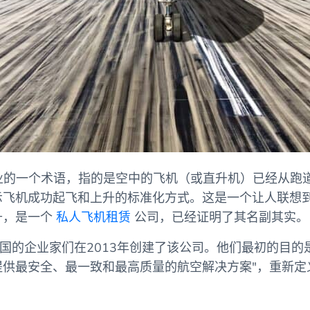
"是航空业的一个术语，指的是空中的飞机（或直升机）已经从
示飞机成功起飞和上升的标准化方式。这是一个让人联想
升，是一个
私人飞机租赁
公司，已经证明了其名副其实
美国的企业家们在2013年创建了该公司。他们最初的目的是
提供最安全、最一致和最高质量的航空解决方案"，重新