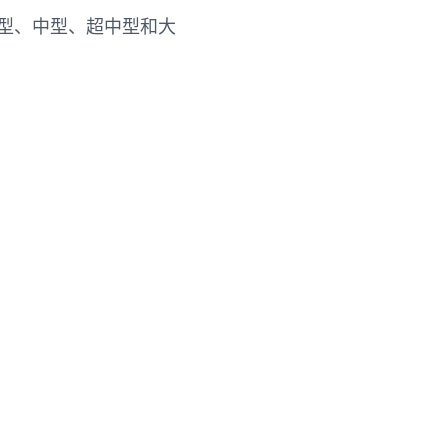
轻型、中型、超中型和大