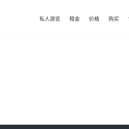
私人游览
租金
价格
购买