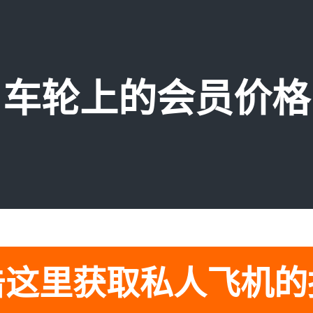
车轮上的会员价格
击这里获取私人飞机的