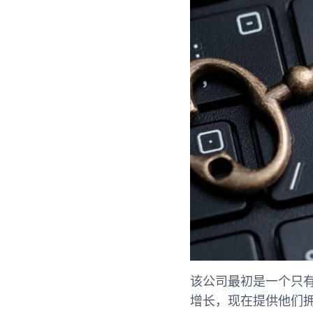
该公司最初是一个只有会员
增长，现在提供他们