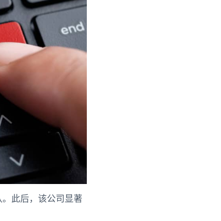
家机队。此后，该公司显著