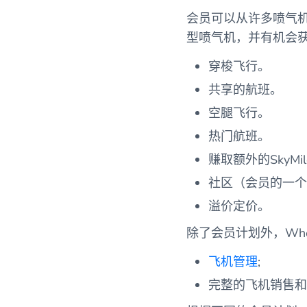
会员可以从许多喷气机
型喷气机，并有机会
穿梭飞行。
共享的航班。
空腿飞行。
热门航班。
赚取额外的SkyMil
社区（会员的一个
溢价定价。
除了会员计划外，Whe
飞机管理
;
完整的飞机销售和