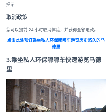
提示
取消政策
您可以提前 24 小时取消体验，并获得全额退款。
点击此处预订乘坐私人环保嘟嘟车游览历史悠久的马
德里
3.乘坐私人环保嘟嘟车快速游览马德
里