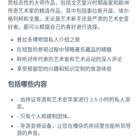
赏标志性的大师作品，包括文艺复兴时期画家和欧洲
传奇艺术家的精选作品，其中包括委拉斯开兹、埃尔-
格列柯和戈雅。无论是艺术新手还是严肃的艺术史爱
好者，都可以根据自己的喜好进行选择。
普拉多博物馆私人介绍之旅
在短暂的参观过程中领略著名藏品的精髓
聆听对所代表的艺术家和艺术运动的深入评论
享受根据您的兴趣和知识定制的旅游体验
包括哪些内容
- 由持证导游和艺术史学家进行 2.5 小时的私人游
览。
- 只有个人和建制团体。
- 导游音频设备，让您在嘈杂的房间里也能听到导
游的声音。