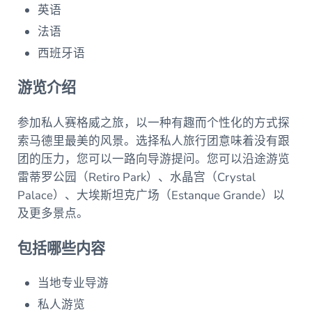
英语
法语
西班牙语
游览介绍
参加私人赛格威之旅，以一种有趣而个性化的方式探
索马德里最美的风景。选择私人旅行团意味着没有跟
团的压力，您可以一路向导游提问。您可以沿途游览
雷蒂罗公园（Retiro Park）、水晶宫（Crystal
Palace）、大埃斯坦克广场（Estanque Grande）以
及更多景点。
包括哪些内容
当地专业导游
私人游览