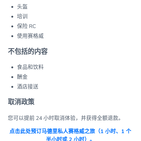
头盔
培训
保险 RC
使用赛格威
不包括的内容
食品和饮料
酬金
酒店接送
取消政策
您可以提前 24 小时取消体验，并获得全额退款。
点击此处预订马德里私人赛格威之旅（1 小时、1 个
半小时或 2 小时）。