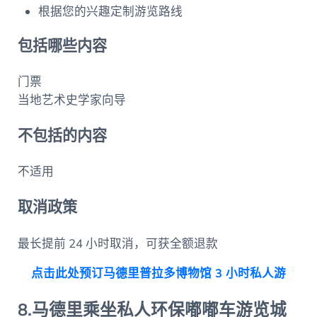
根据您的兴趣定制游览路线
包括哪些内容
门票
当地艺术史学家向导
不包括的内容
不适用
取消政策
最长提前 24 小时取消，可获全额退款
点击此处预订马德里普拉多博物馆 3 小时私人游
8.马德里乘坐私人环保嘟嘟车游览城