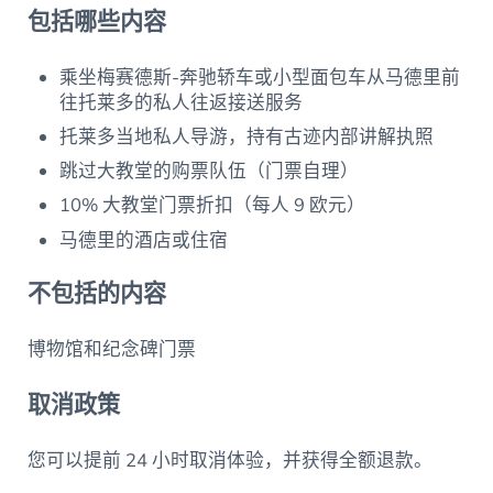
包括哪些内容
乘坐梅赛德斯-奔驰轿车或小型面包车从马德里前
往托莱多的私人往返接送服务
托莱多当地私人导游，持有古迹内部讲解执照
跳过大教堂的购票队伍（门票自理）
10% 大教堂门票折扣（每人 9 欧元）
马德里的酒店或住宿
不包括的内容
博物馆和纪念碑门票
取消政策
您可以提前 24 小时取消体验，并获得全额退款。