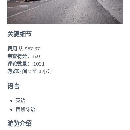
关键细节
费用
从 $67.37
审查得分：
5.0
评论数量：
1031
游览时间
2 至 4 小时
语言
英语
西班牙语
游览介绍