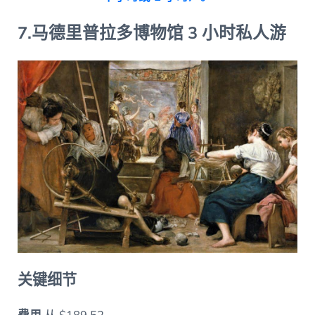
7.马德里普拉多博物馆 3 小时私人游
关键细节