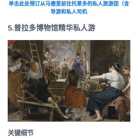
单击此处预订从马德里前往托莱多的私人旅游团（含
导游和私人司机
5.普拉多博物馆精华私人游
关键细节