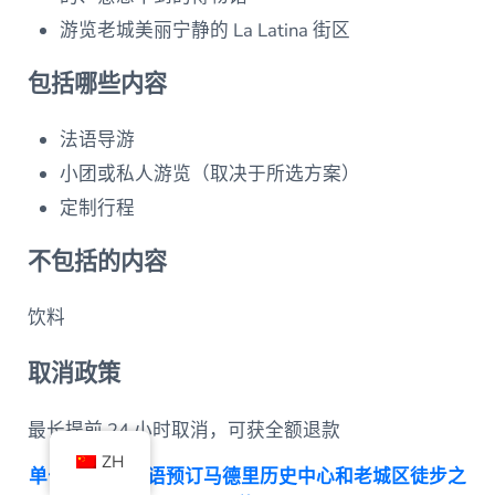
游览老城美丽宁静的 La Latina 街区
包括哪些内容
法语导游
小团或私人游览（取决于所选方案）
定制行程
不包括的内容
饮料
取消政策
最长提前 24 小时取消，可获全额退款
ZH
单击此处 以法语预订马德里历史中心和老城区徒步之