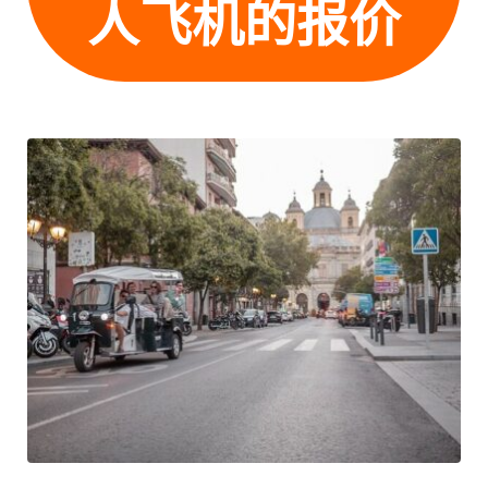
人飞机的报价