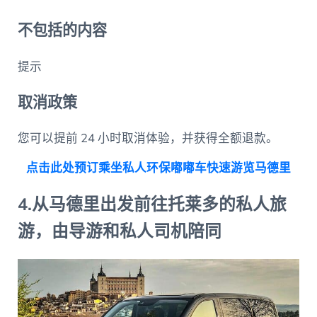
不包括的内容
提示
取消政策
您可以提前 24 小时取消体验，并获得全额退款。
点击此处预订乘坐私人环保嘟嘟车快速游览马德里
4.从马德里出发前往托莱多的私人旅
游，由导游和私人司机陪同