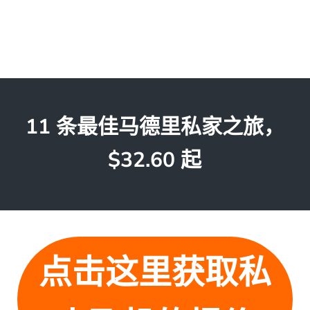
11 条最佳马德里私家之旅，
$32.60 起
点击这里获取私