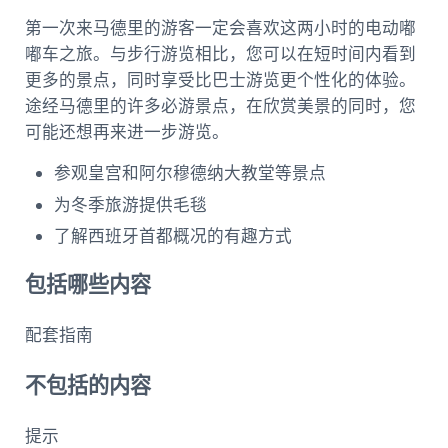
第一次来马德里的游客一定会喜欢这两小时的电动嘟
嘟车之旅。与步行游览相比，您可以在短时间内看到
更多的景点，同时享受比巴士游览更个性化的体验。
途经马德里的许多必游景点，在欣赏美景的同时，您
可能还想再来进一步游览。
参观皇宫和阿尔穆德纳大教堂等景点
为冬季旅游提供毛毯
了解西班牙首都概况的有趣方式
包括哪些内容
配套指南
不包括的内容
提示