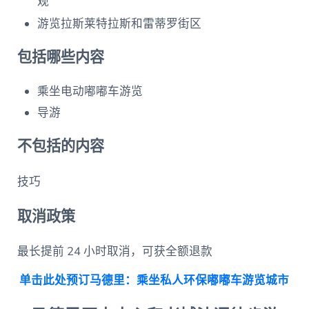
观
游览拉斯莱特拉斯和雷蒂罗街区
包括哪些内容
乘坐电动嘟嘟车游览
导游
不包括的内容
技巧
取消政策
最长提前 24 小时取消，可获全额退款
单击此处预订马德里：乘坐私人环保嘟嘟车游览城市