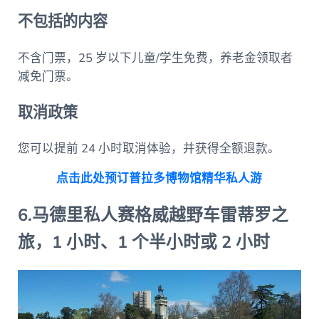
不包括的内容
不含门票，25 岁以下儿童/学生免费，养老金领取者
减免门票。
取消政策
您可以提前 24 小时取消体验，并获得全额退款。
点击此处预订普拉多博物馆精华私人游
6.马德里私人赛格威越野车雷蒂罗之
旅，1 小时、1 个半小时或 2 小时