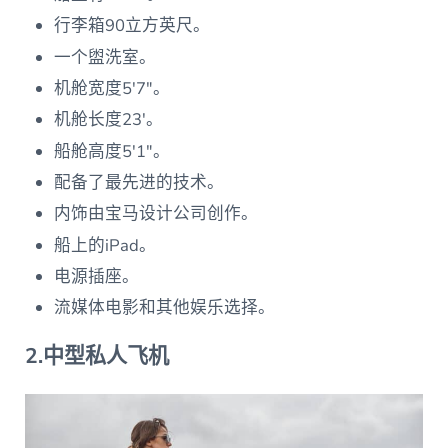
行李箱90立方英尺。
一个盥洗室。
机舱宽度5′7″。
机舱长度23′。
船舱高度5′1″。
配备了最先进的技术。
内饰由宝马设计公司创作。
船上的iPad。
电源插座。
流媒体电影和其他娱乐选择。
2.中型私人飞机