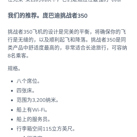
我们的推荐。庞巴迪挑战者350
挑战者350飞机的设计是完美的平衡，将确保你的飞
行是无缝的，以及顺利起飞和降落。挑战者350是同
类产品中舒适度最高的，非常适合长途旅行，可容纳
8名乘客。
规格。
八个席位。
四张床。
范围为3,200纳米。
船上有Wi-Fi。
船上的服务员。
行李箱空间115立方英尺。