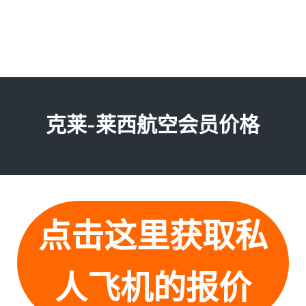
克莱-莱西航空会员价格
点击这里获取私
人飞机的报价