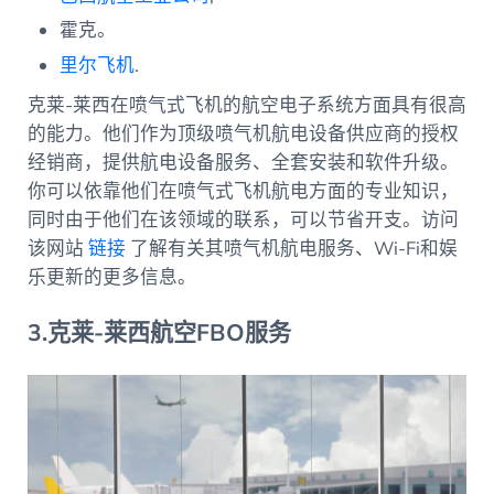
霍克。
里尔飞机
.
克莱-莱西在喷气式飞机的航空电子系统方面具有很高
的能力。他们作为顶级喷气机航电设备供应商的授权
经销商，提供航电设备服务、全套安装和软件升级。
你可以依靠他们在喷气式飞机航电方面的专业知识，
同时由于他们在该领域的联系，可以节省开支。访问
该网站
链接
了解有关其喷气机航电服务、Wi-Fi和娱
乐更新的更多信息。
3.克莱-莱西航空FBO服务