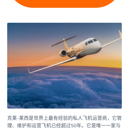
克莱-莱西是世界上最有经验的私人飞机运营商，它管
理、维护和运营飞机已经超过50年。它是唯一一家与