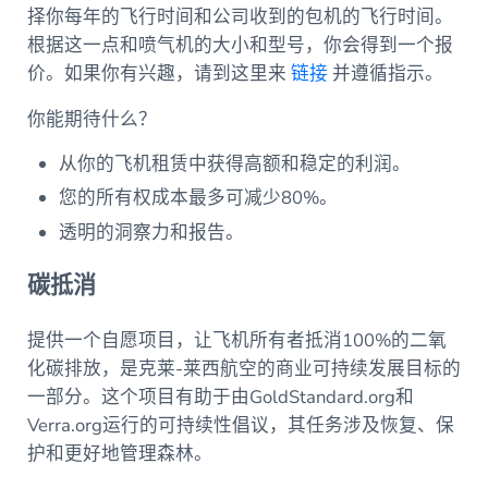
择你每年的飞行时间和公司收到的包机的飞行时间。
根据这一点和喷气机的大小和型号，你会得到一个报
价。如果你有兴趣，请到这里来
链接
并遵循指示。
你能期待什么？
从你的飞机租赁中获得高额和稳定的利润。
您的所有权成本最多可减少80%。
透明的洞察力和报告。
碳抵消
提供一个自愿项目，让飞机所有者抵消100%的二氧
化碳排放，是克莱-莱西航空的商业可持续发展目标的
一部分。这个项目有助于由GoldStandard.org和
Verra.org运行的可持续性倡议，其任务涉及恢复、保
护和更好地管理森林。