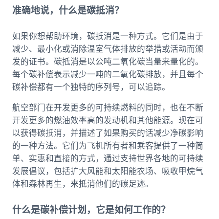
准确地说，什么是碳抵消？
如果你想帮助环境，碳抵消是一种方式。它们是由于
减少、最小化或消除温室气体排放的举措或活动而颁
发的证书。碳抵消是以公吨二氧化碳当量来量化的。
每个碳补偿表示减少一吨的二氧化碳排放，并且每个
碳补偿都有一个独特的序列号，可以追踪。
航空部门在开发更多的可持续燃料的同时，也在不断
开发更多的燃油效率高的发动机和其他能源。现在可
以获得碳抵消，并描述了如果购买的话减少净碳影响
的一种方法。它们为飞机所有者和乘客提供了一种简
单、实惠和直接的方式，通过支持世界各地的可持续
发展倡议，包括扩大风能和太阳能农场、吸收甲烷气
体和森林再生，来抵消他们的碳足迹。
什么是碳补偿计划，它是如何工作的？