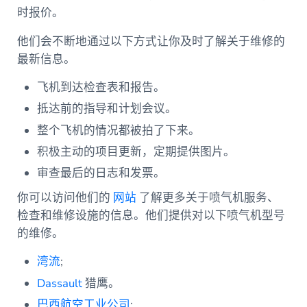
时报价。
他们会不断地通过以下方式让你及时了解关于维修的
最新信息。
飞机到达检查表和报告。
抵达前的指导和计划会议。
整个飞机的情况都被拍了下来。
积极主动的项目更新，定期提供图片。
审查最后的日志和发票。
你可以访问他们的
网站
了解更多关于喷气机服务、
检查和维修设施的信息。他们提供对以下喷气机型号
的维修。
湾流
;
Dassault
猎鹰。
巴西航空工业公司
;