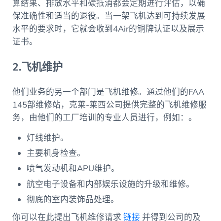
算结果、排放水平和碳抵消都会定期进行评估，以确
保准确性和适当的退役。当一架飞机达到可持续发展
水平的要求时，它就会收到4Air的铜牌认证以及展示
证书。
2.飞机维护
他们业务的另一个部门是飞机维修。通过他们的FAA
145部维修站，克莱-莱西公司提供完整的飞机维修服
务，由他们的工厂培训的专业人员进行，例如：。
灯线维护。
主要机身检查。
喷气发动机和APU维护。
航空电子设备和内部娱乐设施的升级和维修。
彻底的室内装饰品处理。
你可以在此提出飞机维修请求
链接
并得到公司的及