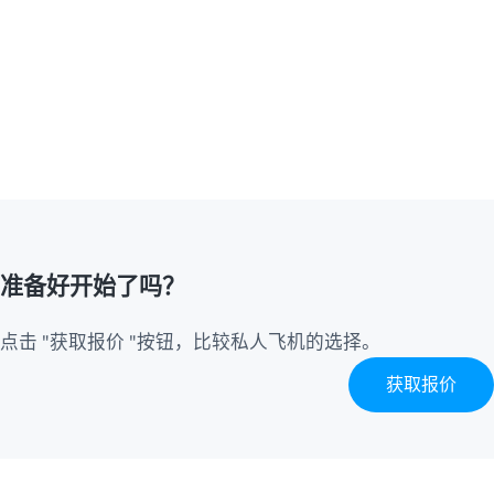
准备好开始了吗？
点击 "获取报价 "按钮，比较私人飞机的选择。
获取报价