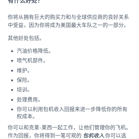
有什么好处？
你将从拥有巨大的购买力和与全球供应商的良好关系
中受益，因为你将成为美国最大车队之一的一部分。
其他好处包括。
汽油价格降低。
喷气机部件。
维护。
保险。
培训。
处理费用。
你可以利用包机收入回报来进一步降低你的所有
权成本。
你可以和克莱-莱西一起工作，让他们管理你的飞机。
作为回报，你将得到一笔可观的
包机收入
.你可以选