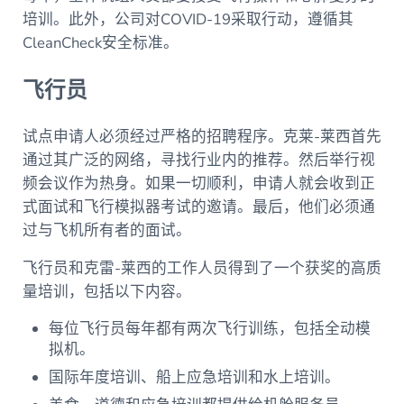
培训。此外，公司对COVID-19采取行动，遵循其
CleanCheck安全标准。
飞行员
试点申请人必须经过严格的招聘程序。克莱-莱西首先
通过其广泛的网络，寻找行业内的推荐。然后举行视
频会议作为热身。如果一切顺利，申请人就会收到正
式面试和飞行模拟器考试的邀请。最后，他们必须通
过与飞机所有者的面试。
飞行员和克雷-莱西的工作人员得到了一个获奖的高质
量培训，包括以下内容。
每位飞行员每年都有两次飞行训练，包括全动模
拟机。
国际年度培训、船上应急培训和水上培训。