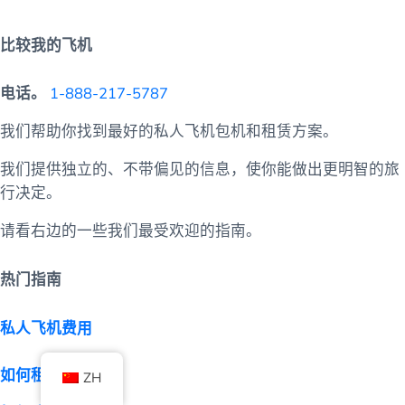
比较我的飞机
电话。
1-888-217-5787
我们帮助你找到最好的私人飞机包机和租赁方案。
我们提供独立的、不带偏见的信息，使你能做出更明智的旅
行决定。
请看右边的一些我们最受欢迎的指南。
热门指南
私人飞机费用
如何租用私人飞机
ZH