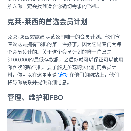
所以你一定会找到适合你确切需求的飞机。
克莱-莱西的首选会员计划
克莱-莱西的首选
是该公司唯一的会员计划。他们宣
传说这是拥有飞机的第二件好事，因为它是专门为每
个会员设计的。关于这个会员计划的唯一信息是
$100,000的最低存款额，之后你就可以保证可以使用
你喜欢的喷气机。要了解更多或购买他们的会员计
划，你可以在这里申请
链接
在他们的网站上，他们
将与你联系并提供详细信息。
管理、维护和FBO