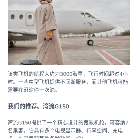
该类飞机的航程大约为3000海里，飞行时间超过4小
时。一些中型飞机提供不间断服务，而其他飞机可能
需要在沿途停一次油。
我们的推荐。湾流G150
湾流G150提供了一个精心设计的宽敞机舱，可容纳7
名乘客。它具有多个电视显示器、行李空间、充电