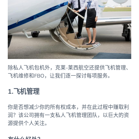
除私人飞机包机外，克莱-莱西航空还提供飞机管理、
飞机维修和FBO，让我们逐一探讨每项服务。
1.飞机管理
你是否想减少你的所有权成本，并在此过程中赚取利
润？该公司拥有一支私人飞机管理团队，以巨大的资
源提供个人关注。