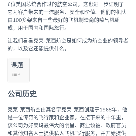
6位美国总统合作过的航空公司，这也进一步证明了
它为客户带来的一流服务、安全和价值。他们的机队
由100多架来自一些最好的飞机制造商的喷气机组
成，用于国内和国际旅行。
让我们看看克莱-莱西航空是如何成为航空业的领导者
的，以及它还能提供什么。
课题
公司历史
克莱-莱西航空由其名字克莱-莱西创建于1968年，他
是一位传奇的飞行家和企业家。在接下来的十年里，
该公司为好莱坞最伟大的明星、商业领袖、政府官员
和其他知名人士提供私人飞机飞行服务，并开始提供