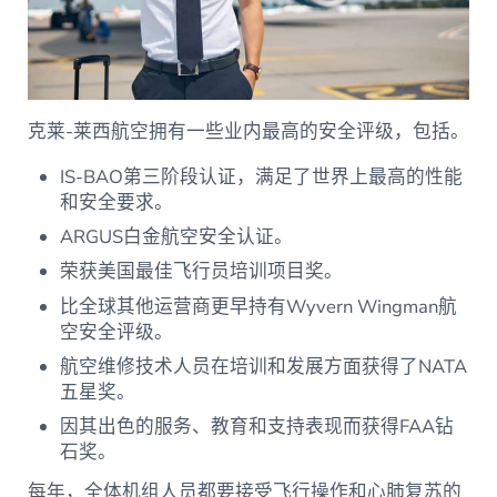
克莱-莱西航空拥有一些业内最高的安全评级，包括。
IS-BAO第三阶段认证，满足了世界上最高的性能
和安全要求。
ARGUS白金航空安全认证。
荣获美国最佳飞行员培训项目奖。
比全球其他运营商更早持有Wyvern Wingman航
空安全评级。
航空维修技术人员在培训和发展方面获得了NATA
五星奖。
因其出色的服务、教育和支持表现而获得FAA钻
石奖。
每年，全体机组人员都要接受飞行操作和心肺复苏的