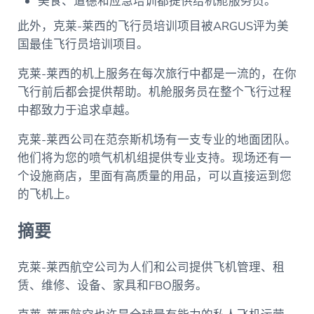
美食、道德和应急培训都提供给机舱服务员。
此外，克莱-莱西的飞行员培训项目被ARGUS评为美
国最佳飞行员培训项目。
克莱-莱西的机上服务在每次旅行中都是一流的，在你
飞行前后都会提供帮助。机舱服务员在整个飞行过程
中都致力于追求卓越。
克莱-莱西公司在范奈斯机场有一支专业的地面团队。
他们将为您的喷气机机组提供专业支持。现场还有一
个设施商店，里面有高质量的用品，可以直接运到您
的飞机上。
摘要
克莱-莱西航空公司为人们和公司提供飞机管理、租
赁、维修、设备、家具和FBO服务。