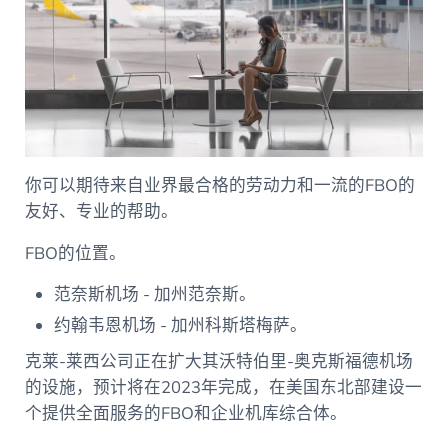
你可以期待来自业界最合格的劳动力和一流的FBO的
友好、专业的帮助。
FBO的位置。
范奈斯机场 - 加州范奈斯。
约翰韦恩机场 - 加州科斯塔梅萨。
克莱-莱西公司正在扩大其沃特伯里-奥克斯福德机场
的设施，预计将在2023年完成，在美国东北部建设一
个提供全面服务的FBO和企业机库综合体。