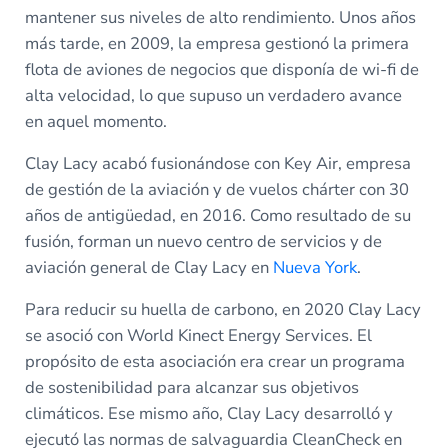
mantener sus niveles de alto rendimiento. Unos años
más tarde, en 2009, la empresa gestionó la primera
flota de aviones de negocios que disponía de wi-fi de
alta velocidad, lo que supuso un verdadero avance
en aquel momento.
Clay Lacy acabó fusionándose con Key Air, empresa
de gestión de la aviación y de vuelos chárter con 30
años de antigüedad, en 2016. Como resultado de su
fusión, forman un nuevo centro de servicios y de
aviación general de Clay Lacy en
Nueva York
.
Para reducir su huella de carbono, en 2020 Clay Lacy
se asoció con World Kinect Energy Services. El
propósito de esta asociación era crear un programa
de sostenibilidad para alcanzar sus objetivos
climáticos. Ese mismo año, Clay Lacy desarrolló y
ejecutó las normas de salvaguardia CleanCheck en