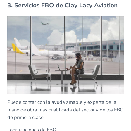
3. Servicios FBO de Clay Lacy Aviation
Puede contar con la ayuda amable y experta de la
mano de obra más cualificada del sector y de los FBO
de primera clase.
Localizaciones de FBO: