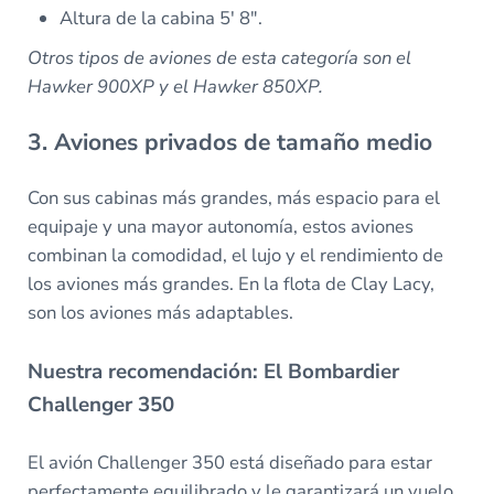
Altura de la cabina 5′ 8″.
Otros tipos de aviones de esta categoría son el
Hawker 900XP y el Hawker 850XP.
3. Aviones privados de tamaño medio
Con sus cabinas más grandes, más espacio para el
equipaje y una mayor autonomía, estos aviones
combinan la comodidad, el lujo y el rendimiento de
los aviones más grandes. En la flota de Clay Lacy,
son los aviones más adaptables.
Nuestra recomendación: El Bombardier
Challenger 350
El avión Challenger 350 está diseñado para estar
perfectamente equilibrado y le garantizará un vuelo