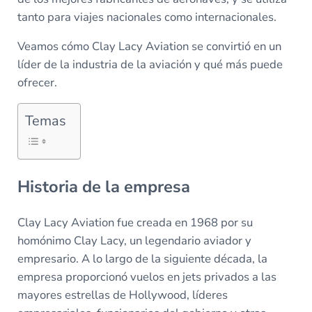
tanto para viajes nacionales como internacionales.
Veamos cómo Clay Lacy Aviation se convirtió en un
líder de la industria de la aviación y qué más puede
ofrecer.
Temas
Historia de la empresa
Clay Lacy Aviation fue creada en 1968 por su
homónimo Clay Lacy, un legendario aviador y
empresario. A lo largo de la siguiente década, la
empresa proporcionó vuelos en jets privados a las
mayores estrellas de Hollywood, líderes