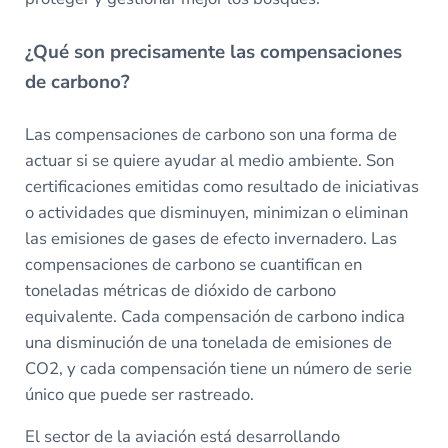
¿Qué son precisamente las compensaciones
de carbono?
Las compensaciones de carbono son una forma de
actuar si se quiere ayudar al medio ambiente. Son
certificaciones emitidas como resultado de iniciativas
o actividades que disminuyen, minimizan o eliminan
las emisiones de gases de efecto invernadero. Las
compensaciones de carbono se cuantifican en
toneladas métricas de dióxido de carbono
equivalente. Cada compensación de carbono indica
una disminución de una tonelada de emisiones de
CO2, y cada compensación tiene un número de serie
único que puede ser rastreado.
El sector de la aviación está desarrollando