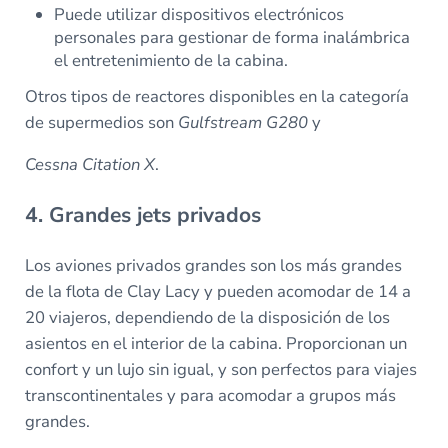
Puede utilizar dispositivos electrónicos
personales para gestionar de forma inalámbrica
el entretenimiento de la cabina.
Otros tipos de reactores disponibles en la categoría
de supermedios son
Gulfstream G280
y
Cessna Citation X
.
4. Grandes jets privados
Los aviones privados grandes son los más grandes
de la flota de Clay Lacy y pueden acomodar de 14 a
20 viajeros, dependiendo de la disposición de los
asientos en el interior de la cabina. Proporcionan un
confort y un lujo sin igual, y son perfectos para viajes
transcontinentales y para acomodar a grupos más
grandes.