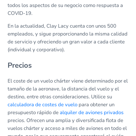
todos los aspectos de su negocio como respuesta a
COVID-19.
En la actualidad, Clay Lacy cuenta con unos 500
empleados, y sigue proporcionando la misma calidad
de servicio y ofreciendo un gran valor a cada cliente
(individual y corporativo).
Precios
El coste de un vuelo chárter viene determinado por el
tamaño de la aeronave, la distancia del vuelo y el
destino, entre otras consideraciones. Utilice su
calculadora de costes de vuelo
para obtener un
presupuesto rápido de
alquiler de aviones privados
precios. Ofrecen una amplia y diversificada flota de
vuelos chárter y acceso a miles de aviones en todo el