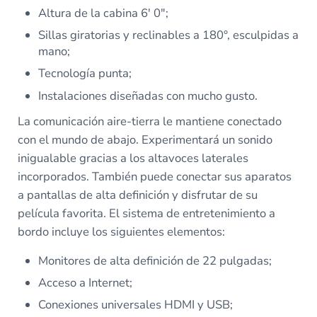
Altura de la cabina 6′ 0″;
Sillas giratorias y reclinables a 180°, esculpidas a
mano;
Tecnología punta;
Instalaciones diseñadas con mucho gusto.
La comunicación aire-tierra le mantiene conectado
con el mundo de abajo. Experimentará un sonido
inigualable gracias a los altavoces laterales
incorporados. También puede conectar sus aparatos
a pantallas de alta definición y disfrutar de su
película favorita. El sistema de entretenimiento a
bordo incluye los siguientes elementos:
Monitores de alta definición de 22 pulgadas;
Acceso a Internet;
Conexiones universales HDMI y USB;