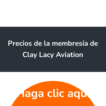
Precios de la membresía de
Clay Lacy Aviation
Haga clic aquí