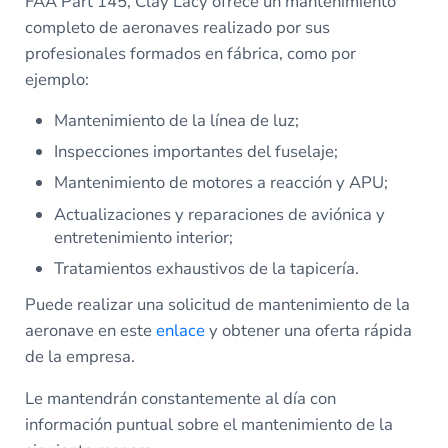
FAA Part 145, Clay Lacy ofrece un mantenimiento
completo de aeronaves realizado por sus
profesionales formados en fábrica, como por
ejemplo:
Mantenimiento de la línea de luz;
Inspecciones importantes del fuselaje;
Mantenimiento de motores a reacción y APU;
Actualizaciones y reparaciones de aviónica y
entretenimiento interior;
Tratamientos exhaustivos de la tapicería.
Puede realizar una solicitud de mantenimiento de la
aeronave en este
enlace
y obtener una oferta rápida
de la empresa.
Le mantendrán constantemente al día con
información puntual sobre el mantenimiento de la