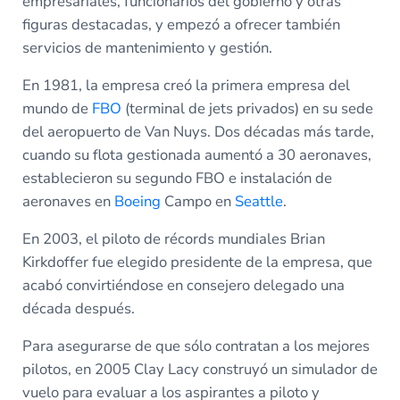
empresariales, funcionarios del gobierno y otras
figuras destacadas, y empezó a ofrecer también
servicios de mantenimiento y gestión.
En 1981, la empresa creó la primera empresa del
mundo de
FBO
(terminal de jets privados) en su sede
del aeropuerto de Van Nuys. Dos décadas más tarde,
cuando su flota gestionada aumentó a 30 aeronaves,
establecieron su segundo FBO e instalación de
aeronaves en
Boeing
Campo en
Seattle
.
En 2003, el piloto de récords mundiales Brian
Kirkdoffer fue elegido presidente de la empresa, que
acabó convirtiéndose en consejero delegado una
década después.
Para asegurarse de que sólo contratan a los mejores
pilotos, en 2005 Clay Lacy construyó un simulador de
vuelo para evaluar a los aspirantes a piloto y