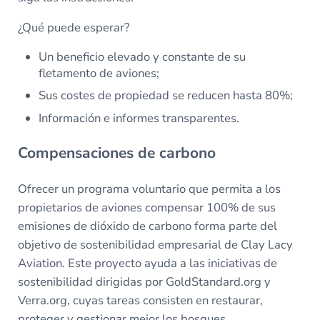
¿Qué puede esperar?
Un beneficio elevado y constante de su
fletamento de aviones;
Sus costes de propiedad se reducen hasta 80%;
Información e informes transparentes.
Compensaciones de carbono
Ofrecer un programa voluntario que permita a los
propietarios de aviones compensar 100% de sus
emisiones de dióxido de carbono forma parte del
objetivo de sostenibilidad empresarial de Clay Lacy
Aviation. Este proyecto ayuda a las iniciativas de
sostenibilidad dirigidas por GoldStandard.org y
Verra.org, cuyas tareas consisten en restaurar,
proteger y gestionar mejor los bosques.