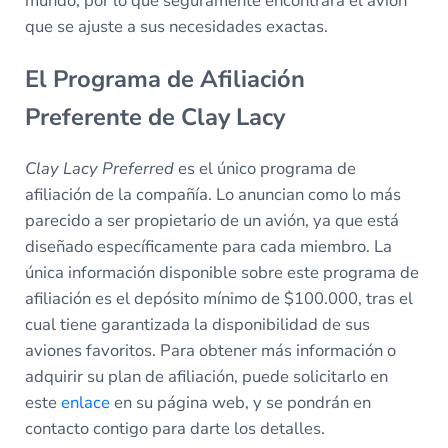
mundo, por lo que seguramente encontrará el avión
que se ajuste a sus necesidades exactas.
El Programa de Afiliación
Preferente de Clay Lacy
Clay Lacy Preferred
es el único programa de
afiliación de la compañía. Lo anuncian como lo más
parecido a ser propietario de un avión, ya que está
diseñado específicamente para cada miembro. La
única información disponible sobre este programa de
afiliación es el depósito mínimo de $100.000, tras el
cual tiene garantizada la disponibilidad de sus
aviones favoritos. Para obtener más información o
adquirir su plan de afiliación, puede solicitarlo en
este
enlace
en su página web, y se pondrán en
contacto contigo para darte los detalles.