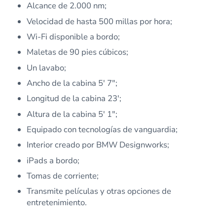
Alcance de 2.000 nm;
Velocidad de hasta 500 millas por hora;
Wi-Fi disponible a bordo;
Maletas de 90 pies cúbicos;
Un lavabo;
Ancho de la cabina 5′ 7″;
Longitud de la cabina 23′;
Altura de la cabina 5′ 1″;
Equipado con tecnologías de vanguardia;
Interior creado por BMW Designworks;
iPads a bordo;
Tomas de corriente;
Transmite películas y otras opciones de
entretenimiento.