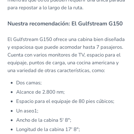
para repostar a lo largo de la ruta.
Nuestra recomendación: El Gulfstream G150
El Gulfstream G150 ofrece una cabina bien diseñada
y espaciosa que puede acomodar hasta 7 pasajeros.
Cuenta con varios monitores de TV, espacio para el
equipaje, puntos de carga, una cocina americana y
una variedad de otras características, como:
Dos camas;
Alcance de 2.800 nm;
Espacio para el equipaje de 80 pies cúbicos;
Un aseo1;
Ancho de la cabina 5′ 8″;
Longitud de la cabina 17′ 8″;