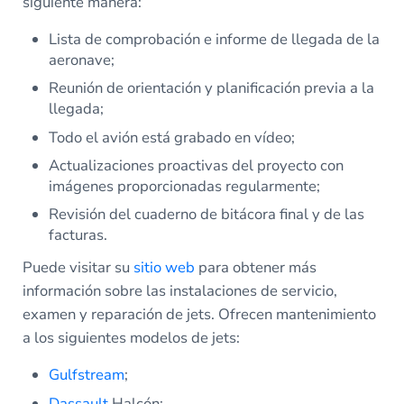
siguiente manera:
Lista de comprobación e informe de llegada de la
aeronave;
Reunión de orientación y planificación previa a la
llegada;
Todo el avión está grabado en vídeo;
Actualizaciones proactivas del proyecto con
imágenes proporcionadas regularmente;
Revisión del cuaderno de bitácora final y de las
facturas.
Puede visitar su
sitio web
para obtener más
información sobre las instalaciones de servicio,
examen y reparación de jets. Ofrecen mantenimiento
a los siguientes modelos de jets:
Gulfstream
;
Dassault
Halcón;