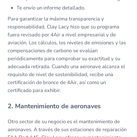
Te envío un informe detallado.
Para garantizar la máxima transparencia y
responsabilidad, Clay Lacy hizo que su programa
fuera revisado por 4Air a nivel empresarial y de
aviación. Los cálculos, los niveles de emisiones y las
compensaciones de carbono se evalúan
periódicamente para comprobar su exactitud y su
adecuada retirada. Cuando una aeronave alcanza el
requisito de nivel de sostenibilidad, recibe una
certificación de bronce de 4Air, así como un
certificado para exhibir.
2. Mantenimiento de aeronaves
Otro sector de su negocio es el mantenimiento de
aeronaves. A través de sus estaciones de reparación