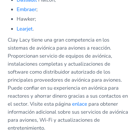
Embraer
;
Hawker;
Learjet
.
Clay Lacy tiene una gran competencia en los
sistemas de aviónica para aviones a reacción.
Proporcionan servicio de equipos de aviónica,
instalaciones completas y actualizaciones de
software como distribuidor autorizado de los
principales proveedores de aviónica para aviones.
Puede confiar en su experiencia en aviónica para
reactores y ahorrar dinero gracias a sus contactos en
el sector. Visite esta página
enlace
para obtener
información adicional sobre sus servicios de aviónica
para aviones, Wi-Fi y actualizaciones de
entretenimiento.