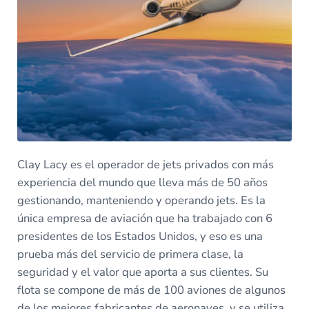
Clay Lacy es el operador de jets privados con más
experiencia del mundo que lleva más de 50 años
gestionando, manteniendo y operando jets. Es la
única empresa de aviación que ha trabajado con 6
presidentes de los Estados Unidos, y eso es una
prueba más del servicio de primera clase, la
seguridad y el valor que aporta a sus clientes. Su
flota se compone de más de 100 aviones de algunos
de los mejores fabricantes de aeronaves, y se utiliza