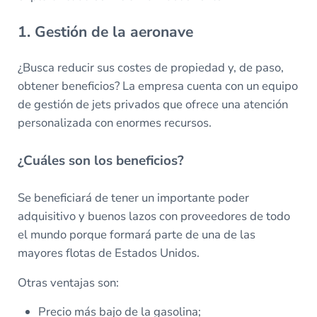
1. Gestión de la aeronave
¿Busca reducir sus costes de propiedad y, de paso,
obtener beneficios? La empresa cuenta con un equipo
de gestión de jets privados que ofrece una atención
personalizada con enormes recursos.
¿Cuáles son los beneficios?
Se beneficiará de tener un importante poder
adquisitivo y buenos lazos con proveedores de todo
el mundo porque formará parte de una de las
mayores flotas de Estados Unidos.
Otras ventajas son:
Precio más bajo de la gasolina;