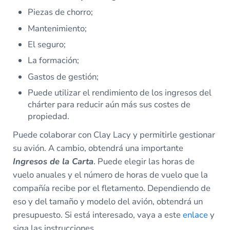
Piezas de chorro;
Mantenimiento;
El seguro;
La formación;
Gastos de gestión;
Puede utilizar el rendimiento de los ingresos del
chárter para reducir aún más sus costes de
propiedad.
Puede colaborar con Clay Lacy y permitirle gestionar
su avión. A cambio, obtendrá una importante
Ingresos de la Carta
. Puede elegir las horas de
vuelo anuales y el número de horas de vuelo que la
compañía recibe por el fletamento. Dependiendo de
eso y del tamaño y modelo del avión, obtendrá un
presupuesto. Si está interesado, vaya a este
enlace
y
siga las instrucciones.