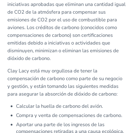
iniciativas aprobadas que eliminan una cantidad igual
de CO2 de la atmósfera para compensar sus
emisiones de CO2 por el uso de combustible para
aviones. Los créditos de carbono (conocidos como
compensaciones de carbono) son certificaciones
emitidas debido a iniciativas o actividades que
disminuyen, minimizan o eliminan las emisiones de
dióxido de carbono.
Clay Lacy está muy orgullosa de tener la
compensación de carbono como parte de su negocio
y gestión, y están tomando las siguientes medidas
para asegurar la absorción de dióxido de carbono:
Calcular la huella de carbono del avión.
Compra y venta de compensaciones de carbono.
Aportar una parte de los ingresos de las
compensaciones retiradas a una causa ecológica.