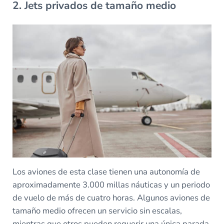
2. Jets privados de tamaño medio
Los aviones de esta clase tienen una autonomía de
aproximadamente 3.000 millas náuticas y un periodo
de vuelo de más de cuatro horas. Algunos aviones de
tamaño medio ofrecen un servicio sin escalas,
mientras que otros pueden requerir una única parada