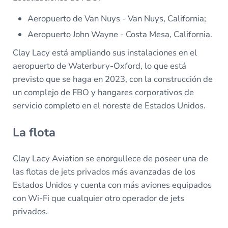
Aeropuerto de Van Nuys - Van Nuys, California;
Aeropuerto John Wayne - Costa Mesa, California.
Clay Lacy está ampliando sus instalaciones en el
aeropuerto de Waterbury-Oxford, lo que está
previsto que se haga en 2023, con la construcción de
un complejo de FBO y hangares corporativos de
servicio completo en el noreste de Estados Unidos.
La flota
Clay Lacy Aviation se enorgullece de poseer una de
las flotas de jets privados más avanzadas de los
Estados Unidos y cuenta con más aviones equipados
con Wi-Fi que cualquier otro operador de jets
privados.