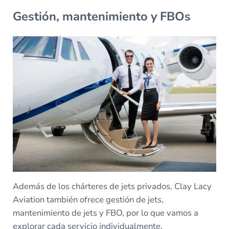
Gestión, mantenimiento y FBOs
Además de los chárteres de jets privados, Clay Lacy
Aviation también ofrece gestión de jets,
mantenimiento de jets y FBO, por lo que vamos a
explorar cada servicio individualmente.