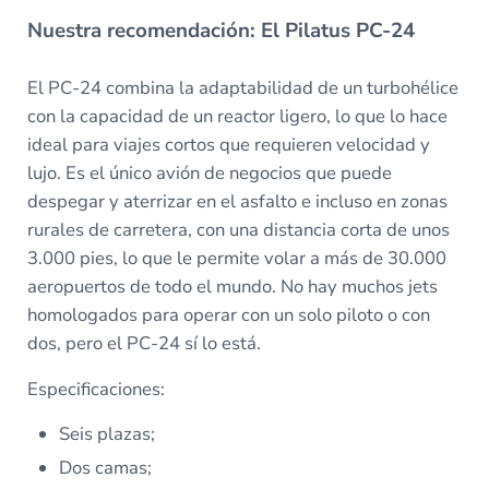
Nuestra recomendación: El Pilatus PC-24
El PC-24 combina la adaptabilidad de un turbohélice
con la capacidad de un reactor ligero, lo que lo hace
ideal para viajes cortos que requieren velocidad y
lujo. Es el único avión de negocios que puede
despegar y aterrizar en el asfalto e incluso en zonas
rurales de carretera, con una distancia corta de unos
3.000 pies, lo que le permite volar a más de 30.000
aeropuertos de todo el mundo. No hay muchos jets
homologados para operar con un solo piloto o con
dos, pero el PC-24 sí lo está.
Especificaciones:
Seis plazas;
Dos camas;