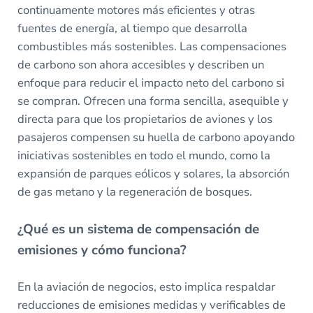
continuamente motores más eficientes y otras
fuentes de energía, al tiempo que desarrolla
combustibles más sostenibles. Las compensaciones
de carbono son ahora accesibles y describen un
enfoque para reducir el impacto neto del carbono si
se compran. Ofrecen una forma sencilla, asequible y
directa para que los propietarios de aviones y los
pasajeros compensen su huella de carbono apoyando
iniciativas sostenibles en todo el mundo, como la
expansión de parques eólicos y solares, la absorción
de gas metano y la regeneración de bosques.
¿Qué es un sistema de compensación de
emisiones y cómo funciona?
En la aviación de negocios, esto implica respaldar
reducciones de emisiones medidas y verificables de