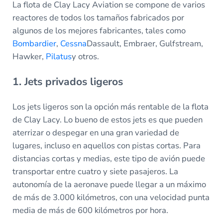
La flota de Clay Lacy Aviation se compone de varios
reactores de todos los tamaños fabricados por
algunos de los mejores fabricantes, tales como
Bombardier
,
Cessna
Dassault, Embraer, Gulfstream,
Hawker,
Pilatus
y otros.
1. Jets privados ligeros
Los jets ligeros son la opción más rentable de la flota
de Clay Lacy. Lo bueno de estos jets es que pueden
aterrizar o despegar en una gran variedad de
lugares, incluso en aquellos con pistas cortas. Para
distancias cortas y medias, este tipo de avión puede
transportar entre cuatro y siete pasajeros. La
autonomía de la aeronave puede llegar a un máximo
de más de 3.000 kilómetros, con una velocidad punta
media de más de 600 kilómetros por hora.