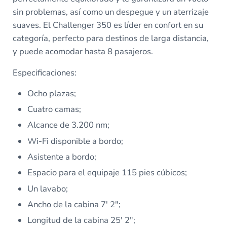
sin problemas, así como un despegue y un aterrizaje
suaves. El Challenger 350 es líder en confort en su
categoría, perfecto para destinos de larga distancia,
y puede acomodar hasta 8 pasajeros.
Especificaciones:
Ocho plazas;
Cuatro camas;
Alcance de 3.200 nm;
Wi-Fi disponible a bordo;
Asistente a bordo;
Espacio para el equipaje 115 pies cúbicos;
Un lavabo;
Ancho de la cabina 7′ 2″;
Longitud de la cabina 25′ 2″;