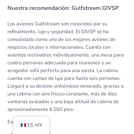
Nuestra recomendación: Gulfstream GIVSP
Los aviones Gulfstream son conocidos por su
refinamiento, lujo y seguridad. El GIVSP se ha
consolidado como uno de los mejores aviones de
negocios locales e internacionales. Cuenta con
asientos reclinables individualmente, una mesa para
cuatro personas adecuada para reuniones y un
acogedor sofá perfecto para una siesta. La cabina
cuenta con camas de lujo para hasta seis personas.
Llegará a su destino sintiéndose renovado, gracias a
una cabina con aire fresco constante, más de diez
ventanas ovaladas y una baja altitud de cabina de
aproximadamente 6.000 pies.
Especificaciones:
ES_MX