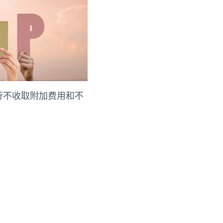
行不收取附加费用和不