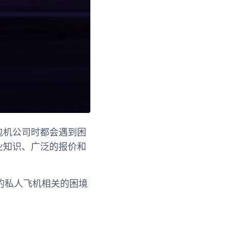
包机公司时都会遇到困
业知识、广泛的报价和
的私人飞机相关的困境