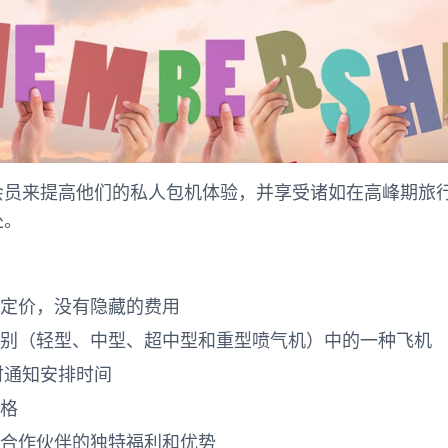
会员来提高他们的私人包机体验，并享受诸如在高峰期旅
处。
定价，没有隐藏的费用
类别（轻型、中型、超中型和重型喷气机）中的一种飞机
时通知安排时间
格
合作伙伴的独特福利和优势