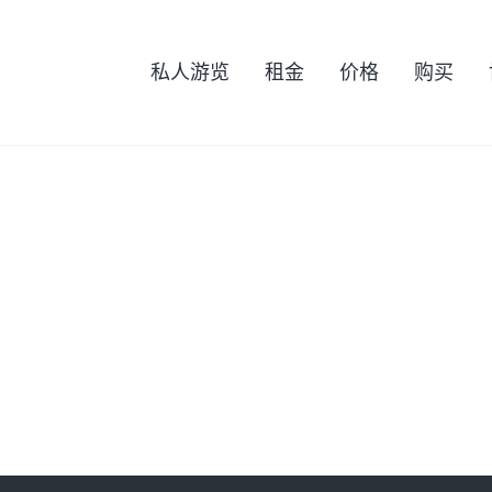
私人游览
租金
价格
购买