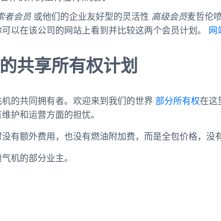
索者会员
或他们的企业友好型的灵活性
高级会员
麦哲伦
你可以在该公司的网站上看到并比较这两个会员计划。
网
的共享所有权计划
飞机的共同拥有者。欢迎来到我们的世界
部分所有权
在这
有维护和运营方面的担忧。
时没有额外费用，也没有燃油附加费，而是全包价格，没
喷气机的部分业主。