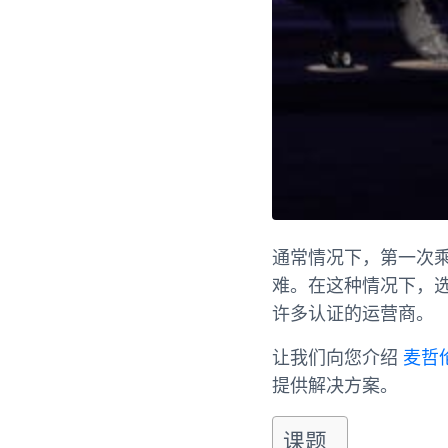
通常情况下，第一次
难。在这种情况下，
许多认证的运营商。
让我们向您介绍
麦哲
提供解决方案。
课题