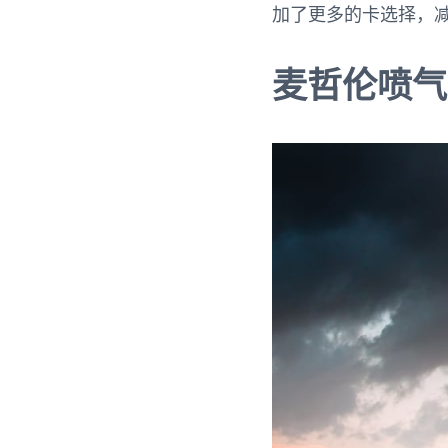
加了更多的卡选择，
麦哲伦喷气