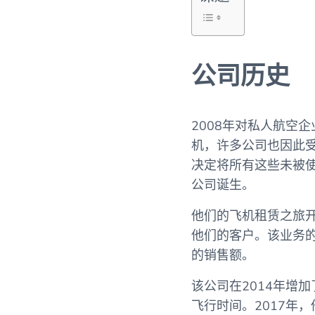
公司历史
2008年对私人航空
机，许多公司也因此受
决定将所有这些未被
公司诞生。
他们的飞机租赁之旅开
他们的客户。该业务
的销售额。
该公司在2014年增
飞行时间。2017年，他