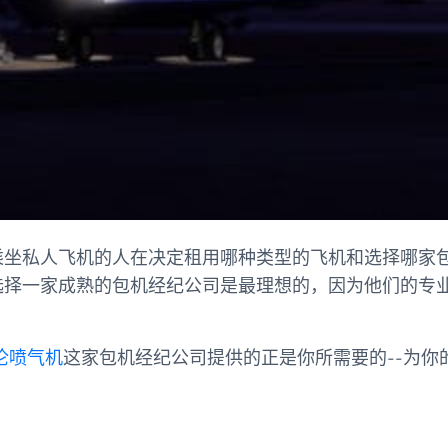
乘坐私人飞机的人在决定租用哪种类型的飞机和选择哪家
选择一家成熟的包机经纪公司是最理想的，因为他们的专
伦喷气机
这家包机经纪公司提供的正是你所需要的--为你