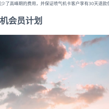
减少了高峰期的费用，并保证喷气机卡客户享有30天退款
机会员计划