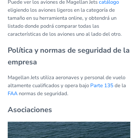
Puede ver los aviones de Magellan Jets
catálogo
eligiendo los aviones ligeros en la categoría de
tamaño en su herramienta online, y obtendrá un
listado donde podrá comparar todas las
características de los aviones uno al lado del otro.
Política y normas de seguridad de la
empresa
Magellan Jets utiliza aeronaves y personal de vuelo
altamente cualificados y opera bajo
Parte 135
de la
FAA
normas de seguridad.
Asociaciones