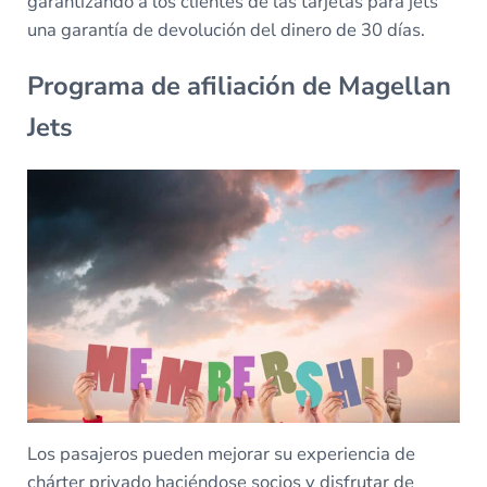
garantizando a los clientes de las tarjetas para jets
una garantía de devolución del dinero de 30 días.
Programa de afiliación de Magellan
Jets
Los pasajeros pueden mejorar su experiencia de
chárter privado haciéndose socios y disfrutar de