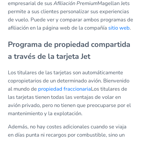
empresarial de sus
Afiliación Premium
Magellan Jets
permite a sus clientes personalizar sus experiencias
de vuelo. Puede ver y comparar ambos programas de
afiliación en la página web de la compañía
sitio web
.
Programa de propiedad compartida
a través de la tarjeta Jet
Los titulares de las tarjetas son automáticamente
copropietarios de un determinado avión. Bienvenido
al mundo de
propiedad fraccionaria
Los titulares de
las tarjetas tienen todas las ventajas de volar en
avión privado, pero no tienen que preocuparse por el
mantenimiento y la explotación.
Además, no hay costes adicionales cuando se viaja
en días punta ni recargos por combustible, sino un