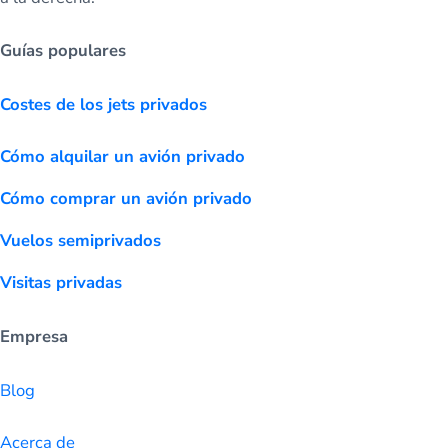
Guías populares
Costes de los jets privados
Cómo alquilar un avión privado
Cómo comprar un avión privado
Vuelos semiprivados
Visitas privadas
Empresa
Blog
Acerca de