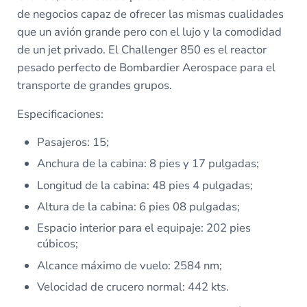
de negocios capaz de ofrecer las mismas cualidades
que un avión grande pero con el lujo y la comodidad
de un jet privado. El Challenger 850 es el reactor
pesado perfecto de Bombardier Aerospace para el
transporte de grandes grupos.
Especificaciones:
Pasajeros: 15;
Anchura de la cabina: 8 pies y 17 pulgadas;
Longitud de la cabina: 48 pies 4 pulgadas;
Altura de la cabina: 6 pies 08 pulgadas;
Espacio interior para el equipaje: 202 pies
cúbicos;
Alcance máximo de vuelo: 2584 nm;
Velocidad de crucero normal: 442 kts.