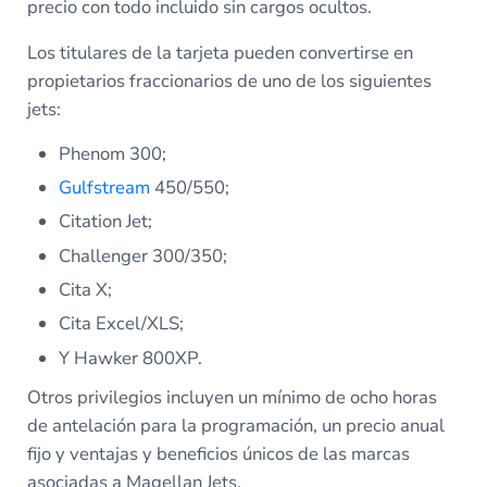
precio con todo incluido sin cargos ocultos.
Los titulares de la tarjeta pueden convertirse en
propietarios fraccionarios de uno de los siguientes
jets:
Phenom 300;
Gulfstream
450/550;
Citation Jet;
Challenger 300/350;
Cita X;
Cita Excel/XLS;
Y Hawker 800XP.
Otros privilegios incluyen un mínimo de ocho horas
de antelación para la programación, un precio anual
fijo y ventajas y beneficios únicos de las marcas
asociadas a Magellan Jets.