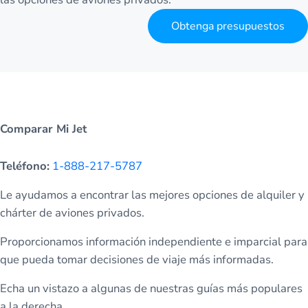
Obtenga presupuestos
Comparar Mi Jet
Teléfono:
1-888-217-5787
Le ayudamos a encontrar las mejores opciones de alquiler y
chárter de aviones privados.
Proporcionamos información independiente e imparcial para
que pueda tomar decisiones de viaje más informadas.
Echa un vistazo a algunas de nuestras guías más populares
a la derecha.