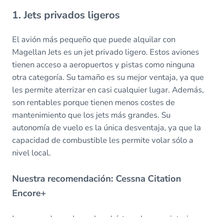
1. Jets privados ligeros
El avión más pequeño que puede alquilar con
Magellan Jets es un jet privado ligero. Estos aviones
tienen acceso a aeropuertos y pistas como ninguna
otra categoría. Su tamaño es su mejor ventaja, ya que
les permite aterrizar en casi cualquier lugar. Además,
son rentables porque tienen menos costes de
mantenimiento que los jets más grandes. Su
autonomía de vuelo es la única desventaja, ya que la
capacidad de combustible les permite volar sólo a
nivel local.
Nuestra recomendación: Cessna Citation
Encore+