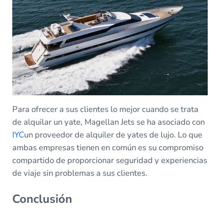
Para ofrecer a sus clientes lo mejor cuando se trata
de alquilar un yate, Magellan Jets se ha asociado con
IYC
un proveedor de alquiler de yates de lujo. Lo que
ambas empresas tienen en común es su compromiso
compartido de proporcionar seguridad y experiencias
de viaje sin problemas a sus clientes.
Conclusión