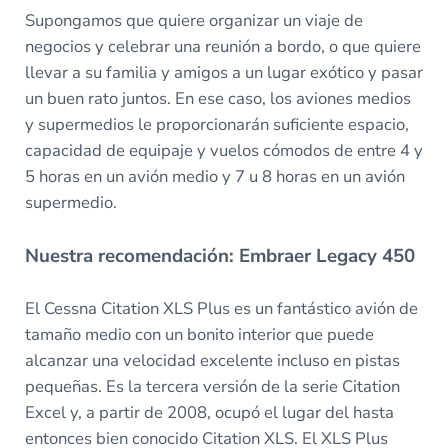
Supongamos que quiere organizar un viaje de
negocios y celebrar una reunión a bordo, o que quiere
llevar a su familia y amigos a un lugar exótico y pasar
un buen rato juntos. En ese caso, los aviones medios
y supermedios le proporcionarán suficiente espacio,
capacidad de equipaje y vuelos cómodos de entre 4 y
5 horas en un avión medio y 7 u 8 horas en un avión
supermedio.
Nuestra recomendación: Embraer Legacy 450
El Cessna Citation XLS Plus es un fantástico avión de
tamaño medio con un bonito interior que puede
alcanzar una velocidad excelente incluso en pistas
pequeñas. Es la tercera versión de la serie Citation
Excel y, a partir de 2008, ocupó el lugar del hasta
entonces bien conocido Citation XLS. El XLS Plus