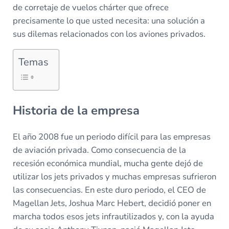
de corretaje de vuelos chárter que ofrece
precisamente lo que usted necesita: una solución a
sus dilemas relacionados con los aviones privados.
Temas
Historia de la empresa
El año 2008 fue un periodo difícil para las empresas
de aviación privada. Como consecuencia de la
recesión económica mundial, mucha gente dejó de
utilizar los jets privados y muchas empresas sufrieron
las consecuencias. En este duro periodo, el CEO de
Magellan Jets, Joshua Marc Hebert, decidió poner en
marcha todos esos jets infrautilizados y, con la ayuda