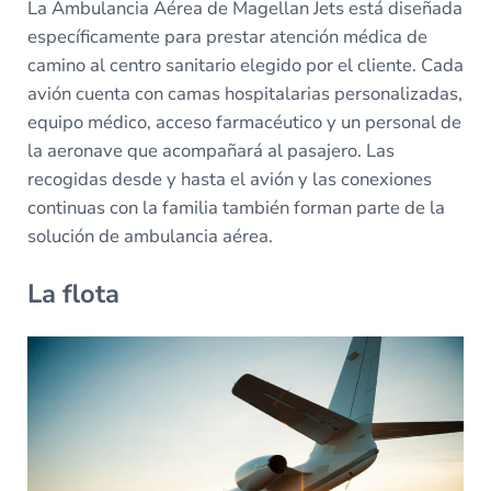
La Ambulancia Aérea de Magellan Jets está diseñada
específicamente para prestar atención médica de
camino al centro sanitario elegido por el cliente. Cada
avión cuenta con camas hospitalarias personalizadas,
equipo médico, acceso farmacéutico y un personal de
la aeronave que acompañará al pasajero. Las
recogidas desde y hasta el avión y las conexiones
continuas con la familia también forman parte de la
solución de ambulancia aérea.
La flota