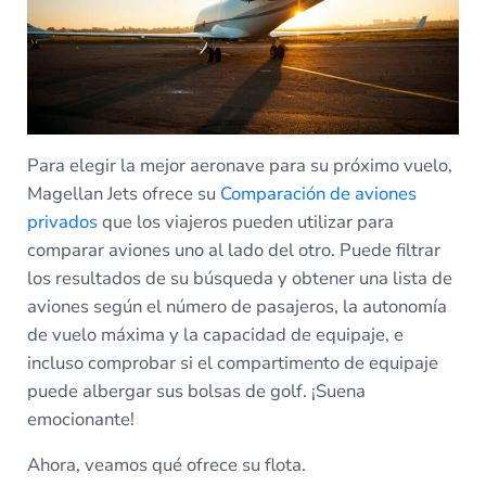
Para elegir la mejor aeronave para su próximo vuelo,
Magellan Jets ofrece su
Comparación de aviones
privados
que los viajeros pueden utilizar para
comparar aviones uno al lado del otro. Puede filtrar
los resultados de su búsqueda y obtener una lista de
aviones según el número de pasajeros, la autonomía
de vuelo máxima y la capacidad de equipaje, e
incluso comprobar si el compartimento de equipaje
puede albergar sus bolsas de golf. ¡Suena
emocionante!
Ahora, veamos qué ofrece su flota.