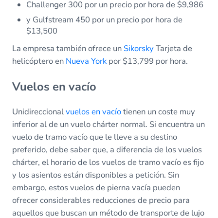
Challenger 300 por un precio por hora de $9,986
y Gulfstream 450 por un precio por hora de
$13,500
La empresa también ofrece un
Sikorsky
Tarjeta de
helicóptero en
Nueva York
por $13,799 por hora.
Vuelos en vacío
Unidireccional
vuelos en vacío
tienen un coste muy
inferior al de un vuelo chárter normal. Si encuentra un
vuelo de tramo vacío que le lleve a su destino
preferido, debe saber que, a diferencia de los vuelos
chárter, el horario de los vuelos de tramo vacío es fijo
y los asientos están disponibles a petición. Sin
embargo, estos vuelos de pierna vacía pueden
ofrecer considerables reducciones de precio para
aquellos que buscan un método de transporte de lujo