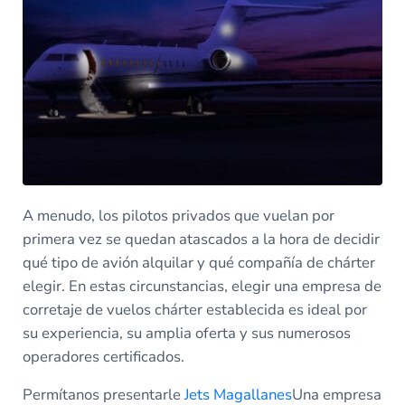
A menudo, los pilotos privados que vuelan por
primera vez se quedan atascados a la hora de decidir
qué tipo de avión alquilar y qué compañía de chárter
elegir. En estas circunstancias, elegir una empresa de
corretaje de vuelos chárter establecida es ideal por
su experiencia, su amplia oferta y sus numerosos
operadores certificados.
Permítanos presentarle
Jets Magallanes
Una empresa