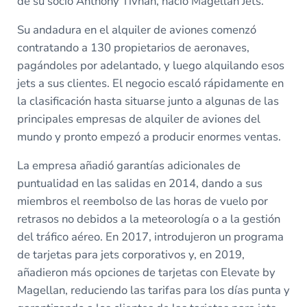
de su socio Anthony Tivnan, nació Magellan Jets.
Su andadura en el alquiler de aviones comenzó
contratando a 130 propietarios de aeronaves,
pagándoles por adelantado, y luego alquilando esos
jets a sus clientes. El negocio escaló rápidamente en
la clasificación hasta situarse junto a algunas de las
principales empresas de alquiler de aviones del
mundo y pronto empezó a producir enormes ventas.
La empresa añadió garantías adicionales de
puntualidad en las salidas en 2014, dando a sus
miembros el reembolso de las horas de vuelo por
retrasos no debidos a la meteorología o a la gestión
del tráfico aéreo. En 2017, introdujeron un programa
de tarjetas para jets corporativos y, en 2019,
añadieron más opciones de tarjetas con Elevate by
Magellan, reduciendo las tarifas para los días punta y