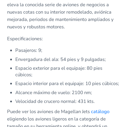
eleva la conocida serie de aviones de negocios a
nuevas cotas con su interior remodelado, aviónica
mejorada, periodos de mantenimiento ampliados y
nuevos y robustos motores.
Especificaciones:
Pasajeros: 9;
Envergadura del ala: 54 pies y 9 pulgadas;
Espacio exterior para el equipaje: 80 pies
cúbicos;
Espacio interior para el equipaje: 10 pies cúbicos;
Alcance máximo de vuelo: 2100 nm;
Velocidad de crucero normal: 431 kts.
Puede ver los aviones de Magellan Jets
catálogo
eligiendo los aviones ligeros en la categoría de
tamaño en su herramienta online, y obtendrá un