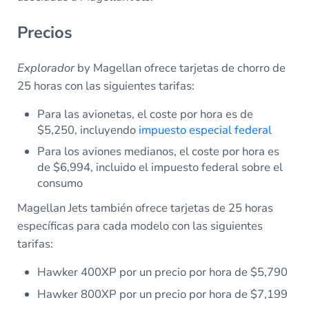
Precios
Explorador
by Magellan ofrece tarjetas de chorro de
25 horas con las siguientes tarifas:
Para las avionetas, el coste por hora es de
$5,250, incluyendo
impuesto especial federal
Para los aviones medianos, el coste por hora es
de $6,994, incluido el impuesto federal sobre el
consumo
Magellan Jets también ofrece tarjetas de 25 horas
específicas para cada modelo con las siguientes
tarifas:
Hawker 400XP por un precio por hora de $5,790
Hawker 800XP por un precio por hora de $7,199