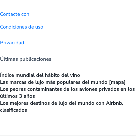
Contacte con
Condiciones de uso
Privacidad
Últimas publicaciones
Índice mundial del hábito del vino
Las marcas de lujo más populares del mundo [mapa]
Los peores contaminantes de los aviones privados en los
últimos 3 años
Los mejores destinos de lujo del mundo con Airbnb,
clasificados