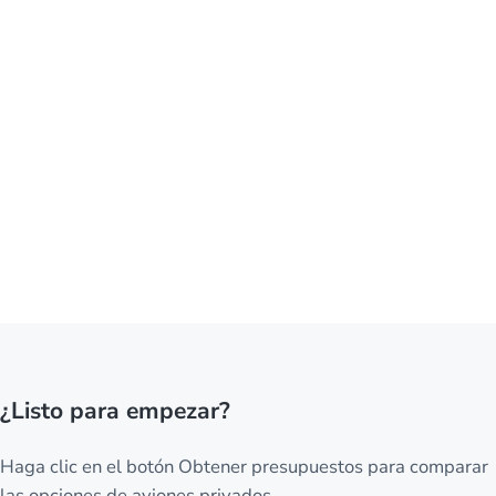
¿Listo para empezar?
Haga clic en el botón Obtener presupuestos para comparar
las opciones de aviones privados.