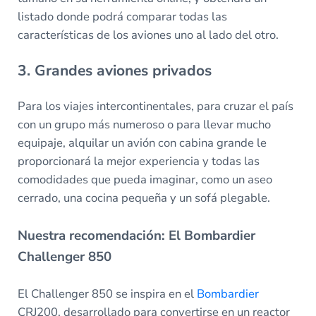
listado donde podrá comparar todas las
características de los aviones uno al lado del otro.
3. Grandes aviones privados
Para los viajes intercontinentales, para cruzar el país
con un grupo más numeroso o para llevar mucho
equipaje, alquilar un avión con cabina grande le
proporcionará la mejor experiencia y todas las
comodidades que pueda imaginar, como un aseo
cerrado, una cocina pequeña y un sofá plegable.
Nuestra recomendación: El Bombardier
Challenger 850
El Challenger 850 se inspira en el
Bombardier
CRJ200, desarrollado para convertirse en un reactor