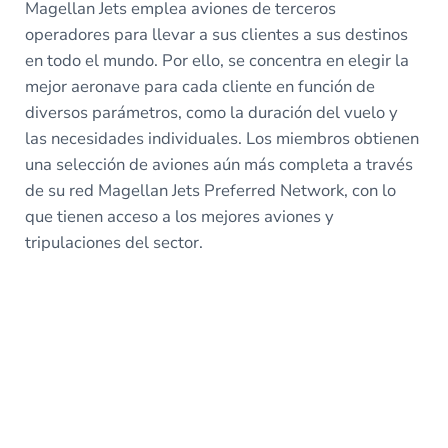
Magellan Jets emplea aviones de terceros
operadores para llevar a sus clientes a sus destinos
en todo el mundo. Por ello, se concentra en elegir la
mejor aeronave para cada cliente en función de
diversos parámetros, como la duración del vuelo y
las necesidades individuales. Los miembros obtienen
una selección de aviones aún más completa a través
de su red Magellan Jets Preferred Network, con lo
que tienen acceso a los mejores aviones y
tripulaciones del sector.