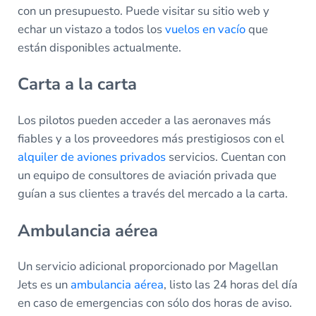
con un presupuesto. Puede visitar su sitio web y
echar un vistazo a todos los
vuelos en vacío
que
están disponibles actualmente.
Carta a la carta
Los pilotos pueden acceder a las aeronaves más
fiables y a los proveedores más prestigiosos con el
alquiler de aviones privados
servicios. Cuentan con
un equipo de consultores de aviación privada que
guían a sus clientes a través del mercado a la carta.
Ambulancia aérea
Un servicio adicional proporcionado por Magellan
Jets es un
ambulancia aérea
, listo las 24 horas del día
en caso de emergencias con sólo dos horas de aviso.