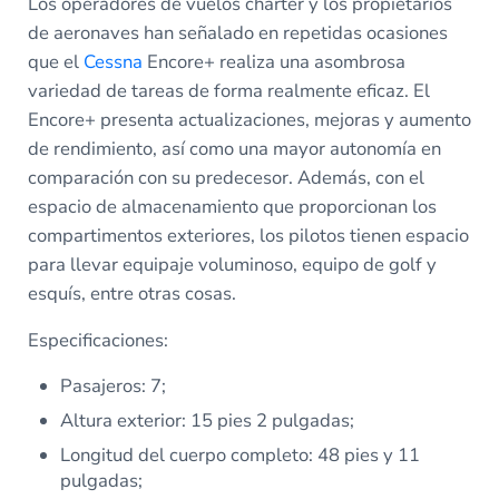
Los operadores de vuelos chárter y los propietarios
de aeronaves han señalado en repetidas ocasiones
que el
Cessna
Encore+ realiza una asombrosa
variedad de tareas de forma realmente eficaz. El
Encore+ presenta actualizaciones, mejoras y aumento
de rendimiento, así como una mayor autonomía en
comparación con su predecesor. Además, con el
espacio de almacenamiento que proporcionan los
compartimentos exteriores, los pilotos tienen espacio
para llevar equipaje voluminoso, equipo de golf y
esquís, entre otras cosas.
Especificaciones:
Pasajeros: 7;
Altura exterior: 15 pies 2 pulgadas;
Longitud del cuerpo completo: 48 pies y 11
pulgadas;