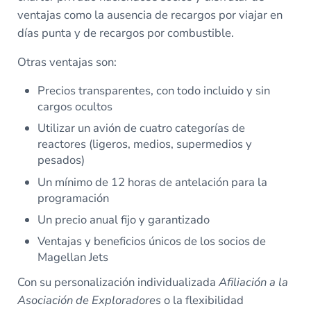
ventajas como la ausencia de recargos por viajar en
días punta y de recargos por combustible.
Otras ventajas son:
Precios transparentes, con todo incluido y sin
cargos ocultos
Utilizar un avión de cuatro categorías de
reactores (ligeros, medios, supermedios y
pesados)
Un mínimo de 12 horas de antelación para la
programación
Un precio anual fijo y garantizado
Ventajas y beneficios únicos de los socios de
Magellan Jets
Con su personalización individualizada
Afiliación a la
Asociación de Exploradores
o la flexibilidad