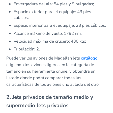
Envergadura del ala: 54 pies y 9 pulgadas;
Espacio exterior para el equipaje: 43 pies
cúbicos;
Espacio interior para el equipaje: 28 pies cúbicos;
Alcance máximo de vuelo: 1792 nm;
Velocidad máxima de crucero: 430 kts;
Tripulación: 2.
Puede ver los aviones de Magellan Jets
catálogo
eligiendo los aviones ligeros en la categoría de
tamaño en su herramienta online, y obtendrá un
listado donde podrá comparar todas las
características de los aviones uno al lado del otro.
2. Jets privados de tamaño medio y
supermedio Jets privados