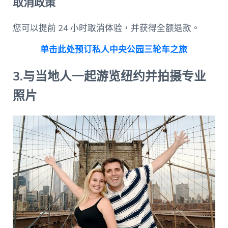
取消政策
您可以提前 24 小时取消体验，并获得全额退款。
单击此处预订私人中央公园三轮车之旅
3.与当地人一起游览纽约并拍摄专业
照片