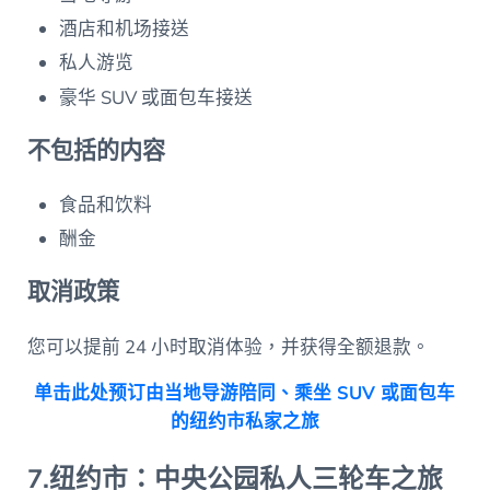
酒店和机场接送
私人游览
豪华 SUV 或面包车接送
不包括的内容
食品和饮料
酬金
取消政策
您可以提前 24 小时取消体验，并获得全额退款。
单击此处预订由当地导游陪同、乘坐 SUV 或面包车
的纽约市私家之旅
7.纽约市：中央公园私人三轮车之旅