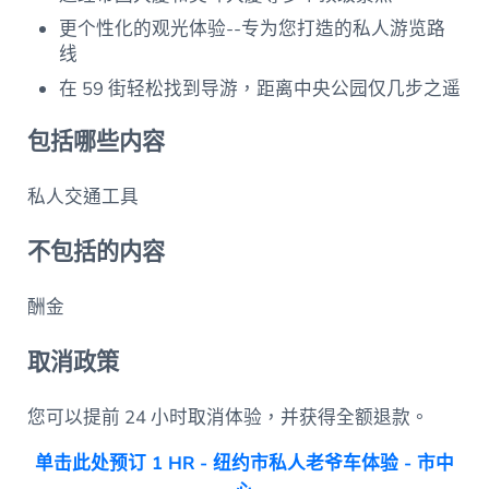
更个性化的观光体验--专为您打造的私人游览路
线
在 59 街轻松找到导游，距离中央公园仅几步之遥
包括哪些内容
私人交通工具
不包括的内容
酬金
取消政策
您可以提前 24 小时取消体验，并获得全额退款。
单击此处预订 1 HR - 纽约市私人老爷车体验 - 市中