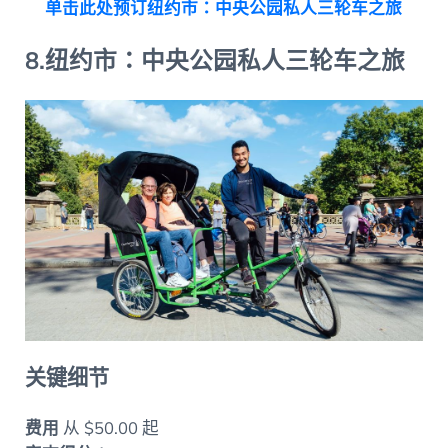
单击此处预订纽约市：中央公园私人三轮车之旅
8.纽约市：中央公园私人三轮车之旅
关键细节
费用
从 $50.00 起