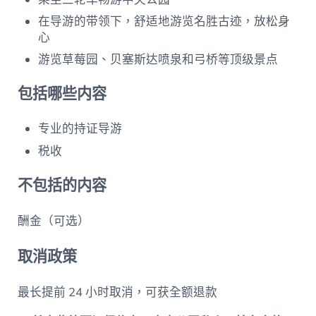
在导游的带领下，舒适地游览名胜古迹，放松身
心
游览草莓园、贝塞斯达喷泉和弓桥等顶级景点
包括哪些内容
专业的持证导游
税收
不包括的内容
酬金（可选）
取消政策
最长提前 24 小时取消，可获全额退款