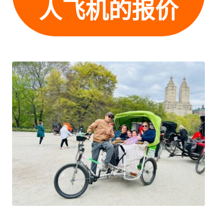
人飞机的报价