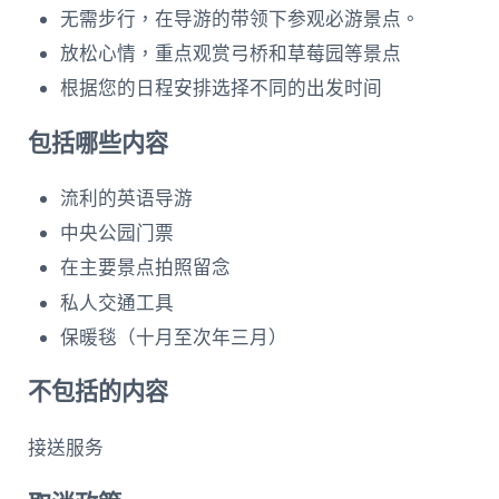
无需步行，在导游的带领下参观必游景点。
放松心情，重点观赏弓桥和草莓园等景点
根据您的日程安排选择不同的出发时间
包括哪些内容
流利的英语导游
中央公园门票
在主要景点拍照留念
私人交通工具
保暖毯（十月至次年三月）
不包括的内容
接送服务