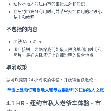
纽约本地人对纽约市的宝贵见解和知识
在纽约市充分利用时间并节省交通费用的地铁小
贴士和教程
不包括的内容
地铁 MetroCard
酒店接送。为确保我们能最大限度地利用时间和
照片，最好选择凭证上详细说明的集合地点
取消政策
您可以提前 24 小时取消体验，并获得全额退款。
单击此处预订带当地人和专业摄影师的纽约私人之旅
4.1 HR - 纽约市私人老爷车体验 - 市