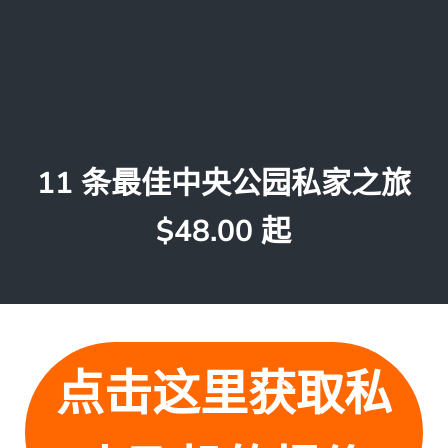
11 条最佳中央公园私家之旅
$48.00 起
点击这里获取私