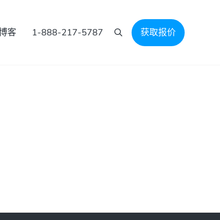
博客
1-888-217-5787
获取报价
搜索