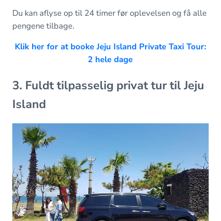
Du kan aflyse op til 24 timer før oplevelsen og få alle
pengene tilbage.
Klik her for at booke Jeju Island Private Taxi Tour:
2 hele dage
3. Fuldt tilpasselig privat tur til Jeju
Island