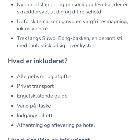
Nyd en afslappet og personlig oplevelse, der er
skræddersyet til dig og dit rejsehold.
Udforsk temarker og nyd en valgfri tesmagning,
inklusiv entré
Trek langs Suwol Bong-bakken, en berømt sti
med fantastisk udsigt over kysten
Hvad er inkluderet?
Alle gebyrer og afgifter
Privat transport
Engelsktalende guide
Vand på flaske
Indgangsbilletter
Afhentning og aflevering på hotel