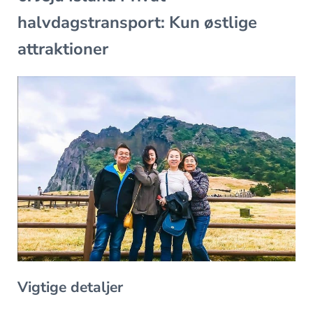
halvdagstransport: Kun østlige
attraktioner
Vigtige detaljer