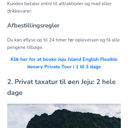
Kunden betaler entré til attraktioner og mad eller
drikkevarer.
Afbestillingsregler
Du kan aflyse op til 24 timer før oplevelsen og få alle
pengene tilbage.
Klik her for at booke Jeju Island English Flexible
itenary Private Tour i 1 til 3 dage
2. Privat taxatur til øen Jeju: 2 hele
dage