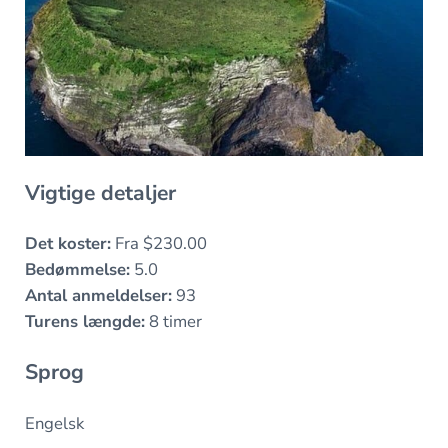
Vigtige detaljer
Det koster:
Fra $230.00
Bedømmelse:
5.0
Antal anmeldelser:
93
Turens længde:
8 timer
Sprog
Engelsk