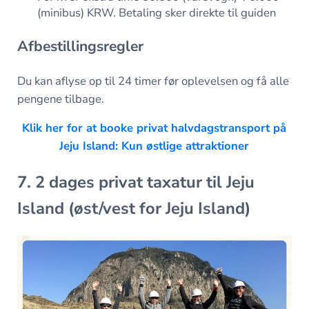
(minibus) KRW. Betaling sker direkte til guiden
Afbestillingsregler
Du kan aflyse op til 24 timer før oplevelsen og få alle
pengene tilbage.
Klik her for at booke privat halvdagstransport på
Jeju Island: Kun østlige attraktioner
7. 2 dages privat taxatur til Jeju
Island (øst/vest for Jeju Island)