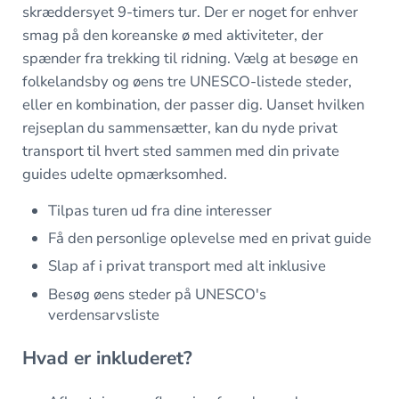
skræddersyet 9-timers tur. Der er noget for enhver
smag på den koreanske ø med aktiviteter, der
spænder fra trekking til ridning. Vælg at besøge en
folkelandsby og øens tre UNESCO-listede steder,
eller en kombination, der passer dig. Uanset hvilken
rejseplan du sammensætter, kan du nyde privat
transport til hvert sted sammen med din private
guides udelte opmærksomhed.
Tilpas turen ud fra dine interesser
Få den personlige oplevelse med en privat guide
Slap af i privat transport med alt inklusive
Besøg øens steder på UNESCO's
verdensarvsliste
Hvad er inkluderet?