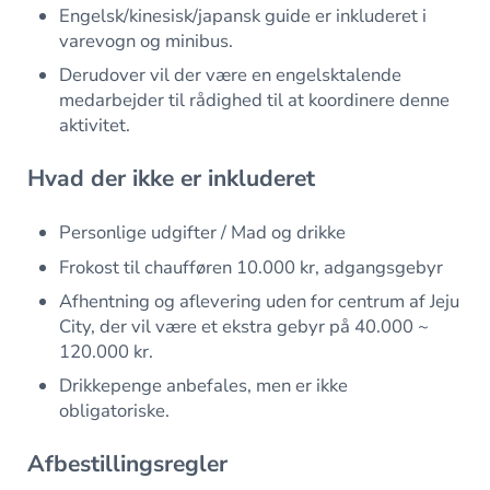
Engelsk/kinesisk/japansk guide er inkluderet i
varevogn og minibus.
Derudover vil der være en engelsktalende
medarbejder til rådighed til at koordinere denne
aktivitet.
Hvad der ikke er inkluderet
Personlige udgifter / Mad og drikke
Frokost til chaufføren 10.000 kr, adgangsgebyr
Afhentning og aflevering uden for centrum af Jeju
City, der vil være et ekstra gebyr på 40.000 ~
120.000 kr.
Drikkepenge anbefales, men er ikke
obligatoriske.
Afbestillingsregler