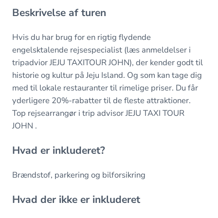
Beskrivelse af turen
Hvis du har brug for en rigtig flydende
engelsktalende rejsespecialist (læs anmeldelser i
tripadvior JEJU TAXITOUR JOHN), der kender godt til
historie og kultur på Jeju Island. Og som kan tage dig
med til lokale restauranter til rimelige priser. Du får
yderligere 20%-rabatter til de fleste attraktioner.
Top rejsearrangør i trip advisor JEJU TAXI TOUR
JOHN .
Hvad er inkluderet?
Brændstof, parkering og bilforsikring
Hvad der ikke er inkluderet