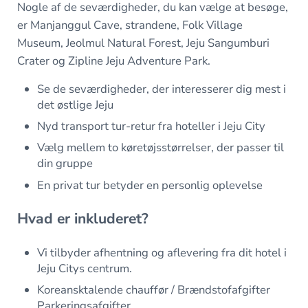
Nogle af de seværdigheder, du kan vælge at besøge,
er Manjanggul Cave, strandene, Folk Village
Museum, Jeolmul Natural Forest, Jeju Sangumburi
Crater og Zipline Jeju Adventure Park.
Se de seværdigheder, der interesserer dig mest i
det østlige Jeju
Nyd transport tur-retur fra hoteller i Jeju City
Vælg mellem to køretøjsstørrelser, der passer til
din gruppe
En privat tur betyder en personlig oplevelse
Hvad er inkluderet?
Vi tilbyder afhentning og aflevering fra dit hotel i
Jeju Citys centrum.
Koreansktalende chauffør / Brændstofafgifter
Parkeringsafgifter