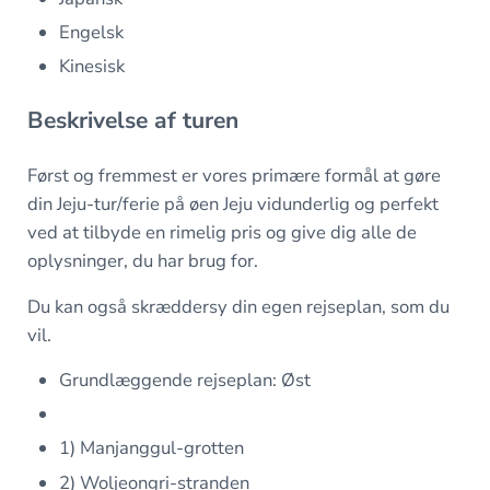
Engelsk
Kinesisk
Beskrivelse af turen
Først og fremmest er vores primære formål at gøre
din Jeju-tur/ferie på øen Jeju vidunderlig og perfekt
ved at tilbyde en rimelig pris og give dig alle de
oplysninger, du har brug for.
Du kan også skræddersy din egen rejseplan, som du
vil.
Grundlæggende rejseplan: Øst
1) Manjanggul-grotten
2) Woljeongri-stranden