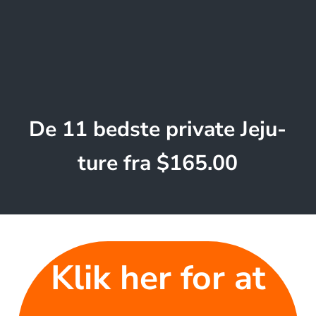
De 11 bedste private Jeju-
ture fra $165.00
Klik her for at