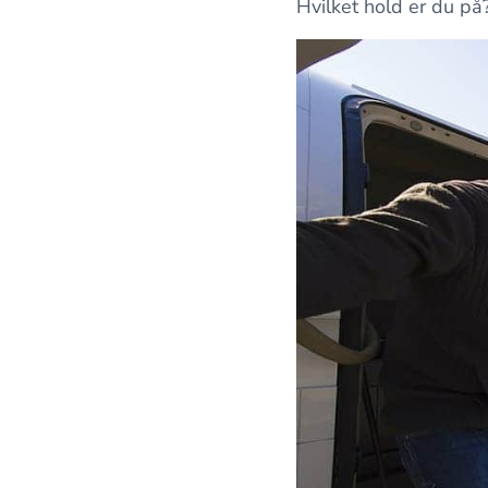
Hvilket hold er du på