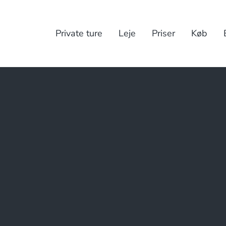
Private ture
Leje
Priser
Køb