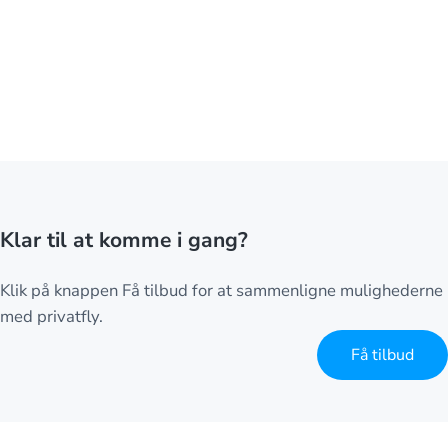
Klar til at komme i gang?
Klik på knappen Få tilbud for at sammenligne mulighederne
med privatfly.
Få tilbud