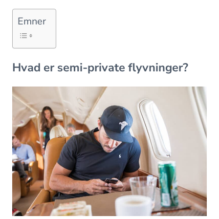
Emner
Hvad er semi-private flyvninger?