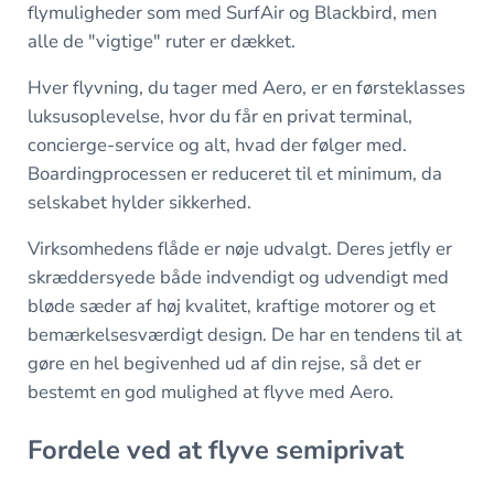
flymuligheder som med SurfAir og Blackbird, men
alle de "vigtige" ruter er dækket.
Hver flyvning, du tager med Aero, er en førsteklasses
luksusoplevelse, hvor du får en privat terminal,
concierge-service og alt, hvad der følger med.
Boardingprocessen er reduceret til et minimum, da
selskabet hylder sikkerhed.
Virksomhedens flåde er nøje udvalgt. Deres jetfly er
skræddersyede både indvendigt og udvendigt med
bløde sæder af høj kvalitet, kraftige motorer og et
bemærkelsesværdigt design. De har en tendens til at
gøre en hel begivenhed ud af din rejse, så det er
bestemt en god mulighed at flyve med Aero.
Fordele ved at flyve semiprivat