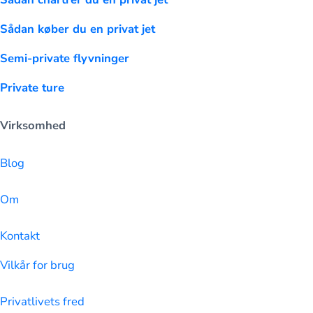
Sådan køber du en privat jet
Semi-private flyvninger
Private ture
Virksomhed
Blog
Om
Kontakt
Vilkår for brug
Privatlivets fred