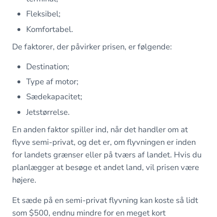
Fleksibel;
Komfortabel.
De faktorer, der påvirker prisen, er følgende:
Destination;
Type af motor;
Sædekapacitet;
Jetstørrelse.
En anden faktor spiller ind, når det handler om at
flyve semi-privat, og det er, om flyvningen er inden
for landets grænser eller på tværs af landet. Hvis du
planlægger at besøge et andet land, vil prisen være
højere.
Et sæde på en semi-privat flyvning kan koste så lidt
som $500, endnu mindre for en meget kort