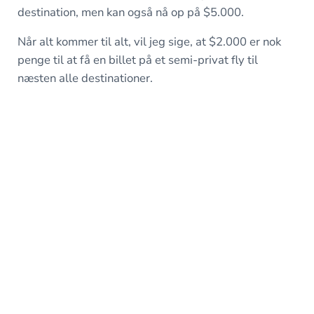
destination, men kan også nå op på $5.000.
Når alt kommer til alt, vil jeg sige, at $2.000 er nok
penge til at få en billet på et semi-privat fly til
næsten alle destinationer.