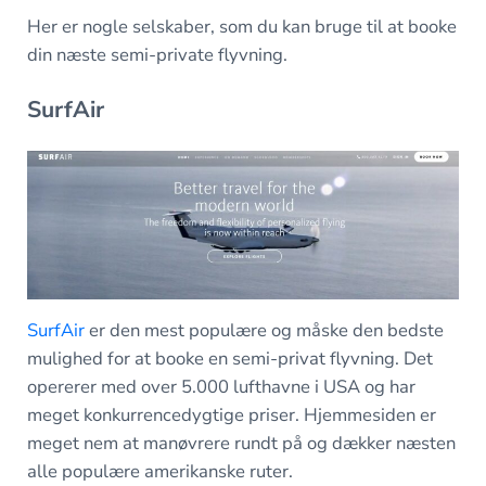
Her er nogle selskaber, som du kan bruge til at booke
din næste semi-private flyvning.
SurfAir
SurfAir
er den mest populære og måske den bedste
mulighed for at booke en semi-privat flyvning. Det
opererer med over 5.000 lufthavne i USA og har
meget konkurrencedygtige priser. Hjemmesiden er
meget nem at manøvrere rundt på og dækker næsten
alle populære amerikanske ruter.