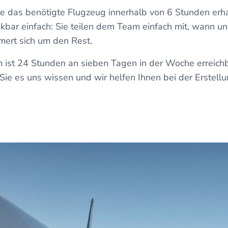
Sie das benötigte Flugzeug innerhalb von 6 Stunden erh
nkbar einfach: Sie teilen dem Team einfach mit, wann un
mert sich um den Rest.
 ist 24 Stunden an sieben Tagen in der Woche erreichb
Sie es uns wissen und wir helfen Ihnen bei der Erstellu