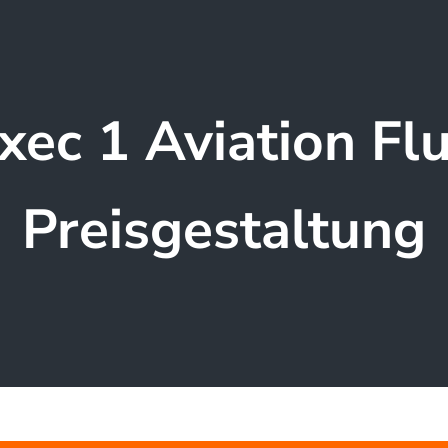
xec 1 Aviation Fl
Preisgestaltung