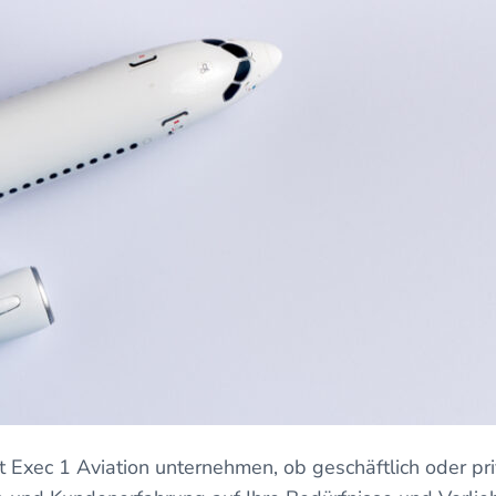
it Exec 1 Aviation unternehmen, ob geschäftlich oder pri