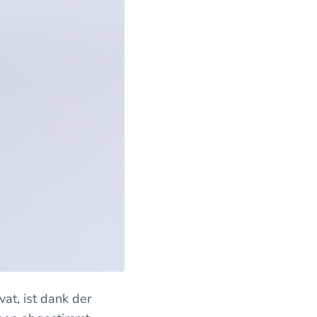
vat, ist dank der