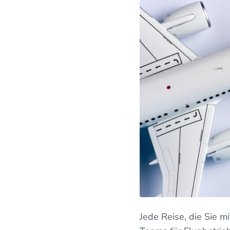
Jede Reise, die Sie m