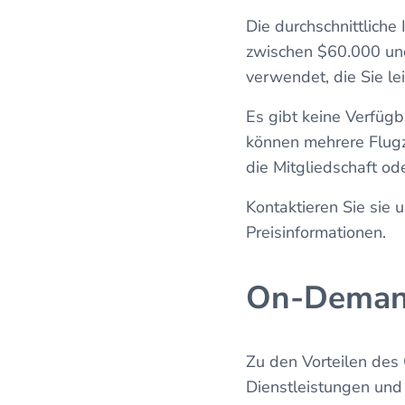
Die durchschnittliche
zwischen $60.000 und
verwendet, die Sie lei
Es gibt keine Verfügb
können mehrere Flugze
die Mitgliedschaft od
Kontaktieren Sie sie
Preisinformationen.
On-Deman
Zu den Vorteilen des
Dienstleistungen und