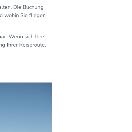
alten. Die Buchung
d wohin Sie fliegen
ar. Wenn sich Ihre
ng Ihrer Reiseroute.