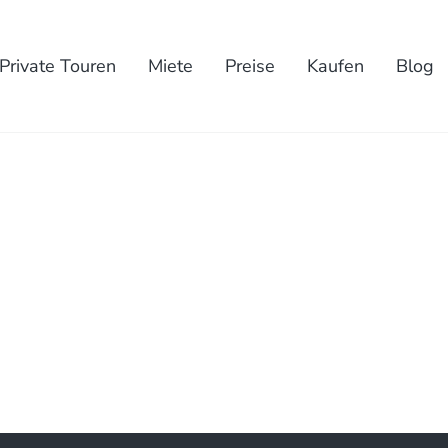
Private Touren
Miete
Preise
Kaufen
Blog