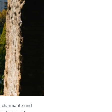
e, charmante und