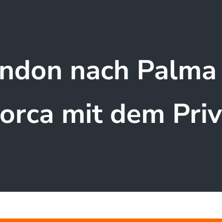
ndon nach Palma
orca mit dem Priv