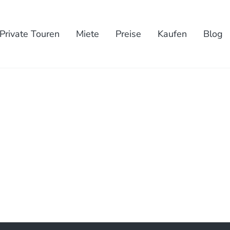
Private Touren
Miete
Preise
Kaufen
Blog