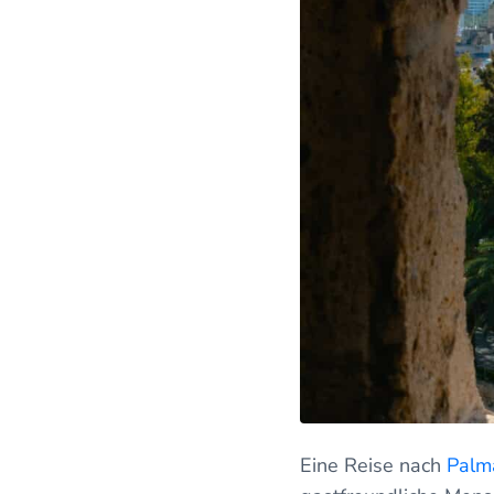
Eine Reise nach
Palm