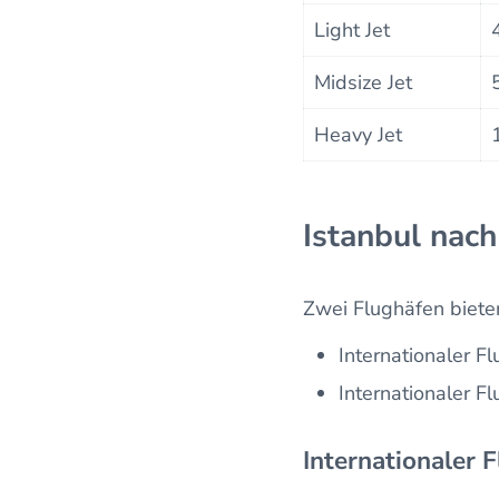
Light Jet
Midsize Jet
Heavy Jet
Istanbul nach
Zwei Flughäfen bieten
Internationaler F
Internationaler F
Internationaler 