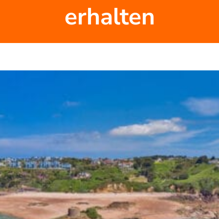
erhalten