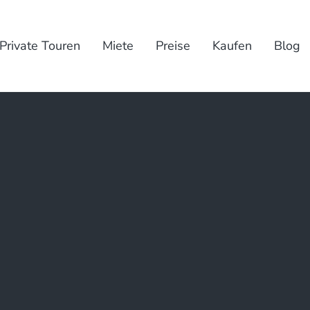
Private Touren
Miete
Preise
Kaufen
Blog