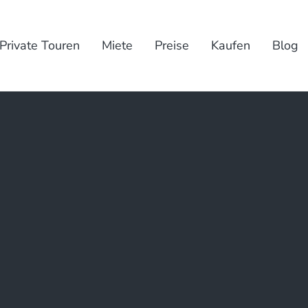
Private Touren
Miete
Preise
Kaufen
Blog