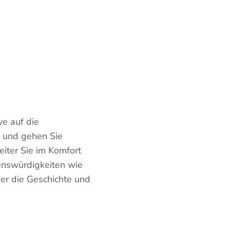
ve auf die
 und gehen Sie
eiter Sie im Komfort
enswürdigkeiten wie
er die Geschichte und