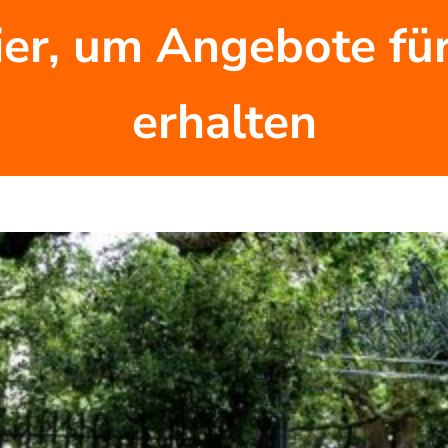
ier, um Angebote für
erhalten