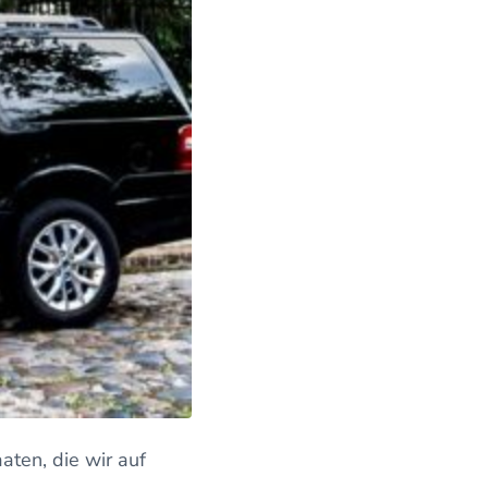
aten, die wir auf