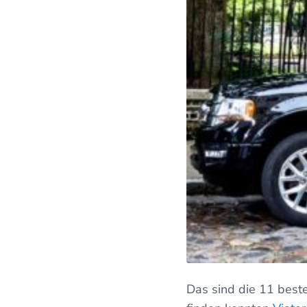
Das sind die 11 beste