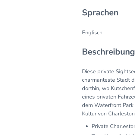
Sprachen
Englisch
Beschreibung
Diese private Sightse
charmanteste Stadt 
dorthin, wo Kutschenf
eines privaten Fahrz
dem Waterfront Park 
Kultur von Charleston 
Private Charlesto