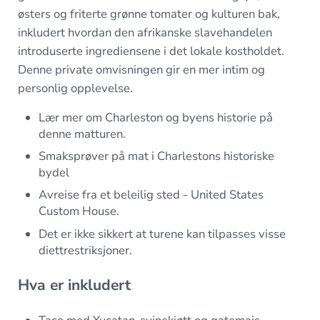
østers og friterte grønne tomater og kulturen bak,
inkludert hvordan den afrikanske slavehandelen
introduserte ingrediensene i det lokale kostholdet.
Denne private omvisningen gir en mer intim og
personlig opplevelse.
Lær mer om Charleston og byens historie på
denne matturen.
Smaksprøver på mat i Charlestons historiske
bydel
Avreise fra et beleilig sted - United States
Custom House.
Det er ikke sikkert at turene kan tilpasses visse
diettrestriksjoner.
Hva er inkludert