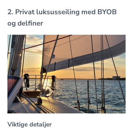
2. Privat luksusseiling med BYOB
og delfiner
Viktige detaljer