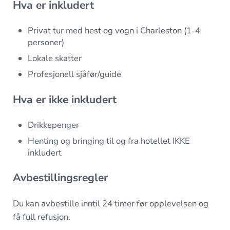
Hva er inkludert
Privat tur med hest og vogn i Charleston (1-4
personer)
Lokale skatter
Profesjonell sjåfør/guide
Hva er ikke inkludert
Drikkepenger
Henting og bringing til og fra hotellet IKKE
inkludert
Avbestillingsregler
Du kan avbestille inntil 24 timer før opplevelsen og
få full refusjon.