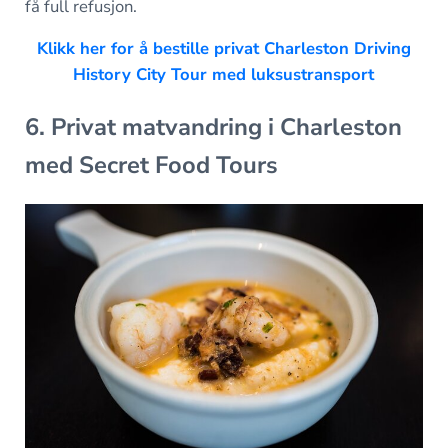
få full refusjon.
Klikk her for å bestille privat Charleston Driving
History City Tour med luksustransport
6. Privat matvandring i Charleston
med Secret Food Tours